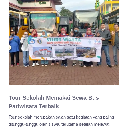
Tour Sekolah Memakai Sewa Bus
Pariwisata Terbaik
Tour sekolah merupakan salah satu kegiatan yang paling
ditunggu-tunggu oleh siswa, terutama setelah melewati