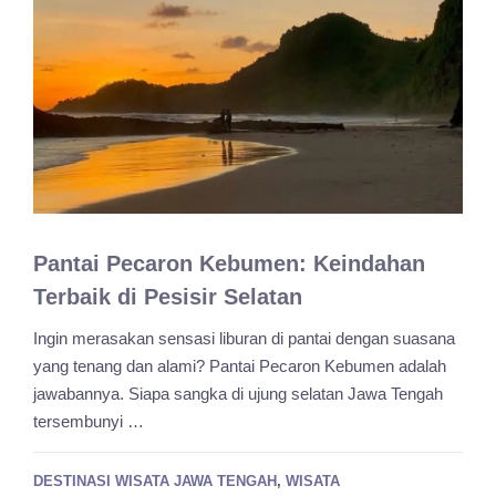
Pantai Pecaron Kebumen: Keindahan
Terbaik di Pesisir Selatan
Ingin merasakan sensasi liburan di pantai dengan suasana
yang tenang dan alami? Pantai Pecaron Kebumen adalah
jawabannya. Siapa sangka di ujung selatan Jawa Tengah
tersembunyi …
DESTINASI WISATA JAWA TENGAH
,
WISATA