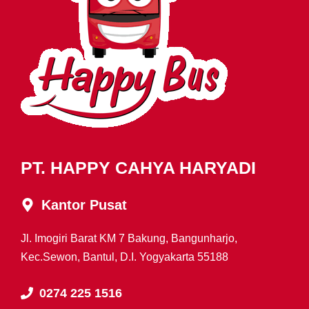
PT. HAPPY CAHYA HARYADI
Kantor Pusat
Jl. Imogiri Barat KM 7 Bakung, Bangunharjo,
Kec.Sewon, Bantul, D.I. Yogyakarta 55188
0274 225 1516