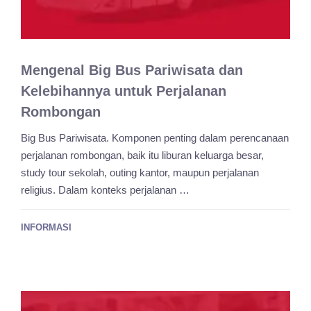
Mengenal Big Bus Pariwisata dan
Kelebihannya untuk Perjalanan
Rombongan
Big Bus Pariwisata. Komponen penting dalam perencanaan
perjalanan rombongan, baik itu liburan keluarga besar,
study tour sekolah, outing kantor, maupun perjalanan
religius. Dalam konteks perjalanan …
INFORMASI