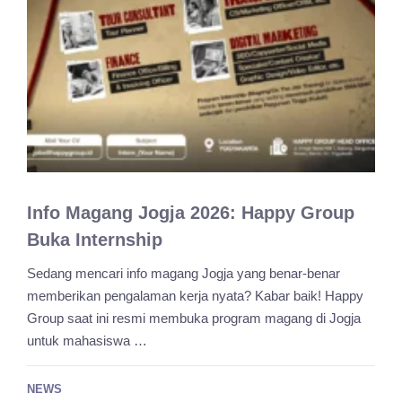
Info Magang Jogja 2026: Happy Group
Buka Internship
Sedang mencari info magang Jogja yang benar-benar
memberikan pengalaman kerja nyata? Kabar baik! Happy
Group saat ini resmi membuka program magang di Jogja
untuk mahasiswa …
NEWS