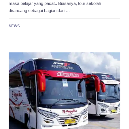
masa belajar yang padat.. Biasanya, tour sekolah
dirancang sebagai bagian dari …
NEWS