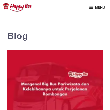
MENU
Blog