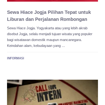
Sewa Hiace Jogja Pilihan Tepat untuk
Liburan dan Perjalanan Rombongan
Sewa Hiace Jogja. Yogyakarta atau yang lebih akrab
disebut Jogja, selalu menjadi tujuan wisata yang populer
bagi wisatawan domestik maupun mancanegara.
Keindahan alam, kebudayaan yang …
INFORMASI