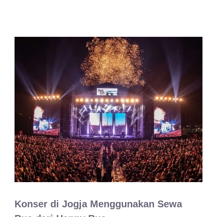
Konser di Jogja Menggunakan Sewa