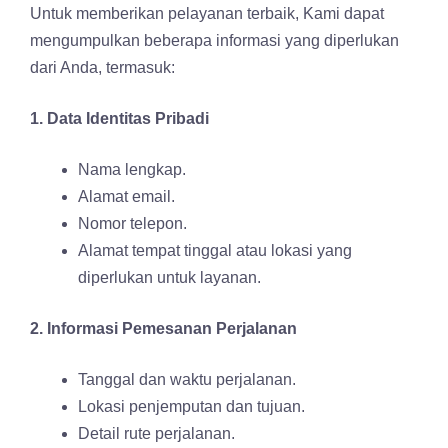
Untuk memberikan pelayanan terbaik, Kami dapat
mengumpulkan beberapa informasi yang diperlukan
dari Anda, termasuk:
1. Data Identitas Pribadi
Nama lengkap.
Alamat email.
Nomor telepon.
Alamat tempat tinggal atau lokasi yang
diperlukan untuk layanan.
2. Informasi Pemesanan Perjalanan
Tanggal dan waktu perjalanan.
Lokasi penjemputan dan tujuan.
Detail rute perjalanan.