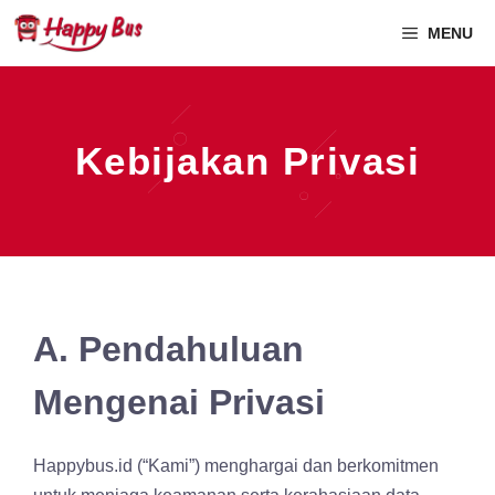
MENU
Kebijakan Privasi
A. Pendahuluan
Mengenai Privasi
Happybus.id (“Kami”) menghargai dan berkomitmen