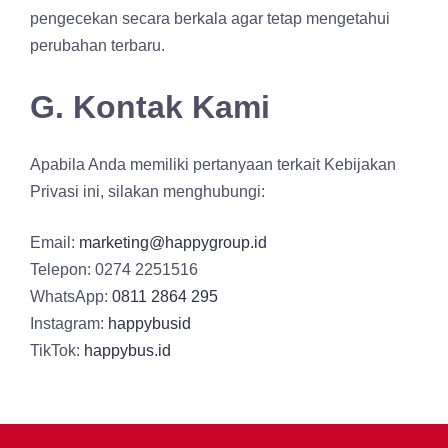
pengecekan secara berkala agar tetap mengetahui
perubahan terbaru.
G. Kontak Kami
Apabila Anda memiliki pertanyaan terkait Kebijakan
Privasi ini, silakan menghubungi:
Email:
marketing@happygroup.id
Telepon: 0274 2251516
WhatsApp:
0811 2864 295
Instagram:
happybusid
TikTok:
happybus.id