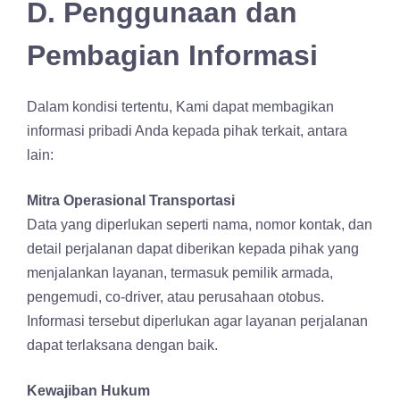
D. Penggunaan dan
Pembagian Informasi
Dalam kondisi tertentu, Kami dapat membagikan
informasi pribadi Anda kepada pihak terkait, antara
lain:
Mitra Operasional Transportasi
Data yang diperlukan seperti nama, nomor kontak, dan
detail perjalanan dapat diberikan kepada pihak yang
menjalankan layanan, termasuk pemilik armada,
pengemudi, co-driver, atau perusahaan otobus.
Informasi tersebut diperlukan agar layanan perjalanan
dapat terlaksana dengan baik.
Kewajiban Hukum