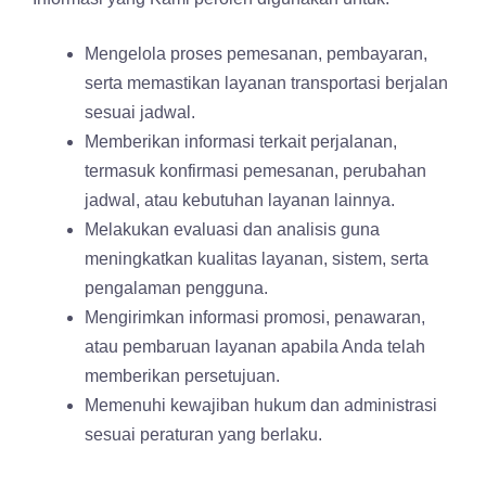
Mengelola proses pemesanan, pembayaran,
serta memastikan layanan transportasi berjalan
sesuai jadwal.
Memberikan informasi terkait perjalanan,
termasuk konfirmasi pemesanan, perubahan
jadwal, atau kebutuhan layanan lainnya.
Melakukan evaluasi dan analisis guna
meningkatkan kualitas layanan, sistem, serta
pengalaman pengguna.
Mengirimkan informasi promosi, penawaran,
atau pembaruan layanan apabila Anda telah
memberikan persetujuan.
Memenuhi kewajiban hukum dan administrasi
sesuai peraturan yang berlaku.