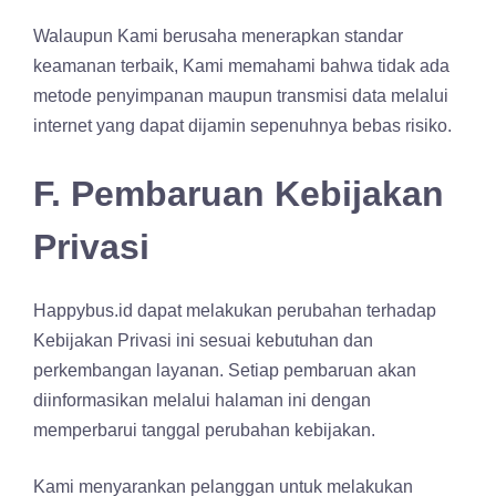
Walaupun Kami berusaha menerapkan standar
keamanan terbaik, Kami memahami bahwa tidak ada
metode penyimpanan maupun transmisi data melalui
internet yang dapat dijamin sepenuhnya bebas risiko.
F. Pembaruan Kebijakan
Privasi
Happybus.id dapat melakukan perubahan terhadap
Kebijakan Privasi ini sesuai kebutuhan dan
perkembangan layanan. Setiap pembaruan akan
diinformasikan melalui halaman ini dengan
memperbarui tanggal perubahan kebijakan.
Kami menyarankan pelanggan untuk melakukan