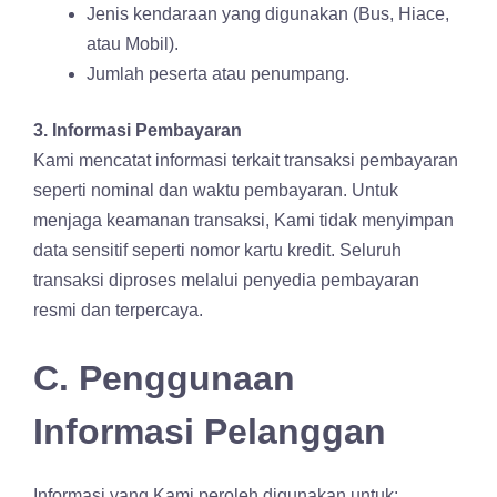
Jenis kendaraan yang digunakan (Bus, Hiace,
atau Mobil).
Jumlah peserta atau penumpang.
3. Informasi Pembayaran
Kami mencatat informasi terkait transaksi pembayaran
seperti nominal dan waktu pembayaran. Untuk
menjaga keamanan transaksi, Kami tidak menyimpan
data sensitif seperti nomor kartu kredit. Seluruh
transaksi diproses melalui penyedia pembayaran
resmi dan terpercaya.
C. Penggunaan
Informasi Pelanggan
Informasi yang Kami peroleh digunakan untuk: