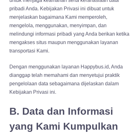
untuk menjaga keamanan serta kerahasiaan data
pribadi Anda. Kebijakan Privasi ini dibuat untuk
menjelaskan bagaimana Kami memperoleh,
mengelola, menggunakan, menyimpan, dan
melindungi informasi pribadi yang Anda berikan ketika
mengakses situs maupun menggunakan layanan
transportasi Kami.
Dengan menggunakan layanan Happybus.id, Anda
dianggap telah memahami dan menyetujui praktik
pengelolaan data sebagaimana dijelaskan dalam
Kebijakan Privasi ini.
B. Data dan Informasi
yang Kami Kumpulkan