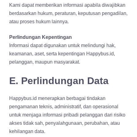
Kami dapat memberikan informasi apabila diwajibkan
berdasarkan hukum, peraturan, keputusan pengadilan,
atau proses hukum lainnya.
Perlindungan Kepentingan
Informasi dapat digunakan untuk melindungi hak,
keamanan, aset, serta kepentingan Happybus.id,
pelanggan, maupun masyarakat.
E. Perlindungan Data
Happybus.id menerapkan berbagai tindakan
pengamanan teknis, administratif, dan operasional
untuk menjaga informasi pribadi pelanggan dari risiko
akses tidak sah, penyalahgunaan, perubahan, atau
kehilangan data.