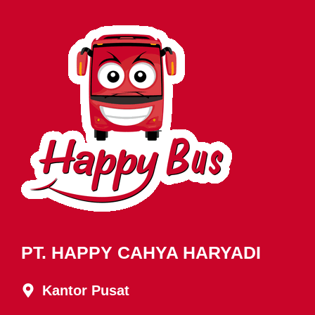
PT. HAPPY CAHYA HARYADI
Kantor Pusat