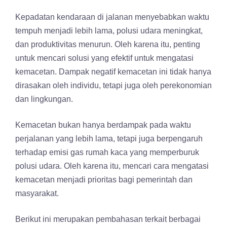
Kepadatan kendaraan di jalanan menyebabkan waktu
tempuh menjadi lebih lama, polusi udara meningkat,
dan produktivitas menurun. Oleh karena itu, penting
untuk mencari solusi yang efektif untuk mengatasi
kemacetan. Dampak negatif kemacetan ini tidak hanya
dirasakan oleh individu, tetapi juga oleh perekonomian
dan lingkungan.
Kemacetan bukan hanya berdampak pada waktu
perjalanan yang lebih lama, tetapi juga berpengaruh
terhadap emisi gas rumah kaca yang memperburuk
polusi udara. Oleh karena itu, mencari cara mengatasi
kemacetan menjadi prioritas bagi pemerintah dan
masyarakat.
Berikut ini merupakan pembahasan terkait berbagai