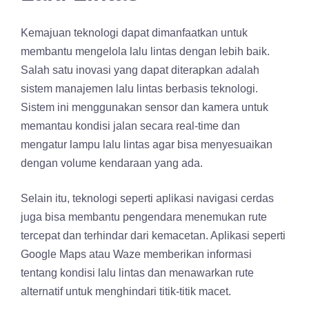
Kemajuan teknologi dapat dimanfaatkan untuk
membantu mengelola lalu lintas dengan lebih baik.
Salah satu inovasi yang dapat diterapkan adalah
sistem manajemen lalu lintas berbasis teknologi.
Sistem ini menggunakan sensor dan kamera untuk
memantau kondisi jalan secara real-time dan
mengatur lampu lalu lintas agar bisa menyesuaikan
dengan volume kendaraan yang ada.
Selain itu, teknologi seperti aplikasi navigasi cerdas
juga bisa membantu pengendara menemukan rute
tercepat dan terhindar dari kemacetan. Aplikasi seperti
Google Maps atau Waze memberikan informasi
tentang kondisi lalu lintas dan menawarkan rute
alternatif untuk menghindari titik-titik macet.