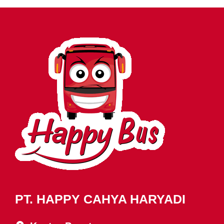
PT. HAPPY CAHYA HARYADI