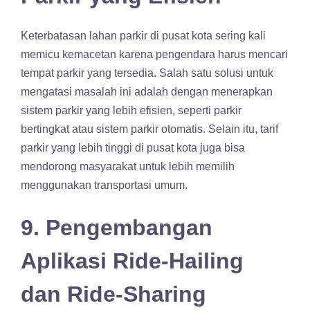
Keterbatasan lahan parkir di pusat kota sering kali
memicu kemacetan karena pengendara harus mencari
tempat parkir yang tersedia. Salah satu solusi untuk
mengatasi masalah ini adalah dengan menerapkan
sistem parkir yang lebih efisien, seperti parkir
bertingkat atau sistem parkir otomatis. Selain itu, tarif
parkir yang lebih tinggi di pusat kota juga bisa
mendorong masyarakat untuk lebih memilih
menggunakan transportasi umum.
9. Pengembangan
Aplikasi Ride-Hailing
dan Ride-Sharing