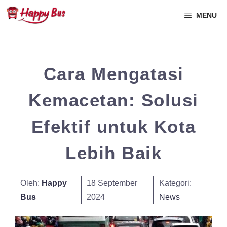
MENU
Cara Mengatasi
Kemacetan: Solusi
Efektif untuk Kota
Lebih Baik
Oleh:
Happy
18 September
Kategori:
Bus
2024
News