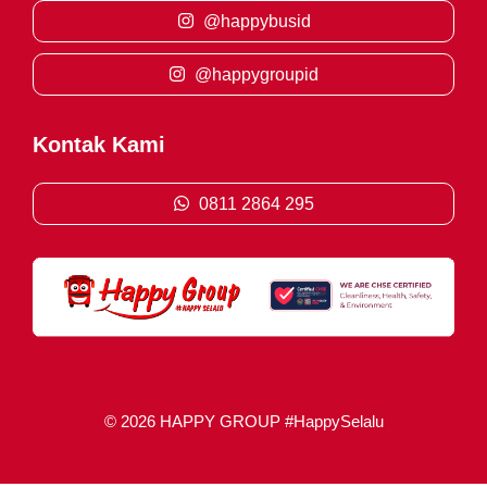
@happybusid
@happygroupid
Kontak Kami
0811 2864 295
© 2026 HAPPY GROUP #HappySelalu