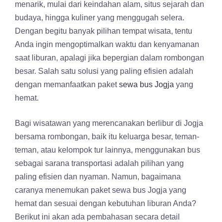
menarik, mulai dari keindahan alam, situs sejarah dan
budaya, hingga kuliner yang menggugah selera.
Dengan begitu banyak pilihan tempat wisata, tentu
Anda ingin mengoptimalkan waktu dan kenyamanan
saat liburan, apalagi jika bepergian dalam rombongan
besar. Salah satu solusi yang paling efisien adalah
dengan memanfaatkan paket
sewa bus Jogja
yang
hemat.
Bagi wisatawan yang merencanakan berlibur di Jogja
bersama rombongan, baik itu keluarga besar, teman-
teman, atau kelompok tur lainnya, menggunakan bus
sebagai sarana transportasi adalah pilihan yang
paling efisien dan nyaman. Namun, bagaimana
caranya menemukan paket sewa bus Jogja yang
hemat dan sesuai dengan kebutuhan liburan Anda?
Berikut ini akan ada pembahasan secara detail