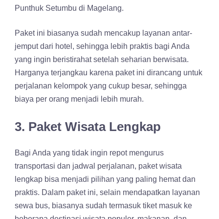
Punthuk Setumbu di Magelang.
Paket ini biasanya sudah mencakup layanan antar-
jemput dari hotel, sehingga lebih praktis bagi Anda
yang ingin beristirahat setelah seharian berwisata.
Harganya terjangkau karena paket ini dirancang untuk
perjalanan kelompok yang cukup besar, sehingga
biaya per orang menjadi lebih murah.
3. Paket Wisata Lengkap
Bagi Anda yang tidak ingin repot mengurus
transportasi dan jadwal perjalanan, paket wisata
lengkap bisa menjadi pilihan yang paling hemat dan
praktis. Dalam paket ini, selain mendapatkan layanan
sewa bus, biasanya sudah termasuk tiket masuk ke
beberapa destinasi wisata populer, makanan, dan