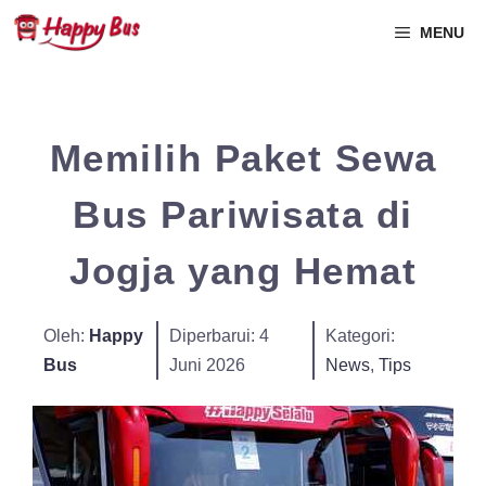
MENU
Memilih Paket Sewa
Bus Pariwisata di
Jogja yang Hemat
Oleh:
Happy
Diperbarui:
4
Kategori:
Bus
Juni 2026
News
,
Tips