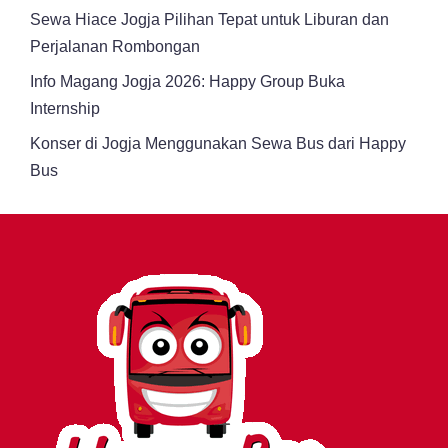
Sewa Hiace Jogja Pilihan Tepat untuk Liburan dan
Perjalanan Rombongan
Info Magang Jogja 2026: Happy Group Buka
Internship
Konser di Jogja Menggunakan Sewa Bus dari Happy
Bus