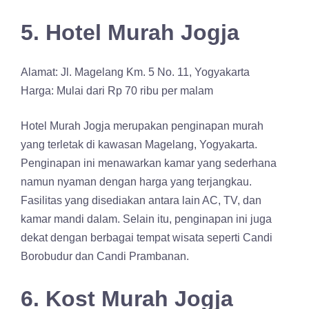
5. Hotel Murah Jogja
Alamat: Jl. Magelang Km. 5 No. 11, Yogyakarta
Harga: Mulai dari Rp 70 ribu per malam
Hotel Murah Jogja merupakan penginapan murah
yang terletak di kawasan Magelang, Yogyakarta.
Penginapan ini menawarkan kamar yang sederhana
namun nyaman dengan harga yang terjangkau.
Fasilitas yang disediakan antara lain AC, TV, dan
kamar mandi dalam. Selain itu, penginapan ini juga
dekat dengan berbagai tempat wisata seperti Candi
Borobudur dan Candi Prambanan.
6. Kost Murah Jogja