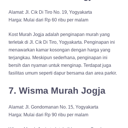
Alamat: Jl. Cik Di Tiro No. 19, Yogyakarta
Harga: Mulai dari Rp 60 ribu per malam
Kost Murah Jogja adalah penginapan murah yang
terletak di Jl. Cik Di Tiro, Yogyakarta. Penginapan ini
menawarkan kamar kosongan dengan harga yang
terjangkau. Meskipun sederhana, penginapan ini
bersih dan nyaman untuk menginap. Terdapat juga
fasilitas umum seperti dapur bersama dan area parkir.
7. Wisma Murah Jogja
Alamat: Jl. Gondomanan No. 15, Yogyakarta
Harga: Mulai dari Rp 90 ribu per malam