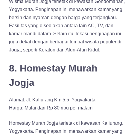
Wisma Murah Jogja terletak di kawasan Gondomanan,
Yogyakarta. Penginapan ini menawarkan kamar yang
bersih dan nyaman dengan harga yang terjangkau.
Fasilitas yang disediakan antara lain AC, TV, dan
kamar mandi dalam. Selain itu, lokasi penginapan ini
juga dekat dengan berbagai tempat wisata populer di
Jogja, seperti Keraton dan Alun-Alun Kidul.
8. Homestay Murah
Jogja
Alamat: Jl. Kaliurang Km 5.5, Yogyakarta
Harga: Mulai dari Rp 80 ribu per malam
Homestay Murah Jogja terletak di kawasan Kaliurang,
Yogyakarta. Penginapan ini menawarkan kamar yang