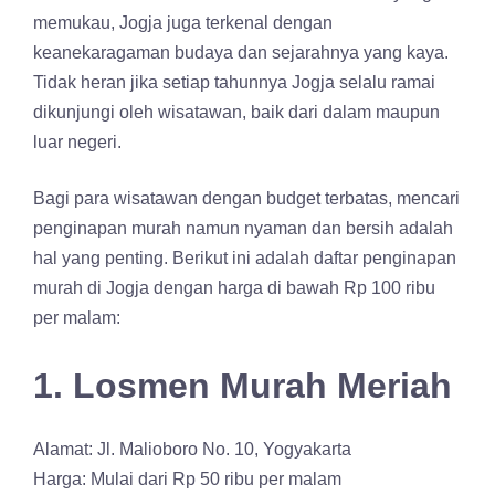
memukau, Jogja juga terkenal dengan
keanekaragaman budaya dan sejarahnya yang kaya.
Tidak heran jika setiap tahunnya Jogja selalu ramai
dikunjungi oleh wisatawan, baik dari dalam maupun
luar negeri.
Bagi para wisatawan dengan budget terbatas, mencari
penginapan murah namun nyaman dan bersih adalah
hal yang penting. Berikut ini adalah daftar penginapan
murah di Jogja dengan harga di bawah Rp 100 ribu
per malam:
1. Losmen Murah Meriah
Alamat: Jl. Malioboro No. 10, Yogyakarta
Harga: Mulai dari Rp 50 ribu per malam