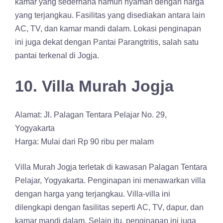
kamar yang sederhana namun nyaman dengan harga
yang terjangkau. Fasilitas yang disediakan antara lain
AC, TV, dan kamar mandi dalam. Lokasi penginapan
ini juga dekat dengan Pantai Parangtritis, salah satu
pantai terkenal di Jogja.
10. Villa Murah Jogja
Alamat: Jl. Palagan Tentara Pelajar No. 29,
Yogyakarta
Harga: Mulai dari Rp 90 ribu per malam
Villa Murah Jogja terletak di kawasan Palagan Tentara
Pelajar, Yogyakarta. Penginapan ini menawarkan villa
dengan harga yang terjangkau. Villa-villa ini
dilengkapi dengan fasilitas seperti AC, TV, dapur, dan
kamar mandi dalam. Selain itu, penginapan ini juga