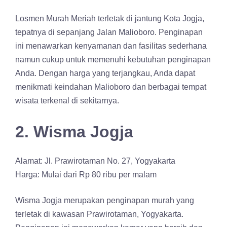
Losmen Murah Meriah terletak di jantung Kota Jogja,
tepatnya di sepanjang Jalan Malioboro. Penginapan
ini menawarkan kenyamanan dan fasilitas sederhana
namun cukup untuk memenuhi kebutuhan penginapan
Anda. Dengan harga yang terjangkau, Anda dapat
menikmati keindahan Malioboro dan berbagai tempat
wisata terkenal di sekitarnya.
2. Wisma Jogja
Alamat: Jl. Prawirotaman No. 27, Yogyakarta
Harga: Mulai dari Rp 80 ribu per malam
Wisma Jogja merupakan penginapan murah yang
terletak di kawasan Prawirotaman, Yogyakarta.