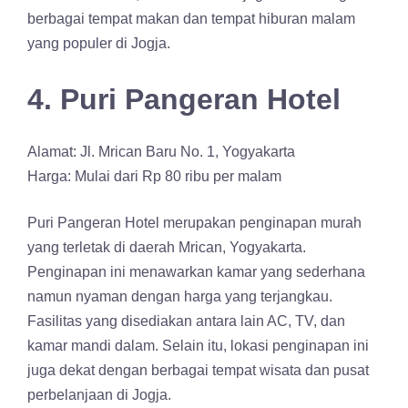
berbagai tempat makan dan tempat hiburan malam
yang populer di Jogja.
4. Puri Pangeran Hotel
Alamat: Jl. Mrican Baru No. 1, Yogyakarta
Harga: Mulai dari Rp 80 ribu per malam
Puri Pangeran Hotel merupakan penginapan murah
yang terletak di daerah Mrican, Yogyakarta.
Penginapan ini menawarkan kamar yang sederhana
namun nyaman dengan harga yang terjangkau.
Fasilitas yang disediakan antara lain AC, TV, dan
kamar mandi dalam. Selain itu, lokasi penginapan ini
juga dekat dengan berbagai tempat wisata dan pusat
perbelanjaan di Jogja.