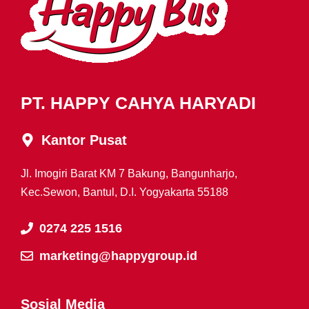
PT. HAPPY CAHYA HARYADI
Kantor Pusat
Jl. Imogiri Barat KM 7 Bakung, Bangunharjo,
Kec.Sewon, Bantul, D.I. Yogyakarta 55188
0274 225 1516
marketing@happygroup.id
Sosial Media