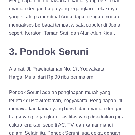
Penginapan ini menawarkan kamar yang bersih dan
nyaman dengan harga yang terjangkau. Lokasinya
yang strategis membuat Anda dapat dengan mudah
mengakses berbagai tempat wisata populer di Jogja,
seperti Keraton, Taman Sari, dan Alun-Alun Kidul.
3. Pondok Seruni
Alamat: Jl. Prawirotaman No. 17, Yogyakarta
Harga: Mulai dari Rp 90 ribu per malam
Pondok Seruni adalah penginapan murah yang
terletak di Prawirotaman, Yogyakarta. Penginapan ini
menawarkan kamar yang bersih dan nyaman dengan
harga yang terjangkau. Fasilitas yang disediakan juga
cukup lengkap, seperti AC, TV, dan kamar mandi
dalam. Selain itu, Pondok Seruni juga dekat dengan