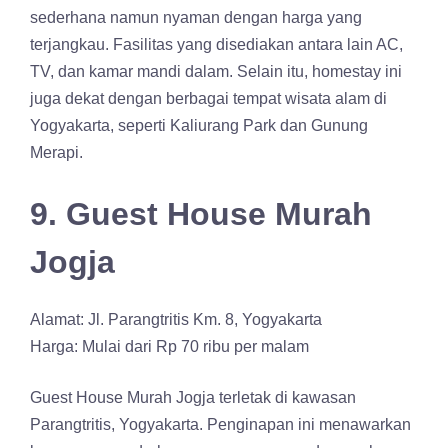
sederhana namun nyaman dengan harga yang
terjangkau. Fasilitas yang disediakan antara lain AC,
TV, dan kamar mandi dalam. Selain itu, homestay ini
juga dekat dengan berbagai tempat wisata alam di
Yogyakarta, seperti Kaliurang Park dan Gunung
Merapi.
9. Guest House Murah
Jogja
Alamat: Jl. Parangtritis Km. 8, Yogyakarta
Harga: Mulai dari Rp 70 ribu per malam
Guest House Murah Jogja terletak di kawasan
Parangtritis, Yogyakarta. Penginapan ini menawarkan