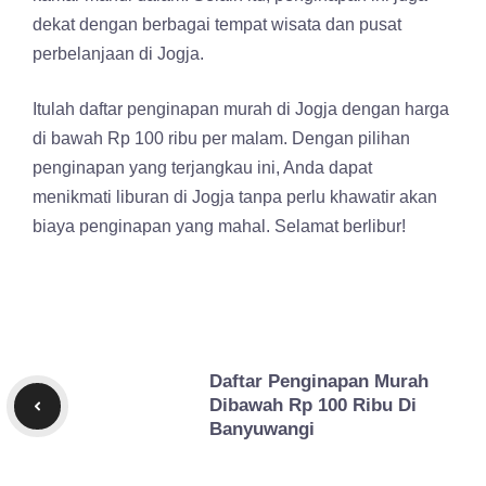
dekat dengan berbagai tempat wisata dan pusat
perbelanjaan di Jogja.
Itulah daftar penginapan murah di Jogja dengan harga
di bawah Rp 100 ribu per malam. Dengan pilihan
penginapan yang terjangkau ini, Anda dapat
menikmati liburan di Jogja tanpa perlu khawatir akan
biaya penginapan yang mahal. Selamat berlibur!
Daftar Penginapan Murah
Dibawah Rp 100 Ribu Di
Banyuwangi