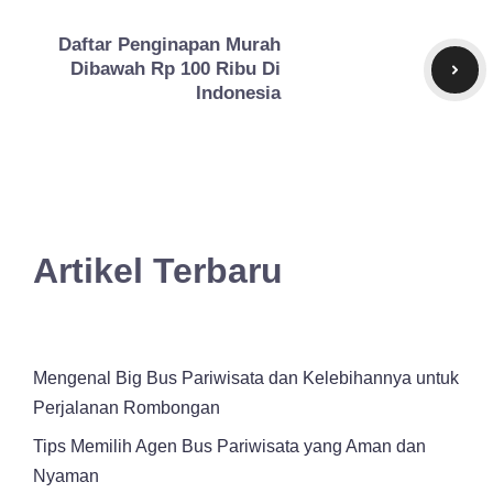
Daftar Penginapan Murah
Dibawah Rp 100 Ribu Di
Indonesia
Artikel Terbaru
Mengenal Big Bus Pariwisata dan Kelebihannya untuk
Perjalanan Rombongan
Tips Memilih Agen Bus Pariwisata yang Aman dan
Nyaman