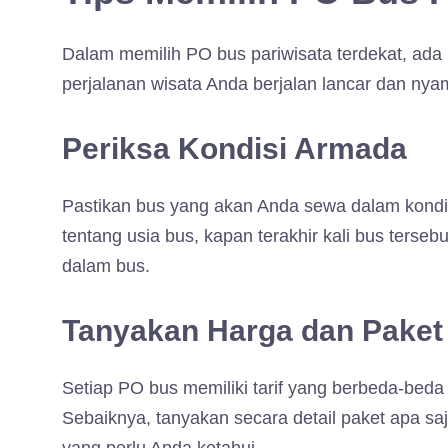
Dalam memilih PO bus pariwisata terdekat, ada 
perjalanan wisata Anda berjalan lancar dan nya
Periksa Kondisi Armada
Pastikan bus yang akan Anda sewa dalam kondi
tentang usia bus, kapan terakhir kali bus tersebut
dalam bus.
Tanyakan Harga dan Paket
Setiap PO bus memiliki tarif yang berbeda-beda 
Sebaiknya, tanyakan secara detail paket apa s