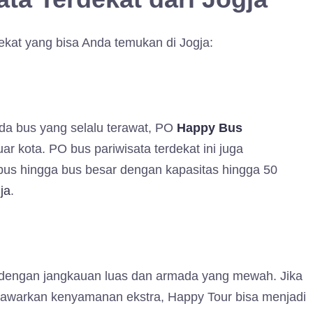
ekat yang bisa Anda temukan di Jogja:
da bus yang selalu terawat, PO
Happy Bus
r kota. PO bus pariwisata terdekat ini juga
 bus hingga bus besar dengan kapasitas hingga 50
ja
.
s dengan jangkauan luas dan armada yang mewah. Jika
awarkan kenyamanan ekstra, Happy Tour bisa menjadi