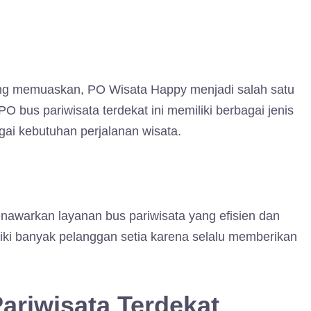
ng memuaskan, PO Wisata Happy menjadi salah satu
PO bus pariwisata terdekat ini memiliki berbagai jenis
gai kebutuhan perjalanan wisata.
warkan layanan bus pariwisata yang efisien dan
iliki banyak pelanggan setia karena selalu memberikan
ariwisata Terdekat