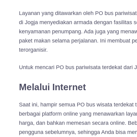
Layanan yang ditawarkan oleh PO bus pariwisa
di Jogja menyediakan armada dengan fasilitas se
kenyamanan penumpang. Ada juga yang menawa
paket makan selama perjalanan. Ini membuat p
terorganisir.
Untuk mencari PO bus pariwisata terdekat dari 
Melalui Internet
Saat ini, hampir semua PO bus wisata terdekat t
berbagai platform online yang menawarkan laya
harga, dan bahkan memesan secara online. Beb
pengguna sebelumnya, sehingga Anda bisa memp