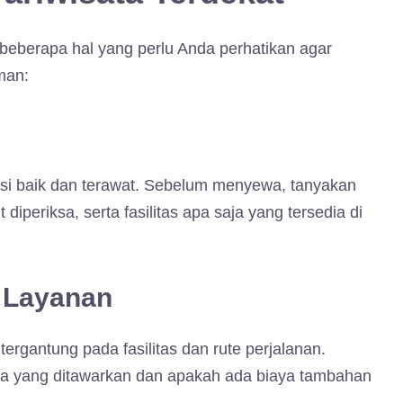
beberapa hal yang perlu Anda perhatikan agar
man:
si baik dan terawat. Sebelum menyewa, tanyakan
 diperiksa, serta fasilitas apa saja yang tersedia di
 Layanan
tergantung pada fasilitas dan rute perjalanan.
aja yang ditawarkan dan apakah ada biaya tambahan