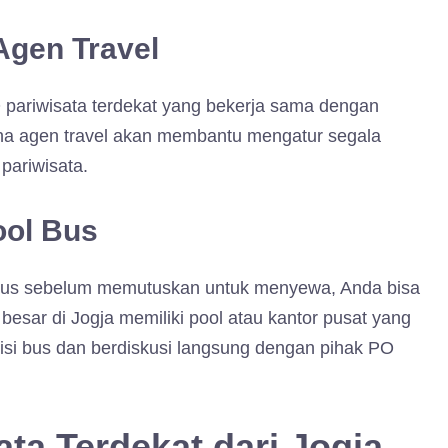
Agen Travel
PO pariwisata terdekat yang bekerja sama dengan
rena agen travel akan membantu mengatur segala
pariwisata.
ool Bus
 bus sebelum memutuskan untuk menyewa, Anda bisa
esar di Jogja memiliki pool atau kantor pusat yang
isi bus dan berdiskusi langsung dengan pihak PO
ta Terdekat dari Jogja