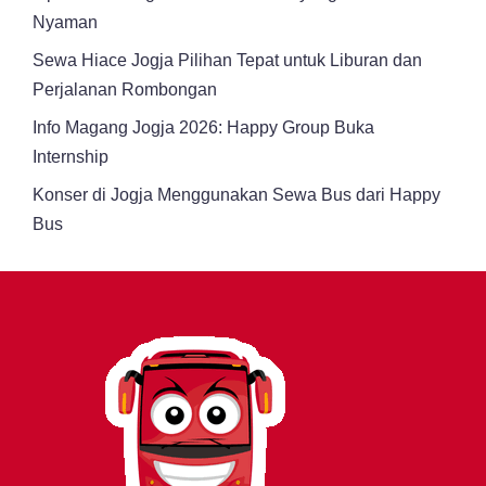
Nyaman
Sewa Hiace Jogja Pilihan Tepat untuk Liburan dan
Perjalanan Rombongan
Info Magang Jogja 2026: Happy Group Buka
Internship
Konser di Jogja Menggunakan Sewa Bus dari Happy
Bus