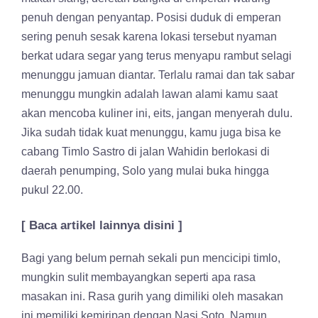
penuh dengan penyantap. Posisi duduk di emperan
sering penuh sesak karena lokasi tersebut nyaman
berkat udara segar yang terus menyapu rambut selagi
menunggu jamuan diantar. Terlalu ramai dan tak sabar
menunggu mungkin adalah lawan alami kamu saat
akan mencoba kuliner ini, eits, jangan menyerah dulu.
Jika sudah tidak kuat menunggu, kamu juga bisa ke
cabang Timlo Sastro di jalan Wahidin berlokasi di
daerah penumping, Solo yang mulai buka hingga
pukul 22.00.
[ Baca artikel lainnya disini ]
Bagi yang belum pernah sekali pun mencicipi timlo,
mungkin sulit membayangkan seperti apa rasa
masakan ini. Rasa gurih yang dimiliki oleh masakan
ini memiliki kemiripan dengan Nasi Soto. Namun,