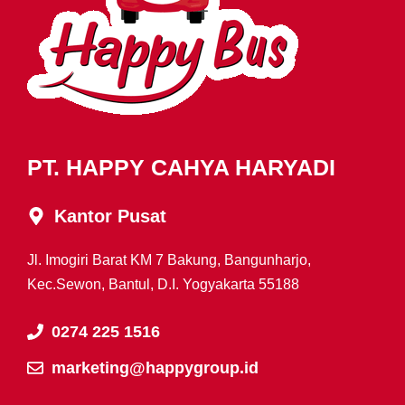
PT. HAPPY CAHYA HARYADI
Kantor Pusat
Jl. Imogiri Barat KM 7 Bakung, Bangunharjo,
Kec.Sewon, Bantul, D.I. Yogyakarta 55188
0274 225 1516
marketing@happygroup.id