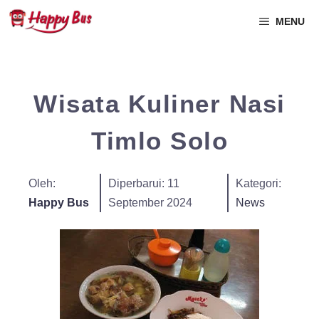
MENU
Wisata Kuliner Nasi
Timlo Solo
Oleh:
Diperbarui:
11
Kategori:
Happy Bus
September 2024
News