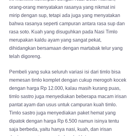
orang-orang menyatakan rasanya yang nikmat ini
mirip dengan sup, tetapi ada juga yang menyatakan
bahwa rasanya seperti campuran antara rasa sup dan
rasa soto. Kuah yang disuguhkan pada Nasi Timlo
merupakan kaldu ayam yang sangat pekat,
dihidangkan bersamaan dengan martabak telur yang
telah digoreng.
Pembeli yang suka seluruh variasi isi dari timlo bisa
memesan timlo komplet dengan cukup merogoh kocek
dengan harga Rp 12.000, kalau masih kurang puas,
timlo sastro juga menyediakan beberapa macam irisan
pantat ayam dan usus untuk campuran kuah timlo.
Timlo sastro juga menyediakan paket hemat yang
dipatok dengan harga Rp 6.500 namun isinya tentu
saja berbeda, yaitu hanya nasi, kuah, dan irisan