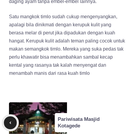
daging ayam tanpa embel-embel lainnya.
Satu mangkok timlo sudah cukup mengenyangkan,
apalagi bila dinikmati dengan kerupuk kulit yang
berasa melar di perut jika dipadukan dengan kuah
hangat. Kerupuk kulit adalah teman paling cocok untuk
makan semangkok timlo. Mereka yang suka pedas tak
perlu khawatir bisa menambahkan sambal kecap
kental yang rasanya tak kalah menyengat dan
menambah manis dari rasa kuah timlo
Pariwisata Masjid
Kotagede