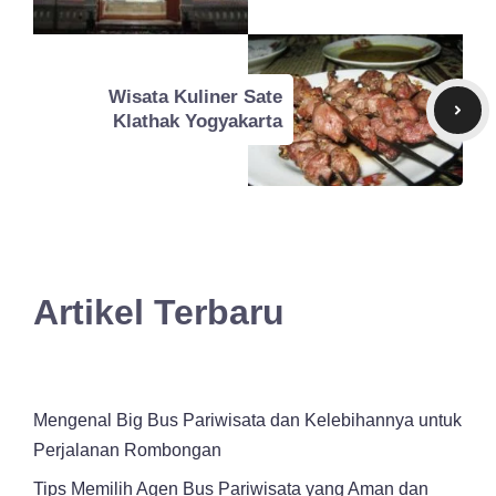
Wisata Kuliner Sate
Klathak Yogyakarta
Artikel Terbaru
Mengenal Big Bus Pariwisata dan Kelebihannya untuk
Perjalanan Rombongan
Tips Memilih Agen Bus Pariwisata yang Aman dan