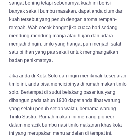
sangat bening tetapi sebenarnya kuah ini berisi
banyak sekali bumbu masakan, dapat anda cium dari
kuah tersebut yang penuh dengan aroma rempah-
rempah. Wah cocok banget jika cuaca hari sedang
mendung-mendung manja atau hujan dan udara
menjadi dingin, timlo yang hangat pun menjadi salah
satu pilihan yang pas sekali untuk menghangatkan
badan penikmatnya.
Jika anda di Kota Solo dan ingin menikmati kesegaran
timlo ini, anda bisa mencicipinya di rumah makan timlo
solo. Bertempat di sudut belakang pasar tua yang
dibangun pada tahun 1930 dapat anda lihat warung
yang selalu penuh setiap waktu, bernama warung
Timlo Sastro. Rumah makan ini memang pioneer
dalam meracik bumbu nasi timlo makanan khas kota
ini yang merupakan menu andalan di tempat ini.