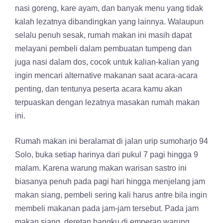
nasi goreng, kare ayam, dan banyak menu yang tidak
kalah lezatnya dibandingkan yang lainnya. Walaupun
selalu penuh sesak, rumah makan ini masih dapat
melayani pembeli dalam pembuatan tumpeng dan
juga nasi dalam dos, cocok untuk kalian-kalian yang
ingin mencari alternative makanan saat acara-acara
penting, dan tentunya peserta acara kamu akan
terpuaskan dengan lezatnya masakan rumah makan
ini.
Rumah makan ini beralamat di jalan urip sumoharjo 94
Solo, buka setiap harinya dari pukul 7 pagi hingga 9
malam. Karena warung makan warisan sastro ini
biasanya penuh pada pagi hari hingga menjelang jam
makan siang, pembeli sering kali harus antre bila ingin
membeli makanan pada jam-jam tersebut. Pada jam
makan siang, deretan bangku di emperan warung