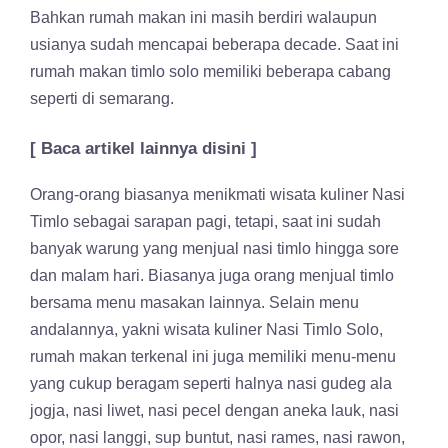
Bahkan rumah makan ini masih berdiri walaupun
usianya sudah mencapai beberapa decade. Saat ini
rumah makan timlo solo memiliki beberapa cabang
seperti di semarang.
[ Baca artikel lainnya disini ]
Orang-orang biasanya menikmati wisata kuliner Nasi
Timlo sebagai sarapan pagi, tetapi, saat ini sudah
banyak warung yang menjual nasi timlo hingga sore
dan malam hari. Biasanya juga orang menjual timlo
bersama menu masakan lainnya. Selain menu
andalannya, yakni wisata kuliner Nasi Timlo Solo,
rumah makan terkenal ini juga memiliki menu-menu
yang cukup beragam seperti halnya nasi gudeg ala
jogja, nasi liwet, nasi pecel dengan aneka lauk, nasi
opor, nasi langgi, sup buntut, nasi rames, nasi rawon,