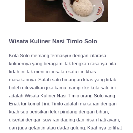
Wisata Kuliner Nasi Timlo Solo
Kota Solo memang termasyur dengan citarasa
kulinernya yang beragam, tak lengkap rasanya bila
lidah ini tak mencicipi salah satu ciri khas
masakannya. Salah satu hidangan khas yang tidak
boleh dilewatkan jika kamu mampir ke kota satu ini
adalah Wisata Kuliner
Nasi Timlo orang Solo yang
Enak tur komplit ini
. Timlo adalah makanan dengan
kuah sup berisikan telur pindang dengan bihun,
disertai dengan suwiran daging dan irisan hati ayam,
dan juga gelantin atau dadar gulung. Kuahnya terlihat