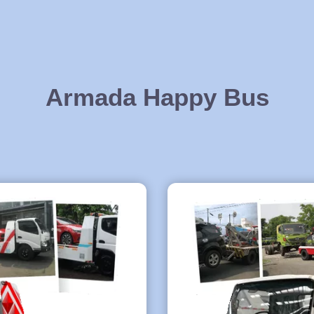
Armada Happy Bus