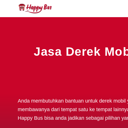
Jasa Derek Mobi
Anda membutuhkan bantuan untuk derek mobil
membawanya dari tempat satu ke tempat lain
Happy Bus bisa anda jadikan sebagai pilihan ya