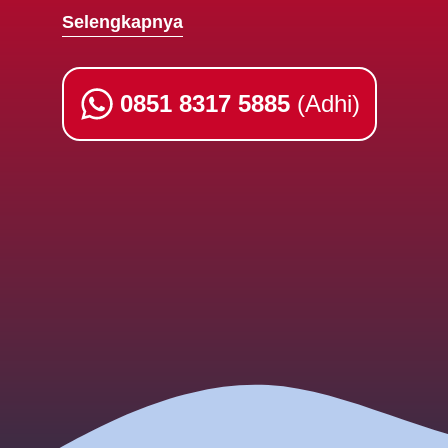
Selengkapnya
0851 8317 5885
(Adhi)