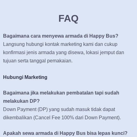
FAQ
Bagaimana cara menyewa armada di Happy Bus?
Langsung hubungi kontak marketing kami dan cukup
konfirmasi jenis armada yang disewa, lokasi jemput dan
tujuan serta tanggal pemakaian.
Hubungi Marketing
Bagaimana jika melakukan pembatalan tapi sudah
melakukan DP?
Down Payment (DP) yang sudah masuk tidak dapat
dikembalikan (Cancel Fee 100% dari Down Payment).
Apakah sewa armada di Happy Bus bisa lepas kunci?