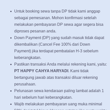
Untuk booking sewa tanpa DP tidak kami anggap
sebagai pemesanan. Mohon konfirmasi setelah
melakukan pembayaran DP sewa agar segera bisa
diproses pesanan anda.
Down Payment (DP) yang sudah masuk tidak dapat
dikembalikan (Cancel Fee 100% dari Down
Payment) jika terdapat pembatalan H-3 sebelum
keberangkatan.
Pastikan transaksi Anda melalui rekening kami, yaitu:
PT HAPPY CAHYA HARYADI
. Kami tidak
bertangung jawab atas transaksi diluar rekening
perusahaan.
Pelunasan sewa kendaraan paling lambat adalah 1
hari sebelum hari keberangkatan.
Wajib melakukan pembayaran uang muka minimal