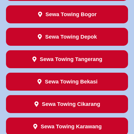
Sewa Towing Bogor
Sewa Towing Depok
Sewa Towing Tangerang
Sewa Towing Bekasi
Sewa Towing Cikarang
Sewa Towing Karawang