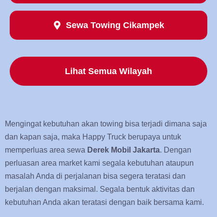
Sewa Towing Cikampek
Lihat Semua Wilayah
Mengingat kebutuhan akan towing bisa terjadi dimana saja
dan kapan saja, maka Happy Truck berupaya untuk
memperluas area sewa
Derek Mobil Jakarta
. Dengan
perluasan area market kami segala kebutuhan ataupun
masalah Anda di perjalanan bisa segera teratasi dan
berjalan dengan maksimal. Segala bentuk aktivitas dan
kebutuhan Anda akan teratasi dengan baik bersama kami.