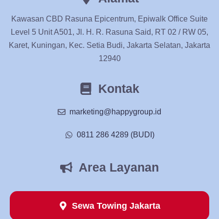
Kawasan CBD Rasuna Epicentrum, Epiwalk Office Suite
Level 5 Unit A501, Jl. H. R. Rasuna Said, RT 02 / RW 05,
Karet, Kuningan, Kec. Setia Budi, Jakarta Selatan, Jakarta
12940
Kontak
marketing@happygroup.id
0811 286 4289 (BUDI)
Area Layanan
Sewa Towing Jakarta