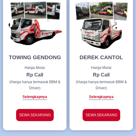
TOWING GENDONG
DEREK CANTOL
Harga Mulai
Harga Mulai
Rp Call
Rp Call
(Harga hanya termasuk BBM &
(Harga hanya termasuk BBM &
Driver)
Driver)
Selengkapnya
Selengkapnya
SEWA SEKARANG
SEWA SEKARANG