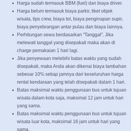
Harga sudah termasuk BBM (fuel) dan biaya driver.
Harga belum termasuk biaya parkir, tiket objek
wisata, tips crew, biaya tol, biaya penginapan supir,
biaya penyebrangan antar pulau dan biaya lainnya.
Perhitungan sewa berdasarkan “Tanggal”. Jika
melewati tanggal yang disepakati maka akan di
charge pemakaian 1 hari lagi.
Jika penyewaan melebihi batas waktu yang sudah
disepakati, maka Anda akan dikenai biaya tambahan
sebesar 10% setiap jamnya dari keseluruhan harga
rental kendaraan yang telah disepakati dalam 1 hari.
Batas maksimal waktu penggunaan bus untuk tujuan
wisata dalam kota saja, maksimal 12 jam untuk hari
yang sama.
Batas maksimal waktu penggunaan bus untuk tujuan
wisata luar kota, maksimal 16 jam untuk hari yang
sama.