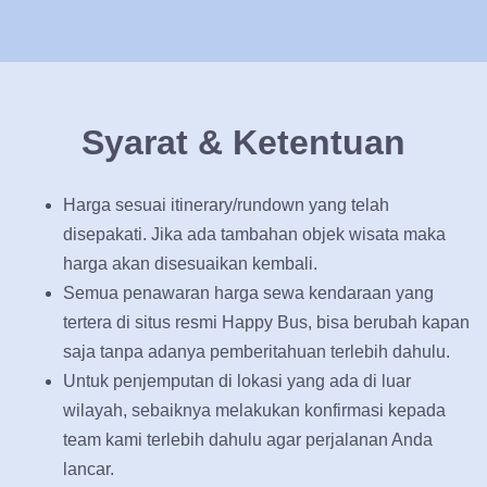
Syarat & Ketentuan
Harga sesuai itinerary/rundown yang telah
disepakati. Jika ada tambahan objek wisata maka
harga akan disesuaikan kembali.
Semua penawaran harga sewa kendaraan yang
tertera di situs resmi Happy Bus, bisa berubah kapan
saja tanpa adanya pemberitahuan terlebih dahulu.
Untuk penjemputan di lokasi yang ada di luar
wilayah, sebaiknya melakukan konfirmasi kepada
team kami terlebih dahulu agar perjalanan Anda
lancar.