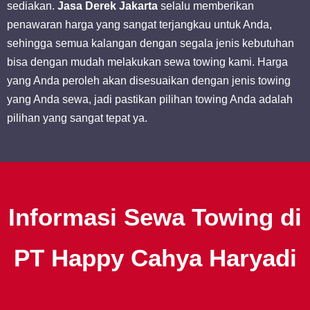
sediakan.
Jasa Derek Jakarta
selalu memberikan
penawaran harga yang sangat terjangkau untuk Anda,
sehingga semua kalangan dengan segala jenis kebutuhan
bisa dengan mudah melakukan sewa towing kami. Harga
yang Anda peroleh akan disesuaikan dengan jenis towing
yang Anda sewa, jadi pastikan pilihan towing Anda adalah
pilihan yang sangat tepat ya.
Informasi Sewa Towing di
PT Happy Cahya Haryadi