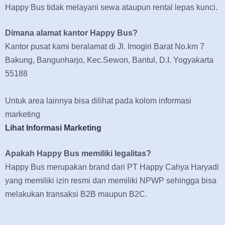
Happy Bus tidak melayani sewa ataupun rental lepas kunci.
Dimana alamat kantor Happy Bus?
Kantor pusat kami beralamat di Jl. Imogiri Barat No.km 7
Bakung, Bangunharjo, Kec.Sewon, Bantul, D.I. Yogyakarta
55188
Untuk area lainnya bisa dilihat pada kolom informasi
marketing
Lihat Informasi Marketing
Apakah Happy Bus memiliki legalitas?
Happy Bus merupakan brand dari PT Happy Cahya Haryadi
yang memiliki izin resmi dan memiliki NPWP sehingga bisa
melakukan transaksi B2B maupun B2C.