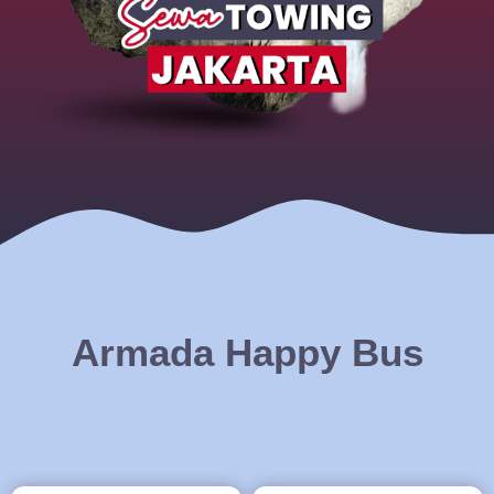
Armada Happy Bus