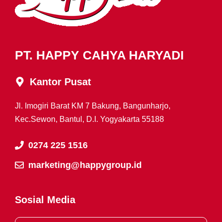
PT. HAPPY CAHYA HARYADI
Kantor Pusat
Jl. Imogiri Barat KM 7 Bakung, Bangunharjo,
Kec.Sewon, Bantul, D.I. Yogyakarta 55188
0274 225 1516
marketing@happygroup.id
Sosial Media