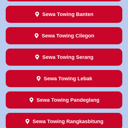
Sewa Towing Banten
Sewa Towing Cilegon
Sewa Towing Serang
Sewa Towing Lebak
Sewa Towing Pandeglang
Sewa Towing Rangkasbitung