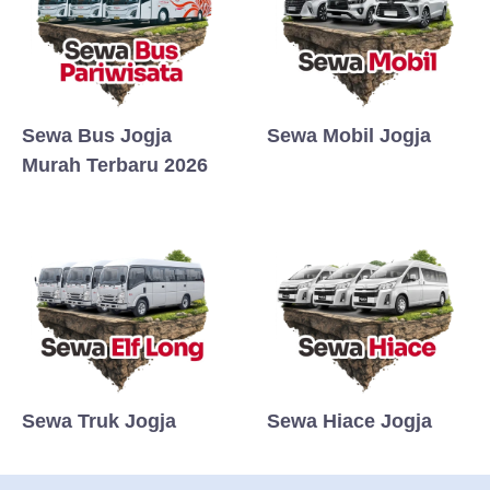
Sewa Bus Jogja
Sewa Mobil Jogja
Murah Terbaru 2026
Sewa Truk Jogja
Sewa Hiace Jogja