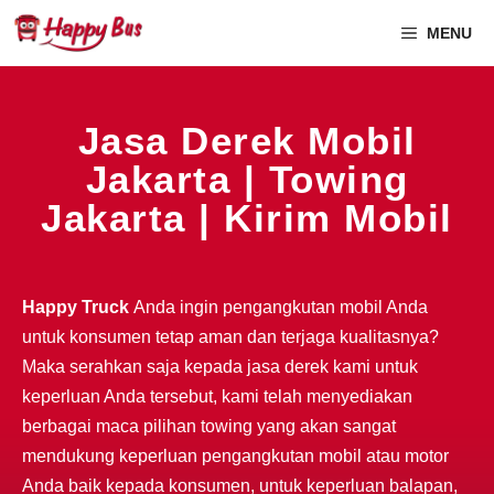
MENU
Jasa Derek Mobil
Jakarta | Towing
Jakarta | Kirim Mobil
Happy Truck
Anda ingin pengangkutan mobil Anda
untuk konsumen tetap aman dan terjaga kualitasnya?
Maka serahkan saja kepada jasa derek kami untuk
keperluan Anda tersebut, kami telah menyediakan
berbagai maca pilihan towing yang akan sangat
mendukung keperluan pengangkutan mobil atau motor
Anda baik kepada konsumen, untuk keperluan balapan,