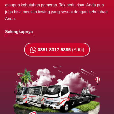
ataupun kebutuhan pameran. Tak perlu risau Anda pun
juga bisa memilih towing yang sesuai dengan kebutuhan
Anda.
Selengkapnya
0851 8317 5885
(Adhi)