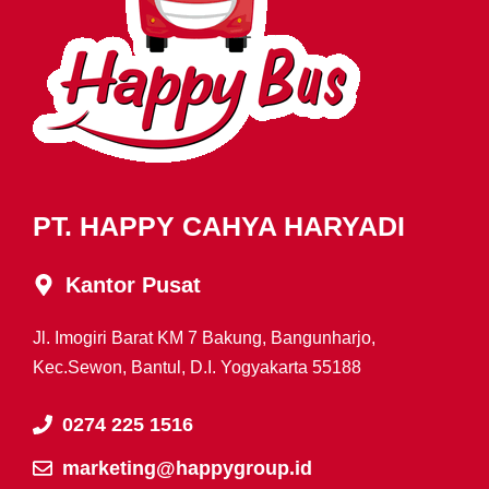
PT. HAPPY CAHYA HARYADI
Kantor Pusat
Jl. Imogiri Barat KM 7 Bakung, Bangunharjo,
Kec.Sewon, Bantul, D.I. Yogyakarta 55188
0274 225 1516
marketing@happygroup.id