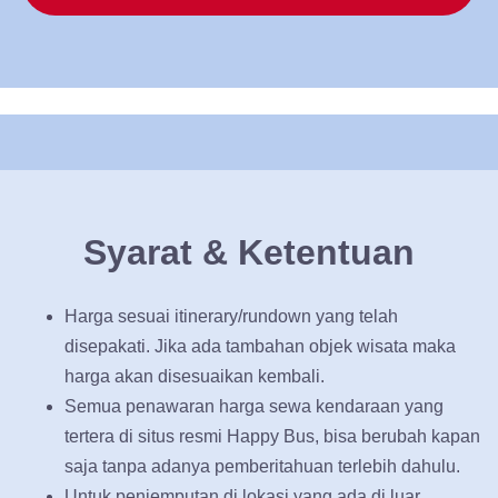
Syarat & Ketentuan
Harga sesuai itinerary/rundown yang telah
disepakati. Jika ada tambahan objek wisata maka
harga akan disesuaikan kembali.
Semua penawaran harga sewa kendaraan yang
tertera di situs resmi Happy Bus, bisa berubah kapan
saja tanpa adanya pemberitahuan terlebih dahulu.
Untuk penjemputan di lokasi yang ada di luar