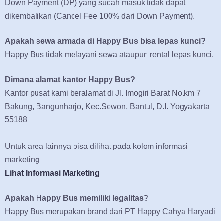
Down Payment (DP) yang sudah masuk tidak dapat
dikembalikan (Cancel Fee 100% dari Down Payment).
Apakah sewa armada di Happy Bus bisa lepas kunci?
Happy Bus tidak melayani sewa ataupun rental lepas kunci.
Dimana alamat kantor Happy Bus?
Kantor pusat kami beralamat di Jl. Imogiri Barat No.km 7
Bakung, Bangunharjo, Kec.Sewon, Bantul, D.I. Yogyakarta
55188
Untuk area lainnya bisa dilihat pada kolom informasi
marketing
Lihat Informasi Marketing
Apakah Happy Bus memiliki legalitas?
Happy Bus merupakan brand dari PT Happy Cahya Haryadi