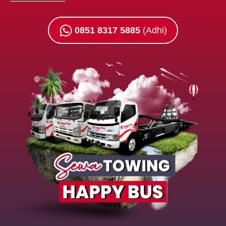
0851 8317 5885
(Adhi)