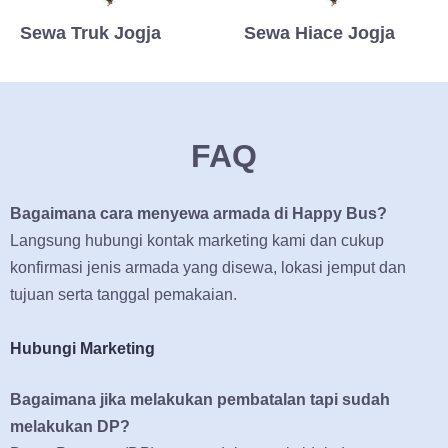
Sewa Truk Jogja
Sewa Hiace Jogja
FAQ
Bagaimana cara menyewa armada di Happy Bus?
Langsung hubungi kontak marketing kami dan cukup
konfirmasi jenis armada yang disewa, lokasi jemput dan
tujuan serta tanggal pemakaian.
Hubungi Marketing
Bagaimana jika melakukan pembatalan tapi sudah
melakukan DP?