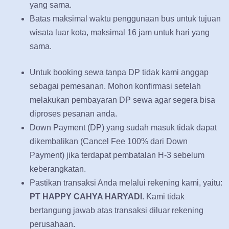
yang sama.
Batas maksimal waktu penggunaan bus untuk tujuan
wisata luar kota, maksimal 16 jam untuk hari yang
sama.
Untuk booking sewa tanpa DP tidak kami anggap
sebagai pemesanan. Mohon konfirmasi setelah
melakukan pembayaran DP sewa agar segera bisa
diproses pesanan anda.
Down Payment (DP) yang sudah masuk tidak dapat
dikembalikan (Cancel Fee 100% dari Down
Payment) jika terdapat pembatalan H-3 sebelum
keberangkatan.
Pastikan transaksi Anda melalui rekening kami, yaitu:
PT HAPPY CAHYA HARYADI
. Kami tidak
bertangung jawab atas transaksi diluar rekening
perusahaan.