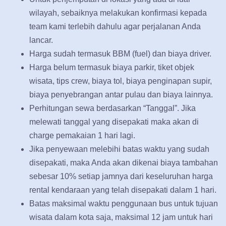
wilayah, sebaiknya melakukan konfirmasi kepada
team kami terlebih dahulu agar perjalanan Anda
lancar.
Harga sudah termasuk BBM (fuel) dan biaya driver.
Harga belum termasuk biaya parkir, tiket objek
wisata, tips crew, biaya tol, biaya penginapan supir,
biaya penyebrangan antar pulau dan biaya lainnya.
Perhitungan sewa berdasarkan “Tanggal”. Jika
melewati tanggal yang disepakati maka akan di
charge pemakaian 1 hari lagi.
Jika penyewaan melebihi batas waktu yang sudah
disepakati, maka Anda akan dikenai biaya tambahan
sebesar 10% setiap jamnya dari keseluruhan harga
rental kendaraan yang telah disepakati dalam 1 hari.
Batas maksimal waktu penggunaan bus untuk tujuan
wisata dalam kota saja, maksimal 12 jam untuk hari