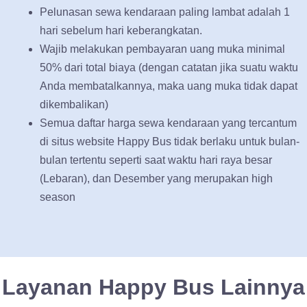
Pelunasan sewa kendaraan paling lambat adalah 1
hari sebelum hari keberangkatan.
Wajib melakukan pembayaran uang muka minimal
50% dari total biaya (dengan catatan jika suatu waktu
Anda membatalkannya, maka uang muka tidak dapat
dikembalikan)
Semua daftar harga sewa kendaraan yang tercantum
di situs website Happy Bus tidak berlaku untuk bulan-
bulan tertentu seperti saat waktu hari raya besar
(Lebaran), dan Desember yang merupakan high
season
Layanan Happy Bus Lainnya