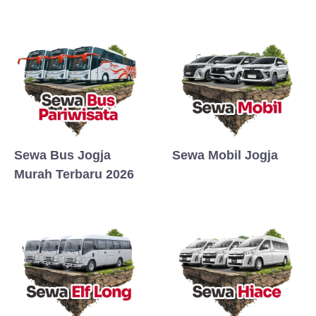
Sewa Bus Jogja
Sewa Mobil Jogja
Murah Terbaru 2026