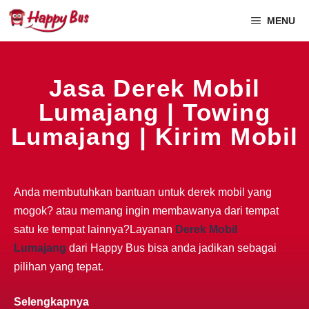
MENU
Jasa Derek Mobil
Lumajang | Towing
Lumajang | Kirim Mobil
Anda membutuhkan bantuan untuk derek mobil yang
mogok? atau memang ingin membawanya dari tempat
satu ke tempat lainnya?Layanan
Derek Mobil
Lumajang
dari Happy Bus bisa anda jadikan sebagai
pilihan yang tepat.
Selengkapnya