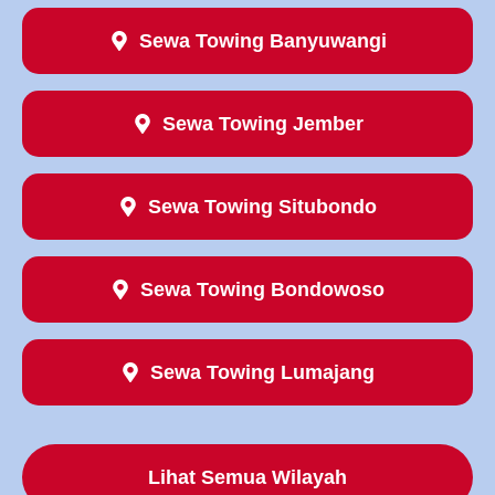
Sewa Towing Banyuwangi
Sewa Towing Jember
Sewa Towing Situbondo
Sewa Towing Bondowoso
Sewa Towing Lumajang
Lihat Semua Wilayah