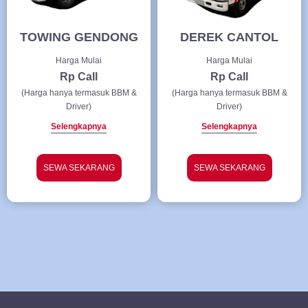
TOWING GENDONG
DEREK CANTOL
Harga Mulai
Harga Mulai
Rp Call
Rp Call
(Harga hanya termasuk BBM &
(Harga hanya termasuk BBM &
Driver)
Driver)
Selengkapnya
Selengkapnya
SEWA SEKARANG
SEWA SEKARANG