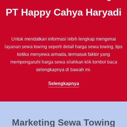
PT Happy Cahya Haryadi
Untuk mendatkan informasi lebih lengkap mengenai
layanan sewa towing seperti detail harga sewa towing, tips
ketika menyewa armada, termasuk faktor yang
mempengaruhi harga sewa silahkan klik tombol baca
selengkapnya di bawah ini.
Selengkapnya
Marketing Sewa Towing