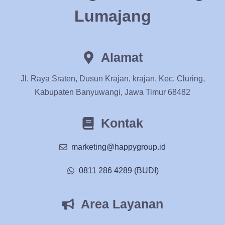
Lumajang
Alamat
Jl. Raya Sraten, Dusun Krajan, krajan, Kec. Cluring,
Kabupaten Banyuwangi, Jawa Timur 68482
Kontak
marketing@happygroup.id
0811 286 4289 (BUDI)
Area Layanan