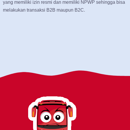
yang memiliki izin resmi dan memiliki NPWP sehingga bisa
melakukan transaksi B2B maupun B2C.