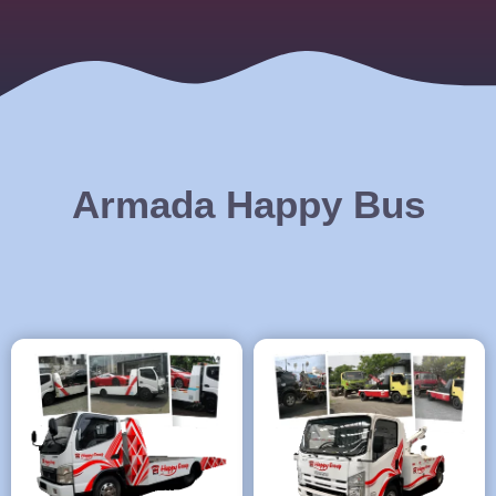
Armada Happy Bus