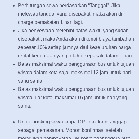
Perhitungan sewa berdasarkan “Tanggal”. Jika
melewati tanggal yang disepakati maka akan di
charge pemakaian 1 hari lagi.
Jika penyewaan melebihi batas waktu yang sudah
disepakati, maka Anda akan dikenai biaya tambahan
sebesar 10% setiap jamnya dari keseluruhan harga
rental kendaraan yang telah disepakati dalam 1 hari.
Batas maksimal waktu penggunaan bus untuk tujuan
wisata dalam kota saja, maksimal 12 jam untuk hari
yang sama.
Batas maksimal waktu penggunaan bus untuk tujuan
wisata luar kota, maksimal 16 jam untuk hari yang
sama.
Untuk booking sewa tanpa DP tidak kami anggap
sebagai pemesanan. Mohon konfirmasi setelah
melakukan pembayaran DP sewa agar segera bisa