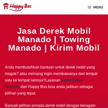
MENU
Jasa Derek Mobil
Manado | Towing
Manado | Kirim Mobil
Anda membutuhkan bantuan untuk derek mobil yang
mogok? atau memang ingin membawanya dari tempat
satu ke tempat lainnya?Layanan
Mobil Derek
Manado
dari Happy Bus bisa anda jadikan sebagai
pilihan yang tepat.
Banyak pilihan armada derek mobil dengan beragam