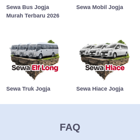
Sewa Bus Jogja
Sewa Mobil Jogja
Murah Terbaru 2026
Sewa Truk Jogja
Sewa Hiace Jogja
FAQ