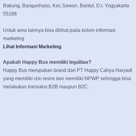
Bakung, Bangunharjo, Kec.Sewon, Bantul, D.I. Yogyakarta
55188
Untuk area lainnya bisa dilihat pada kolom informasi
marketing
Lihat Informasi Marketing
Apakah Happy Bus memiliki legalitas?
Happy Bus merupakan brand dari PT Happy Cahya Haryadi
yang memiliki izin resmi dan memiliki NPWP sehingga bisa
melakukan transaksi B2B maupun B2C.