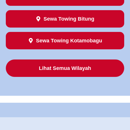
Sewa Towing Bitung
Sewa Towing Kotamobagu
Lihat Semua Wilayah