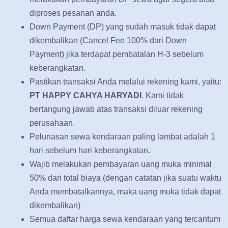
diproses pesanan anda.
Down Payment (DP) yang sudah masuk tidak dapat
dikembalikan (Cancel Fee 100% dari Down
Payment) jika terdapat pembatalan H-3 sebelum
keberangkatan.
Pastikan transaksi Anda melalui rekening kami, yaitu:
PT HAPPY CAHYA HARYADI
. Kami tidak
bertangung jawab atas transaksi diluar rekening
perusahaan.
Pelunasan sewa kendaraan paling lambat adalah 1
hari sebelum hari keberangkatan.
Wajib melakukan pembayaran uang muka minimal
50% dari total biaya (dengan catatan jika suatu waktu
Anda membatalkannya, maka uang muka tidak dapat
dikembalikan)
Semua daftar harga sewa kendaraan yang tercantum