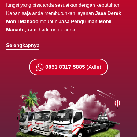
fungsi yang bisa anda sesuaikan dengan kebutuhan.
Kapan saja anda membutuhkan layanan
Jasa Derek
Mobil Manado
maupun
Jasa Pengiriman Mobil
Manado
, kami hadir untuk anda.
Selengkapnya
0851 8317 5885
(Adhi)