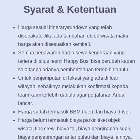
Syarat & Ketentuan
Harga sesuai itinerary/rundown yang telah
disepakati. Jika ada tambahan objek wisata maka
harga akan disesuaikan kembali.
Semua penawaran harga sewa kendaraan yang
tertera di situs resmi Happy Bus, bisa berubah kapan
saja tanpa adanya pemberitahuan terlebih dahulu.
Untuk penjemputan di lokasi yang ada di luar
wilayah, sebaiknya melakukan konfirmasi kepada
team kami terlebih dahulu agar perjalanan Anda
lancar.
Harga sudah termasuk BBM (fuel) dan biaya driver.
Harga belum termasuk biaya parkir, tiket objek
wisata, tips crew, biaya tol, biaya penginapan supir,
biaya penyebrangan antar pulau dan biaya lainnya.