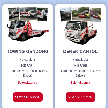
TOWING GENDONG
DEREK CANTOL
Harga Mulai
Harga Mulai
Rp Call
Rp Call
(Harga hanya termasuk BBM &
(Harga hanya termasuk BBM &
Driver)
Driver)
Selengkapnya
Selengkapnya
SEWA SEKARANG
SEWA SEKARANG