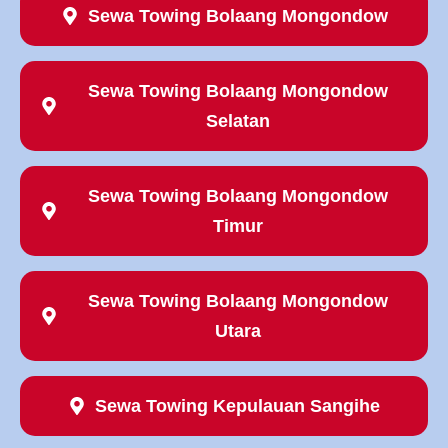
Sewa Towing Bolaang Mongondow
Sewa Towing
Bolaang Mongondow
Selatan
Sewa Towing
Bolaang Mongondow
Timur
Sewa Towing
Bolaang Mongondow
Utara
Sewa Towing
Kepulauan Sangihe