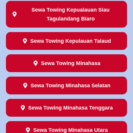
Sewa Towing
Kepualauan Siau
Tagulandang Biaro
Sewa Towing Kepulauan Talaud
Sewa Towing Minahasa
Sewa Towing Minahasa Selatan
Sewa Towing Minahasa Tenggara
Sewa Towing Minahasa Utara