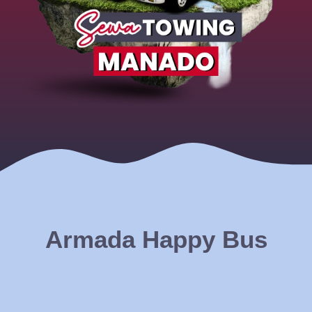
Armada Happy Bus