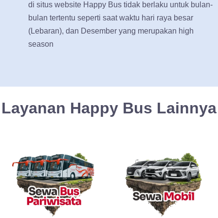
di situs website Happy Bus tidak berlaku untuk bulan-
bulan tertentu seperti saat waktu hari raya besar
(Lebaran), dan Desember yang merupakan high
season
Layanan Happy Bus Lainnya