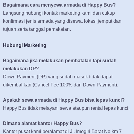
Bagaimana cara menyewa armada di Happy Bus?
Langsung hubungi kontak marketing kami dan cukup
konfirmasi jenis armada yang disewa, lokasi jemput dan
tujuan serta tanggal pemakaian.
Hubungi Marketing
Bagaimana jika melakukan pembatalan tapi sudah
melakukan DP?
Down Payment (DP) yang sudah masuk tidak dapat
dikembalikan (Cancel Fee 100% dari Down Payment).
Apakah sewa armada di Happy Bus bisa lepas kunci?
Happy Bus tidak melayani sewa ataupun rental lepas kunci.
Dimana alamat kantor Happy Bus?
Kantor pusat kami beralamat di Jl. Imogiri Barat No.km 7