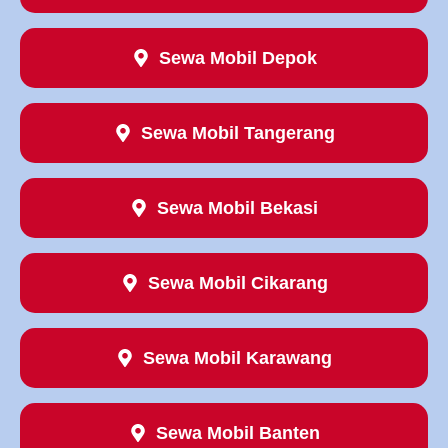
Sewa Mobil Depok
Sewa Mobil Tangerang
Sewa Mobil Bekasi
Sewa Mobil Cikarang
Sewa Mobil Karawang
Sewa Mobil Banten