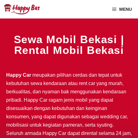
MENU
Sewa Mobil Bekasi |
Rental Mobil Bekasi
Happy Car
meupakan pilihan cerdas dan tepat untuk
kebutuhan sewa kendaraan atau rent car yang murah,
berkualitas, dan nyaman bak menggunakan kendaraan
pribadi. Happy Car ragam jenis mobil yang dapat
disesuaikan dengan kebutuhan dan keinginan
konsumen, yang dapat digunakan sebagai wedding car,
mobilisasi untuk kegiatan pameran, serta syuting.
Seluruh armada Happy Car dapat dirental selama 24 jam,