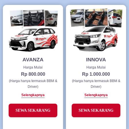
AVANZA
INNOVA
Harga Mulai
Harga Mulai
Rp 800.000
Rp 1.000.000
(Harga hanya termasuk BBM &
(Harga hanya termasuk BBM &
Driver)
Driver)
Selengkapnya
Selengkapnya
SEWA SEKARANG
SEWA SEKARANG