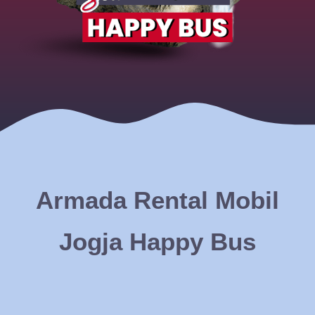
Armada Rental Mobil
Jogja Happy Bus