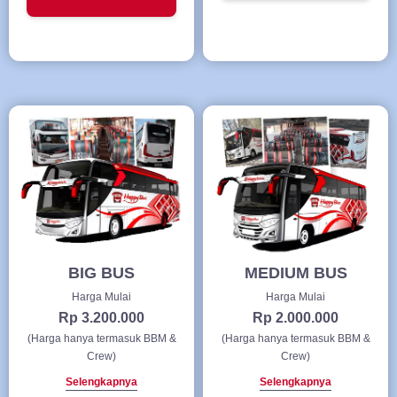
BIG BUS
MEDIUM BUS
Harga Mulai
Harga Mulai
Rp 3.200.000
Rp 2.000.000
(Harga hanya termasuk BBM &
(Harga hanya termasuk BBM &
Crew)
Crew)
Selengkapnya
Selengkapnya