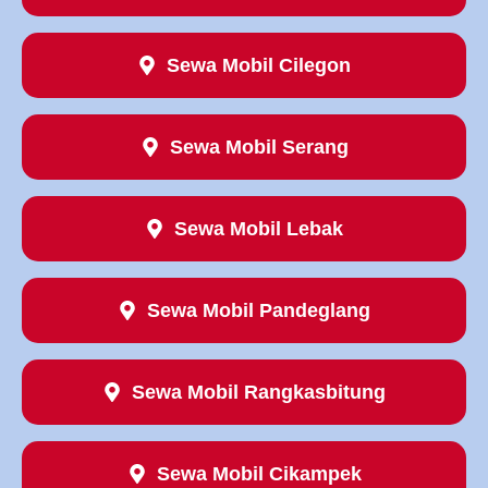
Sewa Mobil Cilegon
Sewa Mobil Serang
Sewa Mobil Lebak
Sewa Mobil Pandeglang
Sewa Mobil Rangkasbitung
Sewa Mobil Cikampek