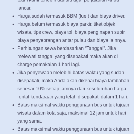
lancar.
Harga sudah termasuk BBM (fuel) dan biaya driver.
Harga belum termasuk biaya parkir, tiket objek
wisata, tips crew, biaya tol, biaya penginapan supir,
biaya penyebrangan antar pulau dan biaya lainnya.
Perhitungan sewa berdasarkan “Tanggal”. Jika
melewati tanggal yang disepakati maka akan di
charge pemakaian 1 hari lagi.
Jika penyewaan melebihi batas waktu yang sudah
disepakati, maka Anda akan dikenai biaya tambahan
sebesar 10% setiap jamnya dari keseluruhan harga
rental kendaraan yang telah disepakati dalam 1 hari.
Batas maksimal waktu penggunaan bus untuk tujuan
wisata dalam kota saja, maksimal 12 jam untuk hari
yang sama.
Batas maksimal waktu penggunaan bus untuk tujuan