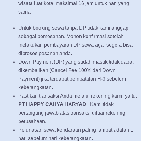
wisata luar kota, maksimal 16 jam untuk hari yang
sama.
Untuk booking sewa tanpa DP tidak kami anggap
sebagai pemesanan. Mohon konfirmasi setelah
melakukan pembayaran DP sewa agar segera bisa
diproses pesanan anda.
Down Payment (DP) yang sudah masuk tidak dapat
dikembalikan (Cancel Fee 100% dari Down
Payment) jika terdapat pembatalan H-3 sebelum
keberangkatan.
Pastikan transaksi Anda melalui rekening kami, yaitu:
PT HAPPY CAHYA HARYADI
. Kami tidak
bertangung jawab atas transaksi diluar rekening
perusahaan.
Pelunasan sewa kendaraan paling lambat adalah 1
hari sebelum hari keberangkatan.