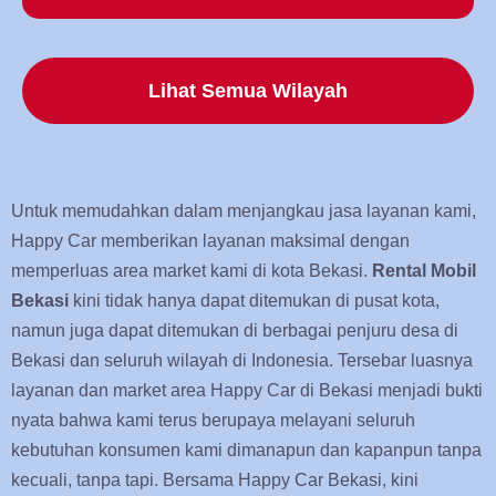
Lihat Semua Wilayah
Untuk memudahkan dalam menjangkau jasa layanan kami,
Happy Car memberikan layanan maksimal dengan
memperluas area market kami di kota Bekasi.
Rental Mobil
Bekasi
kini tidak hanya dapat ditemukan di pusat kota,
namun juga dapat ditemukan di berbagai penjuru desa di
Bekasi dan seluruh wilayah di Indonesia. Tersebar luasnya
layanan dan market area Happy Car di Bekasi menjadi bukti
nyata bahwa kami terus berupaya melayani seluruh
kebutuhan konsumen kami dimanapun dan kapanpun tanpa
kecuali, tanpa tapi. Bersama Happy Car Bekasi, kini