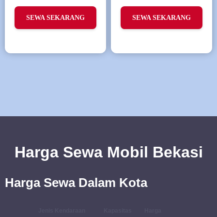
SEWA SEKARANG
SEWA SEKARANG
Harga Sewa Mobil Bekasi
Harga Sewa Dalam Kota
Jenis Kendaraan
Kapasitas
Harga