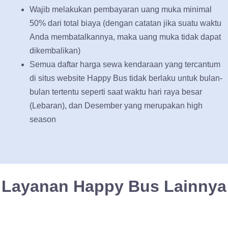
Wajib melakukan pembayaran uang muka minimal
50% dari total biaya (dengan catatan jika suatu waktu
Anda membatalkannya, maka uang muka tidak dapat
dikembalikan)
Semua daftar harga sewa kendaraan yang tercantum
di situs website Happy Bus tidak berlaku untuk bulan-
bulan tertentu seperti saat waktu hari raya besar
(Lebaran), dan Desember yang merupakan high
season
Layanan Happy Bus Lainnya