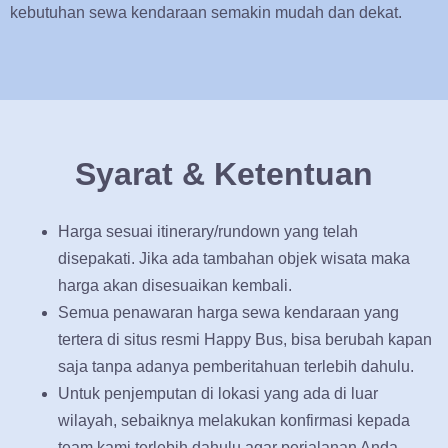
kebutuhan sewa kendaraan semakin mudah dan dekat.
Syarat & Ketentuan
Harga sesuai itinerary/rundown yang telah
disepakati. Jika ada tambahan objek wisata maka
harga akan disesuaikan kembali.
Semua penawaran harga sewa kendaraan yang
tertera di situs resmi Happy Bus, bisa berubah kapan
saja tanpa adanya pemberitahuan terlebih dahulu.
Untuk penjemputan di lokasi yang ada di luar
wilayah, sebaiknya melakukan konfirmasi kepada
team kami terlebih dahulu agar perjalanan Anda