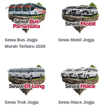
Sewa Bus Jogja
Sewa Mobil Jogja
Murah Terbaru 2026
Sewa Truk Jogja
Sewa Hiace Jogja