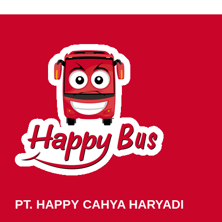
PT. HAPPY CAHYA HARYADI