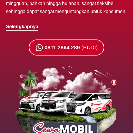
mingguan, bahkan hingga bulanan, sangat fleksibel
sehingga dapat sangat menguntungkan untuk konsumen.
Selengkapnya
0811 2864 289
(BUDI)