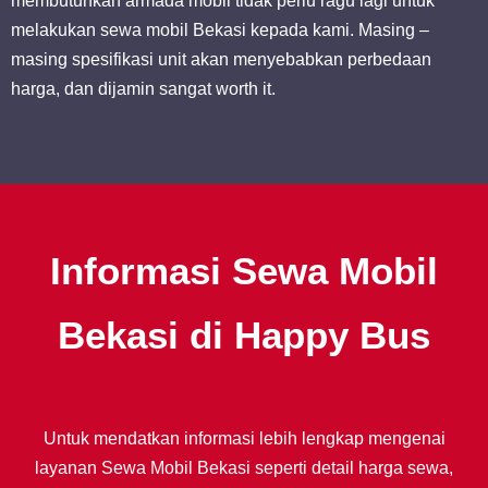
membutuhkan armada mobil tidak perlu ragu lagi untuk
melakukan sewa mobil Bekasi kepada kami. Masing –
masing spesifikasi unit akan menyebabkan perbedaan
harga, dan dijamin sangat worth it.
Informasi Sewa Mobil
Bekasi di Happy Bus
Untuk mendatkan informasi lebih lengkap mengenai
layanan Sewa Mobil Bekasi seperti detail harga sewa,