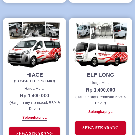
HIACE
ELF LONG
(COMMUTER / PREMIO)
Harga Mulai
Harga Mulai
Rp 1.400.000
Rp 1.400.000
(Harga hanya termasuk BBM &
(Harga hanya termasuk BBM &
Driver)
Driver)
Selengkapnya
Selengkapnya
SEWA SEKARANG
SEWA SEKARANG