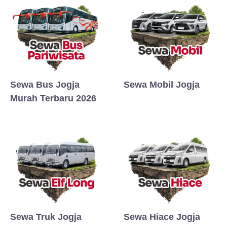
Sewa Bus Jogja
Sewa Mobil Jogja
Murah Terbaru 2026
Sewa Truk Jogja
Sewa Hiace Jogja