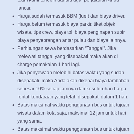
lancar.
Harga sudah termasuk BBM (fuel) dan biaya driver.
Harga belum termasuk biaya parkir, tiket objek
wisata, tips crew, biaya tol, biaya penginapan supir,
biaya penyebrangan antar pulau dan biaya lainnya.
Perhitungan sewa berdasarkan “Tanggal”. Jika
melewati tanggal yang disepakati maka akan di
charge pemakaian 1 hari lagi.
Jika penyewaan melebihi batas waktu yang sudah
disepakati, maka Anda akan dikenai biaya tambahan
sebesar 10% setiap jamnya dari keseluruhan harga
rental kendaraan yang telah disepakati dalam 1 hari.
Batas maksimal waktu penggunaan bus untuk tujuan
wisata dalam kota saja, maksimal 12 jam untuk hari
yang sama.
Batas maksimal waktu penggunaan bus untuk tujuan