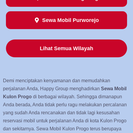
Sewa Mobil Purworejo
Lihat Semua Wilayah
Demi menciptakan kenyamanan dan memudahkan
perjalanan Anda, Happy Group menghadirkan
Sewa Mobil
Kulon Progo
di berbagai wilayah. Sehingga dimanapun
Anda berada, Anda tidak perlu ragu melakukan percalanan
yang sudah Anda rencanakan dan tidak lagi kesusahan
reservasi mobil untuk perjalanan Anda di kota Kulon Progo
dan sekitarnya. Sewa Mobil Kulon Progo terus berupaya