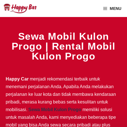
MENU
Sewa Mobil Kulon
Progo | Rental Mobil
Kulon Progo
Happy Car
menjadi rekomendasi terbaik untuk
menemani perjalanan Anda. Apabila Anda melakukan
perjalanan ke luar kota dan tidak membawa kendaraan
pribadi, merasa kurang bebas serta kesulitan untuk
mobilisasi.
Sewa Mobil Kulon Progo
memiliki solusi
untuk masalah Anda, kami menyediakan beberapa tipe
mobil yang bisa Anda sewa secara pribadi atau plus