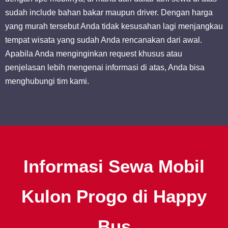
sudah include bahan bakar maupun driver. Dengan harga
yang murah tersebut Anda tidak kesusahan lagi menjangkau
tempat wisata yang sudah Anda rencanakan dari awal.
Apabila Anda menginginkan request khusus atau
penjelasan lebih mengenai informasi di atas, Anda bisa
menghubungi tim kami.
Informasi Sewa Mobil
Kulon Progo di Happy
Bus