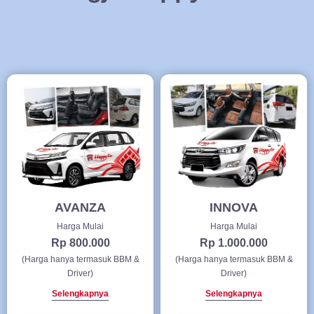
AVANZA
INNOVA
Harga Mulai
Harga Mulai
Rp 800.000
Rp 1.000.000
(Harga hanya termasuk BBM &
(Harga hanya termasuk BBM &
Driver)
Driver)
Selengkapnya
Selengkapnya