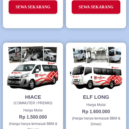
SEWA SEKARANG
SEWA SEKARANG
HIACE
ELF LONG
(COMMUTER / PREMIO)
Harga Mulai
Harga Mulai
Rp 1.600.000
Rp 1.500.000
(Harga hanya termasuk BBM &
(Harga hanya termasuk BBM &
Driver)