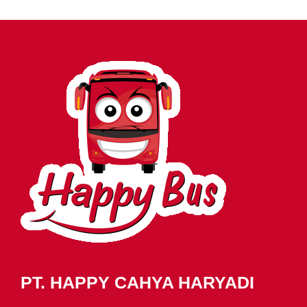
PT. HAPPY CAHYA HARYADI