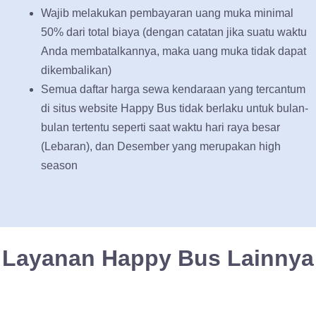
Wajib melakukan pembayaran uang muka minimal
50% dari total biaya (dengan catatan jika suatu waktu
Anda membatalkannya, maka uang muka tidak dapat
dikembalikan)
Semua daftar harga sewa kendaraan yang tercantum
di situs website Happy Bus tidak berlaku untuk bulan-
bulan tertentu seperti saat waktu hari raya besar
(Lebaran), dan Desember yang merupakan high
season
Layanan Happy Bus Lainnya