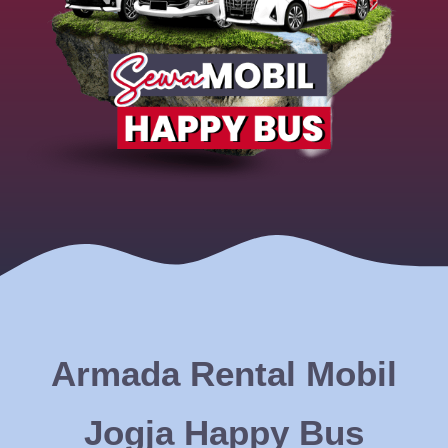
Armada Rental Mobil
Jogja Happy Bus