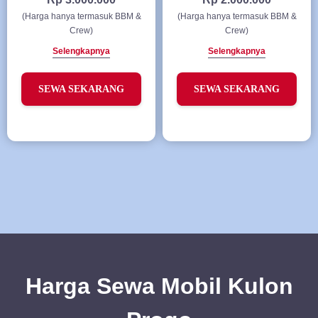
(Harga hanya termasuk BBM &
(Harga hanya termasuk BBM &
Crew)
Crew)
Selengkapnya
Selengkapnya
SEWA SEKARANG
SEWA SEKARANG
Harga Sewa Mobil Kulon