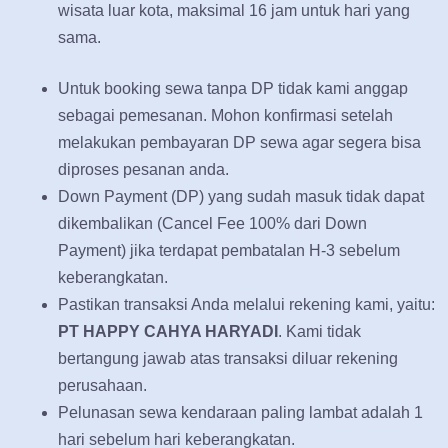
wisata luar kota, maksimal 16 jam untuk hari yang
sama.
Untuk booking sewa tanpa DP tidak kami anggap
sebagai pemesanan. Mohon konfirmasi setelah
melakukan pembayaran DP sewa agar segera bisa
diproses pesanan anda.
Down Payment (DP) yang sudah masuk tidak dapat
dikembalikan (Cancel Fee 100% dari Down
Payment) jika terdapat pembatalan H-3 sebelum
keberangkatan.
Pastikan transaksi Anda melalui rekening kami, yaitu:
PT HAPPY CAHYA HARYADI
. Kami tidak
bertangung jawab atas transaksi diluar rekening
perusahaan.
Pelunasan sewa kendaraan paling lambat adalah 1
hari sebelum hari keberangkatan.