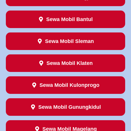
Sewa Mobil Bantul
Sewa Mobil Sleman
Sewa Mobil Klaten
Sewa Mobil Kulonprogo
Sewa Mobil Gunungkidul
Sewa Mobil Magelang