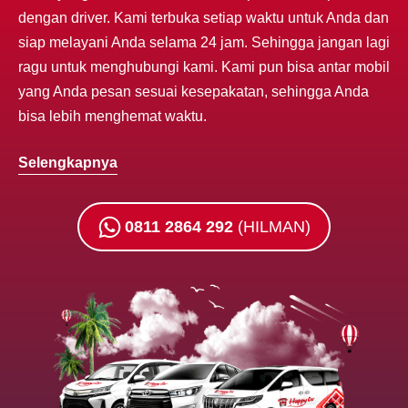
dengan driver. Kami terbuka setiap waktu untuk Anda dan
siap melayani Anda selama 24 jam. Sehingga jangan lagi
ragu untuk menghubungi kami. Kami pun bisa antar mobil
yang Anda pesan sesuai kesepakatan, sehingga Anda
bisa lebih menghemat waktu.
Selengkapnya
0811 2864 292
(HILMAN)