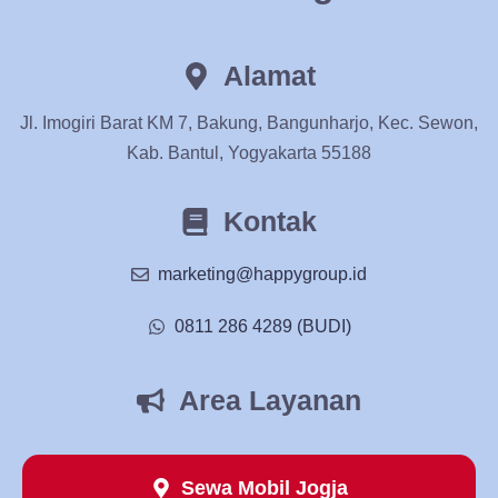
Alamat
Jl. Imogiri Barat KM 7, Bakung, Bangunharjo, Kec. Sewon,
Kab. Bantul, Yogyakarta 55188
Kontak
marketing@happygroup.id
0811 286 4289 (BUDI)
Area Layanan
Sewa Mobil Jogja