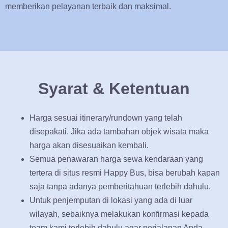
memberikan pelayanan terbaik dan maksimal.
Syarat & Ketentuan
Harga sesuai itinerary/rundown yang telah
disepakati. Jika ada tambahan objek wisata maka
harga akan disesuaikan kembali.
Semua penawaran harga sewa kendaraan yang
tertera di situs resmi Happy Bus, bisa berubah kapan
saja tanpa adanya pemberitahuan terlebih dahulu.
Untuk penjemputan di lokasi yang ada di luar
wilayah, sebaiknya melakukan konfirmasi kepada
team kami terlebih dahulu agar perjalanan Anda