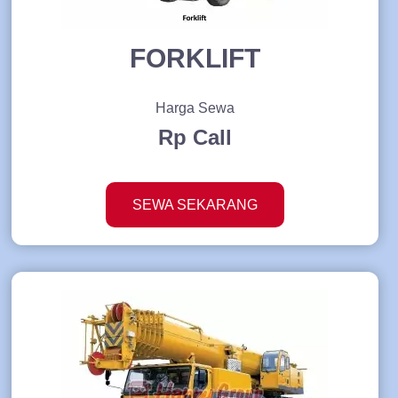
FORKLIFT
Harga Sewa
Rp Call
SEWA SEKARANG