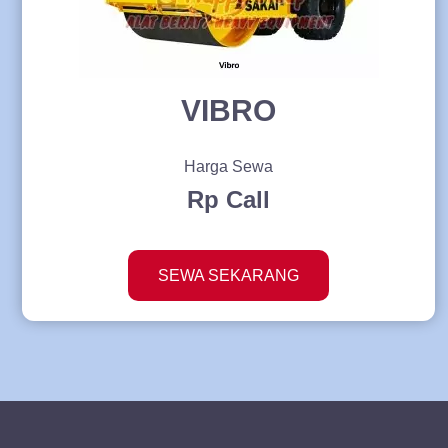
VIBRO
Harga Sewa
Rp Call
SEWA SEKARANG