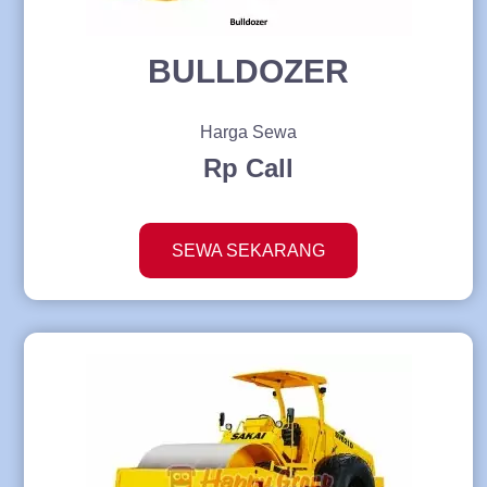
BULLDOZER
Harga Sewa
Rp Call
SEWA SEKARANG