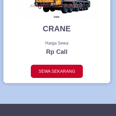
CRANE
Harga Sewa
Rp Call
SEWA SEKARANG