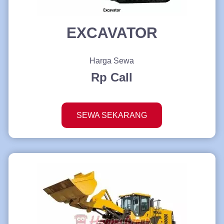
EXCAVATOR
Harga Sewa
Rp Call
SEWA SEKARANG