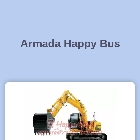
Armada Happy Bus