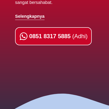
sangat bersahabat.
Selengkapnya
0851 8317 5885
(Adhi)