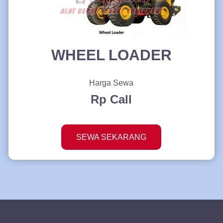
WHEEL LOADER
Harga Sewa
Rp Call
SEWA SEKARANG