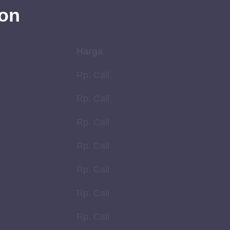
gon
Harga
Rp. Call
Rp. Call
Rp. Call
Rp. Call
Rp. Call
Rp. Call
Rp. Call