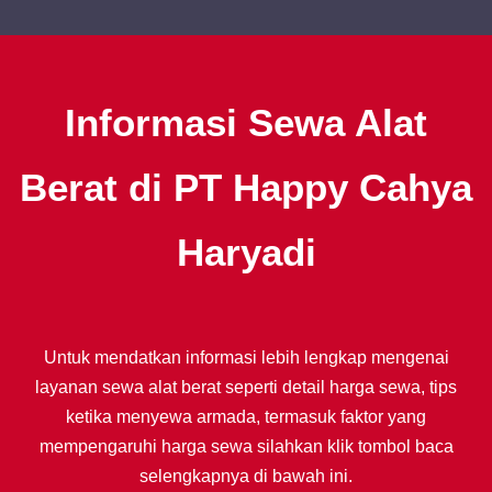
Informasi Sewa Alat
Berat di PT Happy Cahya
Haryadi
Untuk mendatkan informasi lebih lengkap mengenai
layanan sewa alat berat seperti detail harga sewa, tips
ketika menyewa armada, termasuk faktor yang
mempengaruhi harga sewa silahkan klik tombol baca
selengkapnya di bawah ini.