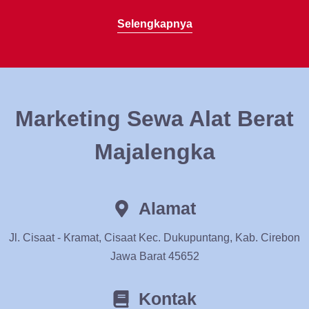
Selengkapnya
Marketing Sewa Alat Berat
Majalengka
Alamat
Jl. Cisaat - Kramat, Cisaat Kec. Dukupuntang, Kab. Cirebon
Jawa Barat 45652
Kontak