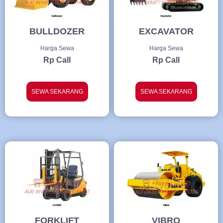
BULLDOZER
EXCAVATOR
Harga Sewa
Harga Sewa
Rp Call
Rp Call
SEWA SEKARANG
SEWA SEKARANG
FORKLIFT
VIBRO