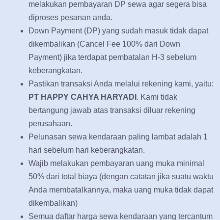
melakukan pembayaran DP sewa agar segera bisa
diproses pesanan anda.
Down Payment (DP) yang sudah masuk tidak dapat
dikembalikan (Cancel Fee 100% dari Down
Payment) jika terdapat pembatalan H-3 sebelum
keberangkatan.
Pastikan transaksi Anda melalui rekening kami, yaitu:
PT HAPPY CAHYA HARYADI
. Kami tidak
bertangung jawab atas transaksi diluar rekening
perusahaan.
Pelunasan sewa kendaraan paling lambat adalah 1
hari sebelum hari keberangkatan.
Wajib melakukan pembayaran uang muka minimal
50% dari total biaya (dengan catatan jika suatu waktu
Anda membatalkannya, maka uang muka tidak dapat
dikembalikan)
Semua daftar harga sewa kendaraan yang tercantum