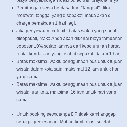
biaya penyebrangan antar pulau dan biaya lainnya.
Perhitungan sewa berdasarkan “Tanggal”. Jika
melewati tanggal yang disepakati maka akan di
charge pemakaian 1 hari lagi.
Jika penyewaan melebihi batas waktu yang sudah
disepakati, maka Anda akan dikenai biaya tambahan
sebesar 10% setiap jamnya dari keseluruhan harga
rental kendaraan yang telah disepakati dalam 1 hari.
Batas maksimal waktu penggunaan bus untuk tujuan
wisata dalam kota saja, maksimal 12 jam untuk hari
yang sama.
Batas maksimal waktu penggunaan bus untuk tujuan
wisata luar kota, maksimal 16 jam untuk hari yang
sama.
Untuk booking sewa tanpa DP tidak kami anggap
sebagai pemesanan. Mohon konfirmasi setelah