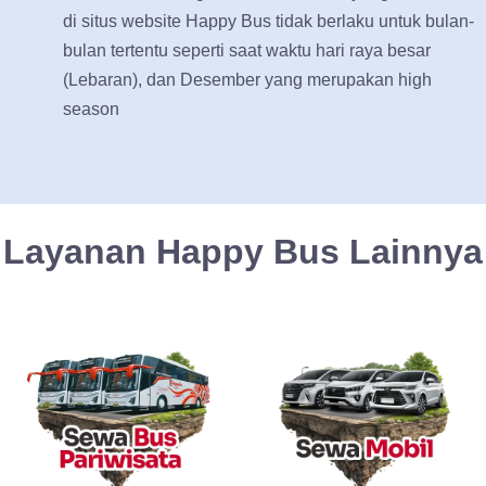
di situs website Happy Bus tidak berlaku untuk bulan-
bulan tertentu seperti saat waktu hari raya besar
(Lebaran), dan Desember yang merupakan high
season
Layanan Happy Bus Lainnya