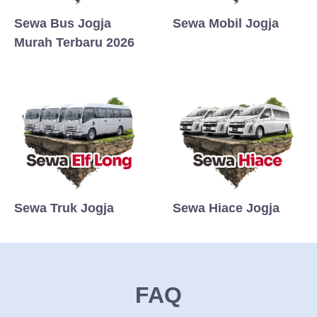
Sewa Bus Jogja
Sewa Mobil Jogja
Murah Terbaru 2026
Sewa Truk Jogja
Sewa Hiace Jogja
FAQ