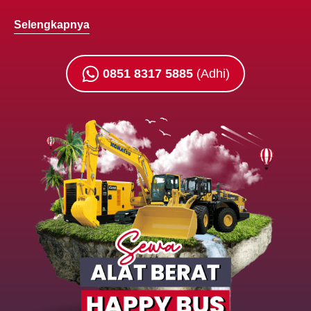
Selengkapnya
0851 8317 5885
(Adhi)