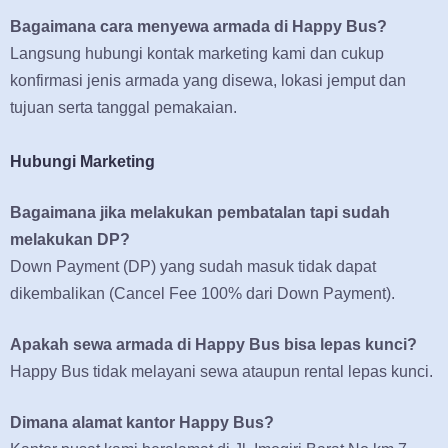
Bagaimana cara menyewa armada di Happy Bus?
Langsung hubungi kontak marketing kami dan cukup
konfirmasi jenis armada yang disewa, lokasi jemput dan
tujuan serta tanggal pemakaian.
Hubungi Marketing
Bagaimana jika melakukan pembatalan tapi sudah
melakukan DP?
Down Payment (DP) yang sudah masuk tidak dapat
dikembalikan (Cancel Fee 100% dari Down Payment).
Apakah sewa armada di Happy Bus bisa lepas kunci?
Happy Bus tidak melayani sewa ataupun rental lepas kunci.
Dimana alamat kantor Happy Bus?