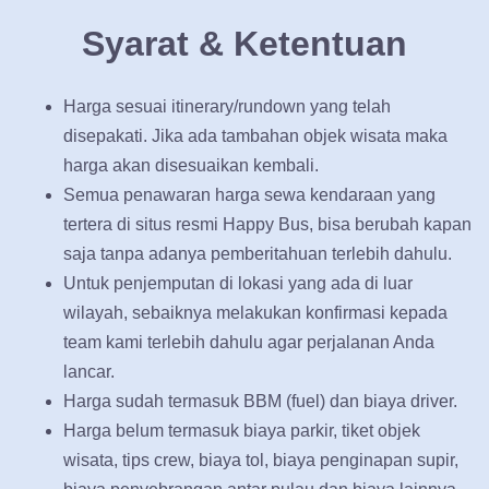
Syarat & Ketentuan
Harga sesuai itinerary/rundown yang telah
disepakati. Jika ada tambahan objek wisata maka
harga akan disesuaikan kembali.
Semua penawaran harga sewa kendaraan yang
tertera di situs resmi Happy Bus, bisa berubah kapan
saja tanpa adanya pemberitahuan terlebih dahulu.
Untuk penjemputan di lokasi yang ada di luar
wilayah, sebaiknya melakukan konfirmasi kepada
team kami terlebih dahulu agar perjalanan Anda
lancar.
Harga sudah termasuk BBM (fuel) dan biaya driver.
Harga belum termasuk biaya parkir, tiket objek
wisata, tips crew, biaya tol, biaya penginapan supir,