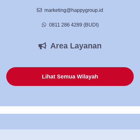
marketing@happygroup.id
0811 286 4289 (BUDI)
Area Layanan
Lihat Semua Wilayah