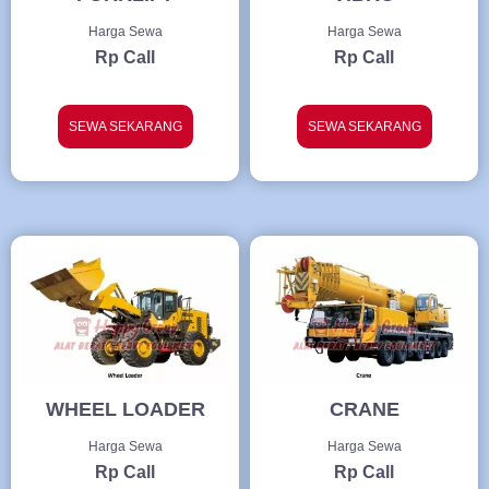
Harga Sewa
Harga Sewa
Rp Call
Rp Call
SEWA SEKARANG
SEWA SEKARANG
WHEEL LOADER
CRANE
Harga Sewa
Harga Sewa
Rp Call
Rp Call