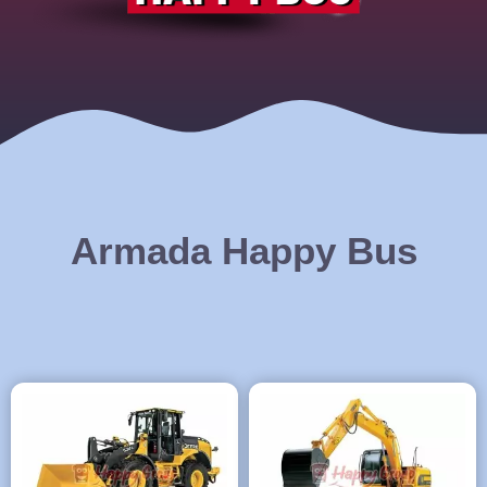
Armada Happy Bus