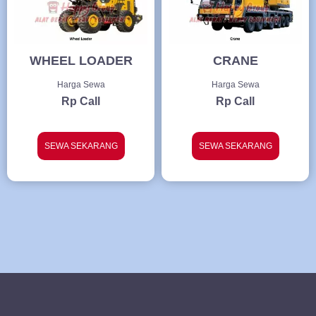
WHEEL LOADER
CRANE
Harga Sewa
Harga Sewa
Rp Call
Rp Call
SEWA SEKARANG
SEWA SEKARANG