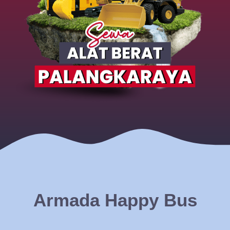
Armada Happy Bus