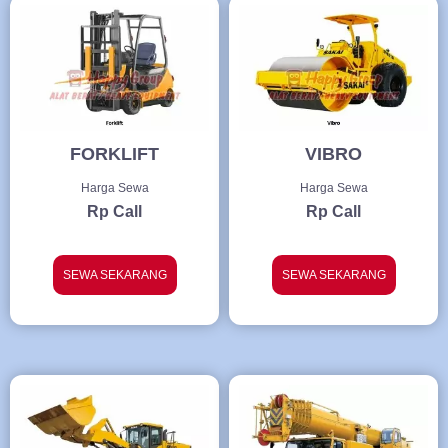
FORKLIFT
VIBRO
Harga Sewa
Harga Sewa
Rp Call
Rp Call
SEWA SEKARANG
SEWA SEKARANG