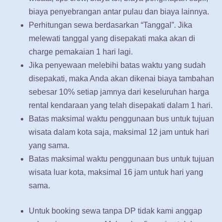
biaya penyebrangan antar pulau dan biaya lainnya.
Perhitungan sewa berdasarkan “Tanggal”. Jika
melewati tanggal yang disepakati maka akan di
charge pemakaian 1 hari lagi.
Jika penyewaan melebihi batas waktu yang sudah
disepakati, maka Anda akan dikenai biaya tambahan
sebesar 10% setiap jamnya dari keseluruhan harga
rental kendaraan yang telah disepakati dalam 1 hari.
Batas maksimal waktu penggunaan bus untuk tujuan
wisata dalam kota saja, maksimal 12 jam untuk hari
yang sama.
Batas maksimal waktu penggunaan bus untuk tujuan
wisata luar kota, maksimal 16 jam untuk hari yang
sama.
Untuk booking sewa tanpa DP tidak kami anggap