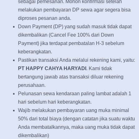
sebagai pemesanan. Mohon konfirmasi setelah
melakukan pembayaran DP sewa agar segera bisa
diproses pesanan anda.
Down Payment (DP) yang sudah masuk tidak dapat
dikembalikan (Cancel Fee 100% dari Down
Payment) jika terdapat pembatalan H-3 sebelum
keberangkatan.
Pastikan transaksi Anda melalui rekening kami, yaitu:
PT HAPPY CAHYA HARYADI
. Kami tidak
bertangung jawab atas transaksi diluar rekening
perusahaan.
Pelunasan sewa kendaraan paling lambat adalah 1
hari sebelum hari keberangkatan.
Wajib melakukan pembayaran uang muka minimal
50% dari total biaya (dengan catatan jika suatu waktu
Anda membatalkannya, maka uang muka tidak dapat
dikembalikan)