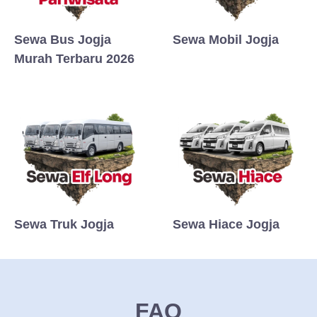
Sewa Bus Jogja
Sewa Mobil Jogja
Murah Terbaru 2026
Sewa Truk Jogja
Sewa Hiace Jogja
FAQ