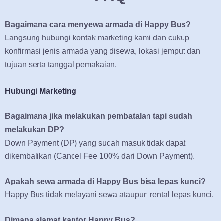
Bagaimana cara menyewa armada di Happy Bus?
Langsung hubungi kontak marketing kami dan cukup
konfirmasi jenis armada yang disewa, lokasi jemput dan
tujuan serta tanggal pemakaian.
Hubungi Marketing
Bagaimana jika melakukan pembatalan tapi sudah
melakukan DP?
Down Payment (DP) yang sudah masuk tidak dapat
dikembalikan (Cancel Fee 100% dari Down Payment).
Apakah sewa armada di Happy Bus bisa lepas kunci?
Happy Bus tidak melayani sewa ataupun rental lepas kunci.
Dimana alamat kantor Happy Bus?