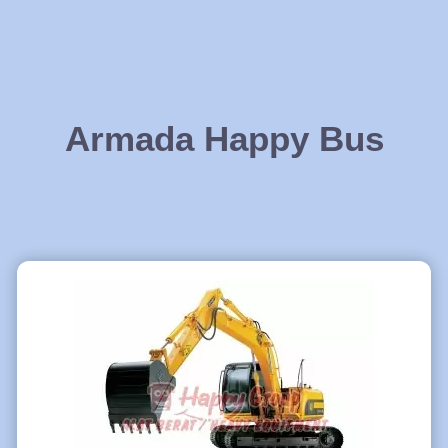
Armada Happy Bus