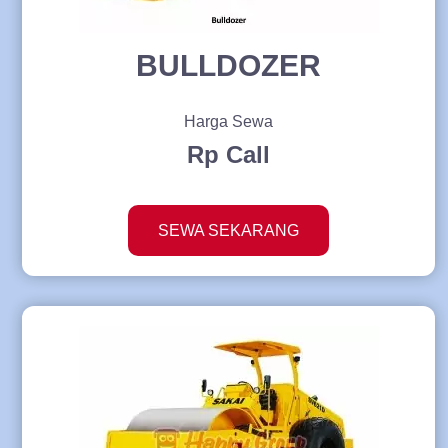
BULLDOZER
Harga Sewa
Rp Call
SEWA SEKARANG