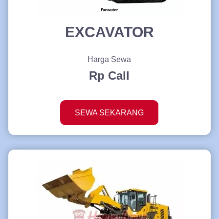
EXCAVATOR
Harga Sewa
Rp Call
SEWA SEKARANG