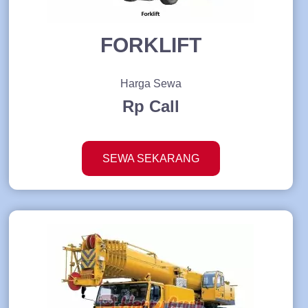
FORKLIFT
Harga Sewa
Rp Call
SEWA SEKARANG