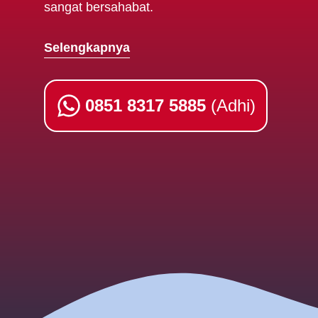
sangat bersahabat.
Selengkapnya
0851 8317 5885
(Adhi)