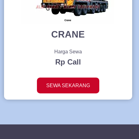
CRANE
Harga Sewa
Rp Call
SEWA SEKARANG