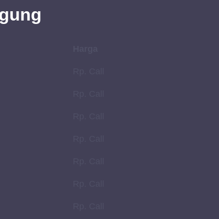
agung
Harga
Rp. Call
Rp. Call
Rp. Call
Rp. Call
Rp. Call
Rp. Call
Rp. Call