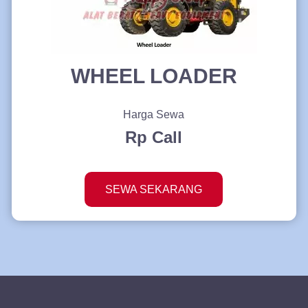
WHEEL LOADER
Harga Sewa
Rp Call
SEWA SEKARANG