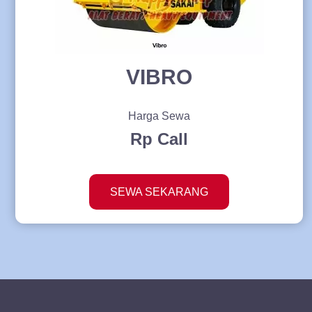
VIBRO
Harga Sewa
Rp Call
SEWA SEKARANG