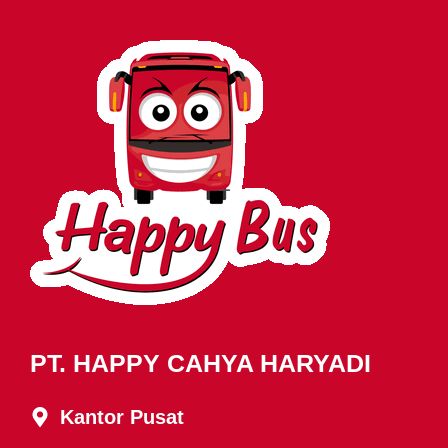
PT. HAPPY CAHYA HARYADI
Kantor Pusat