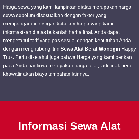
Harga sewa yang kami lampirkan diatas merupakan harga
sewa sebelum disesuaikan dengan faktor yang
mempengaruhi, dengan kata lain harga yang kami
informasikan diatas bukanlah harha final. Anda dapat
mengetahui tarif yang pas sesuai dengan kebutuhan Anda
dengan menghubungi tim
Sewa Alat Berat Wonogiri
Happy
Truk. Perlu diketahui juga bahwa Harga yang kami berikan
pada Anda nantinya merupakan harga total, jadi tidak perlu
khawatir akan biaya tambahan lainnya.
Informasi Sewa Alat