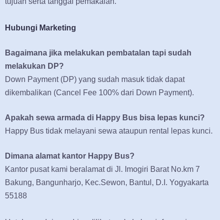
tujuan serta tanggal pemakaian.
Hubungi Marketing
Bagaimana jika melakukan pembatalan tapi sudah
melakukan DP?
Down Payment (DP) yang sudah masuk tidak dapat
dikembalikan (Cancel Fee 100% dari Down Payment).
Apakah sewa armada di Happy Bus bisa lepas kunci?
Happy Bus tidak melayani sewa ataupun rental lepas kunci.
Dimana alamat kantor Happy Bus?
Kantor pusat kami beralamat di Jl. Imogiri Barat No.km 7
Bakung, Bangunharjo, Kec.Sewon, Bantul, D.I. Yogyakarta
55188