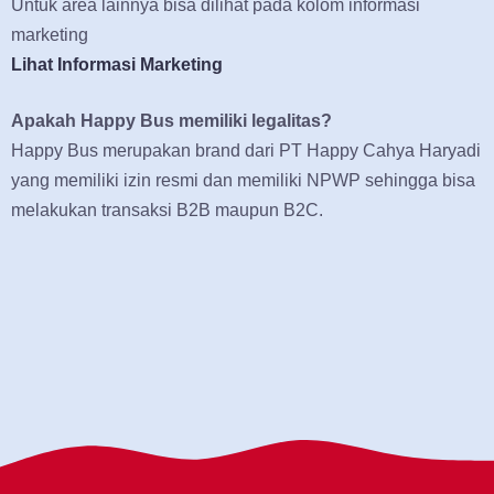
Untuk area lainnya bisa dilihat pada kolom informasi
marketing
Lihat Informasi Marketing
Apakah Happy Bus memiliki legalitas?
Happy Bus merupakan brand dari PT Happy Cahya Haryadi
yang memiliki izin resmi dan memiliki NPWP sehingga bisa
melakukan transaksi B2B maupun B2C.