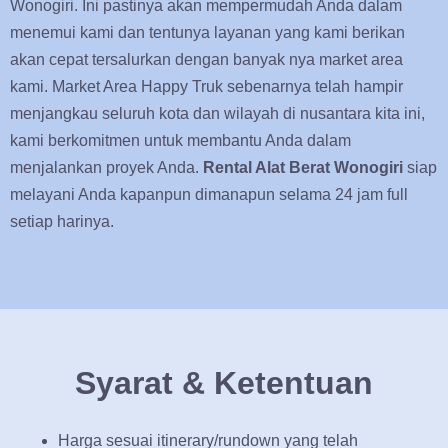
Wonogiri. Ini pastinya akan mempermudah Anda dalam
menemui kami dan tentunya layanan yang kami berikan
akan cepat tersalurkan dengan banyak nya market area
kami. Market Area Happy Truk sebenarnya telah hampir
menjangkau seluruh kota dan wilayah di nusantara kita ini,
kami berkomitmen untuk membantu Anda dalam
menjalankan proyek Anda.
Rental Alat Berat Wonogiri
siap
melayani Anda kapanpun dimanapun selama 24 jam full
setiap harinya.
Syarat & Ketentuan
Harga sesuai itinerary/rundown yang telah