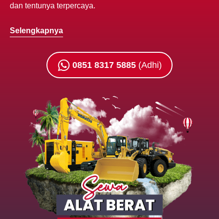
dan tentunya terpercaya.
Selengkapnya
0851 8317 5885
(Adhi)