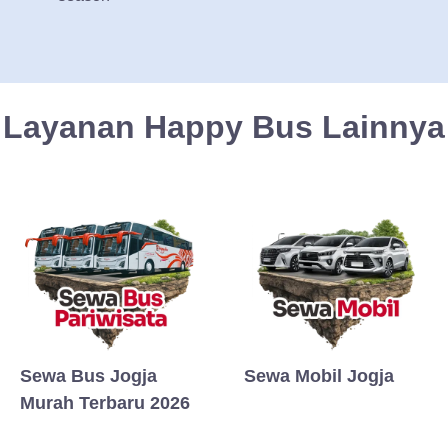
Layanan Happy Bus Lainnya
Sewa Bus Jogja
Sewa Mobil Jogja
Murah Terbaru 2026