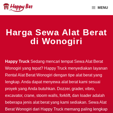
MENU
Harga Sewa Alat Berat
di Wonogiri
Happy Truck
Sedang mencari tempat Sewa Alat Berat
Wonogiri yang tepat? Happy Truck menyediakan layanan
Rental Alat Berat Wonogiri dengan tipe alat berat yang
lengkap. Anda dapat menyewa alat berat kami sesuai
proyek yang Anda butuhkan. Dozzer, grader, vibro,
excavator, crane, stoom walls, forklift, dan loader adalah
beberapa jenis alat berat yang kami sediakan. Sewa Alat
Berat Wonogiri dari Happy Truck memang paling lengkap