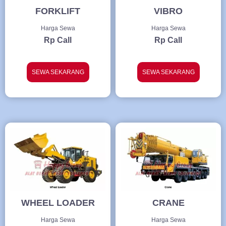
FORKLIFT
VIBRO
Harga Sewa
Harga Sewa
Rp Call
Rp Call
SEWA SEKARANG
SEWA SEKARANG
WHEEL LOADER
CRANE
Harga Sewa
Harga Sewa