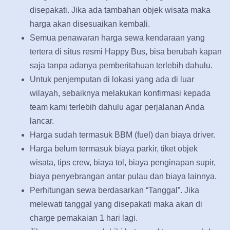
disepakati. Jika ada tambahan objek wisata maka
harga akan disesuaikan kembali.
Semua penawaran harga sewa kendaraan yang
tertera di situs resmi Happy Bus, bisa berubah kapan
saja tanpa adanya pemberitahuan terlebih dahulu.
Untuk penjemputan di lokasi yang ada di luar
wilayah, sebaiknya melakukan konfirmasi kepada
team kami terlebih dahulu agar perjalanan Anda
lancar.
Harga sudah termasuk BBM (fuel) dan biaya driver.
Harga belum termasuk biaya parkir, tiket objek
wisata, tips crew, biaya tol, biaya penginapan supir,
biaya penyebrangan antar pulau dan biaya lainnya.
Perhitungan sewa berdasarkan “Tanggal”. Jika
melewati tanggal yang disepakati maka akan di
charge pemakaian 1 hari lagi.