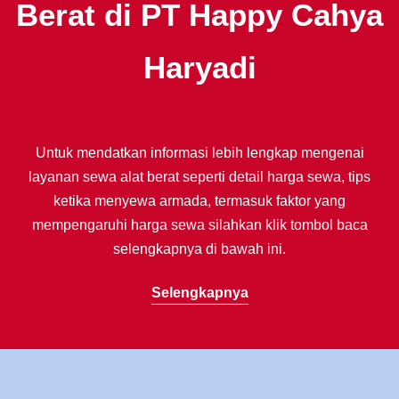
Berat di PT Happy Cahya
Haryadi
Untuk mendatkan informasi lebih lengkap mengenai
layanan sewa alat berat seperti detail harga sewa, tips
ketika menyewa armada, termasuk faktor yang
mempengaruhi harga sewa silahkan klik tombol baca
selengkapnya di bawah ini.
Selengkapnya