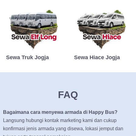
Sewa Truk Jogja
Sewa Hiace Jogja
FAQ
Bagaimana cara menyewa armada di Happy Bus?
Langsung hubungi kontak marketing kami dan cukup
konfirmasi jenis armada yang disewa, lokasi jemput dan