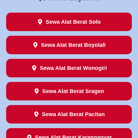
Sewa Alat Berat Solo
Sewa Alat Berat Boyolali
Sewa Alat Berat Wonogiri
Sewa Alat Berat Sragen
Sewa Alat Berat Pacitan
Sewa Alat Berat Karanganyar