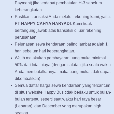
Payment) jika terdapat pembatalan H-3 sebelum
keberangkatan.
Pastikan transaksi Anda melalui rekening kami, yaitu:
PT HAPPY CAHYA HARYADI
. Kami tidak
bertangung jawab atas transaksi diluar rekening
perusahaan.
Pelunasan sewa kendaraan paling lambat adalah 1
hari sebelum hari keberangkatan.
Wajib melakukan pembayaran uang muka minimal
50% dari total biaya (dengan catatan jika suatu waktu
Anda membatalkannya, maka uang muka tidak dapat
dikembalikan)
Semua daftar harga sewa kendaraan yang tercantum
di situs website Happy Bus tidak berlaku untuk bulan-
bulan tertentu seperti saat waktu hari raya besar
(Lebaran), dan Desember yang merupakan high
season