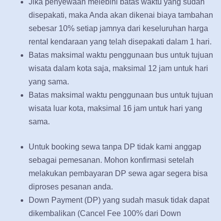
Jika penyewaan melebihi batas waktu yang sudah
disepakati, maka Anda akan dikenai biaya tambahan
sebesar 10% setiap jamnya dari keseluruhan harga
rental kendaraan yang telah disepakati dalam 1 hari.
Batas maksimal waktu penggunaan bus untuk tujuan
wisata dalam kota saja, maksimal 12 jam untuk hari
yang sama.
Batas maksimal waktu penggunaan bus untuk tujuan
wisata luar kota, maksimal 16 jam untuk hari yang
sama.
Untuk booking sewa tanpa DP tidak kami anggap
sebagai pemesanan. Mohon konfirmasi setelah
melakukan pembayaran DP sewa agar segera bisa
diproses pesanan anda.
Down Payment (DP) yang sudah masuk tidak dapat
dikembalikan (Cancel Fee 100% dari Down