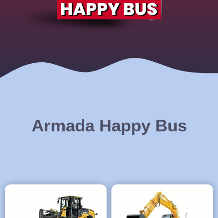
Armada Happy Bus