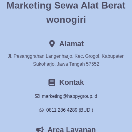
Marketing Sewa Alat Berat
wonogiri
Alamat
Jl. Pesanggrahan Langenharjo, Kec. Grogol, Kabupaten
Sukoharjo, Jawa Tengah 57552
Kontak
marketing@happygroup.id
0811 286 4289 (BUDI)
Area Layanan