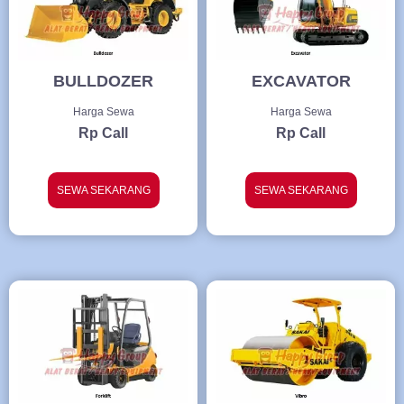
BULLDOZER
EXCAVATOR
Harga Sewa
Harga Sewa
Rp Call
Rp Call
SEWA SEKARANG
SEWA SEKARANG