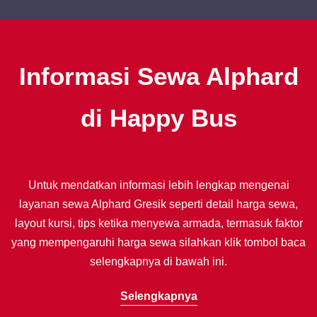
Informasi Sewa Alphard
di Happy Bus
Untuk mendatkan informasi lebih lengkap mengenai
layanan sewa Alphard Gresik seperti detail harga sewa,
layout kursi, tips ketika menyewa armada, termasuk faktor
yang mempengaruhi harga sewa silahkan klik tombol baca
selengkapnya di bawah ini.
Selengkapnya