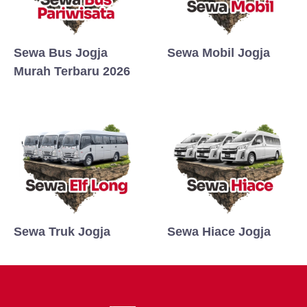
Sewa Bus Jogja
Sewa Mobil Jogja
Murah Terbaru 2026
Sewa Truk Jogja
Sewa Hiace Jogja