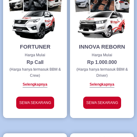
FORTUNER
INNOVA REBORN
Harga Mulai
Harga Mulai
Rp Call
Rp 1.000.000
(Harga hanya termasuk BBM &
(Harga hanya termasuk BBM &
Crew)
Driver)
Selengkapnya
Selengkapnya
SEWA SEKARANG
SEWA SEKARANG