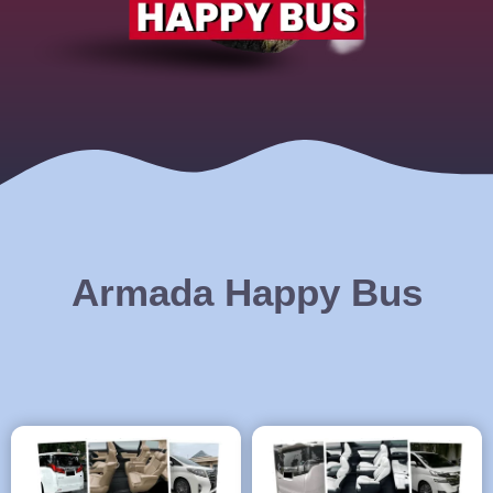
Armada Happy Bus