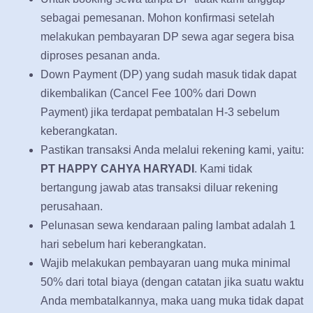
sebagai pemesanan. Mohon konfirmasi setelah
melakukan pembayaran DP sewa agar segera bisa
diproses pesanan anda.
Down Payment (DP) yang sudah masuk tidak dapat
dikembalikan (Cancel Fee 100% dari Down
Payment) jika terdapat pembatalan H-3 sebelum
keberangkatan.
Pastikan transaksi Anda melalui rekening kami, yaitu:
PT HAPPY CAHYA HARYADI
. Kami tidak
bertangung jawab atas transaksi diluar rekening
perusahaan.
Pelunasan sewa kendaraan paling lambat adalah 1
hari sebelum hari keberangkatan.
Wajib melakukan pembayaran uang muka minimal
50% dari total biaya (dengan catatan jika suatu waktu
Anda membatalkannya, maka uang muka tidak dapat