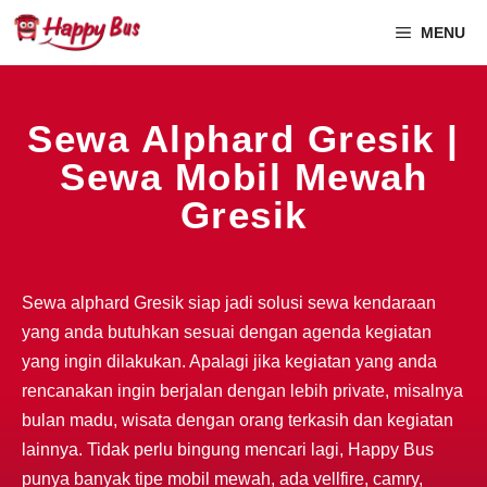
MENU
Sewa Alphard Gresik |
Sewa Mobil Mewah
Gresik
Sewa alphard Gresik siap jadi solusi sewa kendaraan
yang anda butuhkan sesuai dengan agenda kegiatan
yang ingin dilakukan. Apalagi jika kegiatan yang anda
rencanakan ingin berjalan dengan lebih private, misalnya
bulan madu, wisata dengan orang terkasih dan kegiatan
lainnya. Tidak perlu bingung mencari lagi, Happy Bus
punya banyak tipe mobil mewah, ada vellfire, camry,