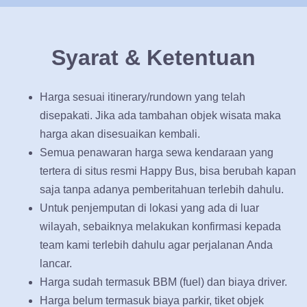
Syarat & Ketentuan
Harga sesuai itinerary/rundown yang telah
disepakati. Jika ada tambahan objek wisata maka
harga akan disesuaikan kembali.
Semua penawaran harga sewa kendaraan yang
tertera di situs resmi Happy Bus, bisa berubah kapan
saja tanpa adanya pemberitahuan terlebih dahulu.
Untuk penjemputan di lokasi yang ada di luar
wilayah, sebaiknya melakukan konfirmasi kepada
team kami terlebih dahulu agar perjalanan Anda
lancar.
Harga sudah termasuk BBM (fuel) dan biaya driver.
Harga belum termasuk biaya parkir, tiket objek