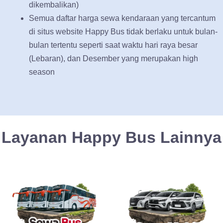
dikembalikan)
Semua daftar harga sewa kendaraan yang tercantum
di situs website Happy Bus tidak berlaku untuk bulan-
bulan tertentu seperti saat waktu hari raya besar
(Lebaran), dan Desember yang merupakan high
season
Layanan Happy Bus Lainnya