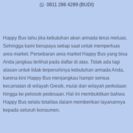
0811 286 4289 (BUDI)
Happy Bus tahu jika kebutuhan akan armada terus meluas.
Sehingga kami berupaya setiap saat untuk memperluas
area market. Persebaran area market Happy Bus yang bisa
Anda jangkau terlihat pada daftar di atas. Tidak ada lagi
alasan untuk tidak terpenuhinya kebutuhan armada Anda,
karena kini Happy Bus menjangkau hampir semua
kecamatan di wilayah Gresik, mulai dari wilayah perkotaan
hingga ke pelosok pedesaan. Hal ini membuktikan bahwa
Happy Bus selalu totalitas dalam memberikan layanannya
kepada seluruh konsumen.