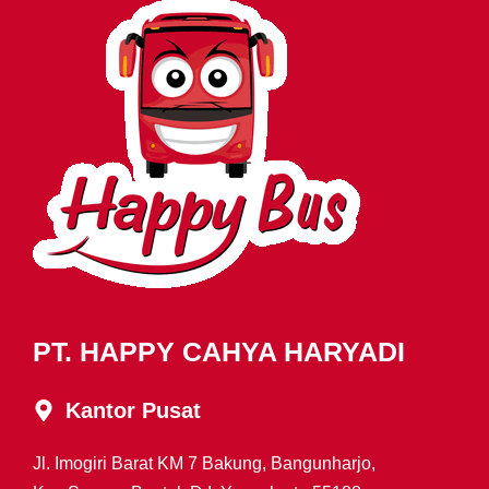
PT. HAPPY CAHYA HARYADI
Kantor Pusat
Jl. Imogiri Barat KM 7 Bakung, Bangunharjo,