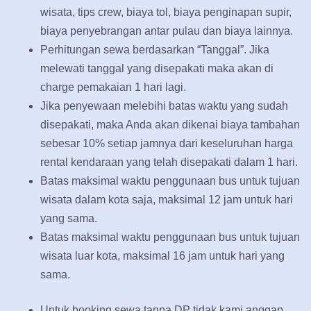
wisata, tips crew, biaya tol, biaya penginapan supir,
biaya penyebrangan antar pulau dan biaya lainnya.
Perhitungan sewa berdasarkan “Tanggal”. Jika
melewati tanggal yang disepakati maka akan di
charge pemakaian 1 hari lagi.
Jika penyewaan melebihi batas waktu yang sudah
disepakati, maka Anda akan dikenai biaya tambahan
sebesar 10% setiap jamnya dari keseluruhan harga
rental kendaraan yang telah disepakati dalam 1 hari.
Batas maksimal waktu penggunaan bus untuk tujuan
wisata dalam kota saja, maksimal 12 jam untuk hari
yang sama.
Batas maksimal waktu penggunaan bus untuk tujuan
wisata luar kota, maksimal 16 jam untuk hari yang
sama.
Untuk booking sewa tanpa DP tidak kami anggap