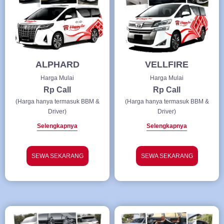
ALPHARD
VELLFIRE
Harga Mulai
Harga Mulai
Rp Call
Rp Call
(Harga hanya termasuk BBM &
(Harga hanya termasuk BBM &
Driver)
Driver)
Selengkapnya
Selengkapnya
SEWA SEKARANG
SEWA SEKARANG