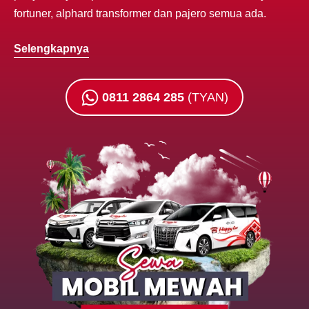
fortuner, alphard transformer dan pajero semua ada.
Selengkapnya
0811 2864 285
(TYAN)