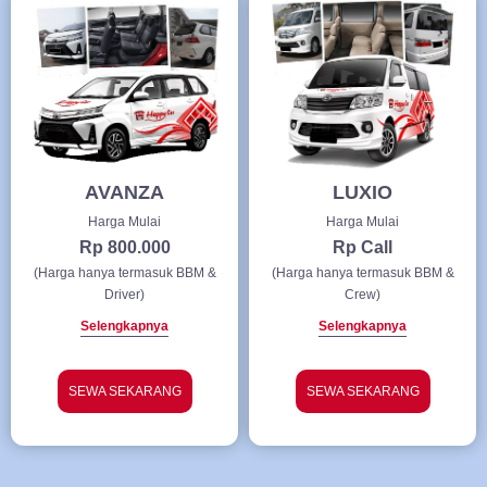
AVANZA
LUXIO
Harga Mulai
Harga Mulai
Rp 800.000
Rp Call
(Harga hanya termasuk BBM &
(Harga hanya termasuk BBM &
Driver)
Crew)
Selengkapnya
Selengkapnya
SEWA SEKARANG
SEWA SEKARANG