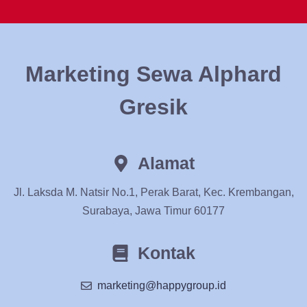
Marketing Sewa Alphard
Gresik
Alamat
Jl. Laksda M. Natsir No.1, Perak Barat, Kec. Krembangan,
Surabaya, Jawa Timur 60177
Kontak
marketing@happygroup.id