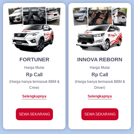
FORTUNER
INNOVA REBORN
Harga Mulai
Harga Mulai
Rp Call
Rp Call
(Harga hanya termasuk BBM &
(Harga hanya termasuk BBM &
Crew)
Driver)
Selengkapnya
Selengkapnya
SEWA SEKARANG
SEWA SEKARANG