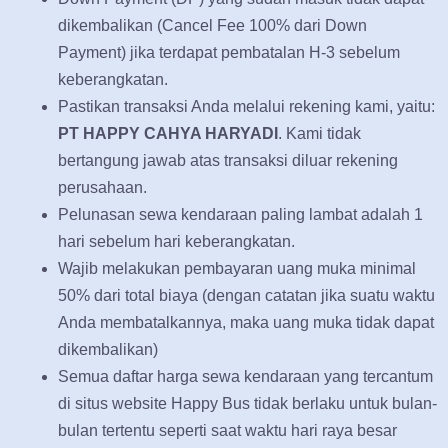
dikembalikan (Cancel Fee 100% dari Down
Payment) jika terdapat pembatalan H-3 sebelum
keberangkatan.
Pastikan transaksi Anda melalui rekening kami, yaitu:
PT HAPPY CAHYA HARYADI
. Kami tidak
bertangung jawab atas transaksi diluar rekening
perusahaan.
Pelunasan sewa kendaraan paling lambat adalah 1
hari sebelum hari keberangkatan.
Wajib melakukan pembayaran uang muka minimal
50% dari total biaya (dengan catatan jika suatu waktu
Anda membatalkannya, maka uang muka tidak dapat
dikembalikan)
Semua daftar harga sewa kendaraan yang tercantum
di situs website Happy Bus tidak berlaku untuk bulan-
bulan tertentu seperti saat waktu hari raya besar