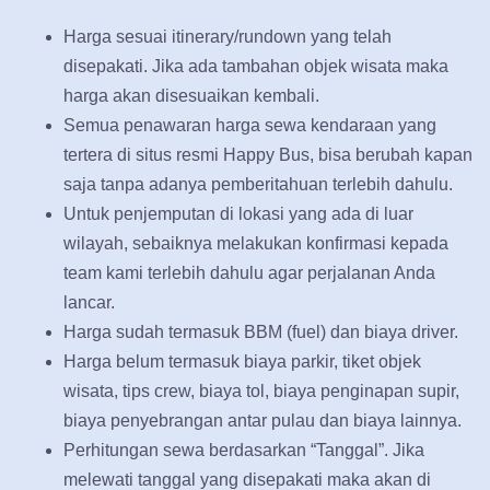
Harga sesuai itinerary/rundown yang telah
disepakati. Jika ada tambahan objek wisata maka
harga akan disesuaikan kembali.
Semua penawaran harga sewa kendaraan yang
tertera di situs resmi Happy Bus, bisa berubah kapan
saja tanpa adanya pemberitahuan terlebih dahulu.
Untuk penjemputan di lokasi yang ada di luar
wilayah, sebaiknya melakukan konfirmasi kepada
team kami terlebih dahulu agar perjalanan Anda
lancar.
Harga sudah termasuk BBM (fuel) dan biaya driver.
Harga belum termasuk biaya parkir, tiket objek
wisata, tips crew, biaya tol, biaya penginapan supir,
biaya penyebrangan antar pulau dan biaya lainnya.
Perhitungan sewa berdasarkan “Tanggal”. Jika
melewati tanggal yang disepakati maka akan di