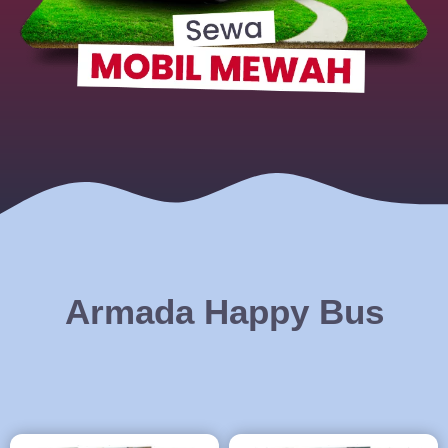
Armada Happy Bus