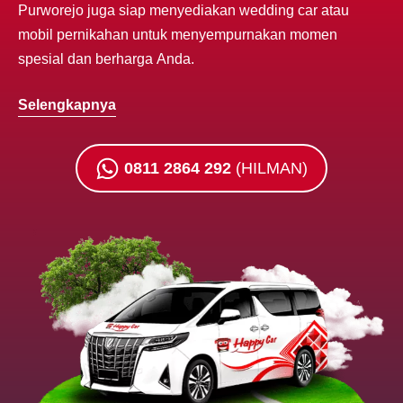
Purworejo juga siap menyediakan wedding car atau
mobil pernikahan untuk menyempurnakan momen
spesial dan berharga
Anda.
Selengkapnya
0811 2864 292
(HILMAN)