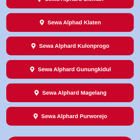
Sewa Alphad Klaten
Sewa Alphard Kulonprogo
Sewa Alphard Gunungkidul
Sewa Alphard Magelang
Sewa Alphard Purworejo