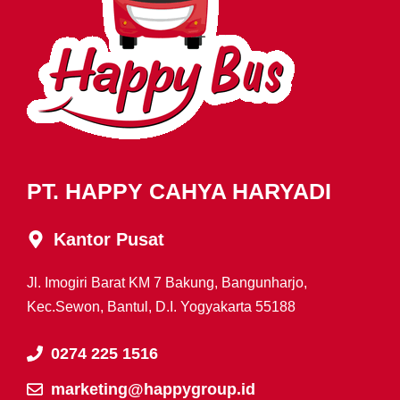
PT. HAPPY CAHYA HARYADI
Kantor Pusat
Jl. Imogiri Barat KM 7 Bakung, Bangunharjo,
Kec.Sewon, Bantul, D.I. Yogyakarta 55188
0274 225 1516
marketing@happygroup.id