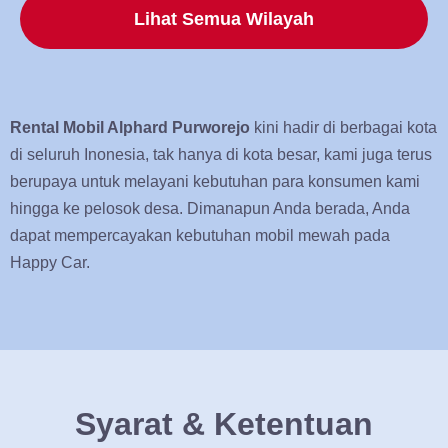
Lihat Semua Wilayah
Rental Mobil Alphard Purworejo
kini hadir di berbagai kota
di seluruh Inonesia, tak hanya di kota besar, kami juga terus
berupaya untuk melayani kebutuhan para konsumen kami
hingga ke pelosok desa. Dimanapun Anda berada, Anda
dapat mempercayakan kebutuhan mobil mewah pada
Happy Car.
Syarat & Ketentuan