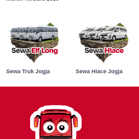
Sewa Truk Jogja
Sewa Hiace Jogja