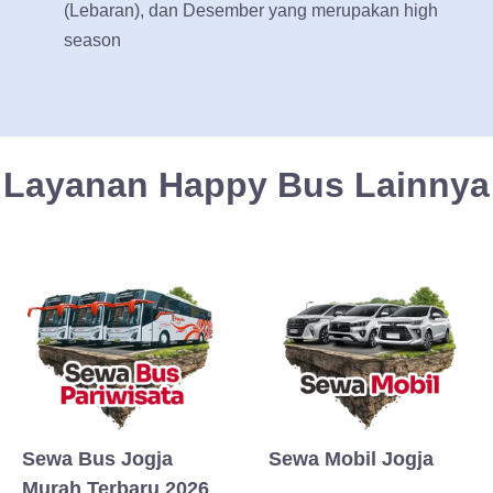
(Lebaran), dan Desember yang merupakan high
season
Layanan Happy Bus Lainnya
Sewa Bus Jogja
Sewa Mobil Jogja
Murah Terbaru 2026