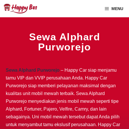
MENU
Sewa Alphard
Purworejo
Sewa Alphard Purworejo
– Happy Car siap menjamu
tamu VIP dan VVIP perusahaan Anda. Happy Car
Purworejo siap memberi pelayanan maksimal dengan
kualitas unit mobil mewah terbaik. Sewa Alphard
Purworejo menyediakan jenis mobil mewah seperti tipe
Alphard, Fortuner, Pajero, Velfire, Camry, dan lain
sebagainya. Uni mobil mewah tersebut dapat Anda pilih
untuk menyambut tamu ekslusif perusahaan. Happy Car