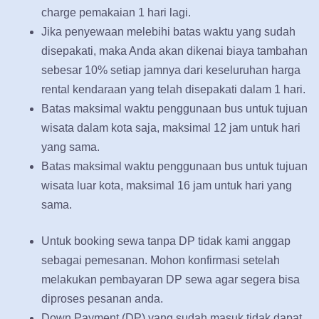
charge pemakaian 1 hari lagi.
Jika penyewaan melebihi batas waktu yang sudah
disepakati, maka Anda akan dikenai biaya tambahan
sebesar 10% setiap jamnya dari keseluruhan harga
rental kendaraan yang telah disepakati dalam 1 hari.
Batas maksimal waktu penggunaan bus untuk tujuan
wisata dalam kota saja, maksimal 12 jam untuk hari
yang sama.
Batas maksimal waktu penggunaan bus untuk tujuan
wisata luar kota, maksimal 16 jam untuk hari yang
sama.
Untuk booking sewa tanpa DP tidak kami anggap
sebagai pemesanan. Mohon konfirmasi setelah
melakukan pembayaran DP sewa agar segera bisa
diproses pesanan anda.
Down Payment (DP) yang sudah masuk tidak dapat