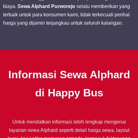
biaya.
Sewa Alphard Purworejo
selalu memberikan yang
terbaik untuk para konsumen kami, tidak terkecuali perihal
harga yang dijamin terjangkau untuk seluruh kalangan.
Informasi Sewa Alphard
di Happy Bus
Untuk mendatkan informasi lebih lengkap mengenai
layanan sewa Alphard seperti detail harga sewa, layout