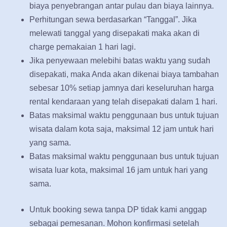
biaya penyebrangan antar pulau dan biaya lainnya.
Perhitungan sewa berdasarkan “Tanggal”. Jika
melewati tanggal yang disepakati maka akan di
charge pemakaian 1 hari lagi.
Jika penyewaan melebihi batas waktu yang sudah
disepakati, maka Anda akan dikenai biaya tambahan
sebesar 10% setiap jamnya dari keseluruhan harga
rental kendaraan yang telah disepakati dalam 1 hari.
Batas maksimal waktu penggunaan bus untuk tujuan
wisata dalam kota saja, maksimal 12 jam untuk hari
yang sama.
Batas maksimal waktu penggunaan bus untuk tujuan
wisata luar kota, maksimal 16 jam untuk hari yang
sama.
Untuk booking sewa tanpa DP tidak kami anggap
sebagai pemesanan. Mohon konfirmasi setelah