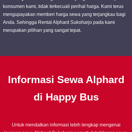
konsumen kami, tidak terkecuali perihal harga. Kami terus
mengupayakan memberi harga sewa yang terjangkau bagi
Anda. Sehingga Rental Alphard Sukoharjo pada kami
merupakan pilihan yang sangat tepat.
Informasi Sewa Alphard
di Happy Bus
Untuk mendatkan informasi lebih lengkap mengenai