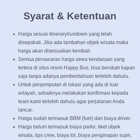
Syarat & Ketentuan
Harga sesuai itinerary/rundown yang telah
disepakati. Jika ada tambahan objek wisata maka
harga akan disesuaikan kembali.
Semua penawaran harga sewa kendaraan yang
tertera di situs resmi Happy Bus, bisa berubah kapan
saja tanpa adanya pemberitahuan terlebih dahulu.
Untuk penjemputan di lokasi yang ada di luar
wilayah, sebaiknya melakukan konfirmasi kepada
team kami terlebih dahulu agar perjalanan Anda
lancar.
Harga sudah termasuk BBM (fuel) dan biaya driver.
Harga belum termasuk biaya parkir, tiket objek
wisata, tips crew, biaya tol, biaya penginapan supir,