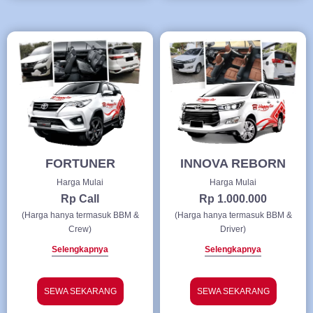
FORTUNER
INNOVA REBORN
Harga Mulai
Harga Mulai
Rp Call
Rp 1.000.000
(Harga hanya termasuk BBM &
(Harga hanya termasuk BBM &
Crew)
Driver)
Selengkapnya
Selengkapnya
SEWA SEKARANG
SEWA SEKARANG