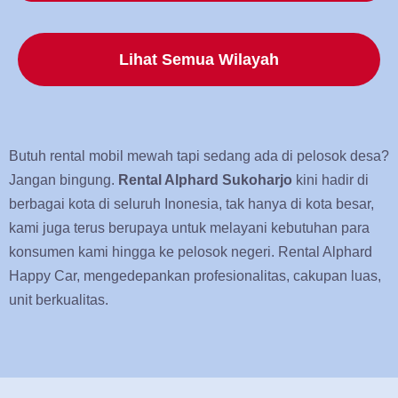
Lihat Semua Wilayah
Butuh rental mobil mewah tapi sedang ada di pelosok desa?
Jangan bingung.
Rental Alphard Sukoharjo
kini hadir di
berbagai kota di seluruh Inonesia, tak hanya di kota besar,
kami juga terus berupaya untuk melayani kebutuhan para
konsumen kami hingga ke pelosok negeri. Rental Alphard
Happy Car, mengedepankan profesionalitas, cakupan luas,
unit berkualitas.