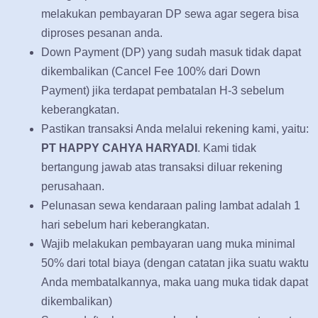
melakukan pembayaran DP sewa agar segera bisa
diproses pesanan anda.
Down Payment (DP) yang sudah masuk tidak dapat
dikembalikan (Cancel Fee 100% dari Down
Payment) jika terdapat pembatalan H-3 sebelum
keberangkatan.
Pastikan transaksi Anda melalui rekening kami, yaitu:
PT HAPPY CAHYA HARYADI
. Kami tidak
bertangung jawab atas transaksi diluar rekening
perusahaan.
Pelunasan sewa kendaraan paling lambat adalah 1
hari sebelum hari keberangkatan.
Wajib melakukan pembayaran uang muka minimal
50% dari total biaya (dengan catatan jika suatu waktu
Anda membatalkannya, maka uang muka tidak dapat
dikembalikan)