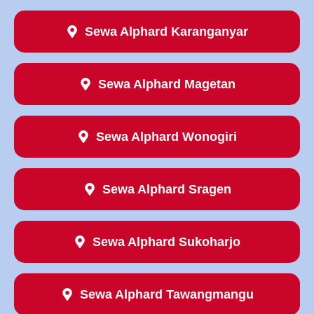
Sewa Alphard Karanganyar
Sewa Alphard Magetan
Sewa Alphard Wonogiri
Sewa Alphard Sragen
Sewa Alphard Sukoharjo
Sewa Alphard Tawangmangu