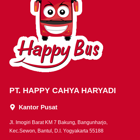
PT. HAPPY CAHYA HARYADI
Kantor Pusat
Jl. Imogiri Barat KM 7 Bakung, Bangunharjo,
Kec.Sewon, Bantul, D.I. Yogyakarta 55188