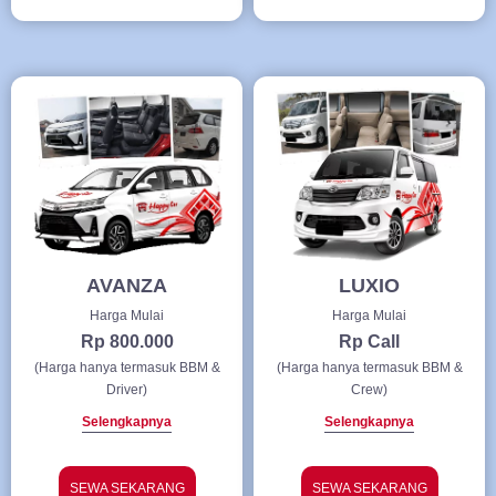
AVANZA
LUXIO
Harga Mulai
Harga Mulai
Rp 800.000
Rp Call
(Harga hanya termasuk BBM &
(Harga hanya termasuk BBM &
Driver)
Crew)
Selengkapnya
Selengkapnya
SEWA SEKARANG
SEWA SEKARANG