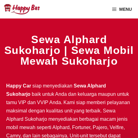
MENU
Sewa Alphard
Sukoharjo | Sewa Mobil
Mewah Sukoharjo
Happy Car
siap menyediakan
Sewa Alphard
Sukoharjo
baik untuk Anda dan keluarga maupun untuk
tamu VIP dan VVIP Anda. Kami siap memberi pelayanan
maksimal dengan kualitas unit yang terbaik. Sewa
Alphard Sukoharjo menyediakan berbagai macam jenis
mobil mewah seperti Alphard, Fortuner, Pajero, Velfire,
Camry, dan lain sebagainya. Unit-unit tersebut dapat