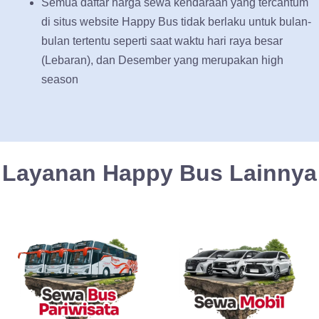
Semua daftar harga sewa kendaraan yang tercantum
di situs website Happy Bus tidak berlaku untuk bulan-
bulan tertentu seperti saat waktu hari raya besar
(Lebaran), dan Desember yang merupakan high
season
Layanan Happy Bus Lainnya