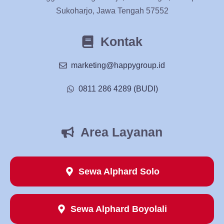
Sukoharjo, Jawa Tengah 57552
Kontak
marketing@happygroup.id
0811 286 4289 (BUDI)
Area Layanan
Sewa Alphard Solo
Sewa Alphard Boyolali