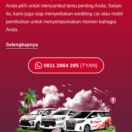
Anda pilih untuk menyambut tamu penting Anda. Selain
itu, kami juga siap menyediakan wedding car atau mobil
pernikahan untuk menyempurnakan momen bahagia
Anda.
Selengkapnya
0811 2864 285
(TYAN)