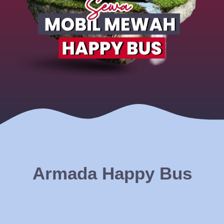
Armada Happy Bus