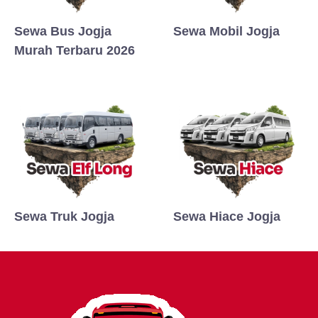
Sewa Bus Jogja
Sewa Mobil Jogja
Murah Terbaru 2026
Sewa Truk Jogja
Sewa Hiace Jogja