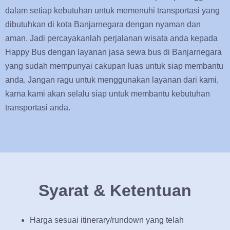
dalam setiap kebutuhan untuk memenuhi transportasi yang
dibutuhkan di kota Banjarnegara dengan nyaman dan
aman. Jadi percayakanlah perjalanan wisata anda kepada
Happy Bus dengan layanan jasa sewa bus di Banjarnegara
yang sudah mempunyai cakupan luas untuk siap membantu
anda. Jangan ragu untuk menggunakan layanan dari kami,
karna kami akan selalu siap untuk membantu kebutuhan
transportasi anda.
Syarat & Ketentuan
Harga sesuai itinerary/rundown yang telah