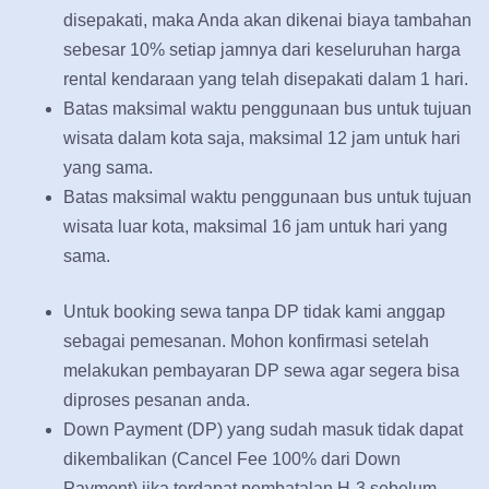
disepakati, maka Anda akan dikenai biaya tambahan
sebesar 10% setiap jamnya dari keseluruhan harga
rental kendaraan yang telah disepakati dalam 1 hari.
Batas maksimal waktu penggunaan bus untuk tujuan
wisata dalam kota saja, maksimal 12 jam untuk hari
yang sama.
Batas maksimal waktu penggunaan bus untuk tujuan
wisata luar kota, maksimal 16 jam untuk hari yang
sama.
Untuk booking sewa tanpa DP tidak kami anggap
sebagai pemesanan. Mohon konfirmasi setelah
melakukan pembayaran DP sewa agar segera bisa
diproses pesanan anda.
Down Payment (DP) yang sudah masuk tidak dapat
dikembalikan (Cancel Fee 100% dari Down
Payment) jika terdapat pembatalan H-3 sebelum