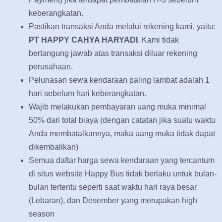
keberangkatan.
Pastikan transaksi Anda melalui rekening kami, yaitu:
PT HAPPY CAHYA HARYADI
. Kami tidak
bertangung jawab atas transaksi diluar rekening
perusahaan.
Pelunasan sewa kendaraan paling lambat adalah 1
hari sebelum hari keberangkatan.
Wajib melakukan pembayaran uang muka minimal
50% dari total biaya (dengan catatan jika suatu waktu
Anda membatalkannya, maka uang muka tidak dapat
dikembalikan)
Semua daftar harga sewa kendaraan yang tercantum
di situs website Happy Bus tidak berlaku untuk bulan-
bulan tertentu seperti saat waktu hari raya besar
(Lebaran), dan Desember yang merupakan high
season