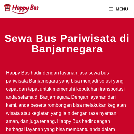
MENU
Sewa Bus Pariwisata di
Banjarnegara
Happy Bus hadir dengan layanan jasa sewa bus
pariwisata Banjarnegara yang bisa menjadi solusi yang
cepat dan tepat untuk memenuhi kebutuhan transportasi
anda selama di Banjarnegara. Dengan layanan dari
kami, anda beserta rombongan bisa melakukan kegiatan
wisata atau kegiatan yang lain dengan rasa nyaman,
aman, dan juga tenang. Happy Bus hadir dengan
berbagai layanan yang bisa membantu anda dalam