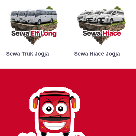
Sewa Truk Jogja
Sewa Hiace Jogja