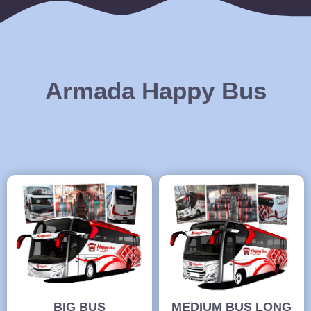
Armada Happy Bus
BIG BUS
MEDIUM BUS LONG