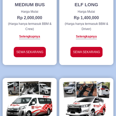
MEDIUM BUS
ELF LONG
Harga Mulai
Harga Mulai
Rp 2,000,000
Rp 1,400,000
(Harga hanya termasuk BBM &
(Harga hanya termasuk BBM &
Crew)
Driver)
Selengkapnya
Selengkapnya
SEWA SEKARANG
SEWA SEKARANG