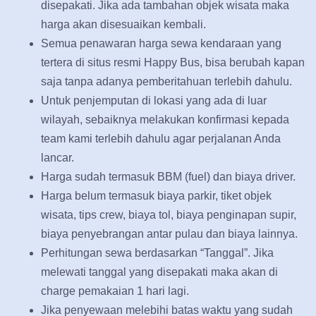
disepakati. Jika ada tambahan objek wisata maka
harga akan disesuaikan kembali.
Semua penawaran harga sewa kendaraan yang
tertera di situs resmi Happy Bus, bisa berubah kapan
saja tanpa adanya pemberitahuan terlebih dahulu.
Untuk penjemputan di lokasi yang ada di luar
wilayah, sebaiknya melakukan konfirmasi kepada
team kami terlebih dahulu agar perjalanan Anda
lancar.
Harga sudah termasuk BBM (fuel) dan biaya driver.
Harga belum termasuk biaya parkir, tiket objek
wisata, tips crew, biaya tol, biaya penginapan supir,
biaya penyebrangan antar pulau dan biaya lainnya.
Perhitungan sewa berdasarkan “Tanggal”. Jika
melewati tanggal yang disepakati maka akan di
charge pemakaian 1 hari lagi.
Jika penyewaan melebihi batas waktu yang sudah