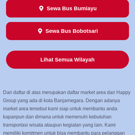
Sewa Bus Bumiayu
Sewa Bus Bobotsari
Lihat Semua Wilayah
Dari daftar di atas merupakan daftar market area dari Happy
Group yang ada di kota Banjarnegara. Dengan adanya
market area tersebut kami siap untuk membantu anda
kapanpun dan dimana untuk memenuhi kebutuhan
transportasi wisata ataupun kegiatan yang lain. Kami
memiliki komitmen untuk bisa membantu para pelanggan