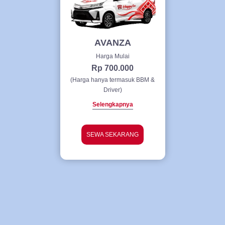
AVANZA
Harga Mulai
Rp 700.000
(Harga hanya termasuk BBM &
Driver)
Selengkapnya
SEWA SEKARANG