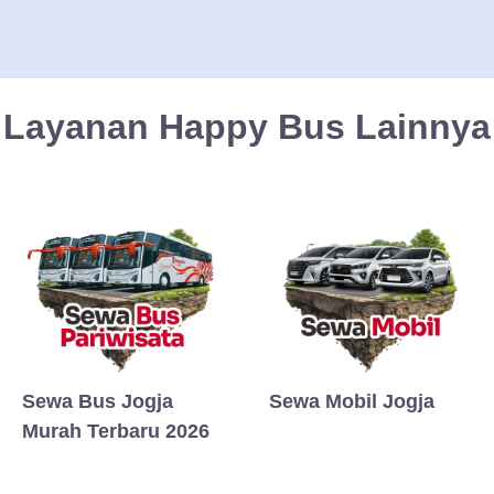
Layanan Happy Bus Lainnya
Sewa Bus Jogja
Sewa Mobil Jogja
Murah Terbaru 2026