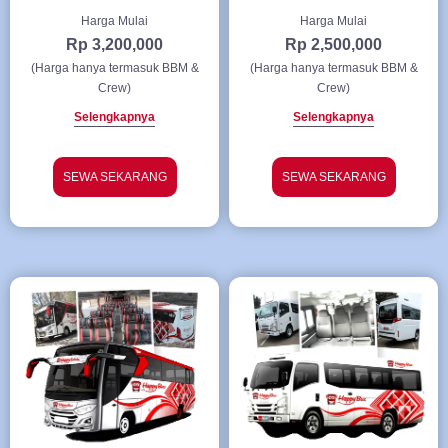
Harga Mulai
Harga Mulai
Rp 3,200,000
Rp 2,500,000
(Harga hanya termasuk BBM &
(Harga hanya termasuk BBM &
Crew)
Crew)
Selengkapnya
Selengkapnya
SEWA SEKARANG
SEWA SEKARANG