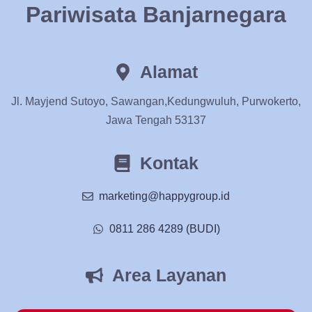
Pariwisata Banjarnegara
Alamat
Jl. Mayjend Sutoyo, Sawangan,Kedungwuluh, Purwokerto,
Jawa Tengah 53137
Kontak
marketing@happygroup.id
0811 286 4289 (BUDI)
Area Layanan