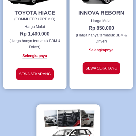
TOYOTA HIACE
INNOVA REBORN
(COMMUTER / PREMIO)
Harga Mulai
Harga Mulai
Rp 850.000
Rp 1,400,000
(Harga hanya termasuk BBM &
(Harga hanya termasuk BBM &
Driver)
Driver)
Selengkapnya
Selengkapnya
SEWA SEKARANG
SEWA SEKARANG