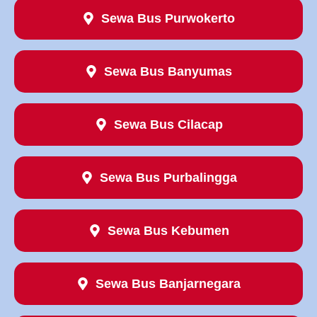
Sewa Bus Purwokerto
Sewa Bus Banyumas
Sewa Bus Cilacap
Sewa Bus Purbalingga
Sewa Bus Kebumen
Sewa Bus Banjarnegara