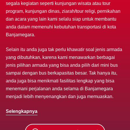
segala kegiatan seperti kunjungan wisata atau tour
program, kunjungan dinas, ziarah/tour religi, pernikahan
dan acara yang lain kami selalu siap untuk membantu
anda dalam memenuhi kebutuhan transportasi di kota
Banjarnegara.
Selain itu anda juga tak perlu khawatir soal jenis armada
yang dibutuhkan, karena kami menawarkan berbagai
jenis pilihan armada yang bisa anda pilih dari mini bus
sampai dengan bus berkapasitas besar. Tak hanya itu,
anda juga bisa menikmati fasilitas lengkap yang bisa
menemani perjalanan anda selama di Banjarnegara
menjadi lebih menyenangkan dan juga memuaskan.
Selengkapnya