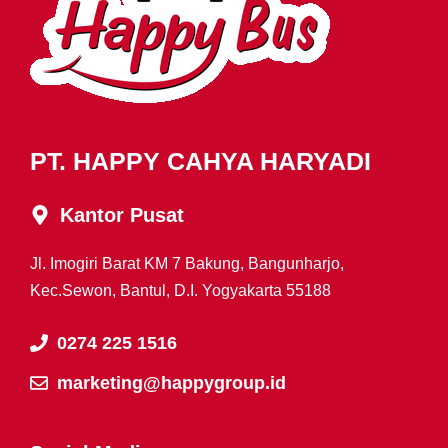
PT. HAPPY CAHYA HARYADI
Kantor Pusat
Jl. Imogiri Barat KM 7 Bakung, Bangunharjo,
Kec.Sewon, Bantul, D.I. Yogyakarta 55188
0274 225 1516
marketing@happygroup.id