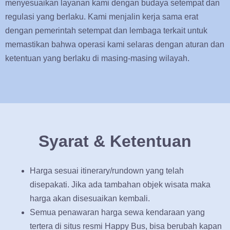
menyesuaikan layanan kami dengan budaya setempat dan
regulasi yang berlaku. Kami menjalin kerja sama erat
dengan pemerintah setempat dan lembaga terkait untuk
memastikan bahwa operasi kami selaras dengan aturan dan
ketentuan yang berlaku di masing-masing wilayah.
Syarat & Ketentuan
Harga sesuai itinerary/rundown yang telah
disepakati. Jika ada tambahan objek wisata maka
harga akan disesuaikan kembali.
Semua penawaran harga sewa kendaraan yang
tertera di situs resmi Happy Bus, bisa berubah kapan