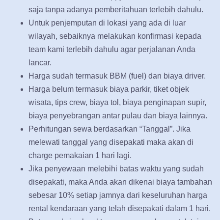
saja tanpa adanya pemberitahuan terlebih dahulu.
Untuk penjemputan di lokasi yang ada di luar
wilayah, sebaiknya melakukan konfirmasi kepada
team kami terlebih dahulu agar perjalanan Anda
lancar.
Harga sudah termasuk BBM (fuel) dan biaya driver.
Harga belum termasuk biaya parkir, tiket objek
wisata, tips crew, biaya tol, biaya penginapan supir,
biaya penyebrangan antar pulau dan biaya lainnya.
Perhitungan sewa berdasarkan “Tanggal”. Jika
melewati tanggal yang disepakati maka akan di
charge pemakaian 1 hari lagi.
Jika penyewaan melebihi batas waktu yang sudah
disepakati, maka Anda akan dikenai biaya tambahan
sebesar 10% setiap jamnya dari keseluruhan harga
rental kendaraan yang telah disepakati dalam 1 hari.