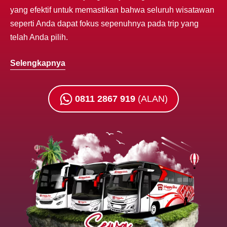
yang efektif untuk memastikan bahwa seluruh wisatawan
seperti Anda dapat fokus sepenuhnya pada trip yang
telah Anda pilih.
Selengkapnya
0811 2867 919
(ALAN)