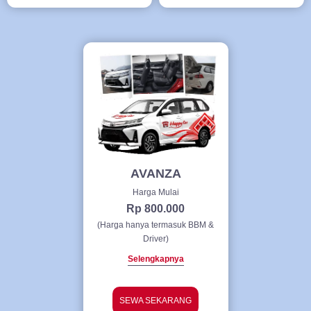
AVANZA
Harga Mulai
Rp 800.000
(Harga hanya termasuk BBM &
Driver)
Selengkapnya
SEWA SEKARANG