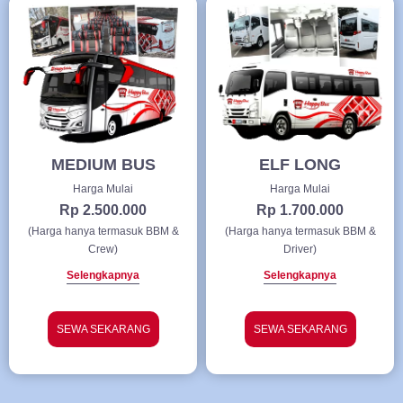
MEDIUM BUS
ELF LONG
Harga Mulai
Harga Mulai
Rp 2.500.000
Rp 1.700.000
(Harga hanya termasuk BBM &
(Harga hanya termasuk BBM &
Crew)
Driver)
Selengkapnya
Selengkapnya
SEWA SEKARANG
SEWA SEKARANG