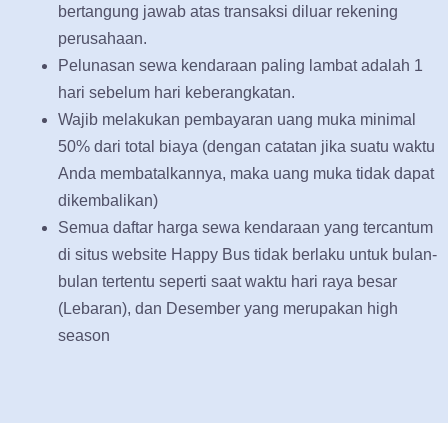
bertangung jawab atas transaksi diluar rekening
perusahaan.
Pelunasan sewa kendaraan paling lambat adalah 1
hari sebelum hari keberangkatan.
Wajib melakukan pembayaran uang muka minimal
50% dari total biaya (dengan catatan jika suatu waktu
Anda membatalkannya, maka uang muka tidak dapat
dikembalikan)
Semua daftar harga sewa kendaraan yang tercantum
di situs website Happy Bus tidak berlaku untuk bulan-
bulan tertentu seperti saat waktu hari raya besar
(Lebaran), dan Desember yang merupakan high
season