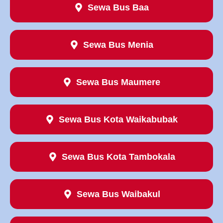
Sewa Bus Baa
Sewa Bus Menia
Sewa Bus Maumere
Sewa Bus Kota Waikabubak
Sewa Bus Kota Tambokala
Sewa Bus Waibakul