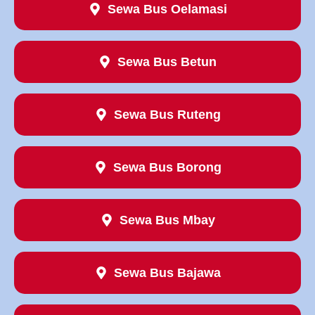
Sewa Bus Oelamasi
Sewa Bus Betun
Sewa Bus Ruteng
Sewa Bus Borong
Sewa Bus Mbay
Sewa Bus Bajawa