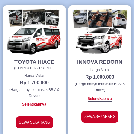
TOYOTA HIACE
INNOVA REBORN
(COMMUTER / PREMIO)
Harga Mulai
Harga Mulai
Rp 1.000.000
Rp 1.700.000
(Harga hanya termasuk BBM &
(Harga hanya termasuk BBM &
Driver)
Driver)
Selengkapnya
Selengkapnya
SEWA SEKARANG
SEWA SEKARANG