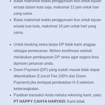
Batas maksimal waktu penggunaan bus untuk tujuan
wisata dalam kota saja, maksimal 12 jam untuk hari
yang sama.
Batas maksimal waktu penggunaan bus untuk tujuan
wisata luar kota, maksimal 16 jam untuk hari yang
sama.
Untuk booking sewa tanpa DP tidak kami anggap
sebagai pemesanan. Mohon konfirmasi setelah
melakukan pembayaran DP sewa agar segera bisa
diproses pesanan anda.
Down Payment (DP) yang sudah masuk tidak dapat
dikembalikan (Cancel Fee 100% dari Down
Payment) jika terdapat pembatalan H-3 sebelum
keberangkatan.
Pastikan transaksi Anda melalui rekening kami, yaitu:
PT HAPPY CAHYA HARYADI
. Kami tidak