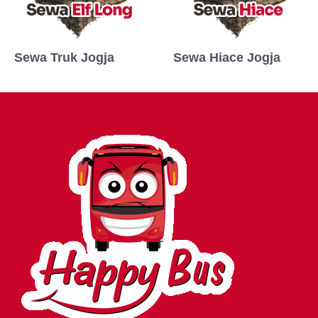
Sewa Truk Jogja
Sewa Hiace Jogja