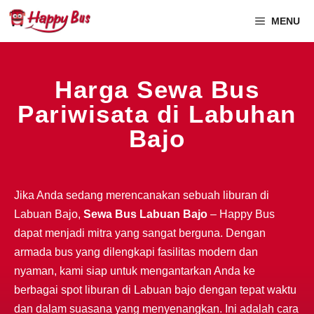
MENU
Harga Sewa Bus
Pariwisata di Labuhan
Bajo
Jika Anda sedang merencanakan sebuah liburan di
Labuan Bajo,
Sewa Bus Labuan Bajo
– Happy Bus
dapat menjadi mitra yang sangat berguna. Dengan
armada bus yang dilengkapi fasilitas modern dan
nyaman, kami siap untuk mengantarkan Anda ke
berbagai spot liburan di Labuan bajo dengan tepat waktu
dan dalam suasana yang menyenangkan. Ini adalah cara