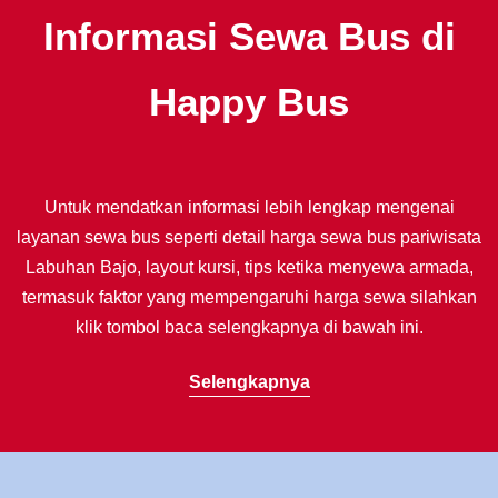
Informasi Sewa Bus di
Happy Bus
Untuk mendatkan informasi lebih lengkap mengenai
layanan sewa bus seperti detail harga sewa bus pariwisata
Labuhan Bajo, layout kursi, tips ketika menyewa armada,
termasuk faktor yang mempengaruhi harga sewa silahkan
klik tombol baca selengkapnya di bawah ini.
Selengkapnya