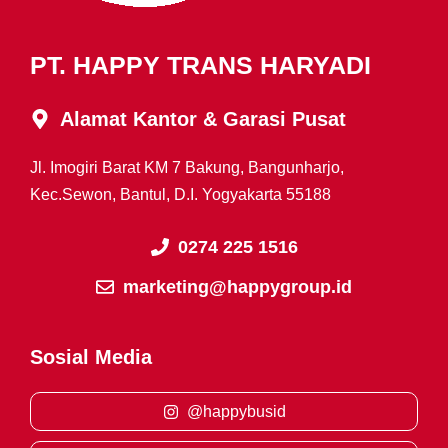
PT. HAPPY TRANS HARYADI
Alamat Kantor & Garasi Pusat
Jl. Imogiri Barat KM 7 Bakung, Bangunharjo,
Kec.Sewon, Bantul, D.I. Yogyakarta 55188
0274 225 1516
marketing@happygroup.id
Sosial Media
@happybusid