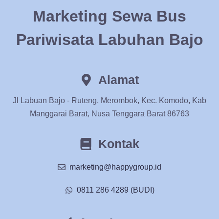
Marketing Sewa Bus
Pariwisata Labuhan Bajo
Alamat
Jl Labuan Bajo - Ruteng, Merombok, Kec. Komodo, Kab
Manggarai Barat, Nusa Tenggara Barat 86763
Kontak
marketing@happygroup.id
0811 286 4289 (BUDI)