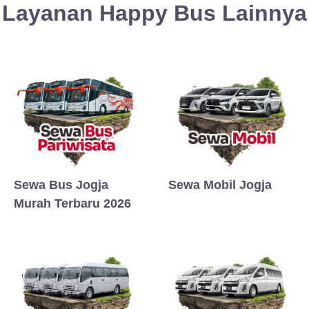
Layanan Happy Bus Lainnya
Sewa Bus Jogja
Sewa Mobil Jogja
Murah Terbaru 2026