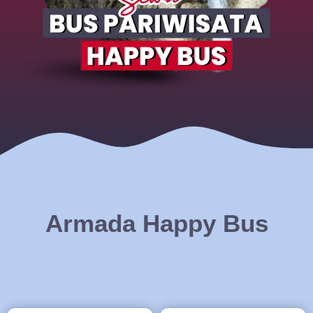
Armada Happy Bus