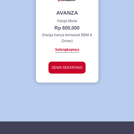
AVANZA
Harga Mulai
Rp 600,000
(Harga hanya termasuk BBM &
Driver)
Selengkapnya
SEWA SEKARANG