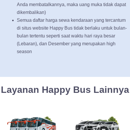
Anda membatalkannya, maka uang muka tidak dapat
dikembalikan)
Semua daftar harga sewa kendaraan yang tercantum
di situs website Happy Bus tidak berlaku untuk bulan-
bulan tertentu seperti saat waktu hari raya besar
(Lebaran), dan Desember yang merupakan high
season
Layanan Happy Bus Lainnya