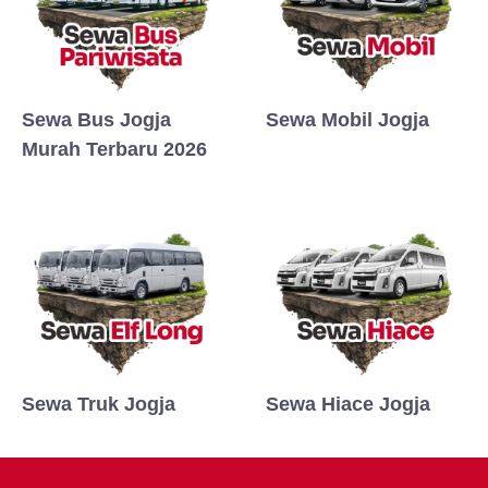
Sewa Bus Jogja
Sewa Mobil Jogja
Murah Terbaru 2026
Sewa Truk Jogja
Sewa Hiace Jogja