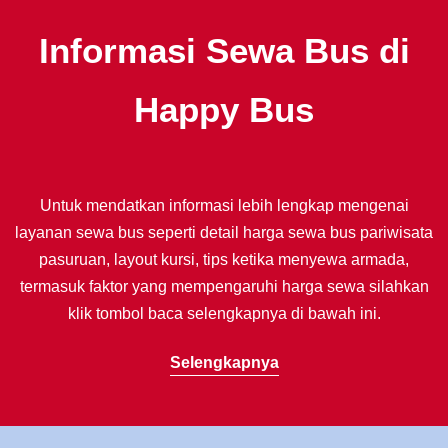
Informasi Sewa Bus di
Happy Bus
Untuk mendatkan informasi lebih lengkap mengenai
layanan sewa bus seperti detail harga sewa bus pariwisata
pasuruan, layout kursi, tips ketika menyewa armada,
termasuk faktor yang mempengaruhi harga sewa silahkan
klik tombol baca selengkapnya di bawah ini.
Selengkapnya