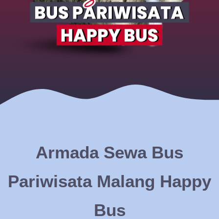
Armada Sewa Bus
Pariwisata Malang Happy
Bus