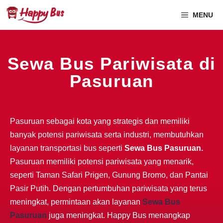
MENU
Sewa Bus Pariwisata di
Pasuruan
Pasuruan sebagai kota yang strategis dan memiliki
banyak potensi pariwisata serta industri, membutuhkan
layanan transportasi bus seperti
Sewa Bus Pasuruan.
Pasuruan memiliki potensi pariwisata yang menarik,
seperti Taman Safari Prigen, Gunung Bromo, dan Pantai
Pasir Putih. Dengan pertumbuhan pariwisata yang terus
meningkat, permintaan akan layanan
Sewa Bus
Pasuruan
juga meningkat. Happy Bus menangkap