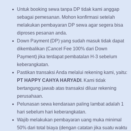
Untuk booking sewa tanpa DP tidak kami anggap
sebagai pemesanan. Mohon konfirmasi setelah
melakukan pembayaran DP sewa agar segera bisa
diproses pesanan anda.
Down Payment (DP) yang sudah masuk tidak dapat
dikembalikan (Cancel Fee 100% dari Down
Payment) jika terdapat pembatalan H-3 sebelum
keberangkatan.
Pastikan transaksi Anda melalui rekening kami, yaitu:
PT HAPPY CAHYA HARYADI
. Kami tidak
bertangung jawab atas transaksi diluar rekening
perusahaan.
Pelunasan sewa kendaraan paling lambat adalah 1
hari sebelum hari keberangkatan.
Wajib melakukan pembayaran uang muka minimal
50% dari total biaya (dengan catatan jika suatu waktu