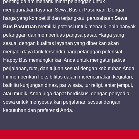
penting dalam menarik minat pelanggan untuk
menggunakan layanan Sewa Bus di Pasuruan. Dengan
harga yang kompetitif dan terjangkau, perusahaan
Sewa
Bus Pasuruan
memiliki potensi untuk menarik lebih banyak
pelanggan dan memperluas pangsa pasar. Harga yang
sesuai dengan kualitas layanan yang diberikan akan
menjadi daya tarik tersendiri bagi pelanggan potensial.
Happy Bus memungkinkan Anda untuk mengatur jadwal
perjalanan, rute, dan tujuan sesuai dengan kebutuhan Anda.
Ini memberikan fleksibilitas dalam merencanakan kegiatan,
baik itu kunjungan dinas, pariwisata, tur religi, antar jemput,
atau mudik. Anda juga dapat berdiskusi dengan penyedia
sewa untuk menyesuaikan perjalanan sesuai dengan
kebutuhan dan preferensi Anda.