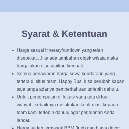
Syarat & Ketentuan
Harga sesuai itinerary/rundown yang telah
disepakati. Jika ada tambahan objek wisata maka
harga akan disesuaikan kembali.
Semua penawaran harga sewa kendaraan yang
tertera di situs resmi Happy Bus, bisa berubah kapan
saja tanpa adanya pemberitahuan terlebih dahulu.
Untuk penjemputan di lokasi yang ada di luar
wilayah, sebaiknya melakukan konfirmasi kepada
team kami terlebih dahulu agar perjalanan Anda
lancar.
Harga sudah termasuk BBM (fuel) dan biaya driver.