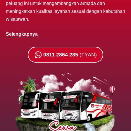
peluang ini untuk mengembangkan armada dan
meningkatkan kualitas layanan sesuai dengan kebutuhan
wisatawan.
Selengkapnya
0811 2864 285
(TYAN)