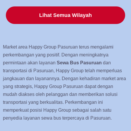
Lihat Semua Wilayah
Market area Happy Group Pasuruan terus mengalami
perkembangan yang positif. Dengan meningkatnya
permintaan akan layanan
Sewa Bus Pasuruan
dan
transportasi di Pasuruan, Happy Group telah memperluas
jangkauan dan layanannya. Dengan kehadiran market area
yang strategis, Happy Group Pasuruan dapat dengan
mudah diakses oleh pelanggan dan memberikan solusi
transportasi yang berkualitas. Perkembangan ini
memperkuat posisi Happy Group sebagai salah satu
penyedia layanan sewa bus terpercaya di Pasuruan.