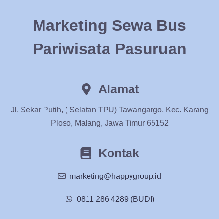
Marketing Sewa Bus
Pariwisata Pasuruan
Alamat
Jl. Sekar Putih, ( Selatan TPU) Tawangargo, Kec. Karang
Ploso, Malang, Jawa Timur 65152
Kontak
marketing@happygroup.id
0811 286 4289 (BUDI)