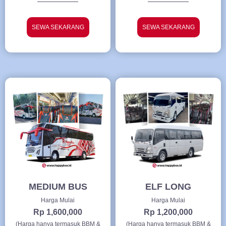
SEWA SEKARANG
SEWA SEKARANG
MEDIUM BUS
ELF LONG
Harga Mulai
Harga Mulai
Rp 1,600,000
Rp 1,200,000
(Harga hanya termasuk BBM &
(Harga hanya termasuk BBM &