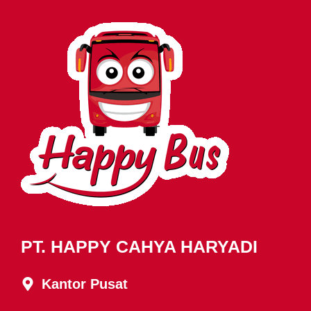
PT. HAPPY CAHYA HARYADI
Kantor Pusat