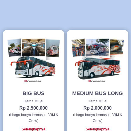
BIG BUS
MEDIUM BUS LONG
Harga Mulai
Harga Mulai
Rp 2,500,000
Rp 2,000,000
(Harga hanya termasuk BBM &
(Harga hanya termasuk BBM &
Crew)
Crew)
Selengkapnya
Selengkapnya