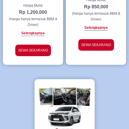
Harga Mulai
Harga Mulai
Rp 850,000
Rp 1,200,000
(Harga hanya termasuk BBM &
(Harga hanya termasuk BBM &
Driver)
Driver)
Selengkapnya
Selengkapnya
SEWA SEKARANG
SEWA SEKARANG