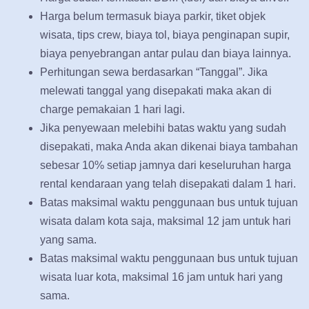
Harga belum termasuk biaya parkir, tiket objek
wisata, tips crew, biaya tol, biaya penginapan supir,
biaya penyebrangan antar pulau dan biaya lainnya.
Perhitungan sewa berdasarkan “Tanggal”. Jika
melewati tanggal yang disepakati maka akan di
charge pemakaian 1 hari lagi.
Jika penyewaan melebihi batas waktu yang sudah
disepakati, maka Anda akan dikenai biaya tambahan
sebesar 10% setiap jamnya dari keseluruhan harga
rental kendaraan yang telah disepakati dalam 1 hari.
Batas maksimal waktu penggunaan bus untuk tujuan
wisata dalam kota saja, maksimal 12 jam untuk hari
yang sama.
Batas maksimal waktu penggunaan bus untuk tujuan
wisata luar kota, maksimal 16 jam untuk hari yang
sama.