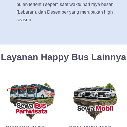
bulan tertentu seperti saat waktu hari raya besar
(Lebaran), dan Desember yang merupakan high
season
Layanan Happy Bus Lainnya