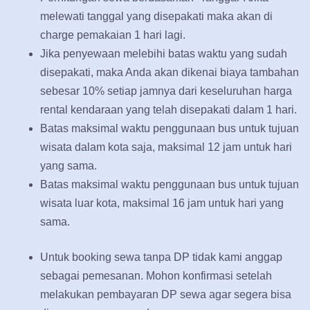
melewati tanggal yang disepakati maka akan di
charge pemakaian 1 hari lagi.
Jika penyewaan melebihi batas waktu yang sudah
disepakati, maka Anda akan dikenai biaya tambahan
sebesar 10% setiap jamnya dari keseluruhan harga
rental kendaraan yang telah disepakati dalam 1 hari.
Batas maksimal waktu penggunaan bus untuk tujuan
wisata dalam kota saja, maksimal 12 jam untuk hari
yang sama.
Batas maksimal waktu penggunaan bus untuk tujuan
wisata luar kota, maksimal 16 jam untuk hari yang
sama.
Untuk booking sewa tanpa DP tidak kami anggap
sebagai pemesanan. Mohon konfirmasi setelah
melakukan pembayaran DP sewa agar segera bisa