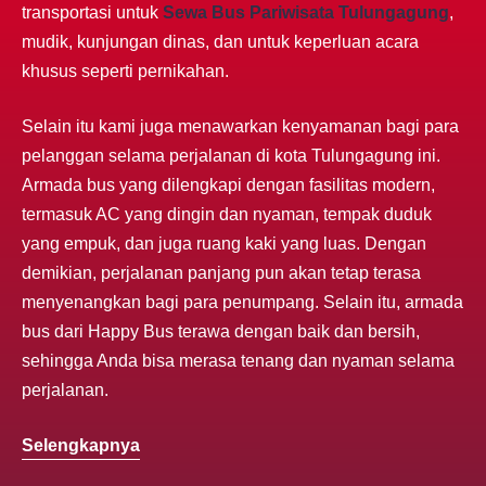
transportasi untuk
Sewa Bus Pariwisata Tulungagung
,
mudik, kunjungan dinas, dan untuk keperluan acara
khusus seperti pernikahan.
Selain itu kami juga menawarkan kenyamanan bagi para
pelanggan selama perjalanan di kota Tulungagung ini.
Armada bus yang dilengkapi dengan fasilitas modern,
termasuk AC yang dingin dan nyaman, tempak duduk
yang empuk, dan juga ruang kaki yang luas. Dengan
demikian, perjalanan panjang pun akan tetap terasa
menyenangkan bagi para penumpang. Selain itu, armada
bus dari Happy Bus terawa dengan baik dan bersih,
sehingga Anda bisa merasa tenang dan nyaman selama
perjalanan.
Selengkapnya