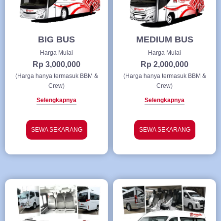
BIG BUS
MEDIUM BUS
Harga Mulai
Harga Mulai
Rp 3,000,000
Rp 2,000,000
(Harga hanya termasuk BBM &
(Harga hanya termasuk BBM &
Crew)
Crew)
Selengkapnya
Selengkapnya
SEWA SEKARANG
SEWA SEKARANG