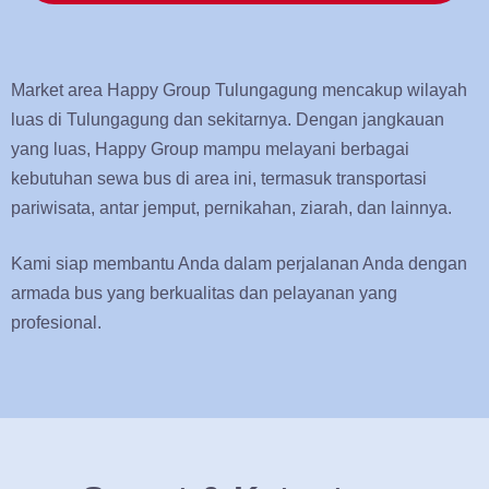
Market area Happy Group Tulungagung mencakup wilayah
luas di Tulungagung dan sekitarnya. Dengan jangkauan
yang luas, Happy Group mampu melayani berbagai
kebutuhan sewa bus di area ini, termasuk transportasi
pariwisata, antar jemput, pernikahan, ziarah, dan lainnya.
Kami siap membantu Anda dalam perjalanan Anda dengan
armada bus yang berkualitas dan pelayanan yang
profesional.