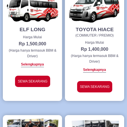
ELF LONG
TOYOTA HIACE
(COMMUTER / PREMIO)
Harga Mulai
Harga Mulai
Rp 1,500,000
Rp 1,400,000
(Harga hanya termasuk BBM &
(Harga hanya termasuk BBM &
Driver)
Driver)
Selengkapnya
Selengkapnya
SEWA SEKARANG
SEWA SEKARANG