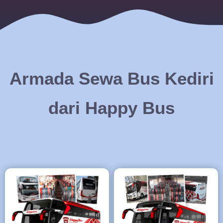
Armada Sewa Bus Kediri
dari Happy Bus