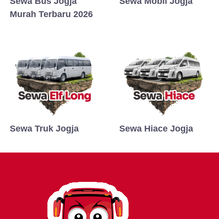
Sewa Bus Jogja
Sewa Mobil Jogja
Murah Terbaru 2026
Sewa Truk Jogja
Sewa Hiace Jogja