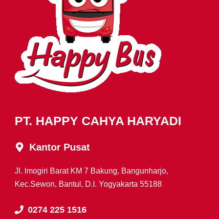
PT. HAPPY CAHYA HARYADI
Kantor Pusat
Jl. Imogiri Barat KM 7 Bakung, Bangunharjo,
Kec.Sewon, Bantul, D.I. Yogyakarta 55188
0274 225 1516