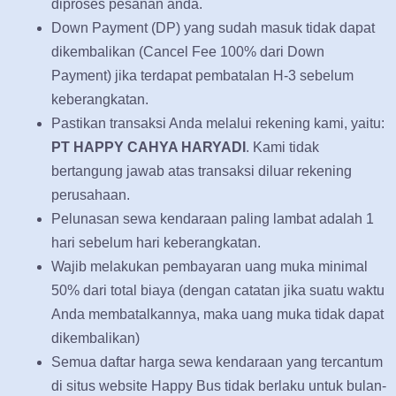
diproses pesanan anda.
Down Payment (DP) yang sudah masuk tidak dapat
dikembalikan (Cancel Fee 100% dari Down
Payment) jika terdapat pembatalan H-3 sebelum
keberangkatan.
Pastikan transaksi Anda melalui rekening kami, yaitu:
PT HAPPY CAHYA HARYADI
. Kami tidak
bertangung jawab atas transaksi diluar rekening
perusahaan.
Pelunasan sewa kendaraan paling lambat adalah 1
hari sebelum hari keberangkatan.
Wajib melakukan pembayaran uang muka minimal
50% dari total biaya (dengan catatan jika suatu waktu
Anda membatalkannya, maka uang muka tidak dapat
dikembalikan)
Semua daftar harga sewa kendaraan yang tercantum
di situs website Happy Bus tidak berlaku untuk bulan-