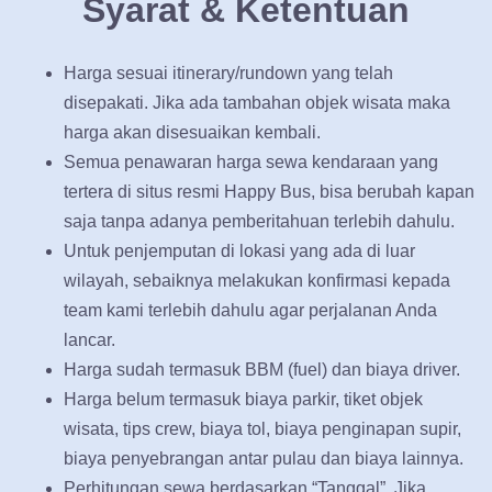
Syarat & Ketentuan
Harga sesuai itinerary/rundown yang telah
disepakati. Jika ada tambahan objek wisata maka
harga akan disesuaikan kembali.
Semua penawaran harga sewa kendaraan yang
tertera di situs resmi Happy Bus, bisa berubah kapan
saja tanpa adanya pemberitahuan terlebih dahulu.
Untuk penjemputan di lokasi yang ada di luar
wilayah, sebaiknya melakukan konfirmasi kepada
team kami terlebih dahulu agar perjalanan Anda
lancar.
Harga sudah termasuk BBM (fuel) dan biaya driver.
Harga belum termasuk biaya parkir, tiket objek
wisata, tips crew, biaya tol, biaya penginapan supir,
biaya penyebrangan antar pulau dan biaya lainnya.
Perhitungan sewa berdasarkan “Tanggal”. Jika