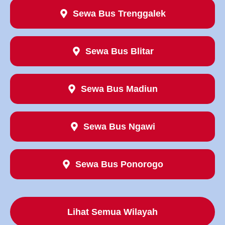
Sewa Bus Trenggalek
Sewa Bus Blitar
Sewa Bus Madiun
Sewa Bus Ngawi
Sewa Bus Ponorogo
Lihat Semua Wilayah