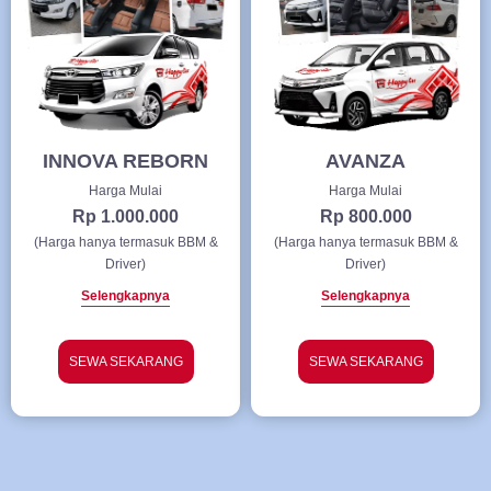
INNOVA REBORN
AVANZA
Harga Mulai
Harga Mulai
Rp 1.000.000
Rp 800.000
(Harga hanya termasuk BBM &
(Harga hanya termasuk BBM &
Driver)
Driver)
Selengkapnya
Selengkapnya
SEWA SEKARANG
SEWA SEKARANG