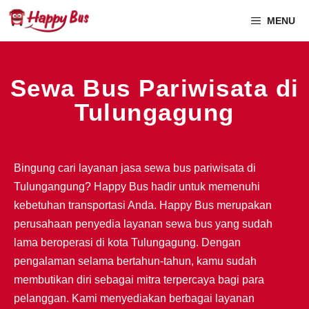
MENU
Sewa Bus Pariwisata di
Tulungagung
Bingung cari layanan jasa sewa bus pariwisata di
Tulungangung? Happy Bus hadir untuk memenuhi
kebetuhan transportasi Anda. Happy Bus merupakan
perusahaan penyedia layanan sewa bus yang sudah
lama beroperasi di kota Tulungagung. Dengan
pengalaman selama bertahun-tahun, kamu sudah
membutikan diri sebagai mitra terpercaya bagi para
pelanggan. Kami menyediakan berbagai layanan