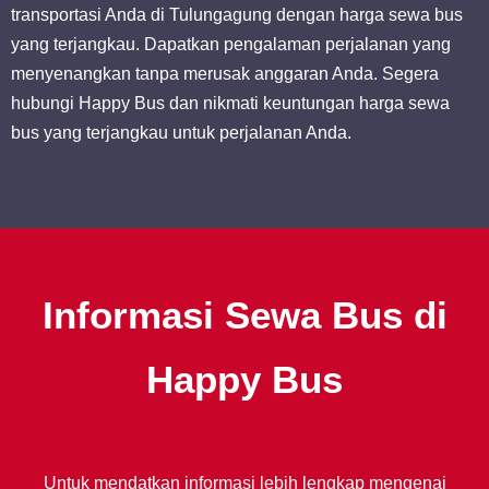
transportasi Anda di Tulungagung dengan harga sewa bus
yang terjangkau. Dapatkan pengalaman perjalanan yang
menyenangkan tanpa merusak anggaran Anda. Segera
hubungi Happy Bus dan nikmati keuntungan harga sewa
bus yang terjangkau untuk perjalanan Anda.
Informasi Sewa Bus di
Happy Bus
Untuk mendatkan informasi lebih lengkap mengenai