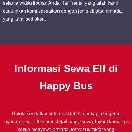
selama waktu liburan Anda. Tarif rental yang telah kami
cantumkan kami sesuaikan dengan jenis elf atau armada
yang kami sediakan.
Informasi Sewa Elf di
Happy Bus
Untuk mendatkan informasi lebih lengkap mengenai
layanan sewa Elf seperti detail harga sewa, layout kursi, tips
ketika menyewa armada, termasuk faktor yang