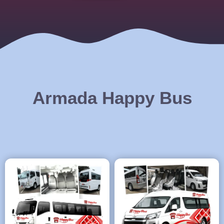
Armada Happy Bus