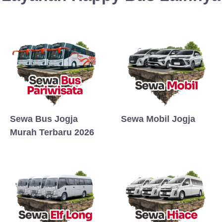
Sewa Bus Jogja
Sewa Mobil Jogja
Murah Terbaru 2026