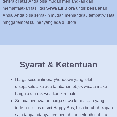
tertera di atas Anda bisa mudah menjangkau dan
memanfaatkan fasilitas
Sewa Elf Blora
untuk perjalanan
Anda. Anda bisa semakin mudah menjangkau tempat wisata
hingga tempat kuliner yang ada di Blora.
Syarat & Ketentuan
Harga sesuai itinerary/rundown yang telah
disepakati. Jika ada tambahan objek wisata maka
harga akan disesuaikan kembali.
Semua penawaran harga sewa kendaraan yang
tertera di situs resmi Happy Bus, bisa berubah kapan
saja tanpa adanya pemberitahuan terlebih dahulu.