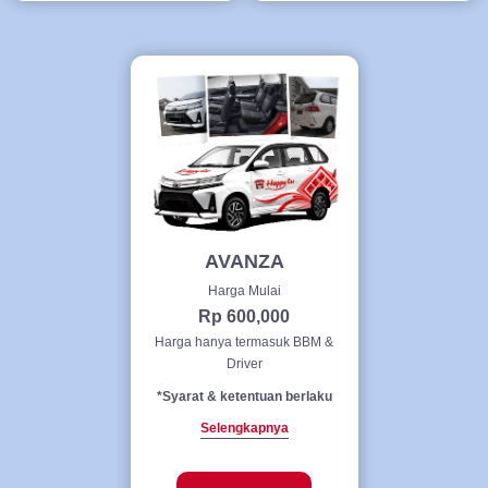
AVANZA
Harga Mulai
Rp 600,000
Harga hanya termasuk BBM &
Driver
*Syarat & ketentuan berlaku
Selengkapnya