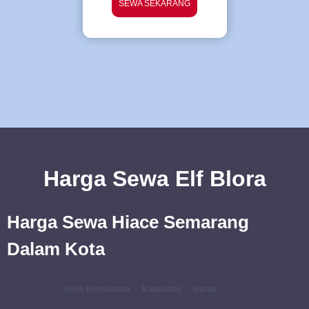
SEWA SEKARANG
Harga Sewa Elf Blora
Harga Sewa Hiace Semarang
Dalam Kota
Jenis Kendaraan
Kapasitas
Harga