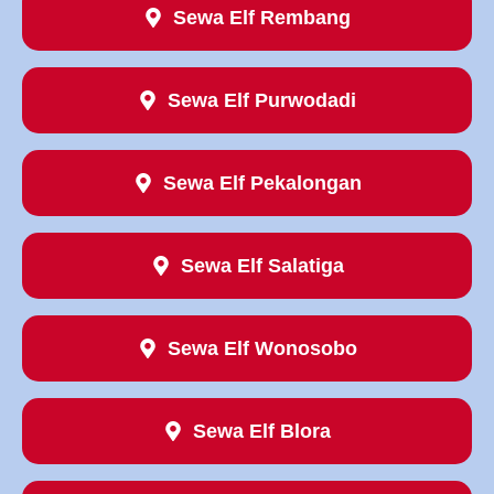
Sewa Elf Rembang
Sewa Elf Purwodadi
Sewa Elf Pekalongan
Sewa Elf Salatiga
Sewa Elf Wonosobo
Sewa Elf Blora