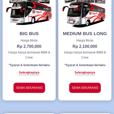
BIG BUS
MEDIUM BUS LONG
Harga Mulai
Harga Mulai
Rp 2,700,000
Rp 2,100,000
Harga hanya termasuk BBM &
Harga hanya termasuk BBM &
Crew
Crew
*Syarat & ketentuan berlaku
*Syarat & ketentuan berlaku
Selengkapnya
Selengkapnya
SEWA SEKARANG
SEWA SEKARANG