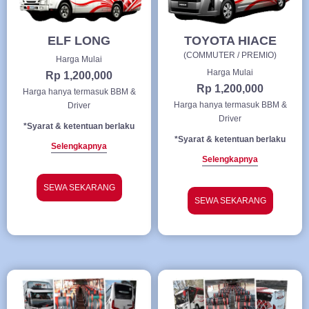
ELF LONG
TOYOTA HIACE
(COMMUTER / PREMIO)
Harga Mulai
Harga Mulai
Rp 1,200,000
Rp 1,200,000
Harga hanya termasuk BBM &
Harga hanya termasuk BBM &
Driver
Driver
*Syarat & ketentuan berlaku
*Syarat & ketentuan berlaku
Selengkapnya
Selengkapnya
SEWA SEKARANG
SEWA SEKARANG