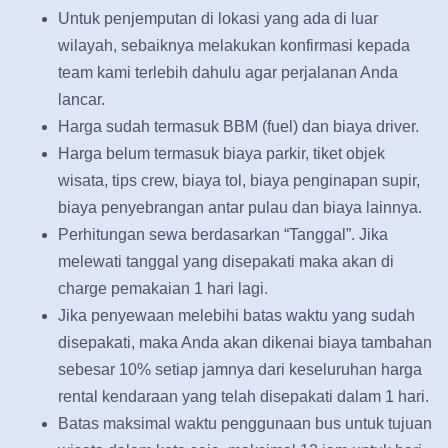
Untuk penjemputan di lokasi yang ada di luar
wilayah, sebaiknya melakukan konfirmasi kepada
team kami terlebih dahulu agar perjalanan Anda
lancar.
Harga sudah termasuk BBM (fuel) dan biaya driver.
Harga belum termasuk biaya parkir, tiket objek
wisata, tips crew, biaya tol, biaya penginapan supir,
biaya penyebrangan antar pulau dan biaya lainnya.
Perhitungan sewa berdasarkan “Tanggal”. Jika
melewati tanggal yang disepakati maka akan di
charge pemakaian 1 hari lagi.
Jika penyewaan melebihi batas waktu yang sudah
disepakati, maka Anda akan dikenai biaya tambahan
sebesar 10% setiap jamnya dari keseluruhan harga
rental kendaraan yang telah disepakati dalam 1 hari.
Batas maksimal waktu penggunaan bus untuk tujuan