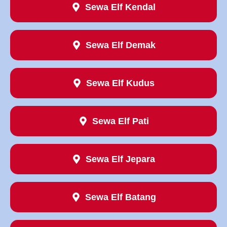
Sewa Elf Kendal
Sewa Elf Demak
Sewa Elf Kudus
Sewa Elf Pati
Sewa Elf Jepara
Sewa Elf Batang