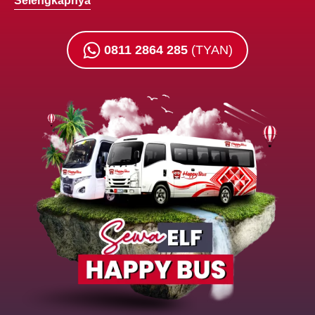
Selengkapnya
0811 2864 285
(TYAN)