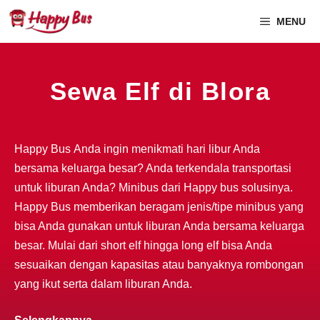
MENU
Sewa Elf di Blora
Happy Bus Anda ingin menikmati hari libur Anda
bersama keluarga besar? Anda terkendala transportasi
untuk liburan Anda? Minibus dari Happy bus solusinya.
Happy Bus memberikan beragam jenis/tipe minibus yang
bisa Anda gunakan untuk liburan Anda bersama keluarga
besar. Mulai dari short elf hingga long elf bisa Anda
sesuaikan dengan kapasitas atau banyaknya rombongan
yang ikut serta dalam liburan Anda.