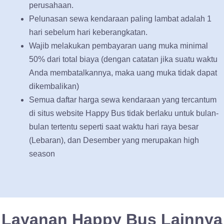
perusahaan.
Pelunasan sewa kendaraan paling lambat adalah 1
hari sebelum hari keberangkatan.
Wajib melakukan pembayaran uang muka minimal
50% dari total biaya (dengan catatan jika suatu waktu
Anda membatalkannya, maka uang muka tidak dapat
dikembalikan)
Semua daftar harga sewa kendaraan yang tercantum
di situs website Happy Bus tidak berlaku untuk bulan-
bulan tertentu seperti saat waktu hari raya besar
(Lebaran), dan Desember yang merupakan high
season
Layanan Happy Bus Lainnya