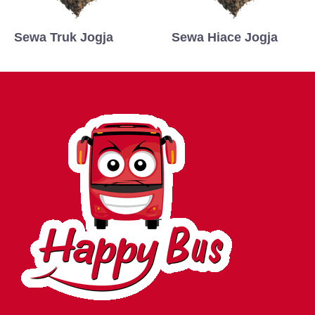
Sewa Truk Jogja
Sewa Hiace Jogja