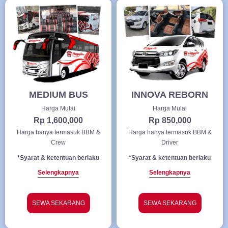
MEDIUM BUS
INNOVA REBORN
Harga Mulai
Harga Mulai
Rp 1,600,000
Rp 850,000
Harga hanya termasuk BBM &
Harga hanya termasuk BBM &
Crew
Driver
*Syarat & ketentuan berlaku
*Syarat & ketentuan berlaku
Selengkapnya
Selengkapnya
SEWA SEKARANG
SEWA SEKARANG