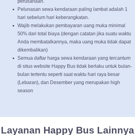
perusahaan.
Pelunasan sewa kendaraan paling lambat adalah 1
hari sebelum hari keberangkatan.
Wajib melakukan pembayaran uang muka minimal
50% dari total biaya (dengan catatan jika suatu waktu
Anda membatalkannya, maka uang muka tidak dapat
dikembalikan)
Semua daftar harga sewa kendaraan yang tercantum
di situs website Happy Bus tidak berlaku untuk bulan-
bulan tertentu seperti saat waktu hari raya besar
(Lebaran), dan Desember yang merupakan high
season
Layanan Happy Bus Lainnya