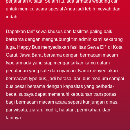
perjalanan wisata. Selain itu, ada armada wedding car
untuk memicu acara spesial Anda jadi lebih mewah dan
indah.
Dapatkan tarif sewa khusus dan fasilitas paling baik
bersama dengan menghubungi tim admin kami sekarang
juga. Happy Bus menyediakan fasilitas Sewa Elf di Kota
Garut, Jawa Barat bersama dengan bermacam macam
type armada yang siap mengantarkan kamu dalam
perjalanan yang safe dan nyaman. Kami menyediakan
bermacam type bus, jadi berasal dari bus medium sampai
bus besar bersama dengan kapasitas yang berbeda-
beda, supaya dapat memenuhi kebutuhan transportasi
bagi bermacam macam acara seperti kunjungan dinas,
pariwisata, ziarah, mudik, hajatan, pernikahan, dan
lainnya.