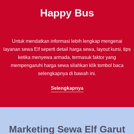
Happy Bus
Untuk mendatkan informasi lebih lengkap mengenai
layanan sewa Elf seperti detail harga sewa, layout kursi, tips
ketika menyewa armada, termasuk faktor yang
mempengaruhi harga sewa silahkan klik tombol baca
selengkapnya di bawah ini.
Selengkapnya
Marketing Sewa Elf Garut