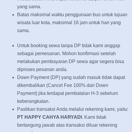
yang sama.
Batas maksimal waktu penggunaan bus untuk tujuan
wisata luar kota, maksimal 16 jam untuk hari yang
sama.
Untuk booking sewa tanpa DP tidak kami anggap
sebagai pemesanan. Mohon konfirmasi setelah
melakukan pembayaran DP sewa agar segera bisa
diproses pesanan anda.
Down Payment (DP) yang sudah masuk tidak dapat
dikembalikan (Cancel Fee 100% dari Down
Payment) jika terdapat pembatalan H-3 sebelum
keberangkatan.
Pastikan transaksi Anda melalui rekening kami, yaitu:
PT HAPPY CAHYA HARYADI
. Kami tidak
bertangung jawab atas transaksi diluar rekening