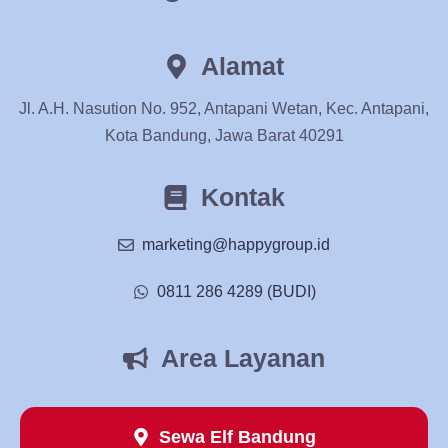
Alamat
Jl. A.H. Nasution No. 952, Antapani Wetan, Kec. Antapani,
Kota Bandung, Jawa Barat 40291
Kontak
marketing@happygroup.id
0811 286 4289 (BUDI)
Area Layanan
Sewa Elf Bandung