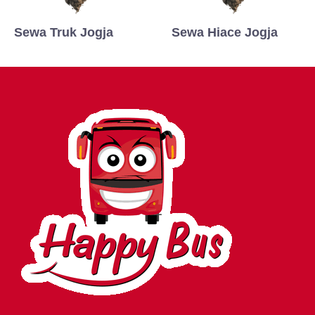
Sewa Truk Jogja
Sewa Hiace Jogja