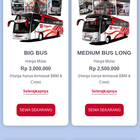
BIG BUS
MEDIUM BUS LONG
Harga Mulai
Harga Mulai
Rp 3,000,000
Rp 2,500,000
(Harga hanya termasuk BBM &
(Harga hanya termasuk BBM &
Crew)
Crew)
Selengkapnya
Selengkapnya
SEWA SEKARANG
SEWA SEKARANG