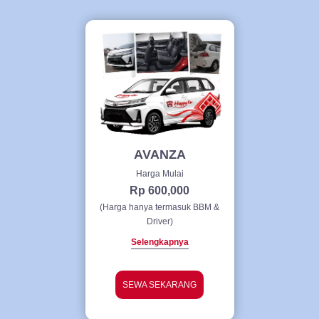
AVANZA
Harga Mulai
Rp 600,000
(Harga hanya termasuk BBM &
Driver)
Selengkapnya
SEWA SEKARANG