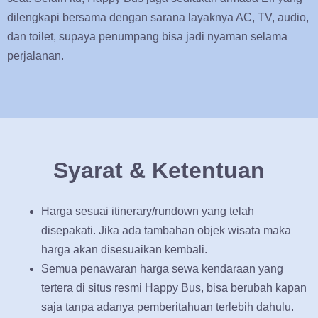
dilengkapi bersama dengan sarana layaknya AC, TV, audio,
dan toilet, supaya penumpang bisa jadi nyaman selama
perjalanan.
Syarat & Ketentuan
Harga sesuai itinerary/rundown yang telah
disepakati. Jika ada tambahan objek wisata maka
harga akan disesuaikan kembali.
Semua penawaran harga sewa kendaraan yang
tertera di situs resmi Happy Bus, bisa berubah kapan
saja tanpa adanya pemberitahuan terlebih dahulu.