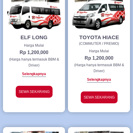
ELF LONG
TOYOTA HIACE
(COMMUTER / PREMIO)
Harga Mulai
Harga Mulai
Rp 1,200,000
Rp 1,200,000
(Harga hanya termasuk BBM &
(Harga hanya termasuk BBM &
Driver)
Driver)
Selengkapnya
Selengkapnya
SEWA SEKARANG
SEWA SEKARANG