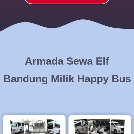
Armada Sewa Elf
Bandung Milik Happy Bus