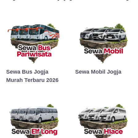
Sewa Bus Jogja
Sewa Mobil Jogja
Murah Terbaru 2026