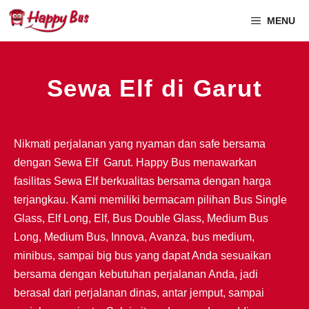
MENU
Sewa Elf di Garut
Nikmati perjalanan yang nyaman dan safe bersama
dengan Sewa Elf Garut. Happy Bus menawarkan
fasilitas Sewa Elf berkualitas bersama dengan harga
terjangkau. Kami memiliki bermacam pilihan Bus Single
Glass, Elf Long, Elf, Bus Double Glass, Medium Bus
Long, Medium Bus, Innova, Avanza, bus medium,
minibus, sampai big bus yang dapat Anda sesuaikan
bersama dengan kebutuhan perjalanan Anda, jadi
berasal dari perjalanan dinas, antar jemput, sampai