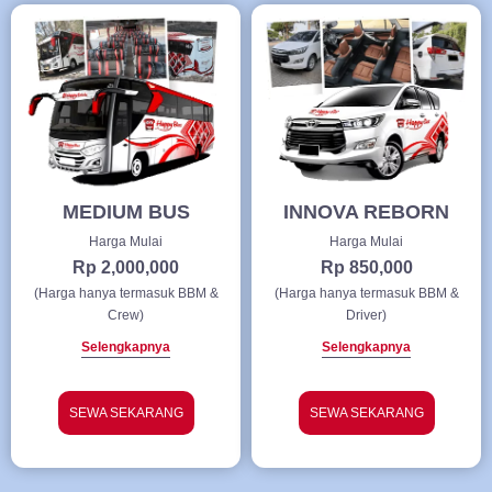
MEDIUM BUS
INNOVA REBORN
Harga Mulai
Harga Mulai
Rp 2,000,000
Rp 850,000
(Harga hanya termasuk BBM &
(Harga hanya termasuk BBM &
Crew)
Driver)
Selengkapnya
Selengkapnya
SEWA SEKARANG
SEWA SEKARANG