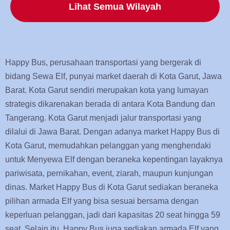
Lihat Semua Wilayah
Happy Bus, perusahaan transportasi yang bergerak di
bidang Sewa Elf, punyai market daerah di Kota Garut, Jawa
Barat. Kota Garut sendiri merupakan kota yang lumayan
strategis dikarenakan berada di antara Kota Bandung dan
Tangerang. Kota Garut menjadi jalur transportasi yang
dilalui di Jawa Barat. Dengan adanya market Happy Bus di
Kota Garut, memudahkan pelanggan yang menghendaki
untuk Menyewa Elf dengan beraneka kepentingan layaknya
pariwisata, pernikahan, event, ziarah, maupun kunjungan
dinas. Market Happy Bus di Kota Garut sediakan beraneka
pilihan armada Elf yang bisa sesuai bersama dengan
keperluan pelanggan, jadi dari kapasitas 20 seat hingga 59
seat. Selain itu, Happy Bus juga sediakan armada Elf yang