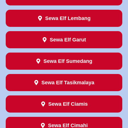
Sewa Elf Lembang
Sewa Elf Garut
Sewa Elf Sumedang
Sewa Elf Tasikmalaya
Sewa Elf Ciamis
Sewa Elf Cimahi