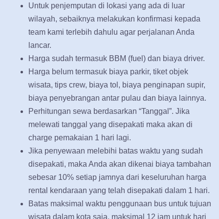
Untuk penjemputan di lokasi yang ada di luar
wilayah, sebaiknya melakukan konfirmasi kepada
team kami terlebih dahulu agar perjalanan Anda
lancar.
Harga sudah termasuk BBM (fuel) dan biaya driver.
Harga belum termasuk biaya parkir, tiket objek
wisata, tips crew, biaya tol, biaya penginapan supir,
biaya penyebrangan antar pulau dan biaya lainnya.
Perhitungan sewa berdasarkan “Tanggal”. Jika
melewati tanggal yang disepakati maka akan di
charge pemakaian 1 hari lagi.
Jika penyewaan melebihi batas waktu yang sudah
disepakati, maka Anda akan dikenai biaya tambahan
sebesar 10% setiap jamnya dari keseluruhan harga
rental kendaraan yang telah disepakati dalam 1 hari.
Batas maksimal waktu penggunaan bus untuk tujuan
wisata dalam kota saja, maksimal 12 jam untuk hari