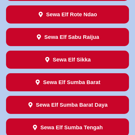
Sewa Elf Rote Ndao
Sewa Elf Sabu Raijua
Sewa Elf Sikka
Sewa Elf Sumba Barat
Sewa Elf Sumba Barat Daya
Sewa Elf Sumba Tengah