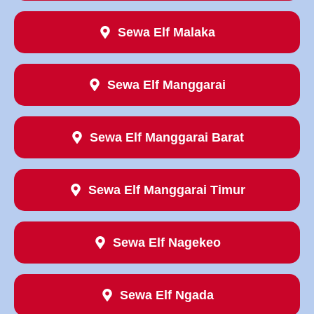
Sewa Elf Malaka
Sewa Elf Manggarai
Sewa Elf Manggarai Barat
Sewa Elf Manggarai Timur
Sewa Elf Nagekeo
Sewa Elf Ngada