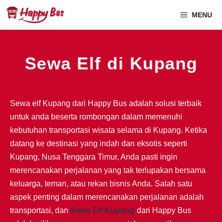
MENU
Sewa Elf di Kupang
Sewa elf Kupang dari Happy Bus adalah solusi terbaik
untuk anda beserta rombongan dalam memenuhi
kebutuhan transportasi wisata selama di Kupang. Ketika
datang ke destinasi yang indah dan eksotis seperti
Kupang, Nusa Tenggara Timur, Anda pasti ingin
merencanakan perjalanan yang tak terlupakan bersama
keluarga, teman, atau rekan bisnis Anda. Salah satu
aspek penting dalam merencanakan perjalanan adalah
transportasi, dan
Sewa Elf Kupang
dari Happy Bus