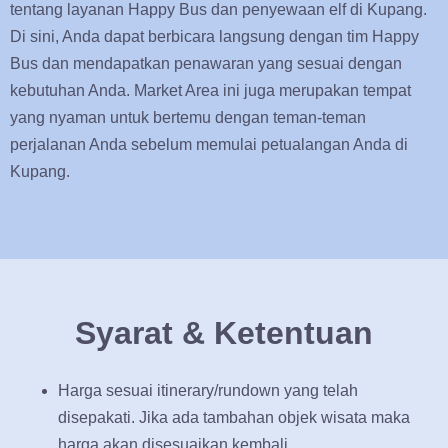
tentang layanan Happy Bus dan penyewaan elf di Kupang.
Di sini, Anda dapat berbicara langsung dengan tim Happy
Bus dan mendapatkan penawaran yang sesuai dengan
kebutuhan Anda. Market Area ini juga merupakan tempat
yang nyaman untuk bertemu dengan teman-teman
perjalanan Anda sebelum memulai petualangan Anda di
Kupang.
Syarat & Ketentuan
Harga sesuai itinerary/rundown yang telah
disepakati. Jika ada tambahan objek wisata maka
harga akan disesuaikan kembali.