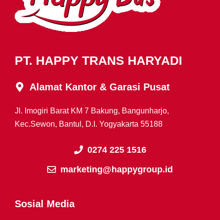
PT. HAPPY TRANS HARYADI
Alamat Kantor & Garasi Pusat
Jl. Imogiri Barat KM 7 Bakung, Bangunharjo,
Kec.Sewon, Bantul, D.I. Yogyakarta 55188
0274 225 1516
marketing@happygroup.id
Sosial Media