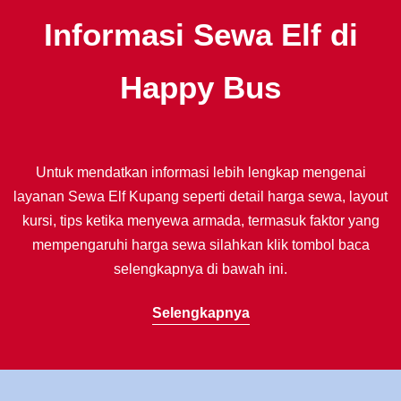
Informasi Sewa Elf di
Happy Bus
Untuk mendatkan informasi lebih lengkap mengenai
layanan Sewa Elf Kupang seperti detail harga sewa, layout
kursi, tips ketika menyewa armada, termasuk faktor yang
mempengaruhi harga sewa silahkan klik tombol baca
selengkapnya di bawah ini.
Selengkapnya