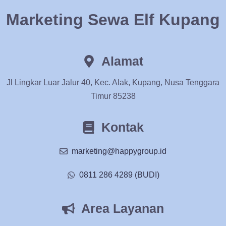
Marketing Sewa Elf Kupang
Alamat
Jl Lingkar Luar Jalur 40, Kec. Alak, Kupang, Nusa Tenggara
Timur 85238
Kontak
marketing@happygroup.id
0811 286 4289 (BUDI)
Area Layanan