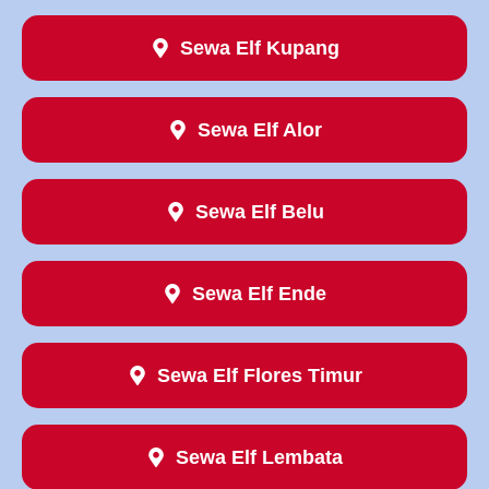
Sewa Elf Kupang
Sewa Elf Alor
Sewa Elf Belu
Sewa Elf Ende
Sewa Elf Flores Timur
Sewa Elf Lembata