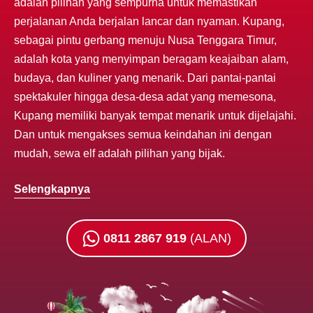
adalah pilihan yang sempurna untuk memastikan
perjalanan Anda berjalan lancar dan nyaman. Kupang,
sebagai pintu gerbang menuju Nusa Tenggara Timur,
adalah kota yang menyimpan beragam keajaiban alam,
budaya, dan kuliner yang menarik. Dari pantai-pantai
spektakuler hingga desa-desa adat yang memesona,
Kupang memiliki banyak tempat menarik untuk dijelajahi.
Dan untuk mengakses semua keindahan ini dengan
mudah, sewa elf adalah pilihan yang bijak.
Selengkapnya
0811 2867 919
(ALAN)