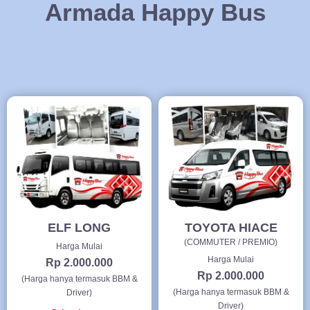
Armada Happy Bus
ELF LONG
TOYOTA HIACE
(COMMUTER / PREMIO)
Harga Mulai
Harga Mulai
Rp 2.000.000
Rp 2.000.000
(Harga hanya termasuk BBM &
(Harga hanya termasuk BBM &
Driver)
Driver)