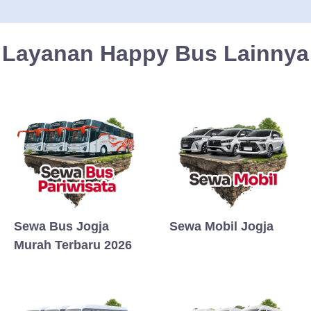
Layanan Happy Bus Lainnya
Sewa Bus Jogja
Sewa Mobil Jogja
Murah Terbaru 2026