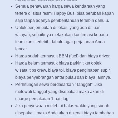
Semua penawaran harga sewa kendaraan yang
tertera di situs resmi Happy Bus, bisa berubah kapan
saja tanpa adanya pemberitahuan terlebih dahulu.
Untuk penjemputan di lokasi yang ada di luar
wilayah, sebaiknya melakukan konfirmasi kepada
team kami terlebih dahulu agar perjalanan Anda
lancar.
Harga sudah termasuk BBM (fuel) dan biaya driver.
Harga belum termasuk biaya parkir, tiket objek
wisata, tips crew, biaya tol, biaya penginapan supir,
biaya penyebrangan antar pulau dan biaya lainnya.
Perhitungan sewa berdasarkan “Tanggal”. Jika
melewati tanggal yang disepakati maka akan di
charge pemakaian 1 hari lagi.
Jika penyewaan melebihi batas waktu yang sudah
disepakati, maka Anda akan dikenai biaya tambahan