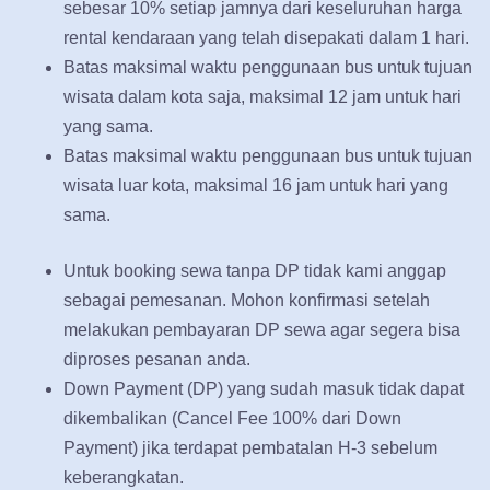
sebesar 10% setiap jamnya dari keseluruhan harga
rental kendaraan yang telah disepakati dalam 1 hari.
Batas maksimal waktu penggunaan bus untuk tujuan
wisata dalam kota saja, maksimal 12 jam untuk hari
yang sama.
Batas maksimal waktu penggunaan bus untuk tujuan
wisata luar kota, maksimal 16 jam untuk hari yang
sama.
Untuk booking sewa tanpa DP tidak kami anggap
sebagai pemesanan. Mohon konfirmasi setelah
melakukan pembayaran DP sewa agar segera bisa
diproses pesanan anda.
Down Payment (DP) yang sudah masuk tidak dapat
dikembalikan (Cancel Fee 100% dari Down
Payment) jika terdapat pembatalan H-3 sebelum
keberangkatan.