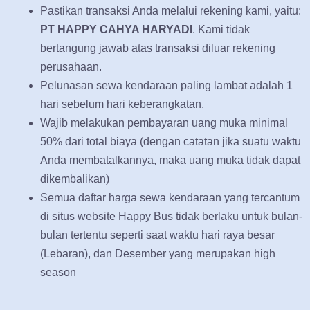
Pastikan transaksi Anda melalui rekening kami, yaitu:
PT HAPPY CAHYA HARYADI
. Kami tidak
bertangung jawab atas transaksi diluar rekening
perusahaan.
Pelunasan sewa kendaraan paling lambat adalah 1
hari sebelum hari keberangkatan.
Wajib melakukan pembayaran uang muka minimal
50% dari total biaya (dengan catatan jika suatu waktu
Anda membatalkannya, maka uang muka tidak dapat
dikembalikan)
Semua daftar harga sewa kendaraan yang tercantum
di situs website Happy Bus tidak berlaku untuk bulan-
bulan tertentu seperti saat waktu hari raya besar
(Lebaran), dan Desember yang merupakan high
season