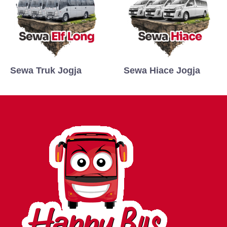
Sewa Truk Jogja
Sewa Hiace Jogja