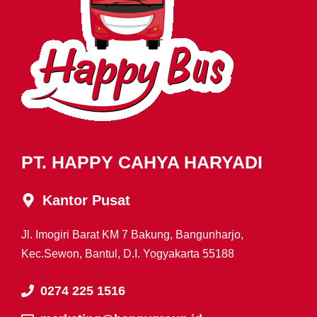
PT. HAPPY CAHYA HARYADI
Kantor Pusat
Jl. Imogiri Barat KM 7 Bakung, Bangunharjo,
Kec.Sewon, Bantul, D.I. Yogyakarta 55188
0274 225 1516