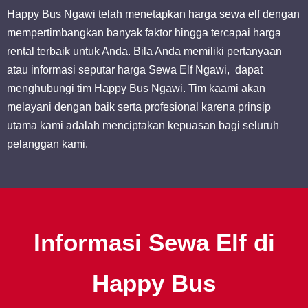
Happy Bus Ngawi telah menetapkan harga sewa elf dengan
mempertimbangkan banyak faktor hingga tercapai harga
rental terbaik untuk Anda. Bila Anda memiliki pertanyaan
atau informasi seputar harga Sewa Elf Ngawi, dapat
menghubungi tim Happy Bus Ngawi. Tim kaami akan
melayani dengan baik serta profesional karena prinsip
utama kami adalah menciptakan kepuasan bagi seluruh
pelanggan kami.
Informasi Sewa Elf di
Happy Bus