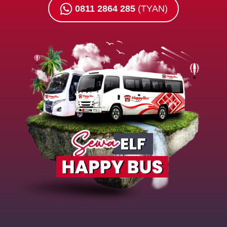
0811 2864 285
(TYAN)