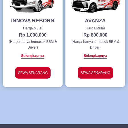
INNOVA REBORN
AVANZA
Harga Mulai
Harga Mulai
Rp 1.000.000
Rp 800.000
(Harga hanya termasuk BBM &
(Harga hanya termasuk BBM &
Driver)
Driver)
Selengkapnya
Selengkapnya
SEWA SEKARANG
SEWA SEKARANG