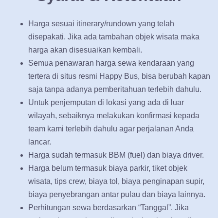
Harga sesuai itinerary/rundown yang telah
disepakati. Jika ada tambahan objek wisata maka
harga akan disesuaikan kembali.
Semua penawaran harga sewa kendaraan yang
tertera di situs resmi Happy Bus, bisa berubah kapan
saja tanpa adanya pemberitahuan terlebih dahulu.
Untuk penjemputan di lokasi yang ada di luar
wilayah, sebaiknya melakukan konfirmasi kepada
team kami terlebih dahulu agar perjalanan Anda
lancar.
Harga sudah termasuk BBM (fuel) dan biaya driver.
Harga belum termasuk biaya parkir, tiket objek
wisata, tips crew, biaya tol, biaya penginapan supir,
biaya penyebrangan antar pulau dan biaya lainnya.
Perhitungan sewa berdasarkan “Tanggal”. Jika