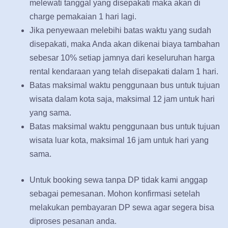
melewati tanggal yang disepakati maka akan di
charge pemakaian 1 hari lagi.
Jika penyewaan melebihi batas waktu yang sudah
disepakati, maka Anda akan dikenai biaya tambahan
sebesar 10% setiap jamnya dari keseluruhan harga
rental kendaraan yang telah disepakati dalam 1 hari.
Batas maksimal waktu penggunaan bus untuk tujuan
wisata dalam kota saja, maksimal 12 jam untuk hari
yang sama.
Batas maksimal waktu penggunaan bus untuk tujuan
wisata luar kota, maksimal 16 jam untuk hari yang
sama.
Untuk booking sewa tanpa DP tidak kami anggap
sebagai pemesanan. Mohon konfirmasi setelah
melakukan pembayaran DP sewa agar segera bisa
diproses pesanan anda.