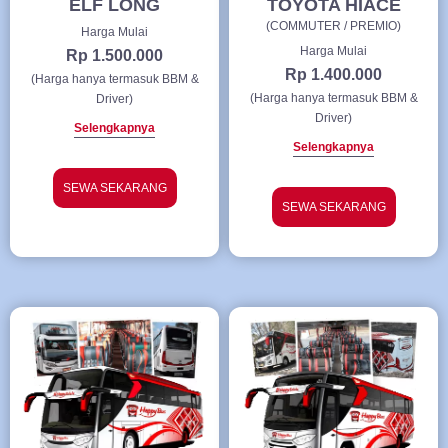
ELF LONG
TOYOTA HIACE
(COMMUTER / PREMIO)
Harga Mulai
Harga Mulai
Rp 1.500.000
Rp 1.400.000
(Harga hanya termasuk BBM &
(Harga hanya termasuk BBM &
Driver)
Driver)
Selengkapnya
Selengkapnya
SEWA SEKARANG
SEWA SEKARANG