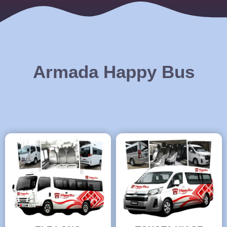
Armada Happy Bus