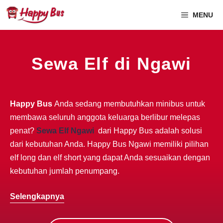
MENU
Sewa Elf di Ngawi
Happy Bus
Anda sedang membutuhkan minibus untuk
membawa seluruh anggota keluarga berlibur melepas
penat?
Sewa Elf Ngawi
dari Happy Bus adalah solusi
dari kebutuhan Anda. Happy Bus Ngawi memiliki pilihan
elf long dan elf short yang dapat Anda sesuaikan dengan
kebutuhan jumlah penumpang.
Selengkapnya