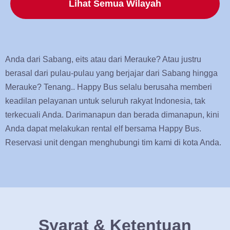
Lihat Semua Wilayah
Anda dari Sabang, eits atau dari Merauke? Atau justru
berasal dari pulau-pulau yang berjajar dari Sabang hingga
Merauke? Tenang.. Happy Bus selalu berusaha memberi
keadilan pelayanan untuk seluruh rakyat Indonesia, tak
terkecuali Anda. Darimanapun dan berada dimanapun, kini
Anda dapat melakukan rental elf bersama Happy Bus.
Reservasi unit dengan menghubungi tim kami di kota Anda.
Syarat & Ketentuan