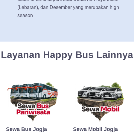
(Lebaran), dan Desember yang merupakan high
season
Layanan Happy Bus Lainnya
Sewa Bus Jogja
Sewa Mobil Jogja