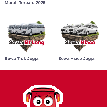
Murah Terbaru 2026
Sewa Truk Jogja
Sewa Hiace Jogja