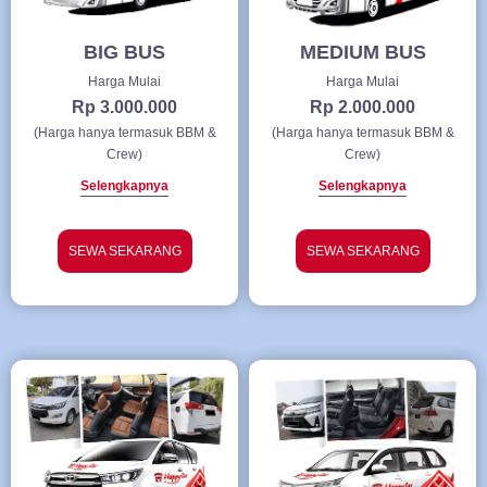
BIG BUS
MEDIUM BUS
Harga Mulai
Harga Mulai
Rp 3.000.000
Rp 2.000.000
(Harga hanya termasuk BBM &
(Harga hanya termasuk BBM &
Crew)
Crew)
Selengkapnya
Selengkapnya
SEWA SEKARANG
SEWA SEKARANG