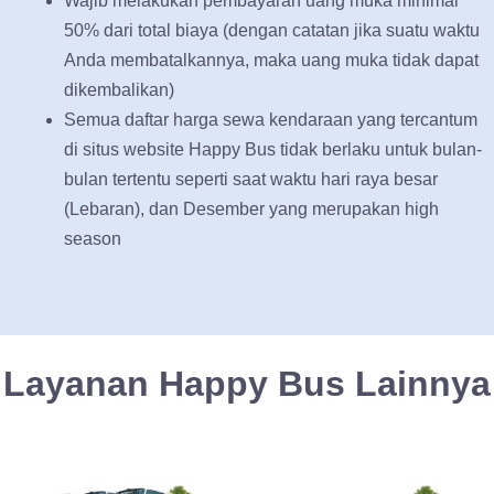
Wajib melakukan pembayaran uang muka minimal
50% dari total biaya (dengan catatan jika suatu waktu
Anda membatalkannya, maka uang muka tidak dapat
dikembalikan)
Semua daftar harga sewa kendaraan yang tercantum
di situs website Happy Bus tidak berlaku untuk bulan-
bulan tertentu seperti saat waktu hari raya besar
(Lebaran), dan Desember yang merupakan high
season
Layanan Happy Bus Lainnya