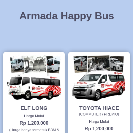
Armada Happy Bus
ELF LONG
TOYOTA HIACE
(COMMUTER / PREMIO)
Harga Mulai
Harga Mulai
Rp 1,200,000
Rp 1,200,000
(Harga hanya termasuk BBM &