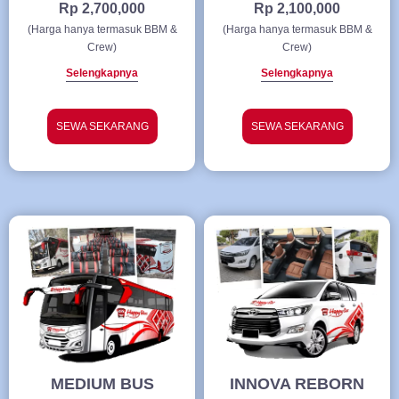
Rp 2,700,000
Rp 2,100,000
(Harga hanya termasuk BBM &
(Harga hanya termasuk BBM &
Crew)
Crew)
Selengkapnya
Selengkapnya
SEWA SEKARANG
SEWA SEKARANG
MEDIUM BUS
INNOVA REBORN