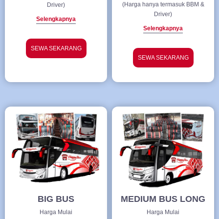
(Harga hanya termasuk BBM &
Driver)
Driver)
Selengkapnya
Selengkapnya
SEWA SEKARANG
SEWA SEKARANG
BIG BUS
MEDIUM BUS LONG
Harga Mulai
Harga Mulai