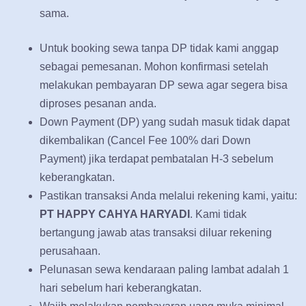
sama.
Untuk booking sewa tanpa DP tidak kami anggap
sebagai pemesanan. Mohon konfirmasi setelah
melakukan pembayaran DP sewa agar segera bisa
diproses pesanan anda.
Down Payment (DP) yang sudah masuk tidak dapat
dikembalikan (Cancel Fee 100% dari Down
Payment) jika terdapat pembatalan H-3 sebelum
keberangkatan.
Pastikan transaksi Anda melalui rekening kami, yaitu:
PT HAPPY CAHYA HARYADI
. Kami tidak
bertangung jawab atas transaksi diluar rekening
perusahaan.
Pelunasan sewa kendaraan paling lambat adalah 1
hari sebelum hari keberangkatan.