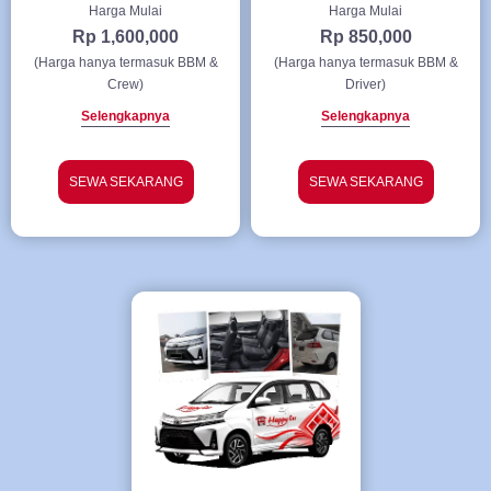
Harga Mulai
Harga Mulai
Rp 1,600,000
Rp 850,000
(Harga hanya termasuk BBM &
(Harga hanya termasuk BBM &
Crew)
Driver)
Selengkapnya
Selengkapnya
SEWA SEKARANG
SEWA SEKARANG