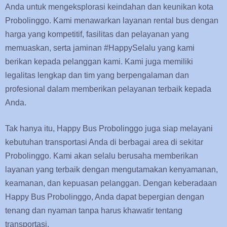
Anda untuk mengeksplorasi keindahan dan keunikan kota
Probolinggo. Kami menawarkan layanan rental bus dengan
harga yang kompetitif, fasilitas dan pelayanan yang
memuaskan, serta jaminan #HappySelalu yang kami
berikan kepada pelanggan kami. Kami juga memiliki
legalitas lengkap dan tim yang berpengalaman dan
profesional dalam memberikan pelayanan terbaik kepada
Anda.
Tak hanya itu, Happy Bus Probolinggo juga siap melayani
kebutuhan transportasi Anda di berbagai area di sekitar
Probolinggo. Kami akan selalu berusaha memberikan
layanan yang terbaik dengan mengutamakan kenyamanan,
keamanan, dan kepuasan pelanggan. Dengan keberadaan
Happy Bus Probolinggo, Anda dapat bepergian dengan
tenang dan nyaman tanpa harus khawatir tentang
transportasi.