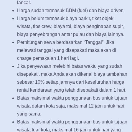
lancar.
Harga sudah termasuk BBM (fuel) dan biaya driver.
Harga belum termasuk biaya parkir, tiket objek
wisata, tips crew, biaya tol, biaya penginapan supir,
biaya penyebrangan antar pulau dan biaya lainnya.
Perhitungan sewa berdasarkan “Tanggal”. Jika
melewati tanggal yang disepakati maka akan di
charge pemakaian 1 hari lagi.
Jika penyewaan melebihi batas waktu yang sudah
disepakati, maka Anda akan dikenai biaya tambahan
sebesar 10% setiap jamnya dari keseluruhan harga
rental kendaraan yang telah disepakati dalam 1 hari.
Batas maksimal waktu penggunaan bus untuk tujuan
wisata dalam kota saja, maksimal 12 jam untuk hari
yang sama.
Batas maksimal waktu penggunaan bus untuk tujuan
wisata luar kota, maksimal 16 jam untuk hari yang