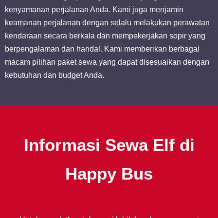
kenyamanan perjalanan Anda. Kami juga menjamin
keamanan perjalanan dengan selalu melakukan perawatan
kendaraan secara berkala dan mempekerjakan sopir yang
berpengalaman dan handal. Kami memberikan berbagai
macam pilihan paket sewa yang dapat disesuaikan dengan
kebutuhan dan budget Anda.
Informasi Sewa Elf di
Happy Bus