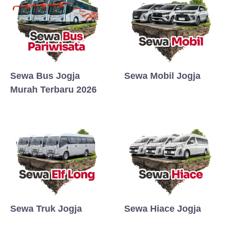
Sewa Bus Jogja
Sewa Mobil Jogja
Murah Terbaru 2026
Sewa Truk Jogja
Sewa Hiace Jogja