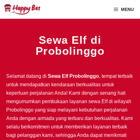
MENU
Sewa Elf di
Probolinggo
Selamat datang di
Sewa Elf Probolinggo
, tempat terbaik
untuk mendapatkan kendaraan berkualitas untuk
keperluan perjalanan Anda! Kami dengan senang hati
mengumumkan pembukaan layanan sewa Elf di wilayah
Probolinggo yang siap melayani kebutuhan perjalanan
Anda dengan armada yang terbaru dan berkualitas. Kami
selalu berkomitmen untuk memberikan layanan terbaik
bagi pelanggan kami, sehingga Anda dapat menikmati