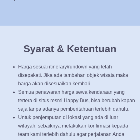
Syarat & Ketentuan
Harga sesuai itinerary/rundown yang telah
disepakati. Jika ada tambahan objek wisata maka
harga akan disesuaikan kembali.
Semua penawaran harga sewa kendaraan yang
tertera di situs resmi Happy Bus, bisa berubah kapan
saja tanpa adanya pemberitahuan terlebih dahulu.
Untuk penjemputan di lokasi yang ada di luar
wilayah, sebaiknya melakukan konfirmasi kepada
team kami terlebih dahulu agar perjalanan Anda