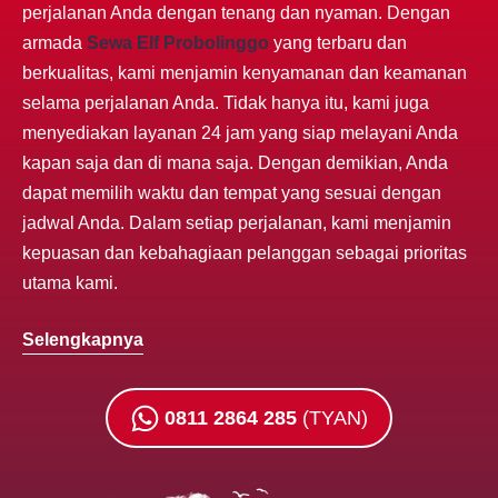
perjalanan Anda dengan tenang dan nyaman. Dengan
armada
Sewa Elf Probolinggo
yang terbaru dan
berkualitas, kami menjamin kenyamanan dan keamanan
selama perjalanan Anda. Tidak hanya itu, kami juga
menyediakan layanan 24 jam yang siap melayani Anda
kapan saja dan di mana saja. Dengan demikian, Anda
dapat memilih waktu dan tempat yang sesuai dengan
jadwal Anda. Dalam setiap perjalanan, kami menjamin
kepuasan dan kebahagiaan pelanggan sebagai prioritas
utama kami.
Selengkapnya
0811 2864 285
(TYAN)