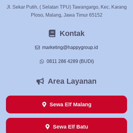
Jl. Sekar Putih, ( Selatan TPU) Tawangargo, Kec. Karang
Ploso, Malang, Jawa Timur 65152
Kontak
marketing@happygroup.id
0811 286 4289 (BUDI)
Area Layanan
Sewa Elf Malang
Sewa Elf Batu