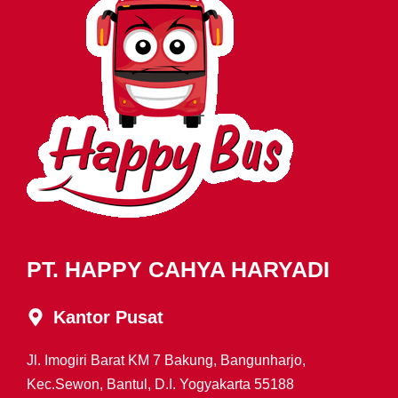
PT. HAPPY CAHYA HARYADI
Kantor Pusat
Jl. Imogiri Barat KM 7 Bakung, Bangunharjo,
Kec.Sewon, Bantul, D.I. Yogyakarta 55188