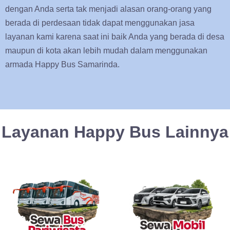
dengan Anda serta tak menjadi alasan orang-orang yang
berada di perdesaan tidak dapat menggunakan jasa
layanan kami karena saat ini baik Anda yang berada di desa
maupun di kota akan lebih mudah dalam menggunakan
armada Happy Bus Samarinda.
Layanan Happy Bus Lainnya