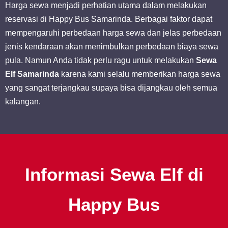
Harga sewa menjadi perhatian utama dalam melakukan
reservasi di Happy Bus Samarinda. Berbagai faktor dapat
mempengaruhi perbedaan harga sewa dan jelas perbedaan
jenis kendaraan akan menimbulkan perbedaan biaya sewa
pula. Namun Anda tidak perlu ragu untuk melakukan
Sewa
Elf Samarinda
karena kami selalu memberikan harga sewa
yang sangat terjangkau supaya bisa dijangkau oleh semua
kalangan.
Informasi Sewa Elf di
Happy Bus