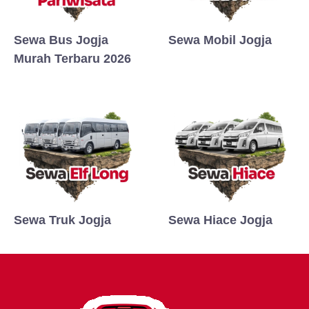
Sewa Bus Jogja
Sewa Mobil Jogja
Murah Terbaru 2026
Sewa Truk Jogja
Sewa Hiace Jogja