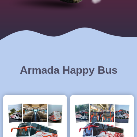
Armada Happy Bus