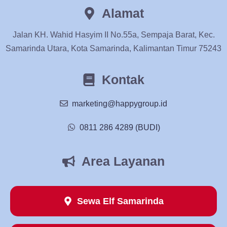
Alamat
Jalan KH. Wahid Hasyim II No.55a, Sempaja Barat, Kec.
Samarinda Utara, Kota Samarinda, Kalimantan Timur 75243
Kontak
marketing@happygroup.id
0811 286 4289 (BUDI)
Area Layanan
Sewa Elf Samarinda