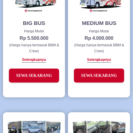
BIG BUS
MEDIUM BUS
Harga Mulai
Harga Mulai
Rp 5.500.000
Rp 4.000.000
(Harga hanya termasuk BBM &
(Harga hanya termasuk BBM &
Crew)
Crew)
Selengkapnya
Selengkapnya
SEWA SEKARANG
SEWA SEKARANG