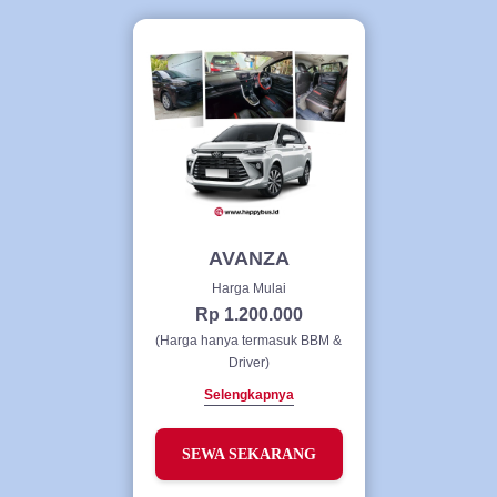
AVANZA
Harga Mulai
Rp 1.200.000
(Harga hanya termasuk BBM &
Driver)
Selengkapnya
SEWA SEKARANG