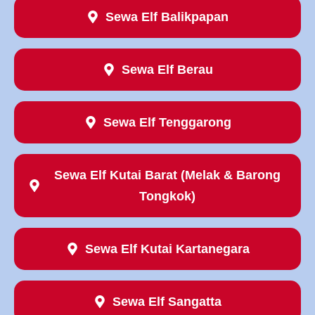
Sewa Elf Balikpapan
Sewa Elf Berau
Sewa Elf Tenggarong
Sewa Elf Kutai Barat (Melak & Barong
Tongkok)
Sewa Elf Kutai Kartanegara
Sewa Elf Sangatta