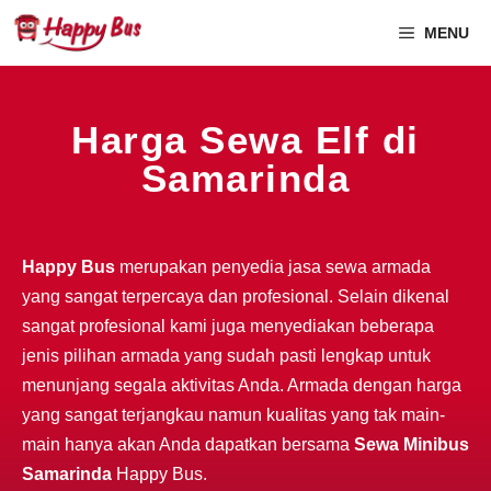
MENU
Harga Sewa Elf di
Samarinda
Happy Bus
merupakan penyedia jasa sewa armada
yang sangat terpercaya dan profesional. Selain dikenal
sangat profesional kami juga menyediakan beberapa
jenis pilihan armada yang sudah pasti lengkap untuk
menunjang segala aktivitas Anda. Armada dengan harga
yang sangat terjangkau namun kualitas yang tak main-
main hanya akan Anda dapatkan bersama
Sewa Minibus
Samarinda
Happy Bus.