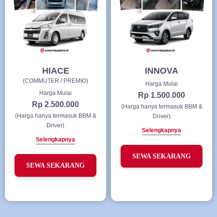
HIACE
INNOVA
(COMMUTER / PREMIO)
Harga Mulai
Harga Mulai
Rp 1.500.000
Rp 2.500.000
(Harga hanya termasuk BBM &
(Harga hanya termasuk BBM &
Driver)
Driver)
Selengkapnya
Selengkapnya
SEWA SEKARANG
SEWA SEKARANG