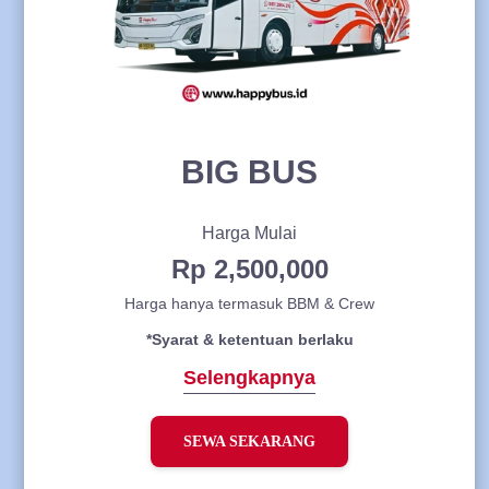
BIG BUS
Harga Mulai
Rp 2,500,000
Harga hanya termasuk BBM & Crew
*Syarat & ketentuan berlaku
Selengkapnya
SEWA SEKARANG