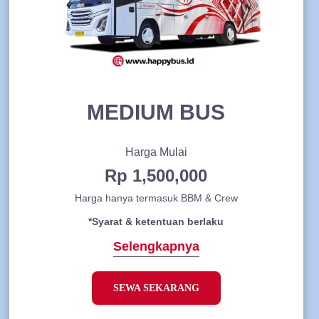
MEDIUM BUS
Harga Mulai
Rp 1,500,000
Harga hanya termasuk BBM & Crew
*Syarat & ketentuan berlaku
Selengkapnya
SEWA SEKARANG