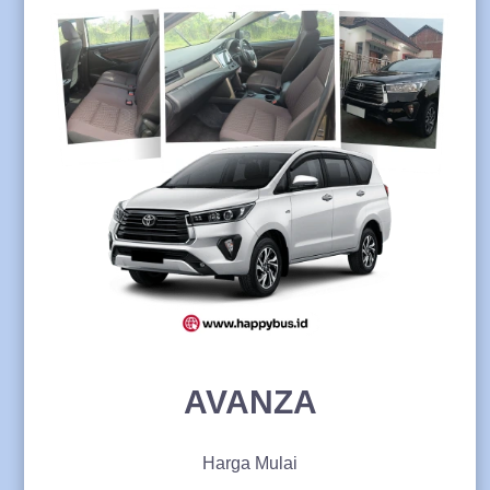
AVANZA
Harga Mulai