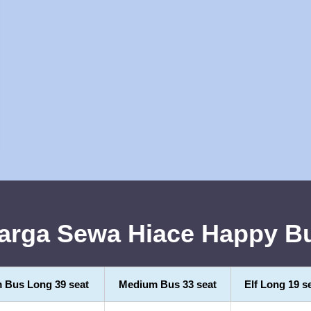
arga Sewa Hiace Happy B
 Bus Long 39 seat
Medium Bus 33 seat
Elf Long 19 s