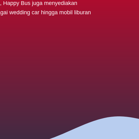
ran, Happy Bus juga menyediakan
ai wedding car hingga mobil liburan