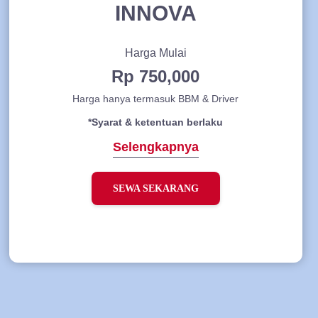
INNOVA
Harga Mulai
Rp 750,000
Harga hanya termasuk BBM & Driver
*Syarat & ketentuan berlaku
Selengkapnya
SEWA SEKARANG