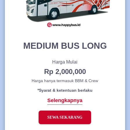
MEDIUM BUS LONG
Harga Mulai
Rp 2,000,000
Harga hanya termasuk BBM & Crew
*Syarat & ketentuan berlaku
Selengkapnya
SEWA SEKARANG