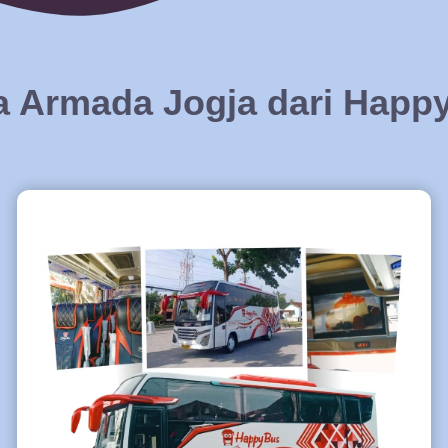
 Armada Jogja dari Happ