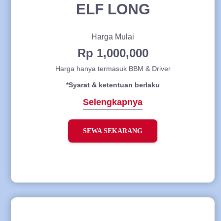
ELF LONG
Harga Mulai
Rp 1,000,000
Harga hanya termasuk BBM & Driver
*Syarat & ketentuan berlaku
Selengkapnya
SEWA SEKARANG