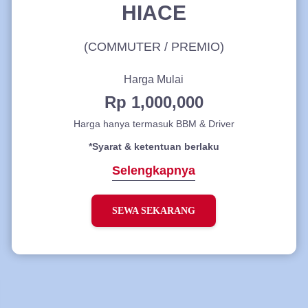
HIACE
(COMMUTER / PREMIO)
Harga Mulai
Rp 1,000,000
Harga hanya termasuk BBM & Driver
*Syarat & ketentuan berlaku
Selengkapnya
SEWA SEKARANG