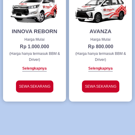
INNOVA REBORN
AVANZA
Harga Mulai
Harga Mulai
Rp 1.000.000
Rp 800.000
(Harga hanya termasuk BBM &
(Harga hanya termasuk BBM &
Driver)
Driver)
Selengkapnya
Selengkapnya
SEWA SEKARANG
SEWA SEKARANG