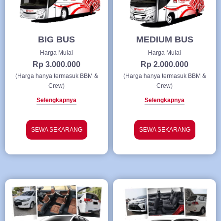
BIG BUS
MEDIUM BUS
Harga Mulai
Harga Mulai
Rp 3.000.000
Rp 2.000.000
(Harga hanya termasuk BBM &
(Harga hanya termasuk BBM &
Crew)
Crew)
Selengkapnya
Selengkapnya
SEWA SEKARANG
SEWA SEKARANG