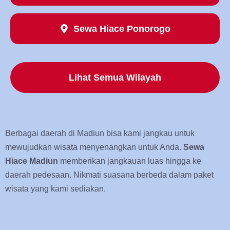
Sewa Hiace Ponorogo
Lihat Semua Wilayah
Berbagai daerah di Madiun bisa kami jangkau untuk
mewujudkan wisata menyenangkan untuk Anda.
Sewa
Hiace Madiun
memberikan jangkauan luas hingga ke
daerah pedesaan. Nikmati suasana berbeda dalam paket
wisata yang kami sediakan.