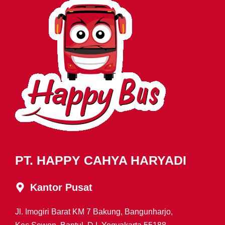
PT. HAPPY CAHYA HARYADI
Kantor Pusat
Jl. Imogiri Barat KM 7 Bakung, Bangunharjo,