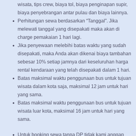
wisata, tips crew, biaya tol, biaya penginapan supir,
biaya penyebrangan antar pulau dan biaya lainnya.
Perhitungan sewa berdasarkan “Tanggal”. Jika
melewati tanggal yang disepakati maka akan di
charge pemakaian 1 hari lagi.
Jika penyewaan melebihi batas waktu yang sudah
disepakati, maka Anda akan dikenai biaya tambahan
sebesar 10% setiap jamnya dari keseluruhan harga
rental kendaraan yang telah disepakati dalam 1 hari.
Batas maksimal waktu penggunaan bus untuk tujuan
wisata dalam kota saja, maksimal 12 jam untuk hari
yang sama.
Batas maksimal waktu penggunaan bus untuk tujuan
wisata luar kota, maksimal 16 jam untuk hari yang
sama.
Untuk booking sewa tanpa DP tidak kami anggap