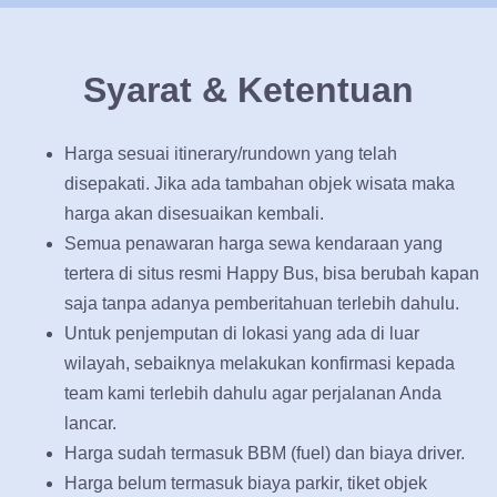
Syarat & Ketentuan
Harga sesuai itinerary/rundown yang telah
disepakati. Jika ada tambahan objek wisata maka
harga akan disesuaikan kembali.
Semua penawaran harga sewa kendaraan yang
tertera di situs resmi Happy Bus, bisa berubah kapan
saja tanpa adanya pemberitahuan terlebih dahulu.
Untuk penjemputan di lokasi yang ada di luar
wilayah, sebaiknya melakukan konfirmasi kepada
team kami terlebih dahulu agar perjalanan Anda
lancar.
Harga sudah termasuk BBM (fuel) dan biaya driver.
Harga belum termasuk biaya parkir, tiket objek