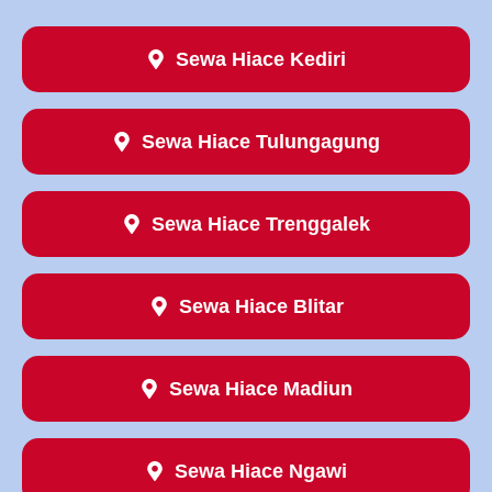
Sewa Hiace Kediri
Sewa Hiace Tulungagung
Sewa Hiace Trenggalek
Sewa Hiace Blitar
Sewa Hiace Madiun
Sewa Hiace Ngawi