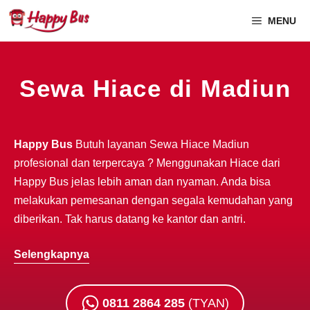
MENU
Sewa Hiace di Madiun
Happy Bus
Butuh layanan Sewa Hiace Madiun
profesional dan terpercaya ? Menggunakan Hiace dari
Happy Bus jelas lebih aman dan nyaman. Anda bisa
melakukan pemesanan dengan segala kemudahan yang
diberikan. Tak harus datang ke kantor dan antri.
Selengkapnya
0811 2864 285
(TYAN)