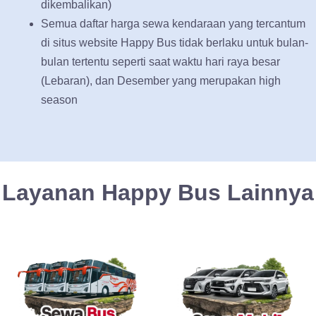
dikembalikan)
Semua daftar harga sewa kendaraan yang tercantum
di situs website Happy Bus tidak berlaku untuk bulan-
bulan tertentu seperti saat waktu hari raya besar
(Lebaran), dan Desember yang merupakan high
season
Layanan Happy Bus Lainnya