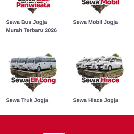
Sewa Bus Jogja
Sewa Mobil Jogja
Murah Terbaru 2026
Sewa Truk Jogja
Sewa Hiace Jogja