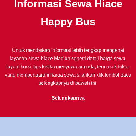
Informasi Sewa Hiace
Happy Bus
Untuk mendatkan informasi lebih lengkap mengenai
layanan sewa hiace Madiun seperti detail harga sewa,
layout kursi, tips ketika menyewa armada, termasuk faktor
yang mempengaruhi harga sewa silahkan klik tombol baca
selengkapnya di bawah ini.
Selengkapnya