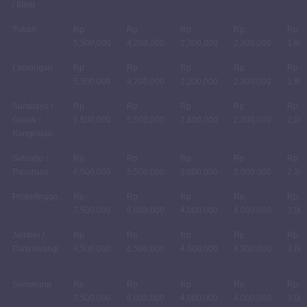
/ Blitar
Tuban
Rp
Rp
Rp
Rp
Rp
5,500,000
4,200,000
2,300,000
2,300,000
1,80
Lamongan
Rp
Rp
Rp
Rp
Rp
5,500,000
4,200,000
2,300,000
2,300,000
1,80
Surabaya /
Rp
Rp
Rp
Rp
Rp
Gresik /
6,500,000
5,500,000
2,800,000
2,800,000
2,00
Bangkalan
Sidoarjo /
Rp
Rp
Rp
Rp
Rp
Pasuruan
6,500,000
5,500,000
3,000,000
3,000,000
2,20
Probolinggo
Rp
Rp
Rp
Rp
Rp
7,500,000
6,000,000
4,000,000
4,000,000
3,00
Jember /
Rp
Rp
Rp
Rp
Rp
Banyuwangi
8,500,000
6,500,000
4,500,000
4,500,000
3,00
Semarang
Rp
Rp
Rp
Rp
Rp
7,500,000
6,000,000
4,000,000
4,000,000
3,00