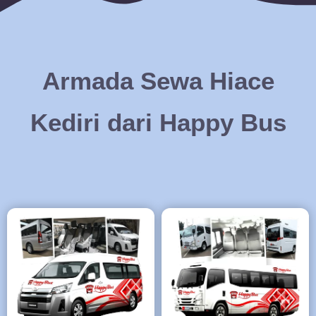
Armada Sewa Hiace
Kediri dari Happy Bus