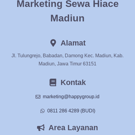
Marketing Sewa Hiace
Madiun
Alamat
Jl. Tulungrejo, Babadan, Damong Kec. Madiun, Kab.
Madiun, Jawa Timur 63151
Kontak
marketing@happygroup.id
0811 286 4289 (BUDI)
Area Layanan