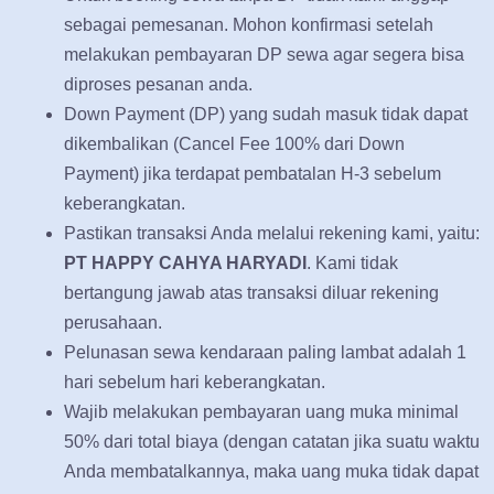
sebagai pemesanan. Mohon konfirmasi setelah
melakukan pembayaran DP sewa agar segera bisa
diproses pesanan anda.
Down Payment (DP) yang sudah masuk tidak dapat
dikembalikan (Cancel Fee 100% dari Down
Payment) jika terdapat pembatalan H-3 sebelum
keberangkatan.
Pastikan transaksi Anda melalui rekening kami, yaitu:
PT HAPPY CAHYA HARYADI
. Kami tidak
bertangung jawab atas transaksi diluar rekening
perusahaan.
Pelunasan sewa kendaraan paling lambat adalah 1
hari sebelum hari keberangkatan.
Wajib melakukan pembayaran uang muka minimal
50% dari total biaya (dengan catatan jika suatu waktu
Anda membatalkannya, maka uang muka tidak dapat