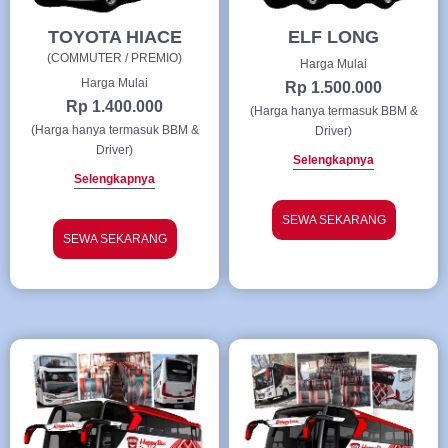
TOYOTA HIACE
ELF LONG
(COMMUTER / PREMIO)
Harga Mulai
Harga Mulai
Rp 1.500.000
Rp 1.400.000
(Harga hanya termasuk BBM &
(Harga hanya termasuk BBM &
Driver)
Driver)
Selengkapnya
Selengkapnya
SEWA SEKARANG
SEWA SEKARANG