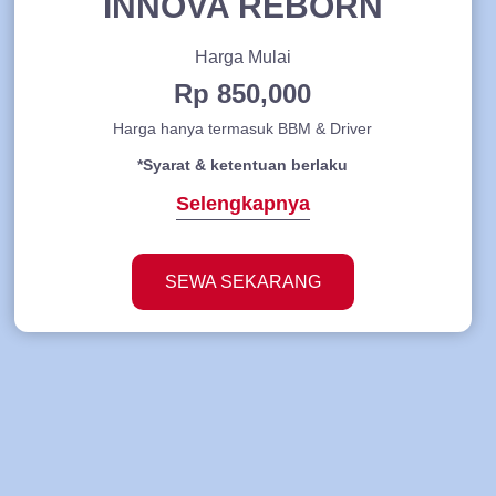
INNOVA REBORN
Harga Mulai
Rp 850,000
Harga hanya termasuk BBM & Driver
*Syarat & ketentuan berlaku
Selengkapnya
SEWA SEKARANG