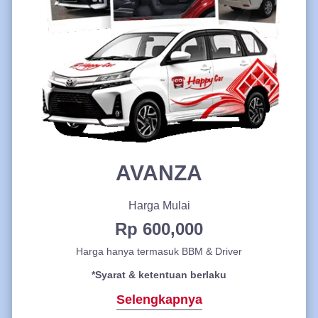
AVANZA
Harga Mulai
Rp 600,000
Harga hanya termasuk BBM & Driver
*Syarat & ketentuan berlaku
Selengkapnya