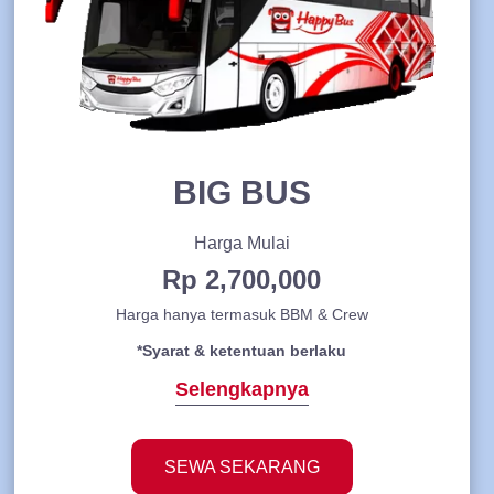
BIG BUS
Harga Mulai
Rp 2,700,000
Harga hanya termasuk BBM & Crew
*Syarat & ketentuan berlaku
Selengkapnya
SEWA SEKARANG