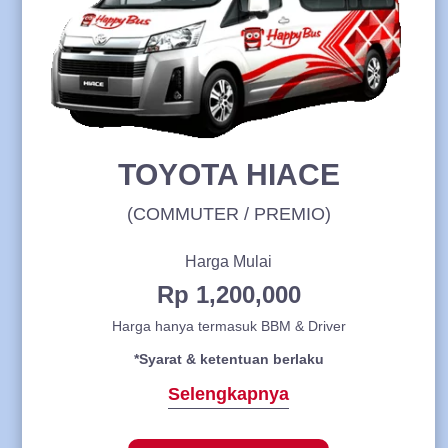
TOYOTA HIACE
(COMMUTER / PREMIO)
Harga Mulai
Rp 1,200,000
Harga hanya termasuk BBM & Driver
*Syarat & ketentuan berlaku
Selengkapnya