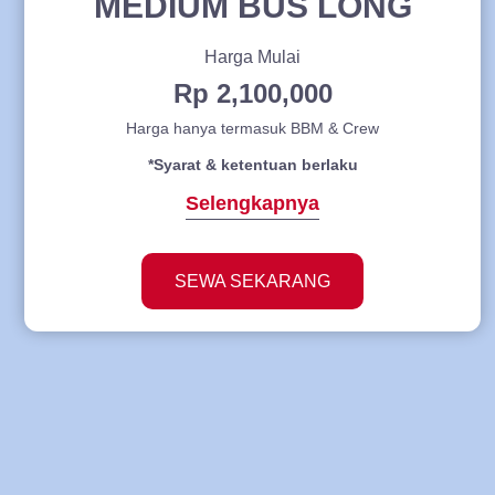
MEDIUM BUS LONG
Harga Mulai
Rp 2,100,000
Harga hanya termasuk BBM & Crew
*Syarat & ketentuan berlaku
Selengkapnya
SEWA SEKARANG