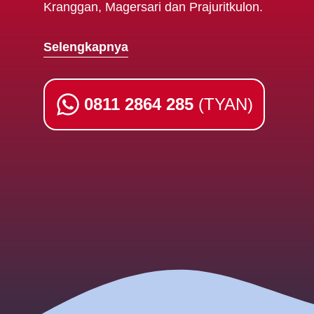
Kranggan, Magersari dan Prajuritkulon.
Selengkapnya
0811 2864 285
(TYAN)