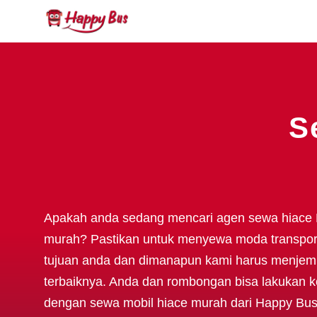
S
Apakah anda sedang mencari agen sewa hiace 
murah? Pastikan untuk menyewa moda transpor
tujuan anda dan dimanapun kami harus menjemp
terbaiknya. Anda dan rombongan bisa lakukan k
dengan sewa mobil hiace murah dari Happy Bu