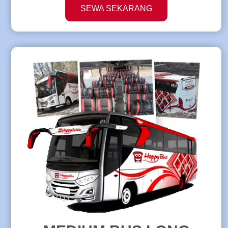
SEWA SEKARANG