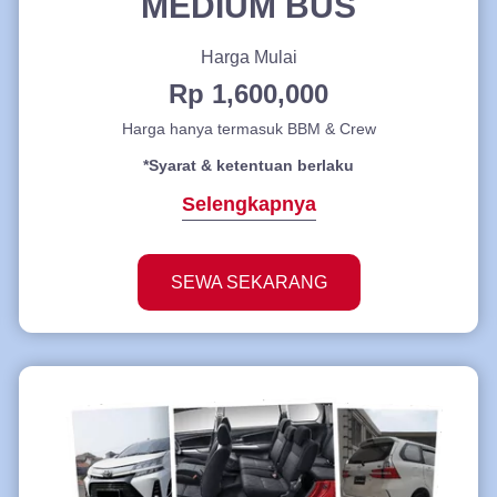
MEDIUM BUS
Harga Mulai
Rp 1,600,000
Harga hanya termasuk BBM & Crew
*Syarat & ketentuan berlaku
Selengkapnya
SEWA SEKARANG