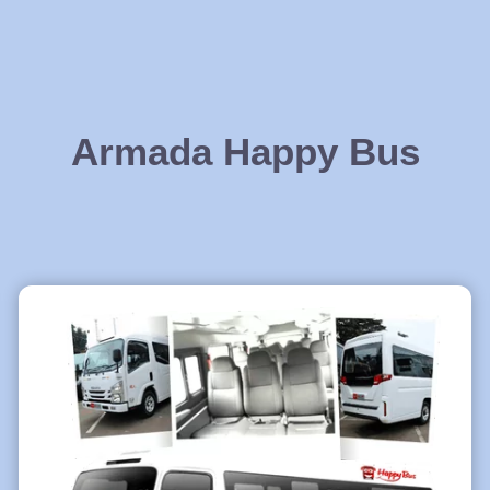
Armada Happy Bus