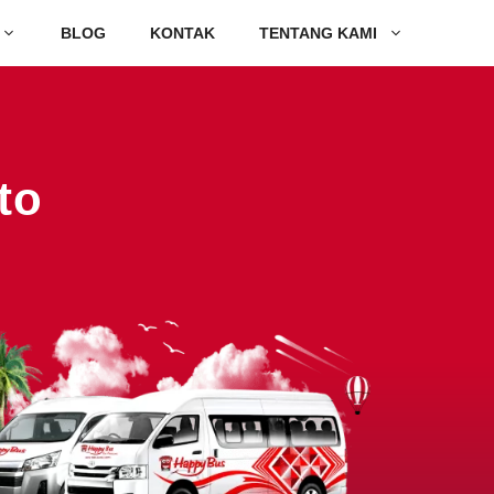
BLOG
KONTAK
TENTANG KAMI
to