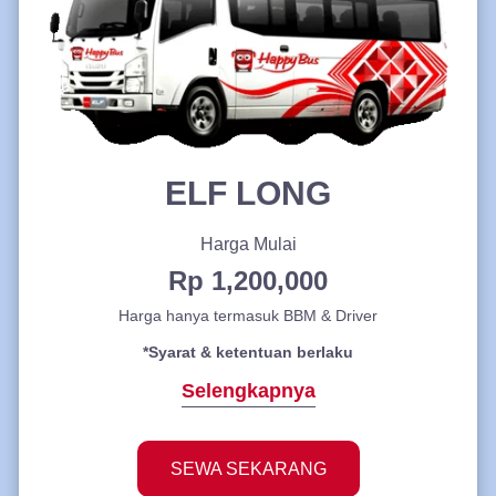
ELF LONG
Harga Mulai
Rp 1,200,000
Harga hanya termasuk BBM & Driver
*Syarat & ketentuan berlaku
Selengkapnya
SEWA SEKARANG