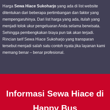
Harga
Sewa Hiace Sukoharjo
yang ada di list website
ditentukan dari beberapa pertimbangan dan faktor yang
mempengaruhinya. Dari list harga yang ada, itulah yang
menjadi tolok ukur pengeluaran Anda selama berwisata.
Sehingga pembengkakan biaya pun tak akan terjadi.
Rincian tarif Sewa Hiace Sukoharjo yang transparan
tersebut menjadi salah satu contoh nyata jika layanan kami
memang benar – benar profesional.
Informasi Sewa Hiace di
Happy Bus