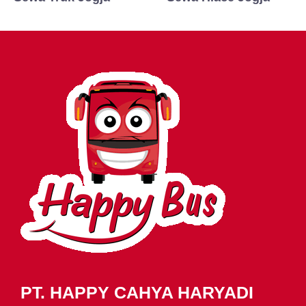
PT. HAPPY CAHYA HARYADI