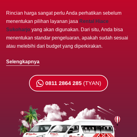
Rincian harga sangat perlu Anda perhatikan sebelum
menentukan pilihan layanan jasa
Rental Hiace
Sukoharjo
yang akan digunakan. Dari situ, Anda bisa
menentukan standar pengeluaran, apakah sudah sesuai
atau melebihi dari budget yang diperkirakan.
Selengkapnya
0811 2864 285
(TYAN)