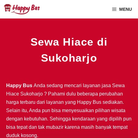
MENU
Sewa Hiace di
Sukoharjo
Happy Bus
Anda sedang mencari layanan jasa Sewa
Hiace Sukoharjo ? Pahami dulu beberapa perubahan
harga terbaru dari layanan yang Happy Bus sediakan.
Selain itu, Anda pun bisa menyesuaikan pilihan wisata
dengan kebutuhan. Sehingga kendaraan yang dipilih pun
bisa tepat dan tak mubazir karena masih banyak tempat
duduk kosong.