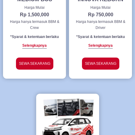
Harga Mulai
Harga Mulai
Rp 1,500,000
Rp 750,000
Harga hanya termasuk BBM &
Harga hanya termasuk BBM &
Crew
Driver
*Syarat & ketentuan berlaku
*Syarat & ketentuan berlaku
Selengkapnya
Selengkapnya
SEWA SEKARANG
SEWA SEKARANG