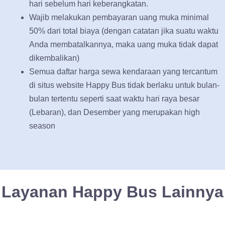
hari sebelum hari keberangkatan.
Wajib melakukan pembayaran uang muka minimal
50% dari total biaya (dengan catatan jika suatu waktu
Anda membatalkannya, maka uang muka tidak dapat
dikembalikan)
Semua daftar harga sewa kendaraan yang tercantum
di situs website Happy Bus tidak berlaku untuk bulan-
bulan tertentu seperti saat waktu hari raya besar
(Lebaran), dan Desember yang merupakan high
season
Layanan Happy Bus Lainnya