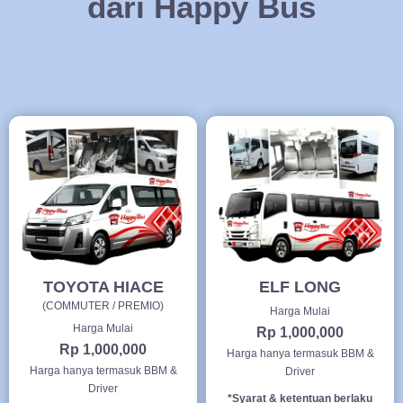
dari Happy Bus
TOYOTA HIACE
ELF LONG
(COMMUTER / PREMIO)
Harga Mulai
Harga Mulai
Rp 1,000,000
Rp 1,000,000
Harga hanya termasuk BBM &
Harga hanya termasuk BBM &
Driver
Driver
*Syarat & ketentuan berlaku