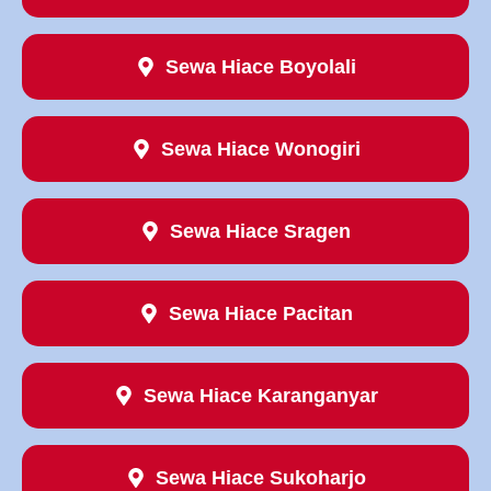
Sewa Hiace Boyolali
Sewa Hiace Wonogiri
Sewa Hiace Sragen
Sewa Hiace Pacitan
Sewa Hiace Karanganyar
Sewa Hiace Sukoharjo