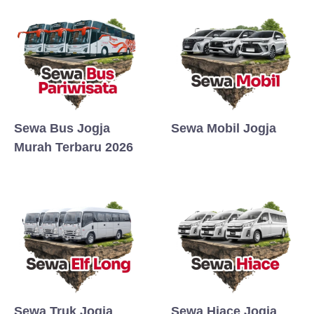
Sewa Bus Jogja
Sewa Mobil Jogja
Murah Terbaru 2026
Sewa Truk Jogja
Sewa Hiace Jogja