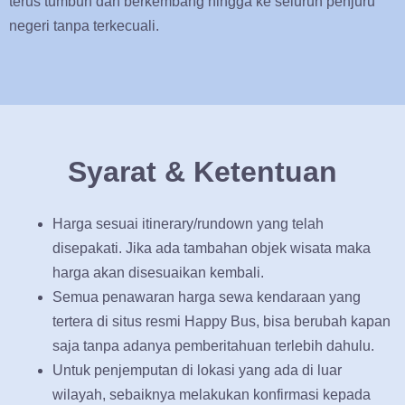
terus tumbuh dan berkembang hingga ke seluruh penjuru
negeri tanpa terkecuali.
Syarat & Ketentuan
Harga sesuai itinerary/rundown yang telah
disepakati. Jika ada tambahan objek wisata maka
harga akan disesuaikan kembali.
Semua penawaran harga sewa kendaraan yang
tertera di situs resmi Happy Bus, bisa berubah kapan
saja tanpa adanya pemberitahuan terlebih dahulu.
Untuk penjemputan di lokasi yang ada di luar
wilayah, sebaiknya melakukan konfirmasi kepada