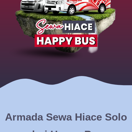
Armada Sewa Hiace Solo