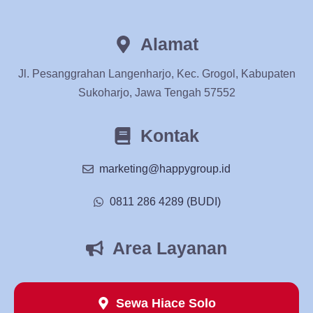
Alamat
Jl. Pesanggrahan Langenharjo, Kec. Grogol, Kabupaten
Sukoharjo, Jawa Tengah 57552
Kontak
marketing@happygroup.id
0811 286 4289 (BUDI)
Area Layanan
Sewa Hiace Solo