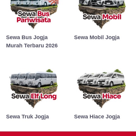
Sewa Bus Jogja
Sewa Mobil Jogja
Murah Terbaru 2026
Sewa Truk Jogja
Sewa Hiace Jogja