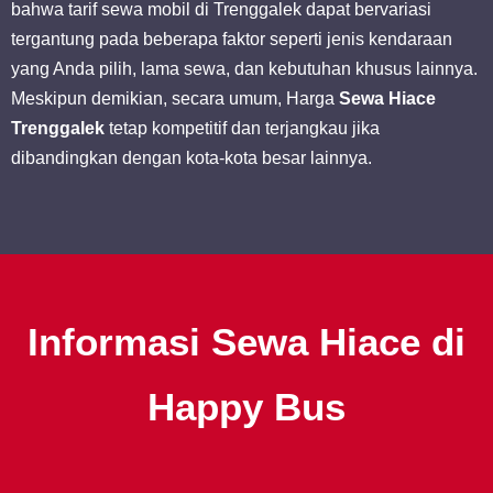
bahwa tarif sewa mobil di Trenggalek dapat bervariasi
tergantung pada beberapa faktor seperti jenis kendaraan
yang Anda pilih, lama sewa, dan kebutuhan khusus lainnya.
Meskipun demikian, secara umum, Harga
Sewa Hiace
Trenggalek
tetap kompetitif dan terjangkau jika
dibandingkan dengan kota-kota besar lainnya.
Informasi Sewa Hiace di
Happy Bus