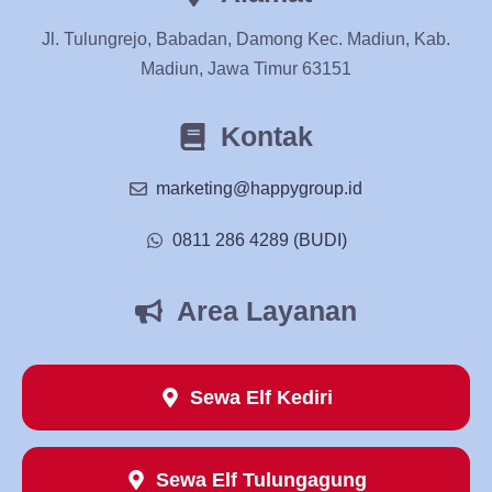
Jl. Tulungrejo, Babadan, Damong Kec. Madiun, Kab.
Madiun, Jawa Timur 63151
Kontak
marketing@happygroup.id
0811 286 4289 (BUDI)
Area Layanan
Sewa Elf Kediri
Sewa Elf Tulungagung