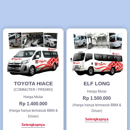
TOYOTA HIACE
ELF LONG
(COMMUTER / PREMIO)
Harga Mulai
Harga Mulai
Rp 1.500.000
Rp 1.400.000
(Harga hanya termasuk BBM &
(Harga hanya termasuk BBM &
Driver)
Driver)
Selengkapnya
Selengkapnya