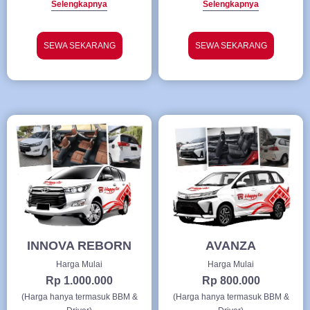
Selengkapnya
Selengkapnya
SEWA SEKARANG
SEWA SEKARANG
INNOVA REBORN
AVANZA
Harga Mulai
Harga Mulai
Rp 1.000.000
Rp 800.000
(Harga hanya termasuk BBM &
(Harga hanya termasuk BBM &