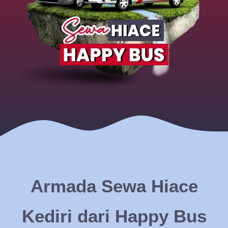
Armada Sewa Hiace
Kediri dari Happy Bus