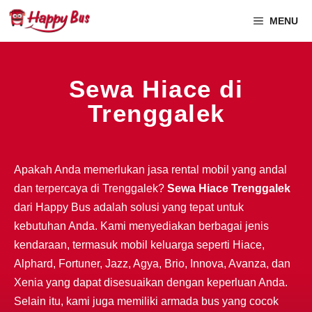
MENU
Sewa Hiace di
Trenggalek
Apakah Anda memerlukan jasa rental mobil yang andal
dan terpercaya di Trenggalek?
Sewa Hiace Trenggalek
dari Happy Bus adalah solusi yang tepat untuk
kebutuhan Anda. Kami menyediakan berbagai jenis
kendaraan, termasuk mobil keluarga seperti Hiace,
Alphard, Fortuner, Jazz, Agya, Brio, Innova, Avanza, dan
Xenia yang dapat disesuaikan dengan keperluan Anda.
Selain itu, kami juga memiliki armada bus yang cocok