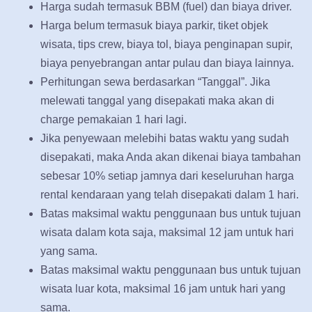
Harga sudah termasuk BBM (fuel) dan biaya driver.
Harga belum termasuk biaya parkir, tiket objek
wisata, tips crew, biaya tol, biaya penginapan supir,
biaya penyebrangan antar pulau dan biaya lainnya.
Perhitungan sewa berdasarkan “Tanggal”. Jika
melewati tanggal yang disepakati maka akan di
charge pemakaian 1 hari lagi.
Jika penyewaan melebihi batas waktu yang sudah
disepakati, maka Anda akan dikenai biaya tambahan
sebesar 10% setiap jamnya dari keseluruhan harga
rental kendaraan yang telah disepakati dalam 1 hari.
Batas maksimal waktu penggunaan bus untuk tujuan
wisata dalam kota saja, maksimal 12 jam untuk hari
yang sama.
Batas maksimal waktu penggunaan bus untuk tujuan
wisata luar kota, maksimal 16 jam untuk hari yang
sama.