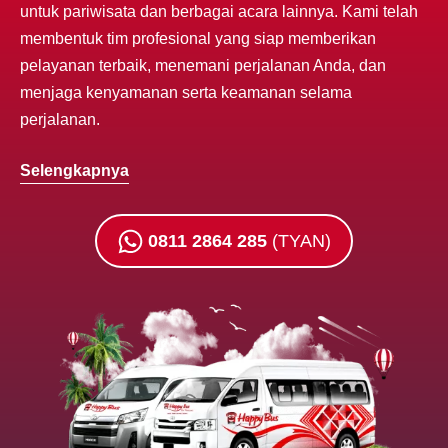
untuk pariwisata dan berbagai acara lainnya. Kami telah
membentuk tim profesional yang siap memberikan
pelayanan terbaik, menemani perjalanan Anda, dan
menjaga kenyamanan serta keamanan selama
perjalanan.
Selengkapnya
0811 2864 285
(TYAN)