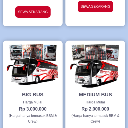
SEWA SEKARANG
SEWA SEKARANG
BIG BUS
MEDIUM BUS
Harga Mulai
Harga Mulai
Rp 3.000.000
Rp 2.000.000
(Harga hanya termasuk BBM &
(Harga hanya termasuk BBM &
Crew)
Crew)