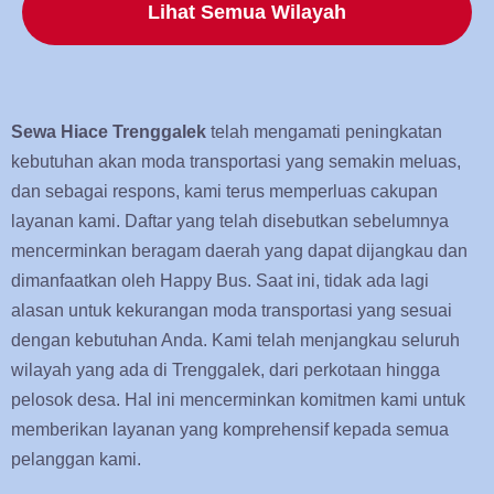
Lihat Semua Wilayah
Sewa Hiace Trenggalek
telah mengamati peningkatan
kebutuhan akan moda transportasi yang semakin meluas,
dan sebagai respons, kami terus memperluas cakupan
layanan kami. Daftar yang telah disebutkan sebelumnya
mencerminkan beragam daerah yang dapat dijangkau dan
dimanfaatkan oleh Happy Bus. Saat ini, tidak ada lagi
alasan untuk kekurangan moda transportasi yang sesuai
dengan kebutuhan Anda. Kami telah menjangkau seluruh
wilayah yang ada di Trenggalek, dari perkotaan hingga
pelosok desa. Hal ini mencerminkan komitmen kami untuk
memberikan layanan yang komprehensif kepada semua
pelanggan kami.