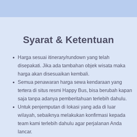
Syarat & Ketentuan
Harga sesuai itinerary/rundown yang telah
disepakati. Jika ada tambahan objek wisata maka
harga akan disesuaikan kembali.
Semua penawaran harga sewa kendaraan yang
tertera di situs resmi Happy Bus, bisa berubah kapan
saja tanpa adanya pemberitahuan terlebih dahulu.
Untuk penjemputan di lokasi yang ada di luar
wilayah, sebaiknya melakukan konfirmasi kepada
team kami terlebih dahulu agar perjalanan Anda
lancar.