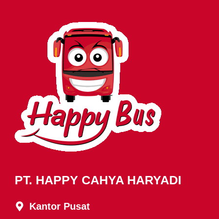
PT. HAPPY CAHYA HARYADI
Kantor Pusat