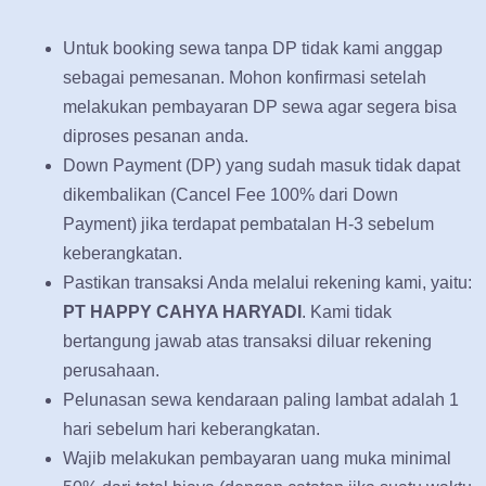
Untuk booking sewa tanpa DP tidak kami anggap
sebagai pemesanan. Mohon konfirmasi setelah
melakukan pembayaran DP sewa agar segera bisa
diproses pesanan anda.
Down Payment (DP) yang sudah masuk tidak dapat
dikembalikan (Cancel Fee 100% dari Down
Payment) jika terdapat pembatalan H-3 sebelum
keberangkatan.
Pastikan transaksi Anda melalui rekening kami, yaitu:
PT HAPPY CAHYA HARYADI
. Kami tidak
bertangung jawab atas transaksi diluar rekening
perusahaan.
Pelunasan sewa kendaraan paling lambat adalah 1
hari sebelum hari keberangkatan.
Wajib melakukan pembayaran uang muka minimal