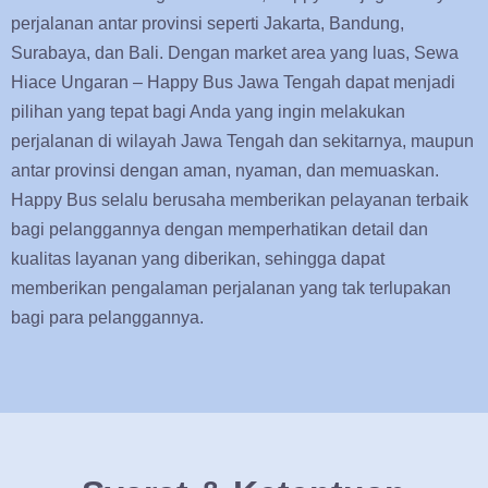
perjalanan antar provinsi seperti Jakarta, Bandung,
Surabaya, dan Bali. Dengan market area yang luas, Sewa
Hiace Ungaran – Happy Bus Jawa Tengah dapat menjadi
pilihan yang tepat bagi Anda yang ingin melakukan
perjalanan di wilayah Jawa Tengah dan sekitarnya, maupun
antar provinsi dengan aman, nyaman, dan memuaskan.
Happy Bus selalu berusaha memberikan pelayanan terbaik
bagi pelanggannya dengan memperhatikan detail dan
kualitas layanan yang diberikan, sehingga dapat
memberikan pengalaman perjalanan yang tak terlupakan
bagi para pelanggannya.