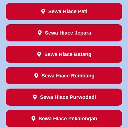
Sewa Hiace Pati
Sewa Hiace Jepara
Sewa Hiace Batang
Sewa Hiace Rembang
Sewa Hiace Purwodadi
Sewa Hiace Pekalongan