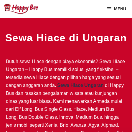
MENU
Sewa Hiace di Ungaran
Butuh sewa Hiace dengan biaya ekonomis? Sewa Hiace
Ungaran – Happy Bus memiliki solusi yang fleksibel –
tersedia sewa Hiace dengan pilihan harga yang sesuai
dengan anggaran anda.
Sewa Hiace Ungaran
di Happy
Bus dan rasakan pengalaman wisata atau kunjungan
dinas yang luar biasa. Kami menawarkan Armada mulai
dari Elf Long, Bus Single Glass, Hiace, Medium Bus
Long, Bus Double Glass, Innova, Medium Bus, hingga
jenis mobil seperti Xenia, Brio, Avanza, Agya, Alphard,