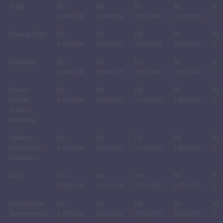
Jogja
Rp
Rp
Rp
Rp
Rp
5,000,000
4,000,000
3,500,000
2,200,000
2,5
Gunung Kidul
Rp
Rp
Rp
Rp
Rp
5,500,000
4,500,000
4,000,000
2,500,000
2,8
Magelang
Rp
Rp
Rp
Rp
Rp
4,500,000
3,800,000
3,000,000
2,200,000
2,5
Kudus /
Rp
Rp
Rp
Rp
Rp
Demak /
4,000,000
3,200,000
2,700,000
1,800,000
2,0
Jepara /
Rembang
Salatiga /
Rp
Rp
Rp
Rp
Rp
Bandungan /
4,000,000
3,200,000
2,700,000
1,800,000
2,0
Ambarawa
Solo
Rp
Rp
Rp
Rp
Rp
5,000,000
4,000,000
3,500,000
2,200,000
2,5
Karanganyar -
Rp
Rp
Rp
Rp
Rp
Tawangmangu
5,500,000
4,500,000
4,000,000
2,500,000
2,8