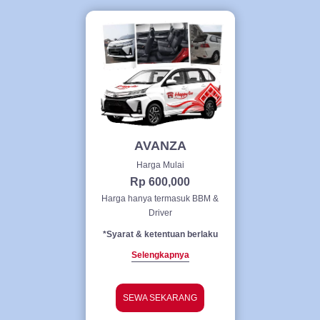
AVANZA
Harga Mulai
Rp 600,000
Harga hanya termasuk BBM &
Driver
*Syarat & ketentuan berlaku
Selengkapnya
SEWA SEKARANG