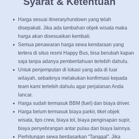
Syarat & Ketentuan
Harga sesuai itinerary/rundown yang telah
disepakati. Jika ada tambahan objek wisata maka
harga akan disesuaikan kembali.
Semua penawaran harga sewa kendaraan yang
tertera di situs resmi Happy Bus, bisa berubah kapan
saja tanpa adanya pemberitahuan terlebih dahulu.
Untuk penjemputan di lokasi yang ada di luar
wilayah, sebaiknya melakukan konfirmasi kepada
team kami terlebih dahulu agar perjalanan Anda
lancar.
Harga sudah termasuk BBM (fuel) dan biaya driver.
Harga belum termasuk biaya parkir, tiket objek
wisata, tips crew, biaya tol, biaya penginapan supir,
biaya penyebrangan antar pulau dan biaya lainnya.
Perhitungan sewa berdasarkan “Tanggal”. Jika