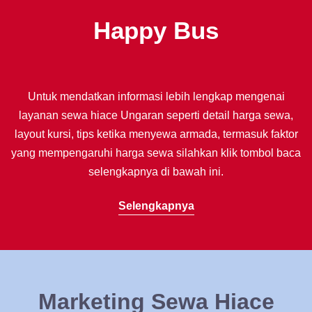
Happy Bus
Untuk mendatkan informasi lebih lengkap mengenai
layanan sewa hiace Ungaran seperti detail harga sewa,
layout kursi, tips ketika menyewa armada, termasuk faktor
yang mempengaruhi harga sewa silahkan klik tombol baca
selengkapnya di bawah ini.
Selengkapnya
Marketing Sewa Hiace