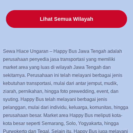
Lihat Semua Wilayah
Sewa Hiace Ungaran – Happy Bus Jawa Tengah adalah
perusahaan penyedia jasa transportasi yang memiliki
market area yang luas di wilayah Jawa Tengah dan
sekitarnya. Perusahaan ini telah melayani berbagai jenis
kebutuhan transportasi, mulai dari antar jemput, mudik,
ziarah, pernikahan, hingga foto prewedding, event, dan
syuting. Happy Bus telah melayani berbagai jenis
pelanggan, mulai dari individu, keluarga, komunitas, hingga
perusahaan besar. Market area Happy Bus meliputi kota-
kota besar seperti Semarang, Solo, Yogyakarta, hingga
Purwokerto dan Tegal. Selain itu, Happy Bus juga melayani