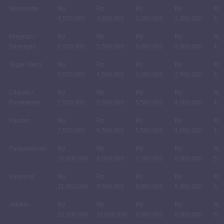
Wonosobo
Rp
Rp
Rp
Rp
Rp
4,500,000
3,800,000
3,000,000
2,200,000
2,5
Magetan /
Rp
Rp
Rp
Rp
Rp
Sarangan
6,500,000
5,500,000
5,000,000
3,500,000
4,0
Tegal / Guci
Rp
Rp
Rp
Rp
Rp
5,500,000
4,500,000
4,000,000
2,500,000
2,8
Cilacap /
Rp
Rp
Rp
Rp
Rp
Purwokerto
7,500,000
6,500,000
5,500,000
4,000,000
4,0
Pacitan
Rp
Rp
Rp
Rp
Rp
7,500,000
6,500,000
5,500,000
4,000,000
4,0
Pangandaran
Rp
Rp
Rp
Rp
Rp
10,000,000
8,000,000
7,000,000
5,000,000
5,0
Bandung
Rp
Rp
Rp
Rp
Rp
11,000,000
9,000,000
8,000,000
5,500,000
5,5
Jakarta
Rp
Rp
Rp
Rp
Rp
12,000,000
10,000,000
9,000,000
6,000,000
6,0