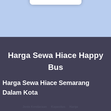
Harga Sewa Hiace Happy
Bus
Harga Sewa Hiace Semarang
Dalam Kota
Jenis Kendaraan
Kapasitas
Harga