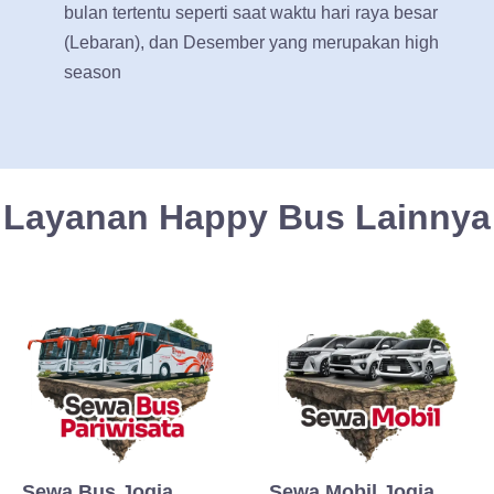
bulan tertentu seperti saat waktu hari raya besar
(Lebaran), dan Desember yang merupakan high
season
Layanan Happy Bus Lainnya
Sewa Bus Jogja
Sewa Mobil Jogja