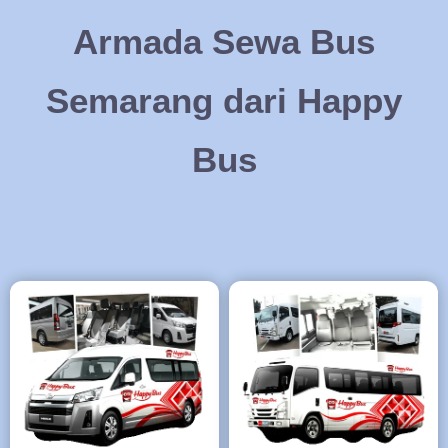
Armada Sewa Bus
Semarang dari Happy
Bus