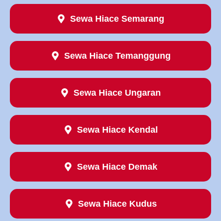
Sewa Hiace Semarang
Sewa Hiace Temanggung
Sewa Hiace Ungaran
Sewa Hiace Kendal
Sewa Hiace Demak
Sewa Hiace Kudus