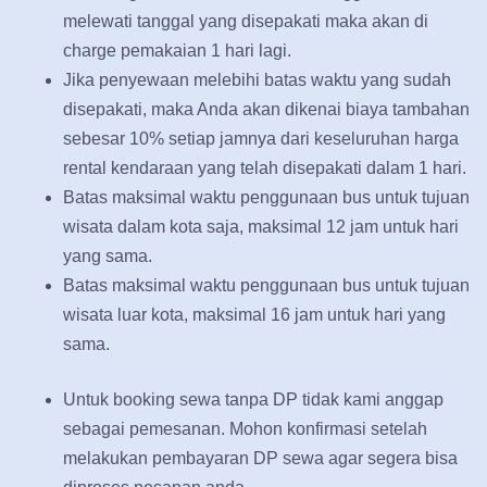
melewati tanggal yang disepakati maka akan di
charge pemakaian 1 hari lagi.
Jika penyewaan melebihi batas waktu yang sudah
disepakati, maka Anda akan dikenai biaya tambahan
sebesar 10% setiap jamnya dari keseluruhan harga
rental kendaraan yang telah disepakati dalam 1 hari.
Batas maksimal waktu penggunaan bus untuk tujuan
wisata dalam kota saja, maksimal 12 jam untuk hari
yang sama.
Batas maksimal waktu penggunaan bus untuk tujuan
wisata luar kota, maksimal 16 jam untuk hari yang
sama.
Untuk booking sewa tanpa DP tidak kami anggap
sebagai pemesanan. Mohon konfirmasi setelah
melakukan pembayaran DP sewa agar segera bisa