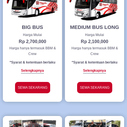
BIG BUS
MEDIUM BUS LONG
Harga Mulai
Harga Mulai
Rp 2,700,000
Rp 2,100,000
Harga hanya termasuk BBM &
Harga hanya termasuk BBM &
Crew
Crew
*Syarat & ketentuan berlaku
*Syarat & ketentuan berlaku
Selengkapnya
Selengkapnya
SEWA SEKARANG
SEWA SEKARANG