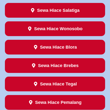
Sewa Hiace Salatiga
Sewa Hiace Wonosobo
Sewa Hiace Blora
Sewa Hiace Brebes
Sewa Hiace Tegal
Sewa Hiace Pemalang