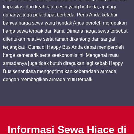
kapasitas, dan keahlian mesin yang berbeda, apalagi
gunanya juga pula dapat berbeda. Perlu Anda ketahui
bahwa harga sewa yang hendak Anda peroleh merupakan
harga sewa terbaik dari kami. Dimana harga sewa tersebut
ditentukan relative serta ramah dikantong dan sangat
terjangkau. Cuma di Happy Bus Anda dapat memperoleh
harga semenarik serta seekonomis ini. Mengenai mutu
armadanya juga tidak butuh diragukan lagi sebab Happy
Bus senantiasa mengoptimalkan keberadaan armada
dengan membagikan armada mutu terbaik.
Informasi Sewa Hiace di