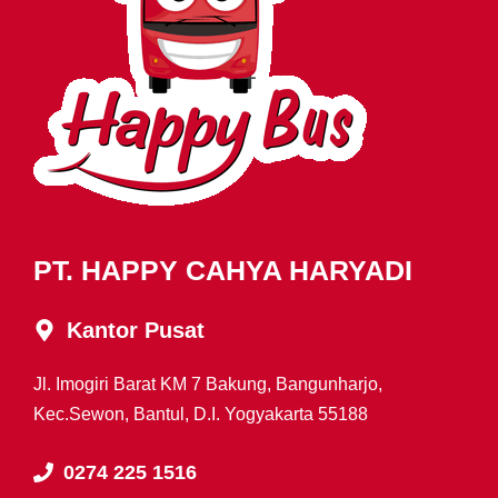
PT. HAPPY CAHYA HARYADI
Kantor Pusat
Jl. Imogiri Barat KM 7 Bakung, Bangunharjo,
Kec.Sewon, Bantul, D.I. Yogyakarta 55188
0274 225 1516