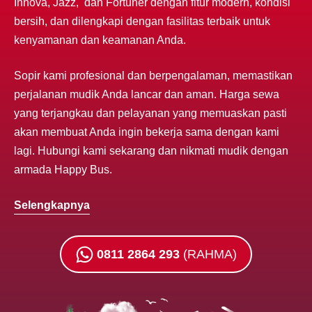
Innova, Jazz, dan Fortuner dengan fitur modern, kondisi
bersih, dan dilengkapi dengan fasilitas terbaik untuk
kenyamanan dan keamanan Anda.
Sopir kami profesional dan berpengalaman, memastikan
perjalanan mudik Anda lancar dan aman. Harga sewa
yang terjangkau dan pelayanan yang memuaskan pasti
akan membuat Anda ingin bekerja sama dengan kami
lagi. Hubungi kami sekarang dan nikmati mudik dengan
armada Happy Bus.
Selengkapnya
0811 2864 293
(RAHMA)