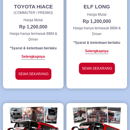
TOYOTA HIACE
ELF LONG
(COMMUTER / PREMIO)
Harga Mulai
Harga Mulai
Rp 1,200,000
Rp 1,200,000
Harga hanya termasuk BBM &
Harga hanya termasuk BBM &
Driver
Driver
*Syarat & ketentuan berlaku
*Syarat & ketentuan berlaku
Selengkapnya
Selengkapnya
SEWA SEKARANG
SEWA SEKARANG