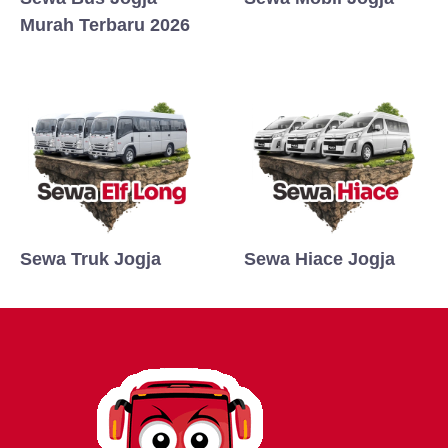
Murah Terbaru 2026
Sewa Truk Jogja
Sewa Hiace Jogja