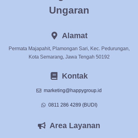
Ungaran
Alamat
Permata Majapahit, Plamongan Sari, Kec. Pedurungan,
Kota Semarang, Jawa Tengah 50192
Kontak
marketing@happygroup.id
0811 286 4289 (BUDI)
Area Layanan