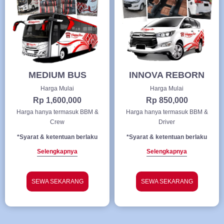
MEDIUM BUS
INNOVA REBORN
Harga Mulai
Harga Mulai
Rp 1,600,000
Rp 850,000
Harga hanya termasuk BBM &
Harga hanya termasuk BBM &
Crew
Driver
*Syarat & ketentuan berlaku
*Syarat & ketentuan berlaku
Selengkapnya
Selengkapnya
SEWA SEKARANG
SEWA SEKARANG