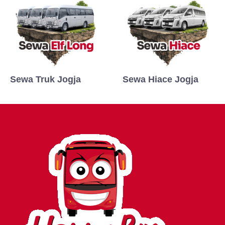
Sewa Truk Jogja
Sewa Hiace Jogja