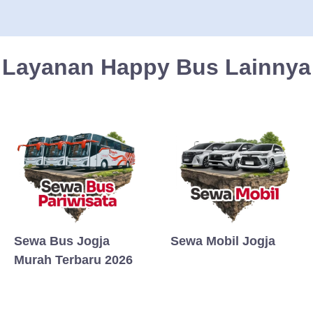
Layanan Happy Bus Lainnya
Sewa Bus Jogja
Sewa Mobil Jogja
Murah Terbaru 2026