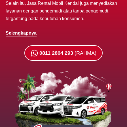
Selain itu, Jasa Rental Mobil Kendal juga menyediakan
layanan dengan pengemudi atau tanpa pengemudi,
tergantung pada kebutuhan konsumen.
Selengkapnya
0811 2864 293
(RAHMA)