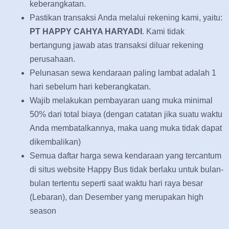
keberangkatan.
Pastikan transaksi Anda melalui rekening kami, yaitu:
PT HAPPY CAHYA HARYADI
. Kami tidak
bertangung jawab atas transaksi diluar rekening
perusahaan.
Pelunasan sewa kendaraan paling lambat adalah 1
hari sebelum hari keberangkatan.
Wajib melakukan pembayaran uang muka minimal
50% dari total biaya (dengan catatan jika suatu waktu
Anda membatalkannya, maka uang muka tidak dapat
dikembalikan)
Semua daftar harga sewa kendaraan yang tercantum
di situs website Happy Bus tidak berlaku untuk bulan-
bulan tertentu seperti saat waktu hari raya besar
(Lebaran), dan Desember yang merupakan high
season