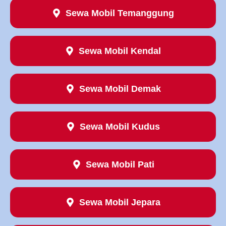
Sewa Mobil Temanggung
Sewa Mobil Kendal
Sewa Mobil Demak
Sewa Mobil Kudus
Sewa Mobil Pati
Sewa Mobil Jepara