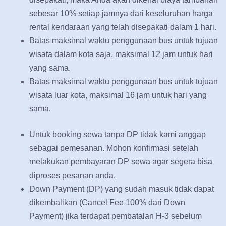
sebesar 10% setiap jamnya dari keseluruhan harga
rental kendaraan yang telah disepakati dalam 1 hari.
Batas maksimal waktu penggunaan bus untuk tujuan
wisata dalam kota saja, maksimal 12 jam untuk hari
yang sama.
Batas maksimal waktu penggunaan bus untuk tujuan
wisata luar kota, maksimal 16 jam untuk hari yang
sama.
Untuk booking sewa tanpa DP tidak kami anggap
sebagai pemesanan. Mohon konfirmasi setelah
melakukan pembayaran DP sewa agar segera bisa
diproses pesanan anda.
Down Payment (DP) yang sudah masuk tidak dapat
dikembalikan (Cancel Fee 100% dari Down
Payment) jika terdapat pembatalan H-3 sebelum