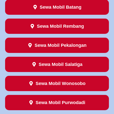
Sewa Mobil Batang
Sewa Mobil Rembang
Sewa Mobil Pekalongan
Sewa Mobil Salatiga
Sewa Mobil Wonosobo
Sewa Mobil Purwodadi