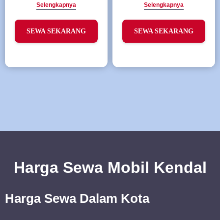
Selengkapnya
Selengkapnya
SEWA SEKARANG
SEWA SEKARANG
Harga Sewa Mobil Kendal
Harga Sewa Dalam Kota