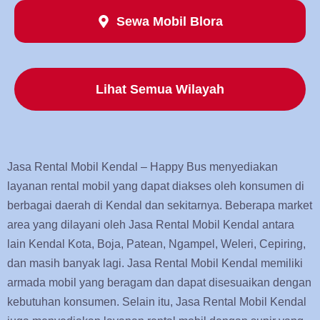
Sewa Mobil Blora
Lihat Semua Wilayah
Jasa Rental Mobil Kendal – Happy Bus menyediakan
layanan rental mobil yang dapat diakses oleh konsumen di
berbagai daerah di Kendal dan sekitarnya. Beberapa market
area yang dilayani oleh Jasa Rental Mobil Kendal antara
lain Kendal Kota, Boja, Patean, Ngampel, Weleri, Cepiring,
dan masih banyak lagi. Jasa Rental Mobil Kendal memiliki
armada mobil yang beragam dan dapat disesuaikan dengan
kebutuhan konsumen. Selain itu, Jasa Rental Mobil Kendal