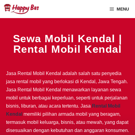
MENU
Sewa Mobil Kendal |
Rental Mobil Kendal
Jasa Rental Mobil Kendal adalah salah satu penyedia
jasa rental mobil yang berlokasi di Kendal, Jawa Tengah.
Jasa Rental Mobil Kendal menawarkan layanan sewa
mobil untuk berbagai keperluan, seperti untuk perjalanan
bisnis, liburan, atau acara tertentu. Jasa
Rental Mobil
Kendal
memiliki pilihan armada mobil yang beragam,
termasuk mobil keluarga, bisnis, atau mewah, yang dapat
disesuaikan dengan kebutuhan dan anggaran konsumen.