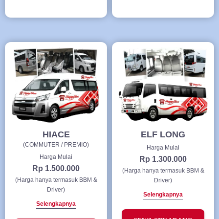
HIACE
ELF LONG
(COMMUTER / PREMIO)
Harga Mulai
Harga Mulai
Rp 1.300.000
Rp 1.500.000
(Harga hanya termasuk BBM &
(Harga hanya termasuk BBM &
Driver)
Driver)
Selengkapnya
Selengkapnya