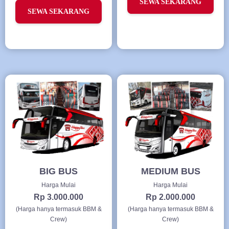
SEWA SEKARANG
SEWA SEKARANG
BIG BUS
MEDIUM BUS
Harga Mulai
Harga Mulai
Rp 3.000.000
Rp 2.000.000
(Harga hanya termasuk BBM &
(Harga hanya termasuk BBM &
Crew)
Crew)