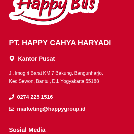
PT. HAPPY CAHYA HARYADI
Kantor Pusat
Jl. Imogiri Barat KM 7 Bakung, Bangunharjo,
Kec.Sewon, Bantul, D.I. Yogyakarta 55188
0274 225 1516
marketing@happygroup.id
Sosial Media