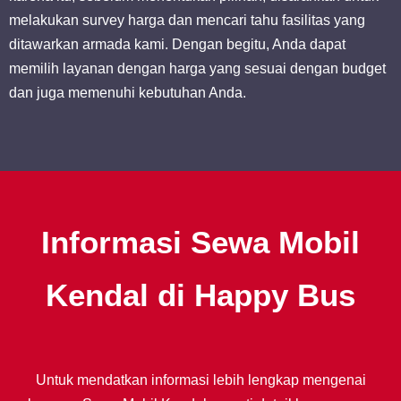
melakukan survey harga dan mencari tahu fasilitas yang
ditawarkan armada kami. Dengan begitu, Anda dapat
memilih layanan dengan harga yang sesuai dengan budget
dan juga memenuhi kebutuhan Anda.
Informasi Sewa Mobil
Kendal di Happy Bus
Untuk mendatkan informasi lebih lengkap mengenai