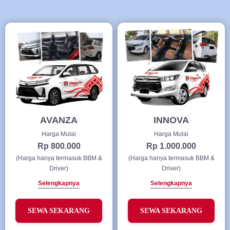
AVANZA
INNOVA
Harga Mulai
Harga Mulai
Rp 800.000
Rp 1.000.000
(Harga hanya termasuk BBM &
(Harga hanya termasuk BBM &
Driver)
Driver)
Selengkapnya
Selengkapnya
SEWA SEKARANG
SEWA SEKARANG