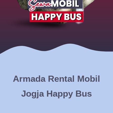
Armada Rental Mobil
Jogja Happy Bus