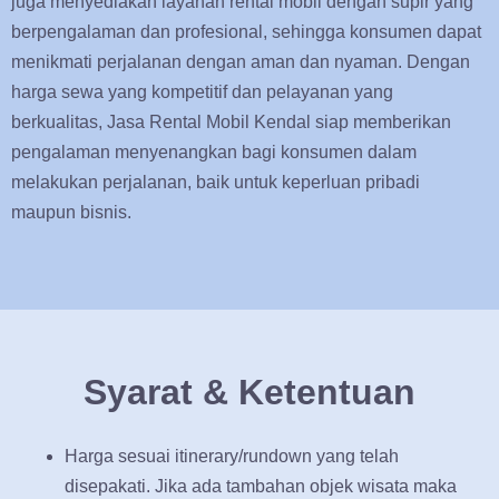
juga menyediakan layanan rental mobil dengan supir yang
berpengalaman dan profesional, sehingga konsumen dapat
menikmati perjalanan dengan aman dan nyaman. Dengan
harga sewa yang kompetitif dan pelayanan yang
berkualitas, Jasa Rental Mobil Kendal siap memberikan
pengalaman menyenangkan bagi konsumen dalam
melakukan perjalanan, baik untuk keperluan pribadi
maupun bisnis.
Syarat & Ketentuan
Harga sesuai itinerary/rundown yang telah
disepakati. Jika ada tambahan objek wisata maka