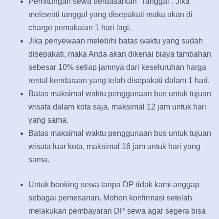
Perhitungan sewa berdasarkan “Tanggal”. Jika
melewati tanggal yang disepakati maka akan di
charge pemakaian 1 hari lagi.
Jika penyewaan melebihi batas waktu yang sudah
disepakati, maka Anda akan dikenai biaya tambahan
sebesar 10% setiap jamnya dari keseluruhan harga
rental kendaraan yang telah disepakati dalam 1 hari.
Batas maksimal waktu penggunaan bus untuk tujuan
wisata dalam kota saja, maksimal 12 jam untuk hari
yang sama.
Batas maksimal waktu penggunaan bus untuk tujuan
wisata luar kota, maksimal 16 jam untuk hari yang
sama.
Untuk booking sewa tanpa DP tidak kami anggap
sebagai pemesanan. Mohon konfirmasi setelah
melakukan pembayaran DP sewa agar segera bisa