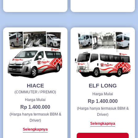
HIACE
ELF LONG
(COMMUTER / PREMIO)
Harga Mulai
Harga Mulai
Rp 1.400.000
Rp 1.400.000
(Harga hanya termasuk BBM &
(Harga hanya termasuk BBM &
Driver)
Driver)
Selengkapnya
Selengkapnya