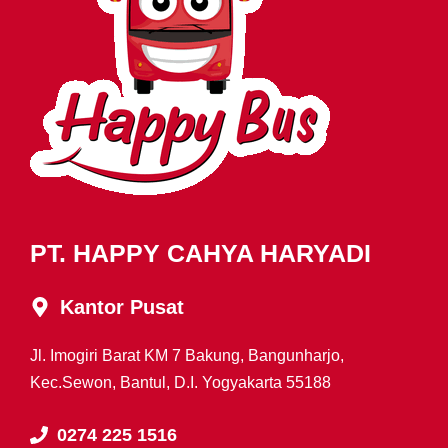
PT. HAPPY CAHYA HARYADI
Kantor Pusat
Jl. Imogiri Barat KM 7 Bakung, Bangunharjo,
Kec.Sewon, Bantul, D.I. Yogyakarta 55188
0274 225 1516