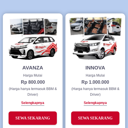
AVANZA
INNOVA
Harga Mulai
Harga Mulai
Rp 800.000
Rp 1.000.000
(Harga hanya termasuk BBM &
(Harga hanya termasuk BBM &
Driver)
Driver)
Selengkapnya
Selengkapnya
SEWA SEKARANG
SEWA SEKARANG