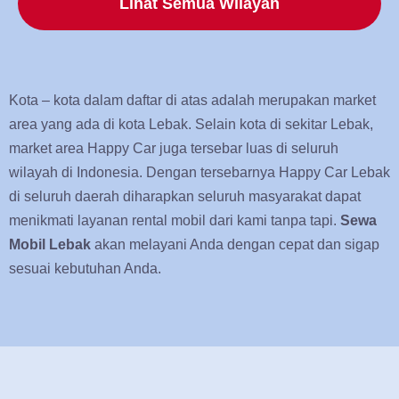
Lihat Semua Wilayah
Kota – kota dalam daftar di atas adalah merupakan market
area yang ada di kota Lebak. Selain kota di sekitar Lebak,
market area Happy Car juga tersebar luas di seluruh
wilayah di Indonesia. Dengan tersebarnya Happy Car Lebak
di seluruh daerah diharapkan seluruh masyarakat dapat
menikmati layanan rental mobil dari kami tanpa tapi.
Sewa
Mobil Lebak
akan melayani Anda dengan cepat dan sigap
sesuai kebutuhan Anda.