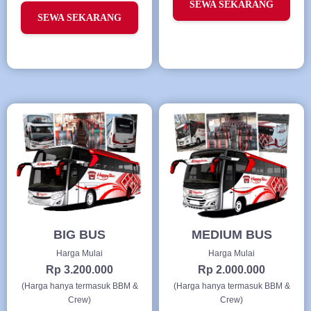
SEWA SEKARANG
SEWA SEKARANG
BIG BUS
MEDIUM BUS
Harga Mulai
Harga Mulai
Rp 3.200.000
Rp 2.000.000
(Harga hanya termasuk BBM &
(Harga hanya termasuk BBM &
Crew)
Crew)