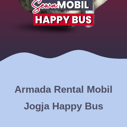
Armada Rental Mobil
Jogja Happy Bus