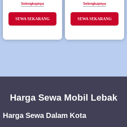
Selengkapnya
Selengkapnya
SEWA SEKARANG
SEWA SEKARANG
Harga Sewa Mobil Lebak
Harga Sewa Dalam Kota