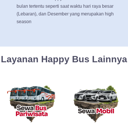
bulan tertentu seperti saat waktu hari raya besar
(Lebaran), dan Desember yang merupakan high
season
Layanan Happy Bus Lainnya