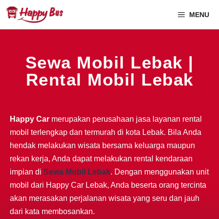
MENU
Sewa Mobil Lebak |
Rental Mobil Lebak
Happy Car
merupakan perusahaan jasa layanan rental
mobil terlengkap dan termurah di kota Lebak. Bila Anda
hendak melakukan wisata bersama keluarga maupun
rekan kerja, Anda dapat melakukan rental kendaraan
impian di
Sewa Mobil Lebak
. Dengan menggunakan unit
mobil dari Happy Car Lebak, Anda beserta orang tercinta
akan merasakan perjalanan wisata yang seru dan jauh
dari kata membosankan.