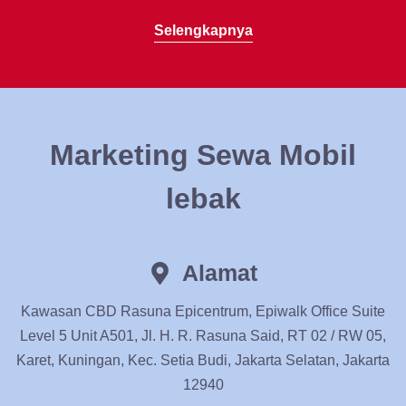
Selengkapnya
Marketing Sewa Mobil
lebak
Alamat
Kawasan CBD Rasuna Epicentrum, Epiwalk Office Suite
Level 5 Unit A501, Jl. H. R. Rasuna Said, RT 02 / RW 05,
Karet, Kuningan, Kec. Setia Budi, Jakarta Selatan, Jakarta
12940