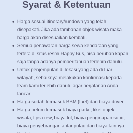
Syarat & Ketentuan
Harga sesuai itinerary/rundown yang telah
disepakati. Jika ada tambahan objek wisata maka
harga akan disesuaikan kembali.
Semua penawaran harga sewa kendaraan yang
tertera di situs resmi Happy Bus, bisa berubah kapan
saja tanpa adanya pemberitahuan terlebih dahulu.
Untuk penjemputan di lokasi yang ada di luar
wilayah, sebaiknya melakukan konfirmasi kepada
team kami terlebih dahulu agar perjalanan Anda
lancar.
Harga sudah termasuk BBM (fuel) dan biaya driver.
Harga belum termasuk biaya parkir, tiket objek
wisata, tips crew, biaya tol, biaya penginapan supir,
biaya penyebrangan antar pulau dan biaya lainnya.