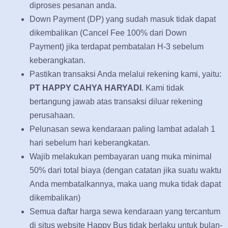
diproses pesanan anda.
Down Payment (DP) yang sudah masuk tidak dapat
dikembalikan (Cancel Fee 100% dari Down
Payment) jika terdapat pembatalan H-3 sebelum
keberangkatan.
Pastikan transaksi Anda melalui rekening kami, yaitu:
PT HAPPY CAHYA HARYADI
. Kami tidak
bertangung jawab atas transaksi diluar rekening
perusahaan.
Pelunasan sewa kendaraan paling lambat adalah 1
hari sebelum hari keberangkatan.
Wajib melakukan pembayaran uang muka minimal
50% dari total biaya (dengan catatan jika suatu waktu
Anda membatalkannya, maka uang muka tidak dapat
dikembalikan)
Semua daftar harga sewa kendaraan yang tercantum
di situs website Happy Bus tidak berlaku untuk bulan-