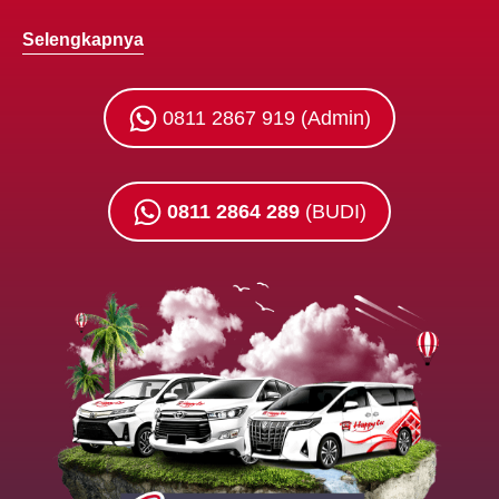
Selengkapnya
0811 2867 919 (Admin)
0811 2864 289
(BUDI)