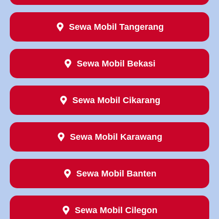
Sewa Mobil Tangerang
Sewa Mobil Bekasi
Sewa Mobil Cikarang
Sewa Mobil Karawang
Sewa Mobil Banten
Sewa Mobil Cilegon