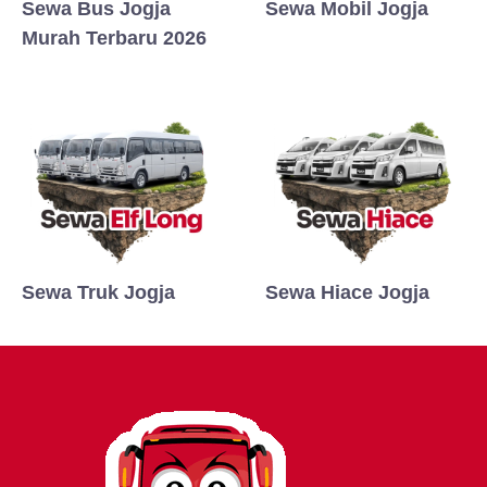
Sewa Bus Jogja
Sewa Mobil Jogja
Murah Terbaru 2026
Sewa Truk Jogja
Sewa Hiace Jogja