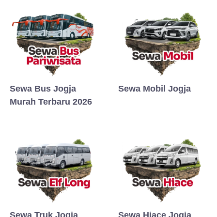
Sewa Bus Jogja
Sewa Mobil Jogja
Murah Terbaru 2026
Sewa Truk Jogja
Sewa Hiace Jogja