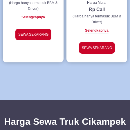
Harga Mulai
(Harga hanya termasuk BBM &
Driver)
Rp Call
(Harga hanya termasuk BBM &
Selengkapnya
Driver)
Selengkapnya
SEWA SEKARANG
SEWA SEKARANG
Harga Sewa Truk Cikampek