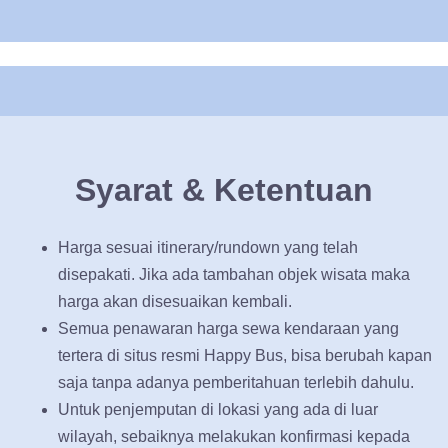
Syarat & Ketentuan
Harga sesuai itinerary/rundown yang telah
disepakati. Jika ada tambahan objek wisata maka
harga akan disesuaikan kembali.
Semua penawaran harga sewa kendaraan yang
tertera di situs resmi Happy Bus, bisa berubah kapan
saja tanpa adanya pemberitahuan terlebih dahulu.
Untuk penjemputan di lokasi yang ada di luar
wilayah, sebaiknya melakukan konfirmasi kepada