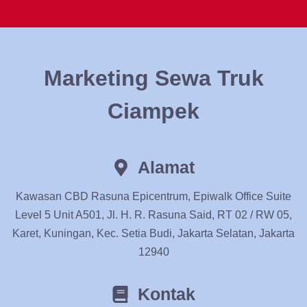
Marketing Sewa Truk
Ciampek
Alamat
Kawasan CBD Rasuna Epicentrum, Epiwalk Office Suite
Level 5 Unit A501, Jl. H. R. Rasuna Said, RT 02 / RW 05,
Karet, Kuningan, Kec. Setia Budi, Jakarta Selatan, Jakarta
12940
Kontak