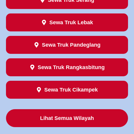
Sewa Truk Lebak
Sewa Truk Pandeglang
Sewa Truk Rangkasbitung
Sewa Truk Cikampek
Lihat Semua Wilayah