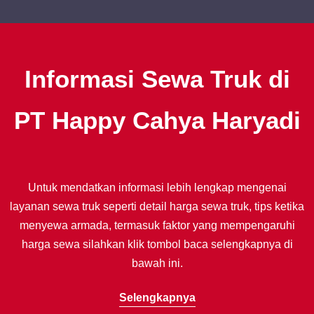
Informasi Sewa Truk di
PT Happy Cahya Haryadi
Untuk mendatkan informasi lebih lengkap mengenai
layanan sewa truk seperti detail harga sewa truk, tips ketika
menyewa armada, termasuk faktor yang mempengaruhi
harga sewa silahkan klik tombol baca selengkapnya di
bawah ini.
Selengkapnya