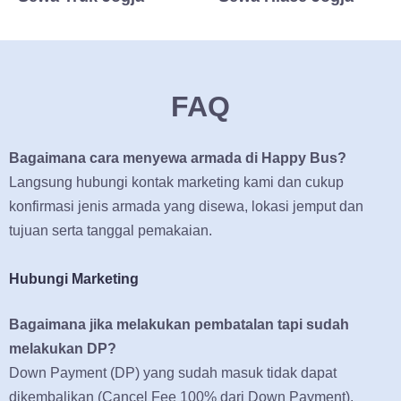
FAQ
Bagaimana cara menyewa armada di Happy Bus?
Langsung hubungi kontak marketing kami dan cukup
konfirmasi jenis armada yang disewa, lokasi jemput dan
tujuan serta tanggal pemakaian.
Hubungi Marketing
Bagaimana jika melakukan pembatalan tapi sudah
melakukan DP?
Down Payment (DP) yang sudah masuk tidak dapat
dikembalikan (Cancel Fee 100% dari Down Payment).