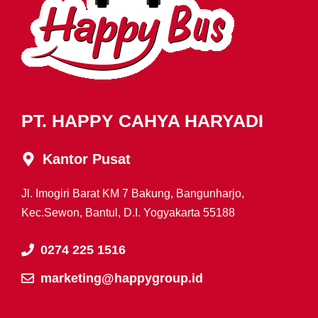
PT. HAPPY CAHYA HARYADI
Kantor Pusat
Jl. Imogiri Barat KM 7 Bakung, Bangunharjo,
Kec.Sewon, Bantul, D.I. Yogyakarta 55188
0274 225 1516
marketing@happygroup.id