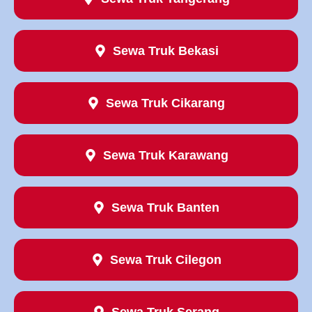
Sewa Truk Bekasi
Sewa Truk Cikarang
Sewa Truk Karawang
Sewa Truk Banten
Sewa Truk Cilegon
Sewa Truk Serang