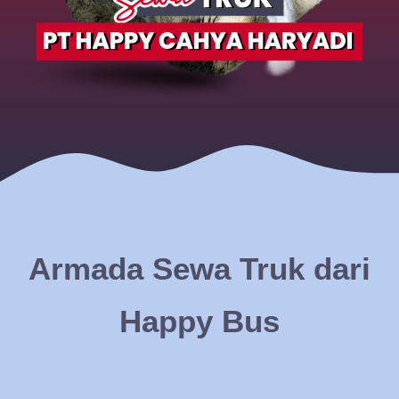
Armada Sewa Truk dari
Happy Bus