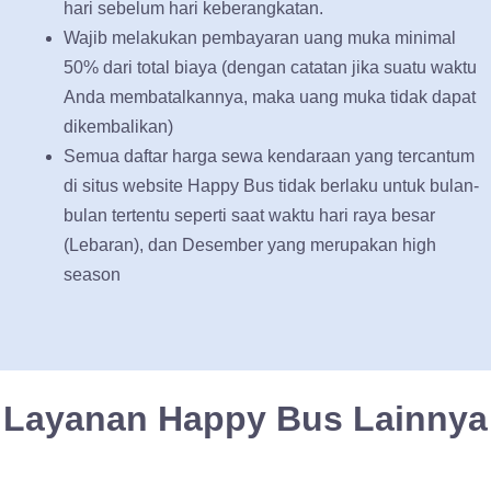
hari sebelum hari keberangkatan.
Wajib melakukan pembayaran uang muka minimal
50% dari total biaya (dengan catatan jika suatu waktu
Anda membatalkannya, maka uang muka tidak dapat
dikembalikan)
Semua daftar harga sewa kendaraan yang tercantum
di situs website Happy Bus tidak berlaku untuk bulan-
bulan tertentu seperti saat waktu hari raya besar
(Lebaran), dan Desember yang merupakan high
season
Layanan Happy Bus Lainnya