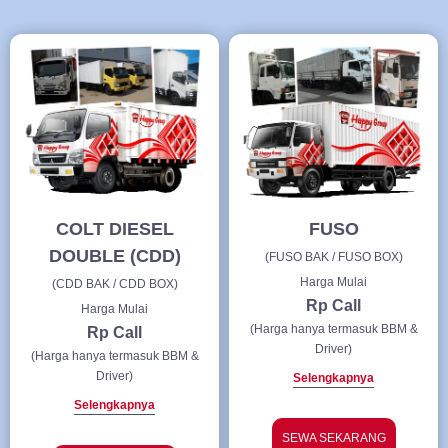
COLT DIESEL
FUSO
DOUBLE (CDD)
(FUSO BAK / FUSO BOX)
Harga Mulai
(CDD BAK / CDD BOX)
Rp Call
Harga Mulai
(Harga hanya termasuk BBM &
Rp Call
Driver)
(Harga hanya termasuk BBM &
Driver)
Selengkapnya
Selengkapnya
SEWA SEKARANG