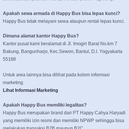
Apakah sewa armada di Happy Bus bisa lepas kunci?
Happy Bus tidak melayani sewa ataupun rental lepas kunci.
Dimana alamat kantor Happy Bus?
Kantor pusat kami beralamat di Jl. Imogiri Barat No.km 7
Bakung, Bangunharjo, Kec.Sewon, Bantul, D.I. Yogyakarta
55188
Untuk area lainnya bisa dilihat pada kolom informasi
marketing
Lihat Informasi Marketing
Apakah Happy Bus memiliki legalitas?
Happy Bus merupakan brand dari PT Happy Cahya Haryadi
yang memiliki izin resmi dan memiliki NPWP sehingga bisa
melakukan transaksi B2B maupun B2C.