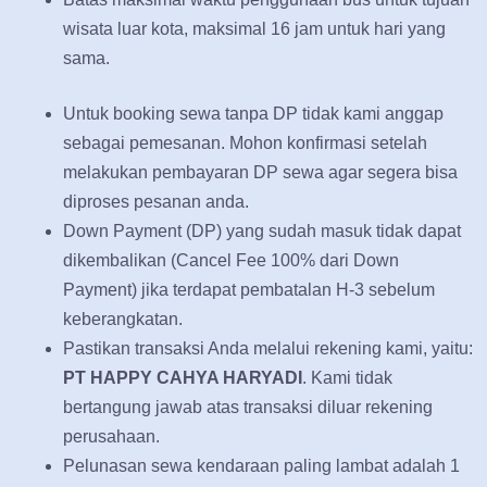
wisata luar kota, maksimal 16 jam untuk hari yang
sama.
Untuk booking sewa tanpa DP tidak kami anggap
sebagai pemesanan. Mohon konfirmasi setelah
melakukan pembayaran DP sewa agar segera bisa
diproses pesanan anda.
Down Payment (DP) yang sudah masuk tidak dapat
dikembalikan (Cancel Fee 100% dari Down
Payment) jika terdapat pembatalan H-3 sebelum
keberangkatan.
Pastikan transaksi Anda melalui rekening kami, yaitu:
PT HAPPY CAHYA HARYADI
. Kami tidak
bertangung jawab atas transaksi diluar rekening
perusahaan.
Pelunasan sewa kendaraan paling lambat adalah 1