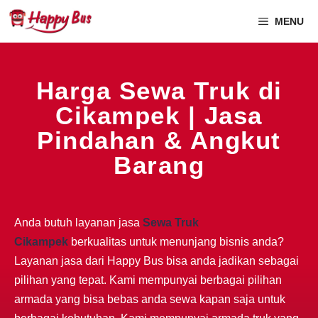
MENU
Harga Sewa Truk di
Cikampek | Jasa
Pindahan & Angkut
Barang
Anda butuh layanan jasa
Sewa Truk
Cikampek
berkualitas untuk menunjang bisnis anda?
Layanan jasa dari Happy Bus bisa anda jadikan sebagai
pilihan yang tepat. Kami mempunyai berbagai pilihan
armada yang bisa bebas anda sewa kapan saja untuk