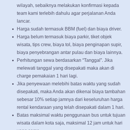
wilayah, sebaiknya melakukan konfirmasi kepada
team kami terlebih dahulu agar perjalanan Anda
lancar.
Harga sudah termasuk BBM (fuel) dan biaya driver.
Harga belum termasuk biaya parkir, tiket objek
wisata, tips crew, biaya tol, biaya penginapan supir,
biaya penyebrangan antar pulau dan biaya lainnya.
Perhitungan sewa berdasarkan “Tanggal”. Jika
melewati tanggal yang disepakati maka akan di
charge pemakaian 1 hari lagi.
Jika penyewaan melebihi batas waktu yang sudah
disepakati, maka Anda akan dikenai biaya tambahan
sebesar 10% setiap jamnya dari keseluruhan harga
rental kendaraan yang telah disepakati dalam 1 hari.
Batas maksimal waktu penggunaan bus untuk tujuan
wisata dalam kota saja, maksimal 12 jam untuk hari