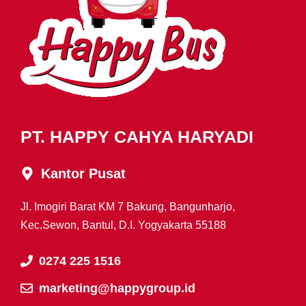
PT. HAPPY CAHYA HARYADI
Kantor Pusat
Jl. Imogiri Barat KM 7 Bakung, Bangunharjo,
Kec.Sewon, Bantul, D.I. Yogyakarta 55188
0274 225 1516
marketing@happygroup.id