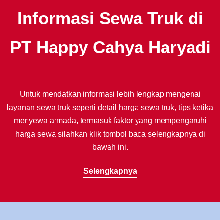
Informasi Sewa Truk di
PT Happy Cahya Haryadi
Untuk mendatkan informasi lebih lengkap mengenai
layanan sewa truk seperti detail harga sewa truk, tips ketika
menyewa armada, termasuk faktor yang mempengaruhi
harga sewa silahkan klik tombol baca selengkapnya di
bawah ini.
Selengkapnya