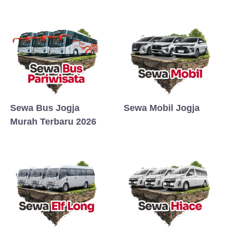
Sewa Bus Jogja
Sewa Mobil Jogja
Murah Terbaru 2026