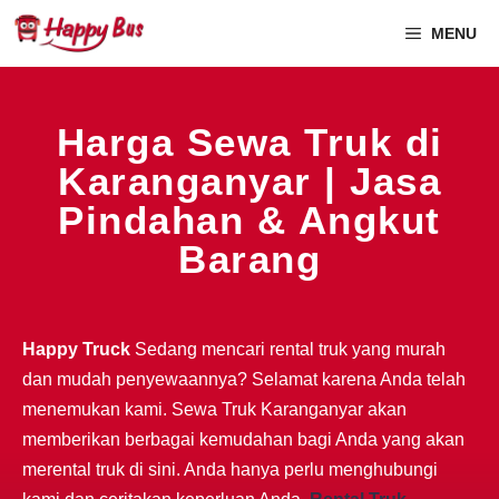
MENU
Harga Sewa Truk di
Karanganyar | Jasa
Pindahan & Angkut
Barang
Happy Truck
Sedang mencari rental truk yang murah
dan mudah penyewaannya? Selamat karena Anda telah
menemukan kami. Sewa Truk Karanganyar akan
memberikan berbagai kemudahan bagi Anda yang akan
merental truk di sini. Anda hanya perlu menghubungi