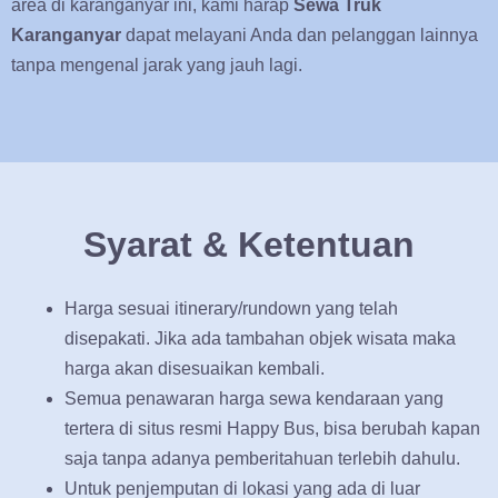
area di karanganyar ini, kami harap
Sewa Truk
Karanganyar
dapat melayani Anda dan pelanggan lainnya
tanpa mengenal jarak yang jauh lagi.
Syarat & Ketentuan
Harga sesuai itinerary/rundown yang telah
disepakati. Jika ada tambahan objek wisata maka
harga akan disesuaikan kembali.
Semua penawaran harga sewa kendaraan yang
tertera di situs resmi Happy Bus, bisa berubah kapan
saja tanpa adanya pemberitahuan terlebih dahulu.
Untuk penjemputan di lokasi yang ada di luar