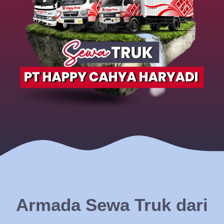
Armada Sewa Truk dari