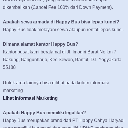
dikembalikan (Cancel Fee 100% dari Down Payment).
Apakah sewa armada di Happy Bus bisa lepas kunci?
Happy Bus tidak melayani sewa ataupun rental lepas kunci.
Dimana alamat kantor Happy Bus?
Kantor pusat kami beralamat di Jl. Imogiri Barat No.km 7
Bakung, Bangunharjo, Kec.Sewon, Bantul, D.I. Yogyakarta
55188
Untuk area lainnya bisa dilihat pada kolom informasi
marketing
Lihat Informasi Marketing
Apakah Happy Bus memiliki legalitas?
Happy Bus merupakan brand dari PT Happy Cahya Haryadi