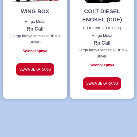
WING BOX
COLT DIESEL
ENGKEL (CDE)
Harga Mulai
(CDE BAK / CDE BOX)
Rp Call
Harga Mulai
(Harga hanya termasuk BBM &
Driver)
Rp Call
(Harga hanya termasuk BBM &
Selengkapnya
Driver)
Selengkapnya
SEWA SEKARANG
SEWA SEKARANG