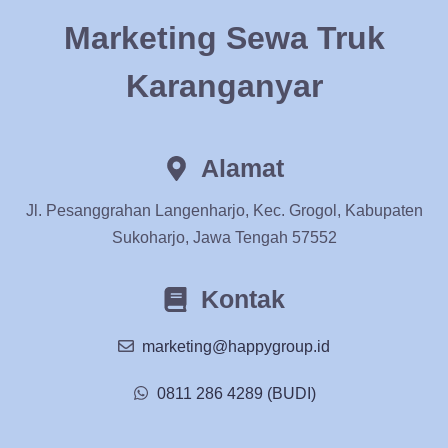
Marketing Sewa Truk
Karanganyar
Alamat
Jl. Pesanggrahan Langenharjo, Kec. Grogol, Kabupaten
Sukoharjo, Jawa Tengah 57552
Kontak
marketing@happygroup.id
0811 286 4289 (BUDI)