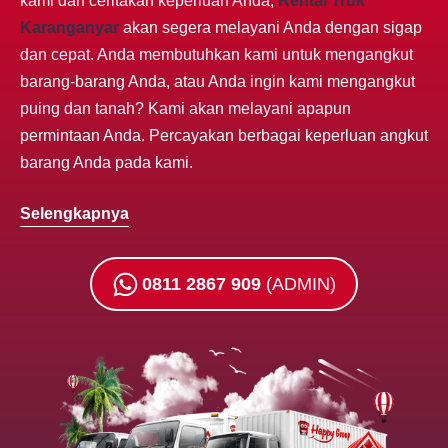
kami dan ceritakan keperluan Anda,
Rental Truk
Karanganyar
akan segera melayani Anda dengan sigap
dan cepat. Anda membutuhkan kami untuk mengangkut
barang-barang Anda, atau Anda ingin kami mengangkut
puing dan tanah? Kami akan melayani apapun
permintaan Anda. Percayakan berbagai keperluan angkut
barang Anda pada kami.
Selengkapnya
0811 2867 909
(ADMIN)