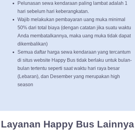
Pelunasan sewa kendaraan paling lambat adalah 1
hari sebelum hari keberangkatan.
Wajib melakukan pembayaran uang muka minimal
50% dari total biaya (dengan catatan jika suatu waktu
Anda membatalkannya, maka uang muka tidak dapat
dikembalikan)
Semua daftar harga sewa kendaraan yang tercantum
di situs website Happy Bus tidak berlaku untuk bulan-
bulan tertentu seperti saat waktu hari raya besar
(Lebaran), dan Desember yang merupakan high
season
Layanan Happy Bus Lainnya