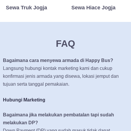
Sewa Truk Jogja
Sewa Hiace Jogja
FAQ
Bagaimana cara menyewa armada di Happy Bus?
Langsung hubungi kontak marketing kami dan cukup
konfirmasi jenis armada yang disewa, lokasi jemput dan
tujuan serta tanggal pemakaian.
Hubungi Marketing
Bagaimana jika melakukan pembatalan tapi sudah
melakukan DP?
Down Payment (DP) yang sudah masuk tidak dapat