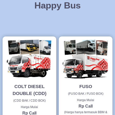
Happy Bus
COLT DIESEL
FUSO
DOUBLE (CDD)
(FUSO BAK / FUSO BOX)
Harga Mulai
(CDD BAK / CDD BOX)
Rp Call
Harga Mulai
(Harga hanya termasuk BBM &
Rp Call