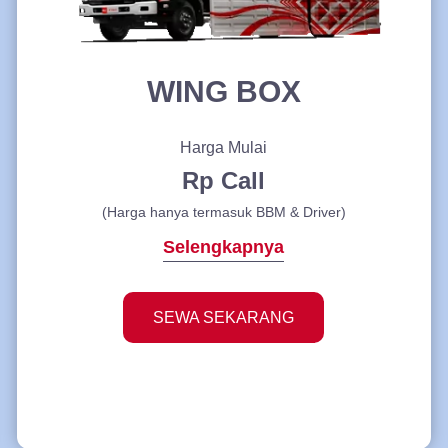
WING BOX
Harga Mulai
Rp Call
(Harga hanya termasuk BBM & Driver)
Selengkapnya
SEWA SEKARANG