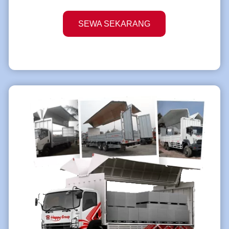
SEWA SEKARANG