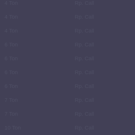
4 Ton
Rp. Call
4 Ton
Rp. Call
4 Ton
Rp. Call
6 Ton
Rp. Call
6 Ton
Rp. Call
6 Ton
Rp. Call
6 Ton
Rp. Call
7 Ton
Rp. Call
7 Ton
Rp. Call
10 Ton
Rp. Call