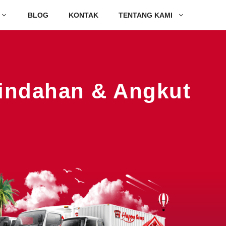
BLOG
KONTAK
TENTANG KAMI
Pindahan & Angkut