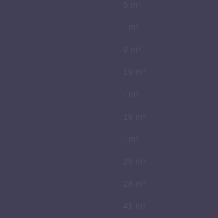
5 m³
- m³
9 m³
19 m³
- m³
19 m³
- m³
25 m³
28 m³
41 m³