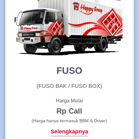
FUSO
(FUSO BAK / FUSO BOX)
Harga Mulai
Rp Call
(Harga hanya termasuk BBM & Driver)
Selengkapnya