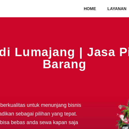
HOME
LAYANAN
di Lumajang | Jasa 
Barang
berkualitas untuk menunjang bisnis
dikan sebagai pilihan yang tepat.
bisa bebas anda sewa kapan saja