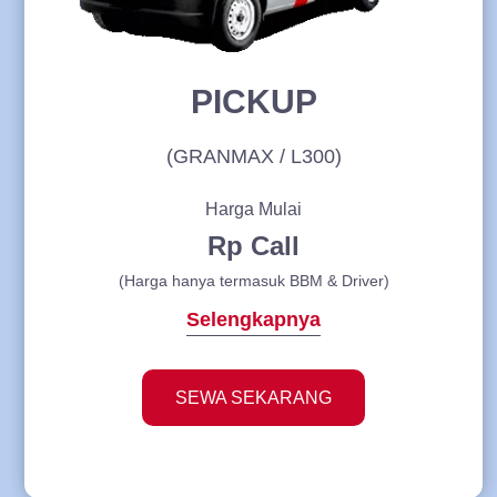
PICKUP
(GRANMAX / L300)
Harga Mulai
Rp Call
(Harga hanya termasuk BBM & Driver)
Selengkapnya
SEWA SEKARANG