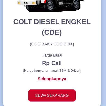
COLT DIESEL ENGKEL
(CDE)
(CDE BAK / CDE BOX)
Harga Mulai
Rp Call
(Harga hanya termasuk BBM & Driver)
Selengkapnya
SEWA SEKARANG