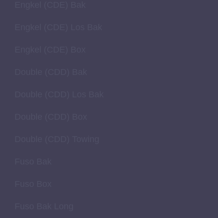
Engkel (CDE) Bak
Engkel (CDE) Los Bak
Engkel (CDE) Box
Double (CDD) Bak
Double (CDD) Los Bak
Double (CDD) Box
Double (CDD) Towing
Fuso Bak
Fuso Box
Fuso Bak Long