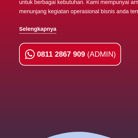
untuk berbagai kebutuhan. Kami mempunyai ar
menunjang kegiatan operasional bisnis anda te
Selengkapnya
0811 2867 909
(ADMIN)