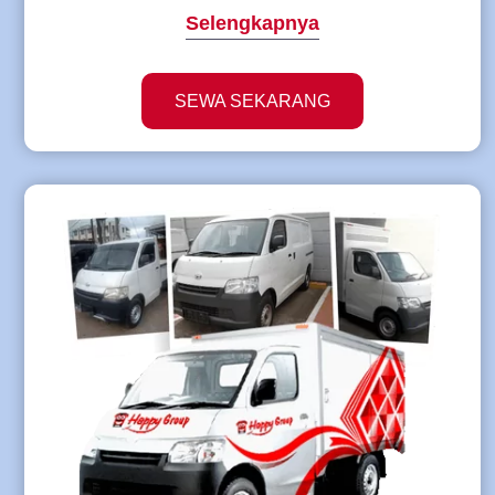
Selengkapnya
SEWA SEKARANG