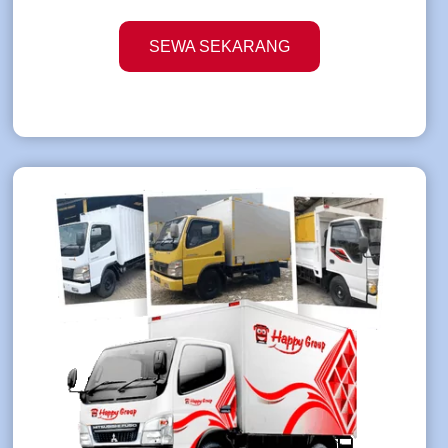
SEWA SEKARANG