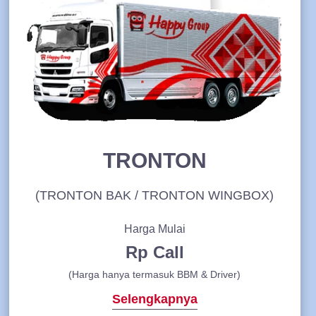
TRONTON
(TRONTON BAK / TRONTON WINGBOX)
Harga Mulai
Rp Call
(Harga hanya termasuk BBM & Driver)
Selengkapnya