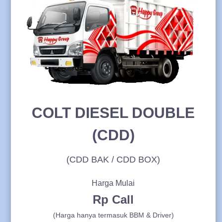
COLT DIESEL DOUBLE
(CDD)
(CDD BAK / CDD BOX)
Harga Mulai
Rp Call
(Harga hanya termasuk BBM & Driver)