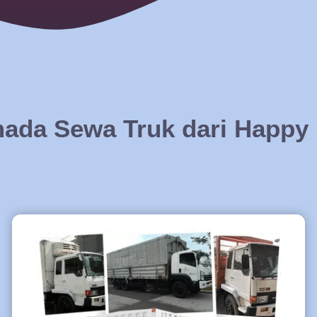
ada Sewa Truk dari Happy