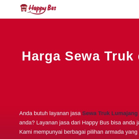
Harga Sewa Truk 
Anda butuh layanan jasa
Sewa Truk Lumajang
anda? Layanan jasa dari Happy Bus bisa anda ja
Kami mempunyai berbagai pilihan armada yang 