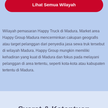
Lihat Semua Wilayah
Wilayah pemasaran Happy Truck di Madura. Market area
Happy Group Madura mencerminkan cakupan geografis
atau target pelanggan dari penyedia jasa sewa truk tersebut
di wilayah Madura. Happy Group mungkin memiliki
kehadiran yang kuat di Madura dan fokus pada melayani
pelanggan di area tertentu, seperti kota-kota atau kabupaten
tertentu di Madura.