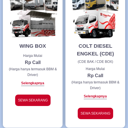
WING BOX
COLT DIESEL
ENGKEL (CDE)
Harga Mulai
(CDE BAK / CDE BOX)
Rp Call
Harga Mulai
(Harga hanya termasuk BBM &
Driver)
Rp Call
(Harga hanya termasuk BBM &
Selengkapnya
Driver)
Selengkapnya
SEWA SEKARANG
SEWA SEKARANG