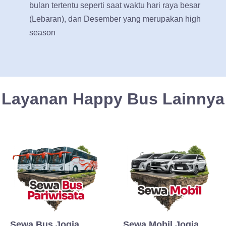
bulan tertentu seperti saat waktu hari raya besar
(Lebaran), dan Desember yang merupakan high
season
Layanan Happy Bus Lainnya
Sewa Bus Jogja
Sewa Mobil Jogja