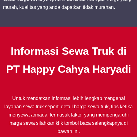
murah, kualitas yang anda dapatkan tidak murahan.
Informasi Sewa Truk di
PT Happy Cahya Haryadi
Untuk mendatkan informasi lebih lengkap mengenai
layanan sewa truk seperti detail harga sewa truk, tips ketika
menyewa armada, termasuk faktor yang mempengaruhi
harga sewa silahkan klik tombol baca selengkapnya di
bawah ini.