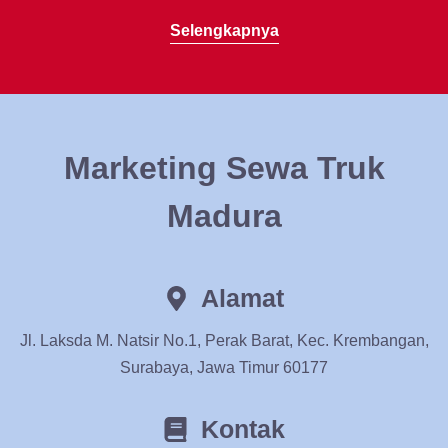
Selengkapnya
Marketing Sewa Truk
Madura
Alamat
Jl. Laksda M. Natsir No.1, Perak Barat, Kec. Krembangan,
Surabaya, Jawa Timur 60177
Kontak