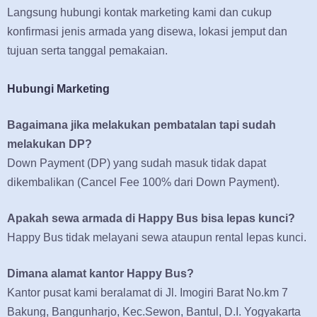
Langsung hubungi kontak marketing kami dan cukup
konfirmasi jenis armada yang disewa, lokasi jemput dan
tujuan serta tanggal pemakaian.
Hubungi Marketing
Bagaimana jika melakukan pembatalan tapi sudah
melakukan DP?
Down Payment (DP) yang sudah masuk tidak dapat
dikembalikan (Cancel Fee 100% dari Down Payment).
Apakah sewa armada di Happy Bus bisa lepas kunci?
Happy Bus tidak melayani sewa ataupun rental lepas kunci.
Dimana alamat kantor Happy Bus?
Kantor pusat kami beralamat di Jl. Imogiri Barat No.km 7
Bakung, Bangunharjo, Kec.Sewon, Bantul, D.I. Yogyakarta