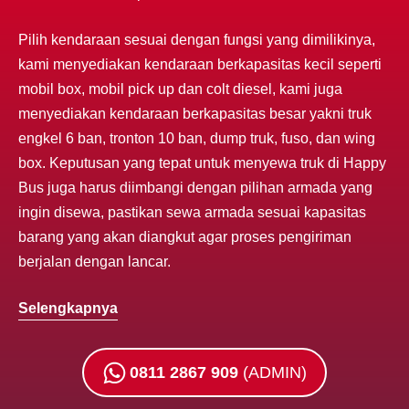
Pilih kendaraan sesuai dengan fungsi yang dimilikinya,
kami menyediakan kendaraan berkapasitas kecil seperti
mobil box, mobil pick up dan colt diesel, kami juga
menyediakan kendaraan berkapasitas besar yakni truk
engkel 6 ban, tronton 10 ban, dump truk, fuso, dan wing
box. Keputusan yang tepat untuk menyewa truk di Happy
Bus juga harus diimbangi dengan pilihan armada yang
ingin disewa, pastikan sewa armada sesuai kapasitas
barang yang akan diangkut agar proses pengiriman
berjalan dengan lancar.
Selengkapnya
0811 2867 909
(ADMIN)