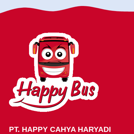
PT. HAPPY CAHYA HARYADI