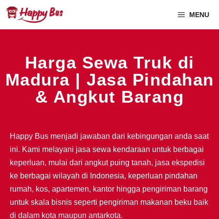
MENU
Harga Sewa Truk di
Madura | Jasa Pindahan
& Angkut Barang
Happy Bus menjadi jawaban dari kebingungan anda saat
ini. Kami melayani jasa sewa kendaraan untuk berbagai
keperluan, mulai dari angkut puing tanah, jasa ekspedisi
ke berbagai wilayah di Indonesia, keperluan pindahan
rumah, kos, apartemen, kantor hingga pengiriman barang
untuk skala bisnis seperti pengiriman makanan beku baik
di dalam kota maupun antarkota.