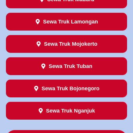
Sewa Truk Lamongan
Sewa Truk Mojokerto
Sewa Truk Tuban
Sewa Truk Bojonegoro
Sewa Truk Nganjuk