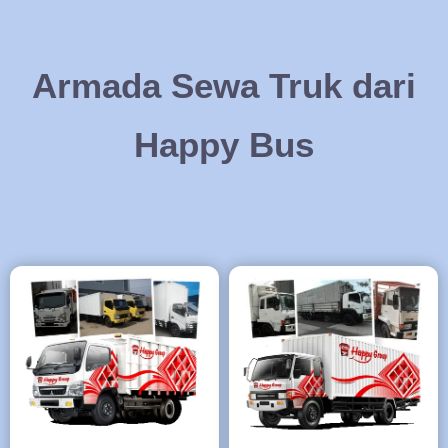
Armada Sewa Truk dari
Happy Bus