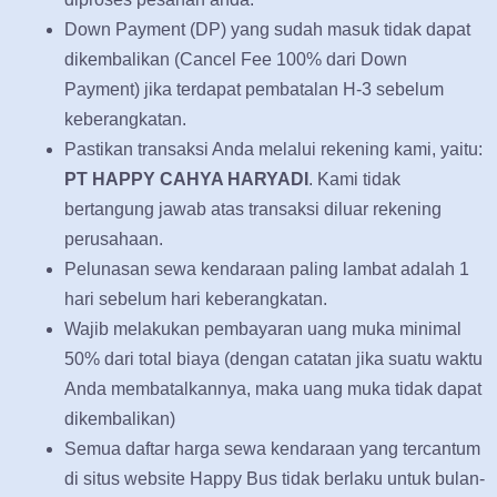
Down Payment (DP) yang sudah masuk tidak dapat
dikembalikan (Cancel Fee 100% dari Down
Payment) jika terdapat pembatalan H-3 sebelum
keberangkatan.
Pastikan transaksi Anda melalui rekening kami, yaitu:
PT HAPPY CAHYA HARYADI
. Kami tidak
bertangung jawab atas transaksi diluar rekening
perusahaan.
Pelunasan sewa kendaraan paling lambat adalah 1
hari sebelum hari keberangkatan.
Wajib melakukan pembayaran uang muka minimal
50% dari total biaya (dengan catatan jika suatu waktu
Anda membatalkannya, maka uang muka tidak dapat
dikembalikan)
Semua daftar harga sewa kendaraan yang tercantum
di situs website Happy Bus tidak berlaku untuk bulan-