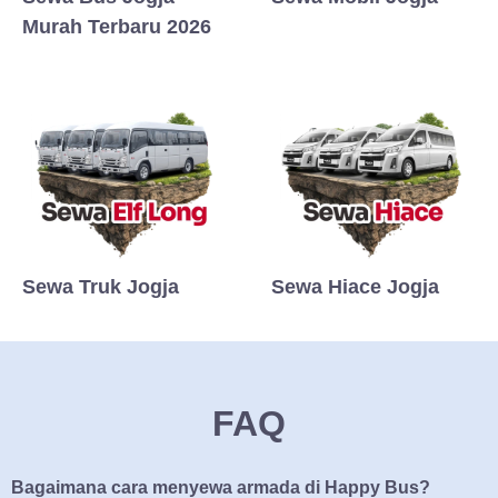
Murah Terbaru 2026
Sewa Truk Jogja
Sewa Hiace Jogja
FAQ
Bagaimana cara menyewa armada di Happy Bus?