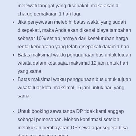
melewati tanggal yang disepakati maka akan di
charge pemakaian 1 hari lagi.
Jika penyewaan melebihi batas waktu yang sudah
disepakati, maka Anda akan dikenai biaya tambahan
sebesar 10% setiap jamnya dari keseluruhan harga
rental kendaraan yang telah disepakati dalam 1 hari.
Batas maksimal waktu penggunaan bus untuk tujuan
wisata dalam kota saja, maksimal 12 jam untuk hari
yang sama.
Batas maksimal waktu penggunaan bus untuk tujuan
wisata luar kota, maksimal 16 jam untuk hari yang
sama.
Untuk booking sewa tanpa DP tidak kami anggap
sebagai pemesanan. Mohon konfirmasi setelah
melakukan pembayaran DP sewa agar segera bisa
diproses pesanan anda.