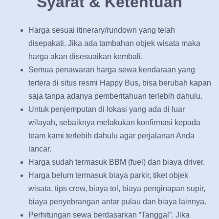
Syarat & Ketentuan
Harga sesuai itinerary/rundown yang telah
disepakati. Jika ada tambahan objek wisata maka
harga akan disesuaikan kembali.
Semua penawaran harga sewa kendaraan yang
tertera di situs resmi Happy Bus, bisa berubah kapan
saja tanpa adanya pemberitahuan terlebih dahulu.
Untuk penjemputan di lokasi yang ada di luar
wilayah, sebaiknya melakukan konfirmasi kepada
team kami terlebih dahulu agar perjalanan Anda
lancar.
Harga sudah termasuk BBM (fuel) dan biaya driver.
Harga belum termasuk biaya parkir, tiket objek
wisata, tips crew, biaya tol, biaya penginapan supir,
biaya penyebrangan antar pulau dan biaya lainnya.
Perhitungan sewa berdasarkan “Tanggal”. Jika