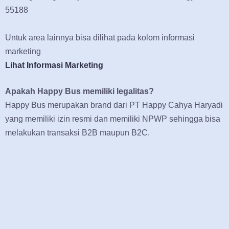
55188
Untuk area lainnya bisa dilihat pada kolom informasi
marketing
Lihat Informasi Marketing
Apakah Happy Bus memiliki legalitas?
Happy Bus merupakan brand dari PT Happy Cahya Haryadi
yang memiliki izin resmi dan memiliki NPWP sehingga bisa
melakukan transaksi B2B maupun B2C.