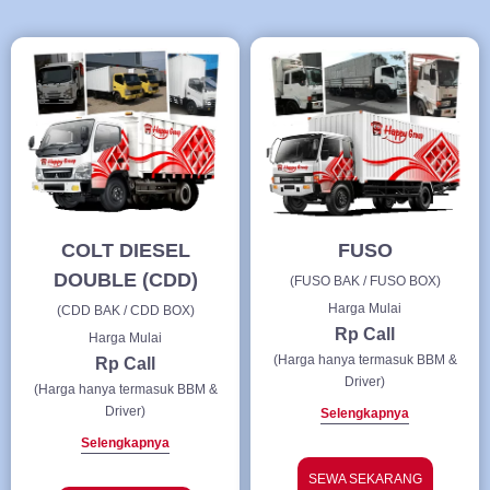
COLT DIESEL
FUSO
DOUBLE (CDD)
(FUSO BAK / FUSO BOX)
Harga Mulai
(CDD BAK / CDD BOX)
Rp Call
Harga Mulai
(Harga hanya termasuk BBM &
Rp Call
Driver)
(Harga hanya termasuk BBM &
Driver)
Selengkapnya
Selengkapnya
SEWA SEKARANG