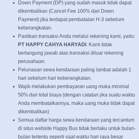
Down Payment (DP) yang sudah masuk tidak dapat
dikembalikan (Cancel Fee 100% dari Down
Payment) jika terdapat pembatalan H-3 sebelum
keberangkatan.
Pastikan transaksi Anda melalui rekening kami, yaitu:
PT HAPPY CAHYA HARYADI
. Kami tidak
bertangung jawab atas transaksi diluar rekening
perusahaan.
Pelunasan sewa kendaraan paling lambat adalah 1
hari sebelum hari keberangkatan.
Wajib melakukan pembayaran uang muka minimal
50% dari total biaya (dengan catatan jika suatu waktu
Anda membatalkannya, maka uang muka tidak dapat
dikembalikan)
Semua daftar harga sewa kendaraan yang tercantum
di situs website Happy Bus tidak berlaku untuk bulan-
bulan tertentu seperti saat waktu hari raya besar