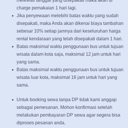
melewati tanggal yang disepakati maka akan di
charge pemakaian 1 hari lagi.
Jika penyewaan melebihi batas waktu yang sudah
disepakati, maka Anda akan dikenai biaya tambahan
sebesar 10% setiap jamnya dari keseluruhan harga
rental kendaraan yang telah disepakati dalam 1 hari.
Batas maksimal waktu penggunaan bus untuk tujuan
wisata dalam kota saja, maksimal 12 jam untuk hari
yang sama.
Batas maksimal waktu penggunaan bus untuk tujuan
wisata luar kota, maksimal 16 jam untuk hari yang
sama.
Untuk booking sewa tanpa DP tidak kami anggap
sebagai pemesanan. Mohon konfirmasi setelah
melakukan pembayaran DP sewa agar segera bisa
diproses pesanan anda.