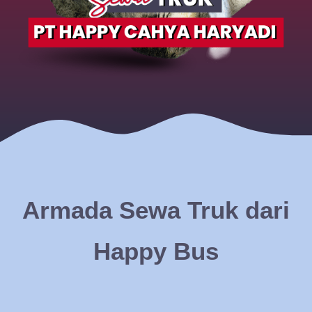
Armada Sewa Truk dari
Happy Bus