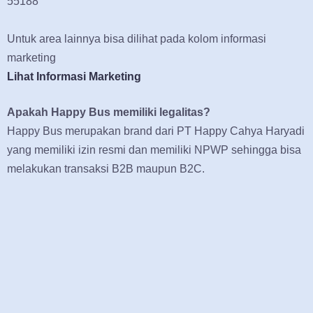
55188
Untuk area lainnya bisa dilihat pada kolom informasi
marketing
Lihat Informasi Marketing
Apakah Happy Bus memiliki legalitas?
Happy Bus merupakan brand dari PT Happy Cahya Haryadi
yang memiliki izin resmi dan memiliki NPWP sehingga bisa
melakukan transaksi B2B maupun B2C.