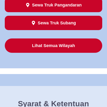
Sewa Truk Pangandaran
Sewa Truk Subang
Lihat Semua Wilayah
Syarat & Ketentuan