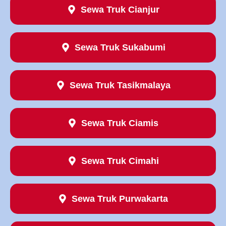
Sewa Truk Cianjur
Sewa Truk Sukabumi
Sewa Truk Tasikmalaya
Sewa Truk Ciamis
Sewa Truk Cimahi
Sewa Truk Purwakarta