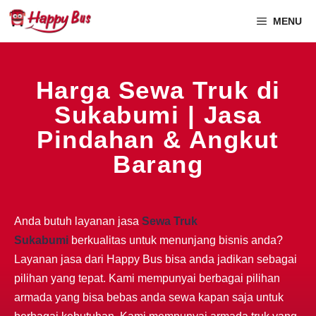
MENU
Harga Sewa Truk di
Sukabumi | Jasa
Pindahan & Angkut
Barang
Anda butuh layanan jasa
Sewa Truk
Sukabumi
berkualitas untuk menunjang bisnis anda?
Layanan jasa dari Happy Bus bisa anda jadikan sebagai
pilihan yang tepat. Kami mempunyai berbagai pilihan
armada yang bisa bebas anda sewa kapan saja untuk