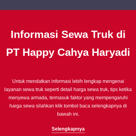
Informasi Sewa Truk di
PT Happy Cahya Haryadi
Untuk mendatkan informasi lebih lengkap mengenai
layanan sewa truk seperti detail harga sewa truk, tips ketika
menyewa armada, termasuk faktor yang mempengaruhi
harga sewa silahkan klik tombol baca selengkapnya di
bawah ini.
Selengkapnya