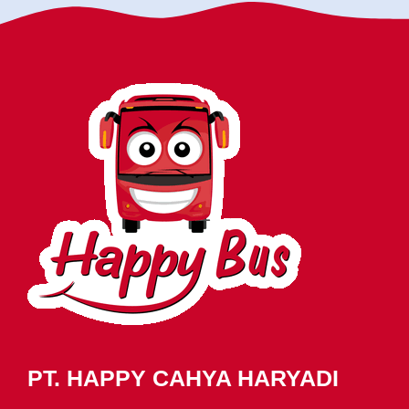
PT. HAPPY CAHYA HARYADI