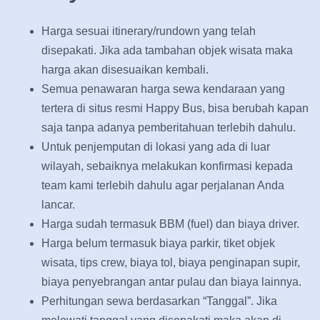
Harga sesuai itinerary/rundown yang telah
disepakati. Jika ada tambahan objek wisata maka
harga akan disesuaikan kembali.
Semua penawaran harga sewa kendaraan yang
tertera di situs resmi Happy Bus, bisa berubah kapan
saja tanpa adanya pemberitahuan terlebih dahulu.
Untuk penjemputan di lokasi yang ada di luar
wilayah, sebaiknya melakukan konfirmasi kepada
team kami terlebih dahulu agar perjalanan Anda
lancar.
Harga sudah termasuk BBM (fuel) dan biaya driver.
Harga belum termasuk biaya parkir, tiket objek
wisata, tips crew, biaya tol, biaya penginapan supir,
biaya penyebrangan antar pulau dan biaya lainnya.
Perhitungan sewa berdasarkan “Tanggal”. Jika