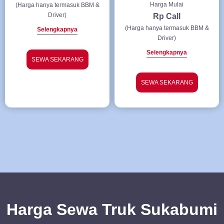
Harga Mulai
(Harga hanya termasuk BBM &
Driver)
Rp Call
(Harga hanya termasuk BBM &
Selengkapnya
Driver)
Selengkapnya
SEWA SEKARANG
SEWA SEKARANG
Harga Sewa Truk Sukabumi