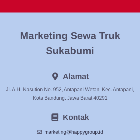
Marketing Sewa Truk
Sukabumi
Alamat
Jl. A.H. Nasution No. 952, Antapani Wetan, Kec. Antapani,
Kota Bandung, Jawa Barat 40291
Kontak
marketing@happygroup.id