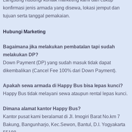
konfirmasi jenis armada yang disewa, lokasi jemput dan
tujuan serta tanggal pemakaian.
Hubungi Marketing
Bagaimana jika melakukan pembatalan tapi sudah
melakukan DP?
Down Payment (DP) yang sudah masuk tidak dapat
dikembalikan (Cancel Fee 100% dari Down Payment).
Apakah sewa armada di Happy Bus bisa lepas kunci?
Happy Bus tidak melayani sewa ataupun rental lepas kunci.
Dimana alamat kantor Happy Bus?
Kantor pusat kami beralamat di Jl. Imogiri Barat No.km 7
Bakung, Bangunharjo, Kec.Sewon, Bantul, D.I. Yogyakarta