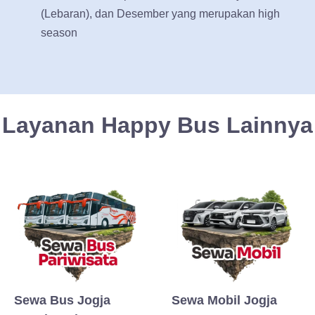
(Lebaran), dan Desember yang merupakan high
season
Layanan Happy Bus Lainnya
Sewa Bus Jogja
Sewa Mobil Jogja