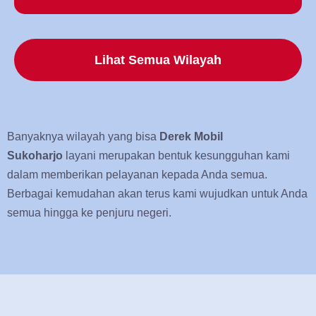
Lihat Semua Wilayah
Banyaknya wilayah yang bisa
Derek Mobil
Sukoharjo
layani merupakan bentuk kesungguhan kami
dalam memberikan pelayanan kepada Anda semua.
Berbagai kemudahan akan terus kami wujudkan untuk Anda
semua hingga ke penjuru negeri.