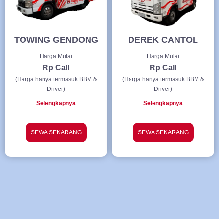
TOWING GENDONG
DEREK CANTOL
Harga Mulai
Harga Mulai
Rp Call
Rp Call
(Harga hanya termasuk BBM &
(Harga hanya termasuk BBM &
Driver)
Driver)
Selengkapnya
Selengkapnya
SEWA SEKARANG
SEWA SEKARANG