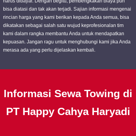
harus dibayar. Dengan begitu, pembengkakan biaya pun
bisa diatasi dan tak akan terjadi. Sajian informasi mengenai
rincian harga yang kami berikan kepada Anda semua, bisa
dikatakan sebagai salah satu wujud keprofesionalan tim
kami dalam rangka membantu Anda untuk mendapatkan
kepuasan. Jangan ragu untuk menghubungi kami jika Anda
merasa ada yang perlu dijelaskan kembali.
Informasi Sewa Towing di
PT Happy Cahya Haryadi