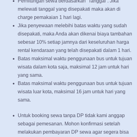
Perhitungan sewa berdasarkan “Tanggal”. Jika
melewati tanggal yang disepakati maka akan di
charge pemakaian 1 hari lagi.
Jika penyewaan melebihi batas waktu yang sudah
disepakati, maka Anda akan dikenai biaya tambahan
sebesar 10% setiap jamnya dari keseluruhan harga
rental kendaraan yang telah disepakati dalam 1 hari.
Batas maksimal waktu penggunaan bus untuk tujuan
wisata dalam kota saja, maksimal 12 jam untuk hari
yang sama.
Batas maksimal waktu penggunaan bus untuk tujuan
wisata luar kota, maksimal 16 jam untuk hari yang
sama.
Untuk booking sewa tanpa DP tidak kami anggap
sebagai pemesanan. Mohon konfirmasi setelah
melakukan pembayaran DP sewa agar segera bisa