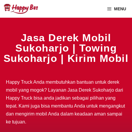
MENU
Jasa Derek Mobil
Sukoharjo | Towing
Sukoharjo | Kirim Mobil
Happy Truck Anda membutuhkan bantuan untuk derek
mobil yang mogok? Layanan Jasa Derek Sukoharjo dari
Happy Truck bisa anda jadikan sebagai pilihan yang
tepat. Kami juga bisa membantu Anda untuk mengangkut
dan mengirim mobil Anda dalam keadaan aman sampai
ke tujuan.