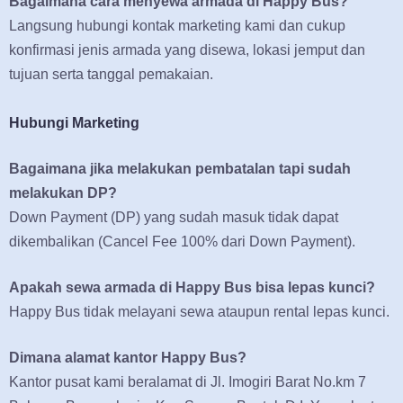
Bagaimana cara menyewa armada di Happy Bus?
Langsung hubungi kontak marketing kami dan cukup
konfirmasi jenis armada yang disewa, lokasi jemput dan
tujuan serta tanggal pemakaian.
Hubungi Marketing
Bagaimana jika melakukan pembatalan tapi sudah
melakukan DP?
Down Payment (DP) yang sudah masuk tidak dapat
dikembalikan (Cancel Fee 100% dari Down Payment).
Apakah sewa armada di Happy Bus bisa lepas kunci?
Happy Bus tidak melayani sewa ataupun rental lepas kunci.
Dimana alamat kantor Happy Bus?
Kantor pusat kami beralamat di Jl. Imogiri Barat No.km 7