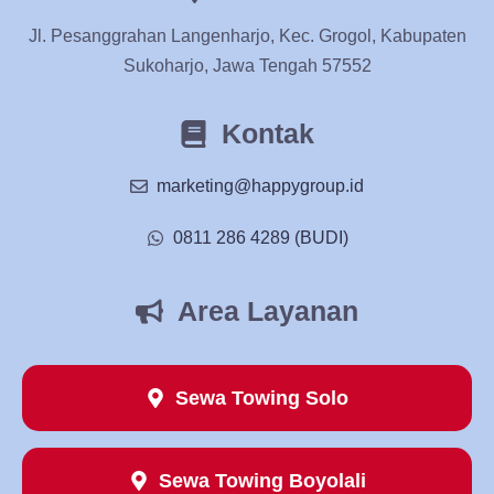
Jl. Pesanggrahan Langenharjo, Kec. Grogol, Kabupaten
Sukoharjo, Jawa Tengah 57552
Kontak
marketing@happygroup.id
0811 286 4289 (BUDI)
Area Layanan
Sewa Towing Solo
Sewa Towing Boyolali