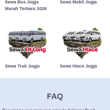
Sewa Bus Jogja
Sewa Mobil Jogja
Murah Terbaru 2026
Sewa Truk Jogja
Sewa Hiace Jogja
FAQ