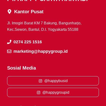
Kantor Pusat
Jl. Imogiri Barat KM 7 Bakung, Bangunharjo,
Kec.Sewon, Bantul, D.I. Yogyakarta 55188
0274 225 1516
marketing@happygroup.id
Sosial Media
@happybusid
@happygroupid