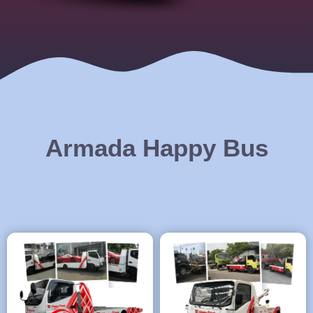
Armada Happy Bus