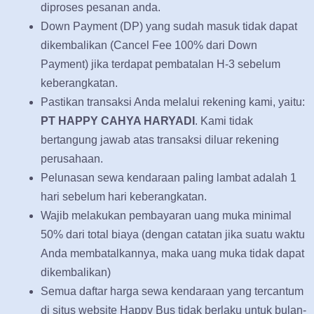
diproses pesanan anda.
Down Payment (DP) yang sudah masuk tidak dapat
dikembalikan (Cancel Fee 100% dari Down
Payment) jika terdapat pembatalan H-3 sebelum
keberangkatan.
Pastikan transaksi Anda melalui rekening kami, yaitu:
PT HAPPY CAHYA HARYADI
. Kami tidak
bertangung jawab atas transaksi diluar rekening
perusahaan.
Pelunasan sewa kendaraan paling lambat adalah 1
hari sebelum hari keberangkatan.
Wajib melakukan pembayaran uang muka minimal
50% dari total biaya (dengan catatan jika suatu waktu
Anda membatalkannya, maka uang muka tidak dapat
dikembalikan)
Semua daftar harga sewa kendaraan yang tercantum
di situs website Happy Bus tidak berlaku untuk bulan-