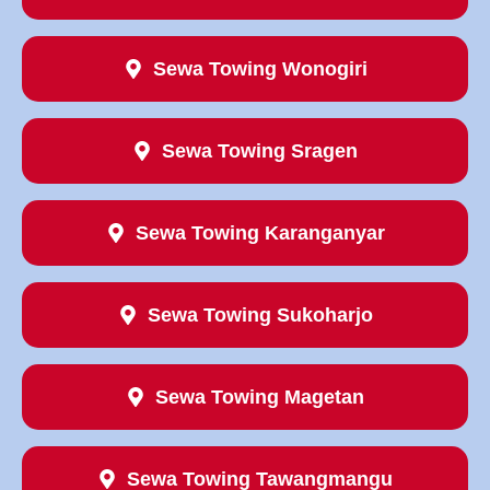
Sewa Towing Wonogiri
Sewa Towing Sragen
Sewa Towing Karanganyar
Sewa Towing Sukoharjo
Sewa Towing Magetan
Sewa Towing Tawangmangu