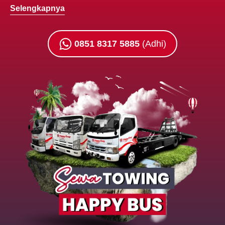
Selengkapnya
0851 8317 5885
(Adhi)