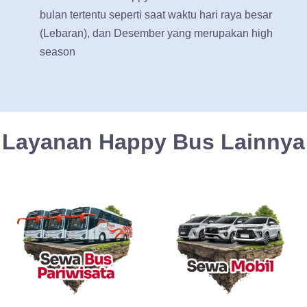
bulan tertentu seperti saat waktu hari raya besar
(Lebaran), dan Desember yang merupakan high
season
Layanan Happy Bus Lainnya