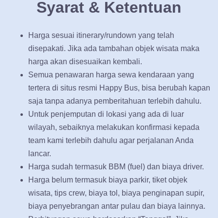
Syarat & Ketentuan
Harga sesuai itinerary/rundown yang telah
disepakati. Jika ada tambahan objek wisata maka
harga akan disesuaikan kembali.
Semua penawaran harga sewa kendaraan yang
tertera di situs resmi Happy Bus, bisa berubah kapan
saja tanpa adanya pemberitahuan terlebih dahulu.
Untuk penjemputan di lokasi yang ada di luar
wilayah, sebaiknya melakukan konfirmasi kepada
team kami terlebih dahulu agar perjalanan Anda
lancar.
Harga sudah termasuk BBM (fuel) dan biaya driver.
Harga belum termasuk biaya parkir, tiket objek
wisata, tips crew, biaya tol, biaya penginapan supir,
biaya penyebrangan antar pulau dan biaya lainnya.