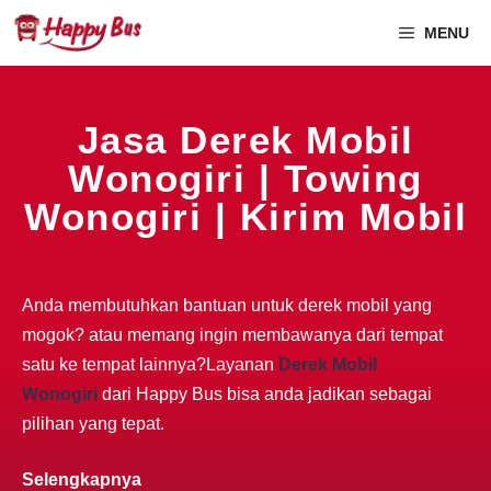
MENU
Jasa Derek Mobil
Wonogiri | Towing
Wonogiri | Kirim Mobil
Anda membutuhkan bantuan untuk derek mobil yang
mogok? atau memang ingin membawanya dari tempat
satu ke tempat lainnya?Layanan
Derek Mobil
Wonogiri
dari Happy Bus bisa anda jadikan sebagai
pilihan yang tepat.
Selengkapnya