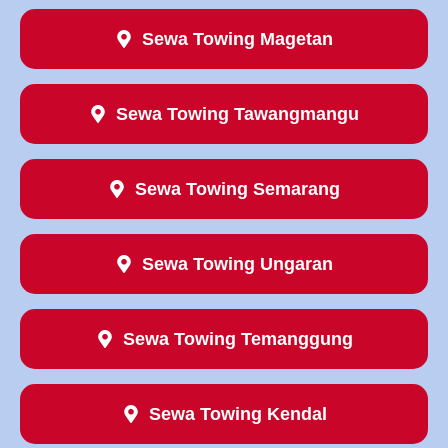
Sewa Towing Magetan
Sewa Towing Tawangmangu
Sewa Towing Semarang
Sewa Towing Ungaran
Sewa Towing Temanggung
Sewa Towing Kendal