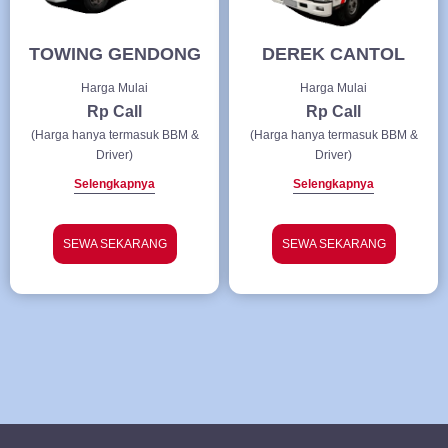
TOWING GENDONG
DEREK CANTOL
Harga Mulai
Harga Mulai
Rp Call
Rp Call
(Harga hanya termasuk BBM &
(Harga hanya termasuk BBM &
Driver)
Driver)
Selengkapnya
Selengkapnya
SEWA SEKARANG
SEWA SEKARANG