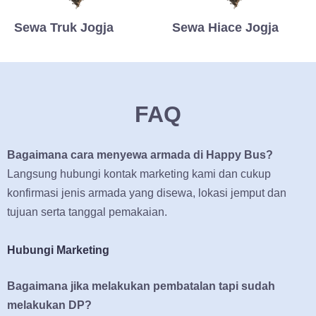
Sewa Truk Jogja
Sewa Hiace Jogja
FAQ
Bagaimana cara menyewa armada di Happy Bus?
Langsung hubungi kontak marketing kami dan cukup
konfirmasi jenis armada yang disewa, lokasi jemput dan
tujuan serta tanggal pemakaian.
Hubungi Marketing
Bagaimana jika melakukan pembatalan tapi sudah
melakukan DP?