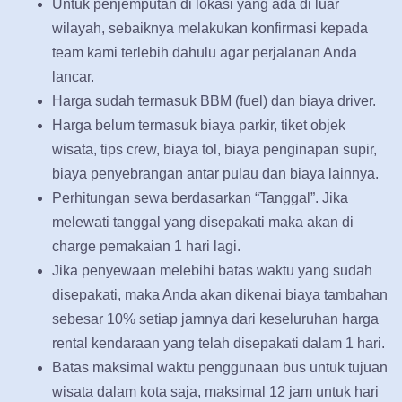
Untuk penjemputan di lokasi yang ada di luar
wilayah, sebaiknya melakukan konfirmasi kepada
team kami terlebih dahulu agar perjalanan Anda
lancar.
Harga sudah termasuk BBM (fuel) dan biaya driver.
Harga belum termasuk biaya parkir, tiket objek
wisata, tips crew, biaya tol, biaya penginapan supir,
biaya penyebrangan antar pulau dan biaya lainnya.
Perhitungan sewa berdasarkan “Tanggal”. Jika
melewati tanggal yang disepakati maka akan di
charge pemakaian 1 hari lagi.
Jika penyewaan melebihi batas waktu yang sudah
disepakati, maka Anda akan dikenai biaya tambahan
sebesar 10% setiap jamnya dari keseluruhan harga
rental kendaraan yang telah disepakati dalam 1 hari.
Batas maksimal waktu penggunaan bus untuk tujuan
wisata dalam kota saja, maksimal 12 jam untuk hari