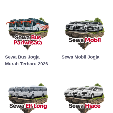
Sewa Bus Jogja
Sewa Mobil Jogja
Murah Terbaru 2026