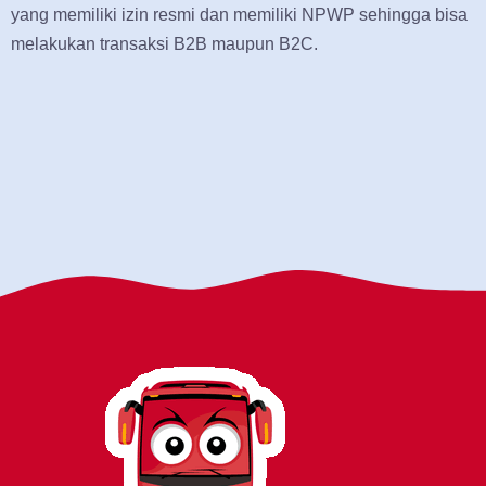
yang memiliki izin resmi dan memiliki NPWP sehingga bisa
melakukan transaksi B2B maupun B2C.