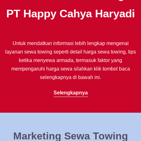
PT Happy Cahya Haryadi
Untuk mendatkan informasi lebih lengkap mengenai
layanan sewa towing seperti detail harga sewa towing, tips
ketika menyewa armada, termasuk faktor yang
mempengaruhi harga sewa silahkan klik tombol baca
selengkapnya di bawah ini.
Selengkapnya
Marketing Sewa Towing