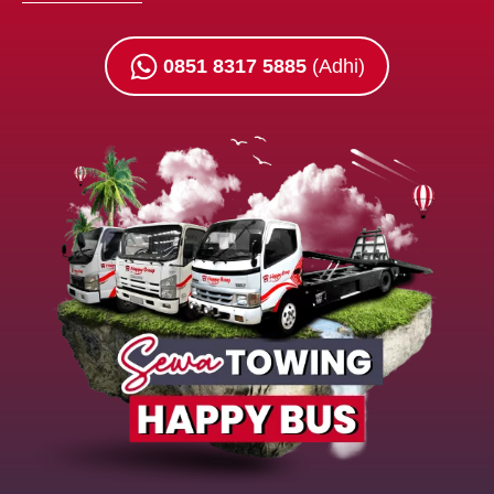
0851 8317 5885
(Adhi)