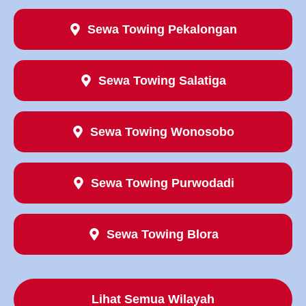
Sewa Towing Pekalongan
Sewa Towing Salatiga
Sewa Towing Wonosobo
Sewa Towing Purwodadi
Sewa Towing Blora
Lihat Semua Wilayah