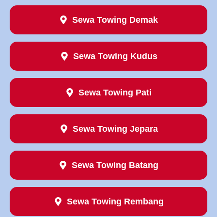
Sewa Towing Demak
Sewa Towing Kudus
Sewa Towing Pati
Sewa Towing Jepara
Sewa Towing Batang
Sewa Towing Rembang