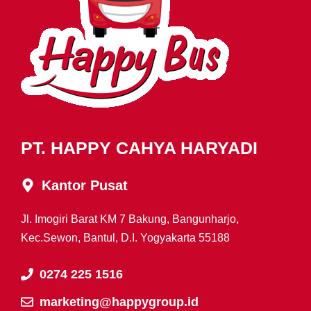
PT. HAPPY CAHYA HARYADI
Kantor Pusat
Jl. Imogiri Barat KM 7 Bakung, Bangunharjo,
Kec.Sewon, Bantul, D.I. Yogyakarta 55188
0274 225 1516
marketing@happygroup.id