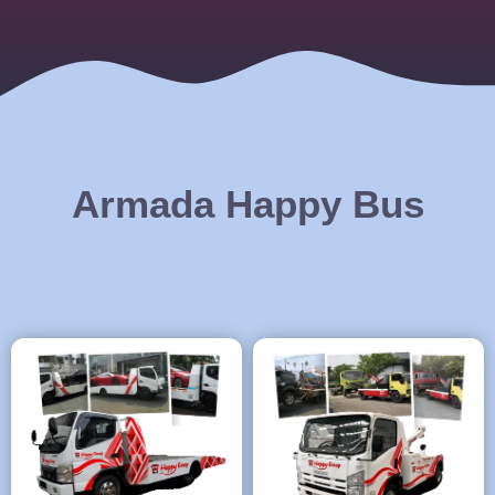
Armada Happy Bus