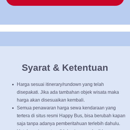
Syarat & Ketentuan
Harga sesuai itinerary/rundown yang telah
disepakati. Jika ada tambahan objek wisata maka
harga akan disesuaikan kembali.
Semua penawaran harga sewa kendaraan yang
tertera di situs resmi Happy Bus, bisa berubah kapan
saja tanpa adanya pemberitahuan terlebih dahulu.