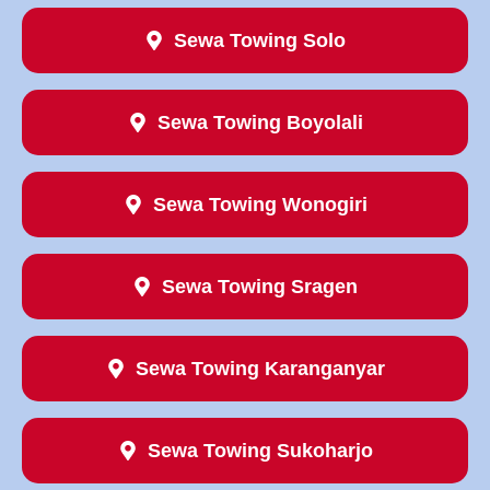
Sewa Towing Solo
Sewa Towing Boyolali
Sewa Towing Wonogiri
Sewa Towing Sragen
Sewa Towing Karanganyar
Sewa Towing Sukoharjo