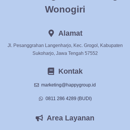
Wonogiri
Alamat
Jl. Pesanggrahan Langenharjo, Kec. Grogol, Kabupaten
Sukoharjo, Jawa Tengah 57552
Kontak
marketing@happygroup.id
0811 286 4289 (BUDI)
Area Layanan