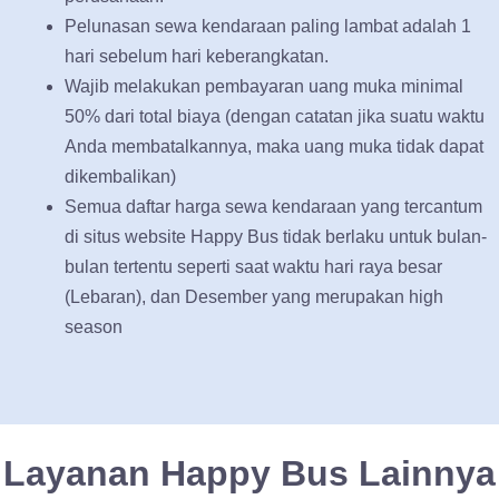
Pelunasan sewa kendaraan paling lambat adalah 1
hari sebelum hari keberangkatan.
Wajib melakukan pembayaran uang muka minimal
50% dari total biaya (dengan catatan jika suatu waktu
Anda membatalkannya, maka uang muka tidak dapat
dikembalikan)
Semua daftar harga sewa kendaraan yang tercantum
di situs website Happy Bus tidak berlaku untuk bulan-
bulan tertentu seperti saat waktu hari raya besar
(Lebaran), dan Desember yang merupakan high
season
Layanan Happy Bus Lainnya