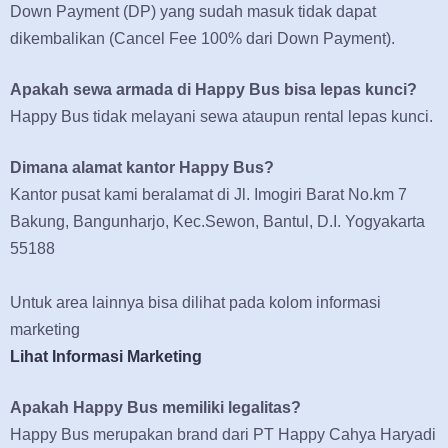
Down Payment (DP) yang sudah masuk tidak dapat
dikembalikan (Cancel Fee 100% dari Down Payment).
Apakah sewa armada di Happy Bus bisa lepas kunci?
Happy Bus tidak melayani sewa ataupun rental lepas kunci.
Dimana alamat kantor Happy Bus?
Kantor pusat kami beralamat di Jl. Imogiri Barat No.km 7
Bakung, Bangunharjo, Kec.Sewon, Bantul, D.I. Yogyakarta
55188
Untuk area lainnya bisa dilihat pada kolom informasi
marketing
Lihat Informasi Marketing
Apakah Happy Bus memiliki legalitas?
Happy Bus merupakan brand dari PT Happy Cahya Haryadi