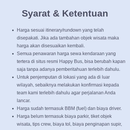
Syarat & Ketentuan
Harga sesuai itinerary/rundown yang telah
disepakati. Jika ada tambahan objek wisata maka
harga akan disesuaikan kembali.
Semua penawaran harga sewa kendaraan yang
tertera di situs resmi Happy Bus, bisa berubah kapan
saja tanpa adanya pemberitahuan terlebih dahulu.
Untuk penjemputan di lokasi yang ada di luar
wilayah, sebaiknya melakukan konfirmasi kepada
team kami terlebih dahulu agar perjalanan Anda
lancar.
Harga sudah termasuk BBM (fuel) dan biaya driver.
Harga belum termasuk biaya parkir, tiket objek
wisata, tips crew, biaya tol, biaya penginapan supir,