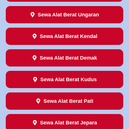
Sewa Alat Berat Ungaran
Sewa Alat Berat Kendal
Sewa Alat Berat Demak
Sewa Alat Berat Kudus
Sewa Alat Berat Pati
Sewa Alat Berat Jepara