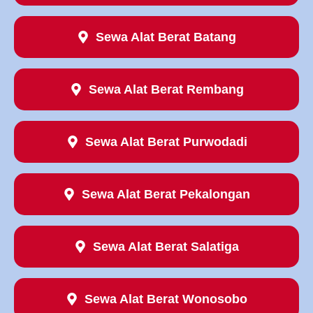
Sewa Alat Berat Batang
Sewa Alat Berat Rembang
Sewa Alat Berat Purwodadi
Sewa Alat Berat Pekalongan
Sewa Alat Berat Salatiga
Sewa Alat Berat Wonosobo