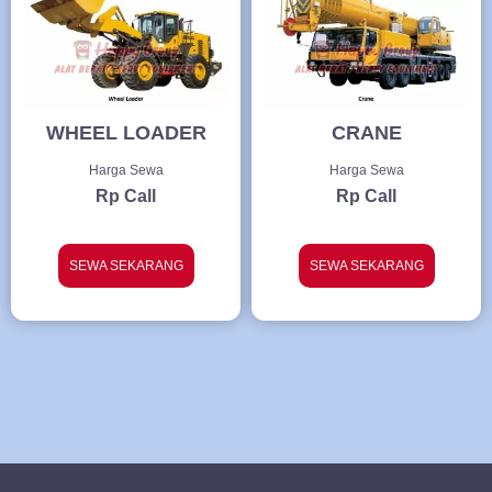
WHEEL LOADER
CRANE
Harga Sewa
Harga Sewa
Rp Call
Rp Call
SEWA SEKARANG
SEWA SEKARANG