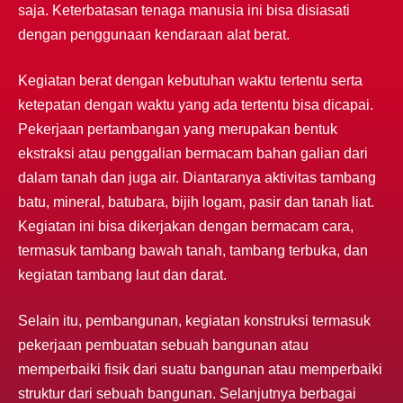
saja. Keterbatasan tenaga manusia ini bisa disiasati
dengan penggunaan kendaraan alat berat.
Kegiatan berat dengan kebutuhan waktu tertentu serta
ketepatan dengan waktu yang ada tertentu bisa dicapai.
Pekerjaan pertambangan yang merupakan bentuk
ekstraksi atau penggalian bermacam bahan galian dari
dalam tanah dan juga air. Diantaranya aktivitas tambang
batu, mineral, batubara, bijih logam, pasir dan tanah liat.
Kegiatan ini bisa dikerjakan dengan bermacam cara,
termasuk tambang bawah tanah, tambang terbuka, dan
kegiatan tambang laut dan darat.
Selain itu, pembangunan, kegiatan konstruksi termasuk
pekerjaan pembuatan sebuah bangunan atau
memperbaiki fisik dari suatu bangunan atau memperbaiki
struktur dari sebuah bangunan. Selanjutnya berbagai