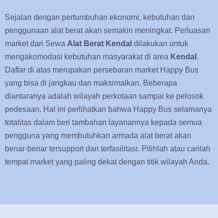
Sejalan dengan pertumbuhan ekonomi, kebutuhan dan
penggunaan alat berat akan semakin meningkat. Perluasan
market dari Sewa
Alat Berat Kendal
dilakukan untuk
mengakomodasi kebutuhan masyarakat di area
Kendal
.
Daftar di atas merupakan persebaran market Happy Bus
yang bisa di jangkau dan maksimalkan. Beberapa
diantaranya adalah wilayah perkotaan sampai ke pelosok
pedesaan. Hal ini perlihatkan bahwa Happy Bus selamanya
totalitas dalam beri tambahan layanannya kepada semua
pengguna yang membutuhkan armada alat berat akan
benar-benar tersupport dan terfasilitasi. Pilihlah atau carilah
tempat market yang paling dekat dengan titik wilayah Anda.