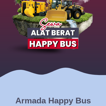
Armada Happy Bus