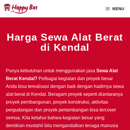
MENU
Harga Sewa Alat Berat
di Kendal
Punya kebutuhan untuk menggunakan jasa
Sewa Alat
Berat Kendal?
Pelbagai kegiatan dan proyek besar
Anda bisa terealisasi dengan baik dengan hadirnya sewa
alat berat di Kendal. Beragam proyek seperti diantaranya
proyek pembangunan, proyek konstruksi, aktivitas
pergudangan dan proyek pertambangan bisa tercover
semua. Kita ketahui bahwa kegiatan besar yang
demikian mustahil bila mengandalkan tenaga manusia