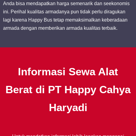
Anda bisa mendapatkan harga semenarik dan seekonomis
ini. Perihal kualitas armadanya pun tidak perlu diragukan
lagi karena Happy Bus tetap memaksimalkan keberadaan
armada dengan memberikan armada kualitas terbaik.
Informasi Sewa Alat
Berat di PT Happy Cahya
Haryadi