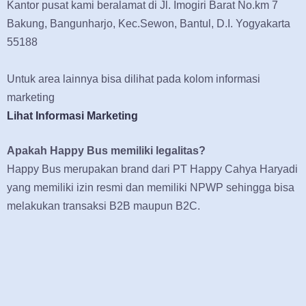
Kantor pusat kami beralamat di Jl. Imogiri Barat No.km 7
Bakung, Bangunharjo, Kec.Sewon, Bantul, D.I. Yogyakarta
55188
Untuk area lainnya bisa dilihat pada kolom informasi
marketing
Lihat Informasi Marketing
Apakah Happy Bus memiliki legalitas?
Happy Bus merupakan brand dari PT Happy Cahya Haryadi
yang memiliki izin resmi dan memiliki NPWP sehingga bisa
melakukan transaksi B2B maupun B2C.