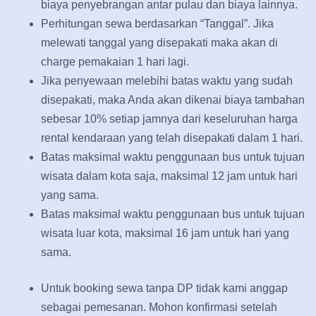
biaya penyebrangan antar pulau dan biaya lainnya.
Perhitungan sewa berdasarkan “Tanggal”. Jika
melewati tanggal yang disepakati maka akan di
charge pemakaian 1 hari lagi.
Jika penyewaan melebihi batas waktu yang sudah
disepakati, maka Anda akan dikenai biaya tambahan
sebesar 10% setiap jamnya dari keseluruhan harga
rental kendaraan yang telah disepakati dalam 1 hari.
Batas maksimal waktu penggunaan bus untuk tujuan
wisata dalam kota saja, maksimal 12 jam untuk hari
yang sama.
Batas maksimal waktu penggunaan bus untuk tujuan
wisata luar kota, maksimal 16 jam untuk hari yang
sama.
Untuk booking sewa tanpa DP tidak kami anggap
sebagai pemesanan. Mohon konfirmasi setelah