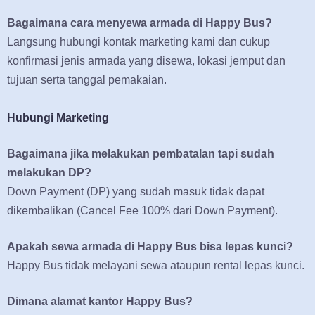
Bagaimana cara menyewa armada di Happy Bus?
Langsung hubungi kontak marketing kami dan cukup
konfirmasi jenis armada yang disewa, lokasi jemput dan
tujuan serta tanggal pemakaian.
Hubungi Marketing
Bagaimana jika melakukan pembatalan tapi sudah
melakukan DP?
Down Payment (DP) yang sudah masuk tidak dapat
dikembalikan (Cancel Fee 100% dari Down Payment).
Apakah sewa armada di Happy Bus bisa lepas kunci?
Happy Bus tidak melayani sewa ataupun rental lepas kunci.
Dimana alamat kantor Happy Bus?