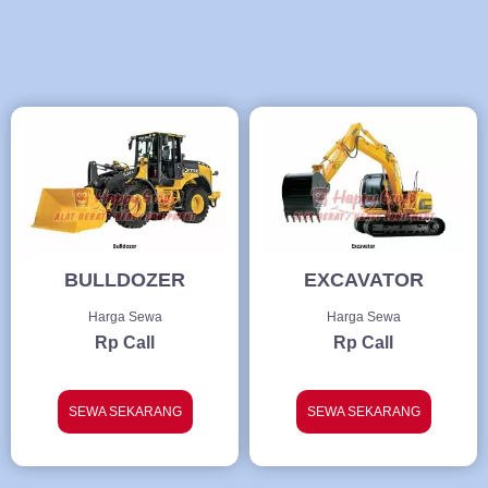
BULLDOZER
EXCAVATOR
Harga Sewa
Harga Sewa
Rp Call
Rp Call
SEWA SEKARANG
SEWA SEKARANG