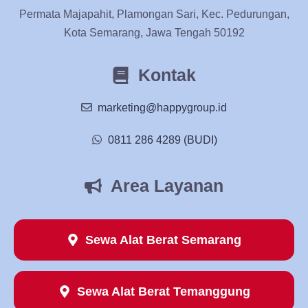
Permata Majapahit, Plamongan Sari, Kec. Pedurungan,
Kota Semarang, Jawa Tengah 50192
Kontak
marketing@happygroup.id
0811 286 4289 (BUDI)
Area Layanan
Sewa Alat Berat Semarang
Sewa Alat Berat Temanggung