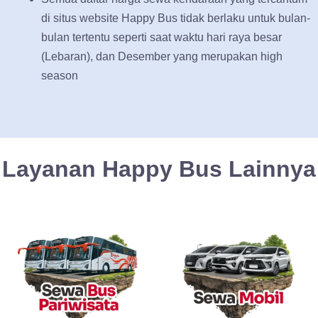
di situs website Happy Bus tidak berlaku untuk bulan-
bulan tertentu seperti saat waktu hari raya besar
(Lebaran), dan Desember yang merupakan high
season
Layanan Happy Bus Lainnya