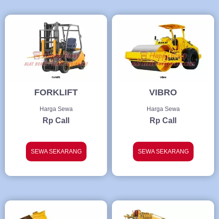
FORKLIFT
VIBRO
Harga Sewa
Harga Sewa
Rp Call
Rp Call
SEWA SEKARANG
SEWA SEKARANG