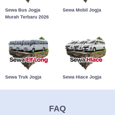
Sewa Bus Jogja
Sewa Mobil Jogja
Murah Terbaru 2026
Sewa Truk Jogja
Sewa Hiace Jogja
FAQ