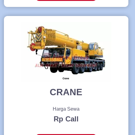
CRANE
Harga Sewa
Rp Call