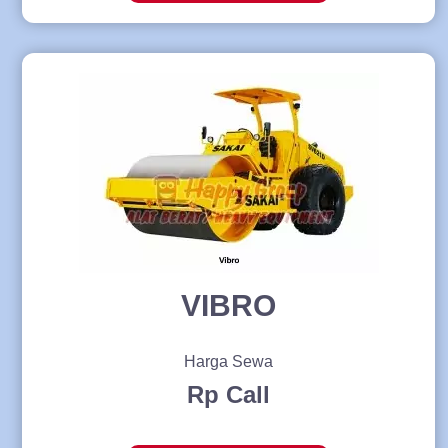
VIBRO
Harga Sewa
Rp Call