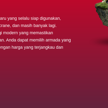
aru yang selalu siap digunakan,
, crane, dan masih banyak lagi.
gi modern yang memastikan
ngan. Anda dapat memilih armada yang
engan harga yang terjangkau dan