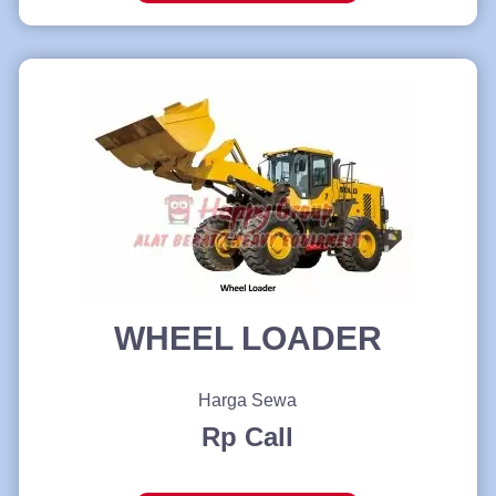
WHEEL LOADER
Harga Sewa
Rp Call