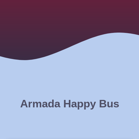
Armada Happy Bus