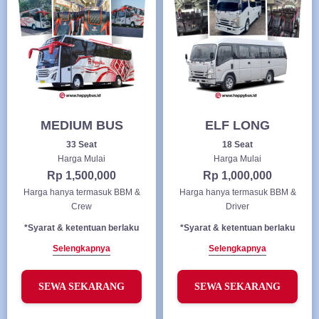
MEDIUM BUS
ELF LONG
33 Seat
18 Seat
Harga Mulai
Harga Mulai
Rp 1,500,000
Rp 1,000,000
Harga hanya termasuk BBM &
Harga hanya termasuk BBM &
Crew
Driver
*Syarat & ketentuan berlaku
*Syarat & ketentuan berlaku
Selengkapnya
Selengkapnya
SEWA SEKARANG
SEWA SEKARANG