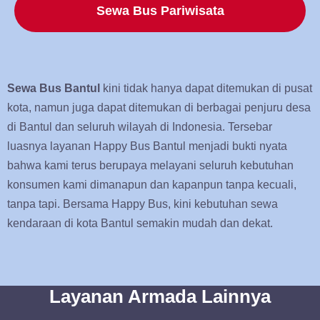
Sewa Bus Pariwisata
Sewa Bus Bantul
kini tidak hanya dapat ditemukan di pusat
kota, namun juga dapat ditemukan di berbagai penjuru desa
di Bantul dan seluruh wilayah di Indonesia. Tersebar
luasnya layanan Happy Bus Bantul menjadi bukti nyata
bahwa kami terus berupaya melayani seluruh kebutuhan
konsumen kami dimanapun dan kapanpun tanpa kecuali,
tanpa tapi. Bersama Happy Bus, kini kebutuhan sewa
kendaraan di kota Bantul semakin mudah dan dekat.
Layanan Armada Lainnya