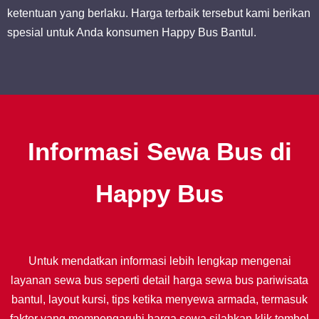
ketentuan yang berlaku. Harga terbaik tersebut kami berikan
spesial untuk Anda konsumen Happy Bus Bantul.
Informasi Sewa Bus di
Happy Bus
Untuk mendatkan informasi lebih lengkap mengenai
layanan sewa bus seperti detail harga sewa bus pariwisata
bantul, layout kursi, tips ketika menyewa armada, termasuk
faktor yang mempengaruhi harga sewa silahkan klik tombol