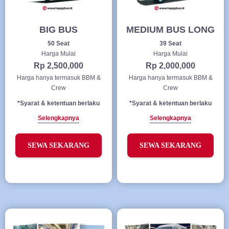
BIG BUS
MEDIUM BUS LONG
50 Seat
39 Seat
Harga Mulai
Harga Mulai
Rp 2,500,000
Rp 2,000,000
Harga hanya termasuk BBM &
Harga hanya termasuk BBM &
Crew
Crew
*Syarat & ketentuan berlaku
*Syarat & ketentuan berlaku
Selengkapnya
Selengkapnya
SEWA SEKARANG
SEWA SEKARANG