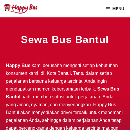
MENU
Sewa Bus Bantul
Happy Bus
kami berusaha mengerti setiap kebutuhan
konsumen kami di Kota Bantul. Tentu dalam setiap
perjalanan bersama keluarga tercinta, Anda ingin
mendapatkan momen kebersamaan terbaik.
Sewa Bus
Bantul
hadir memberi solusi untuk perjalanan Anda
yang aman, nyaman, dan menyenangkan. Happy Bus
Bantul akan menyediakan driver terbaik untuk menemani
perjalanan Anda, sehingga dalam perjalanan Anda tetap
dapat bercengkrama dengan keluarga tercinta maupun