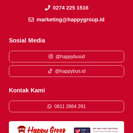
0274 225 1516
marketing@happygroup.id
Sosial Media
@happybusid
@happybus.id
Kontak Kami
0811 2864 291