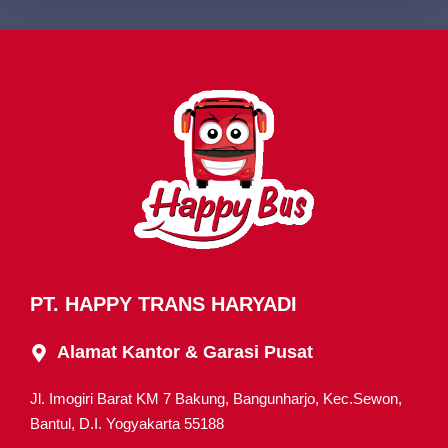
PT. HAPPY TRANS HARYADI
Alamat Kantor & Garasi Pusat
Jl. Imogiri Barat KM 7 Bakung, Bangunharjo, Kec.Sewon,
Bantul, D.I. Yogyakarta 55188