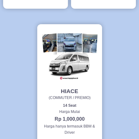
HIACE
(COMMUTER / PREMIO)
14 Seat
Harga Mulai
Rp 1,000,000
Harga hanya termasuk BBM &
Driver