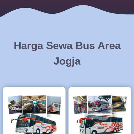
Harga Sewa Bus Area
Jogja