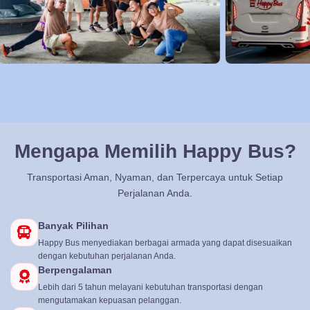
Mengapa Memilih Happy Bus?
Transportasi Aman, Nyaman, dan Terpercaya untuk Setiap
Perjalanan Anda.
Banyak Pilihan
Happy Bus menyediakan berbagai armada yang dapat disesuaikan
dengan kebutuhan perjalanan Anda.
Berpengalaman
Lebih dari 5 tahun melayani kebutuhan transportasi dengan
mengutamakan kepuasan pelanggan.