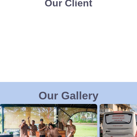
Our Client
Our Gallery