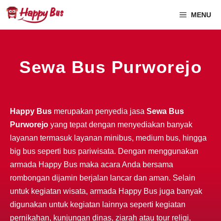
MENU
Sewa Bus Purworejo
Happy Bus
merupakan penyedia jasa
Sewa Bus
Purworejo
yang tepat dengan menyediakan banyak
layanan termasuk layanan minibus, medium bus, hingga
big bus seperti bus pariwisata. Dengan menggunakan
armada Happy Bus maka acara Anda bersama
rombongan dijamin berjalan lancar dan aman. Selain
untuk kegiatan wisata, armada Happy Bus juga banyak
digunakan untuk kegiatan lainnya seperti kegiatan
pernikahan, kunjungan dinas, ziarah atau tour religi,