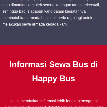
atau dimanfaatkan oleh semua kalangan tanpa terkecuali,
sehingga bagi siapapun yang dalam kegiatannya
membutuhkan armada bus tidak perlu ragu lagi untuk
melakukan sewa armada kepada kami.
Informasi Sewa Bus di
Happy Bus
Untuk mendatkan informasi lebih lengkap mengenai