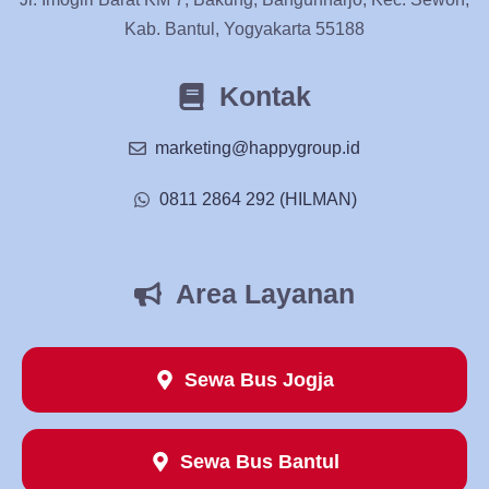
Kab. Bantul, Yogyakarta 55188
Kontak
marketing@happygroup.id
0811 2864 292 (HILMAN)
Area Layanan
Sewa Bus Jogja
Sewa Bus Bantul