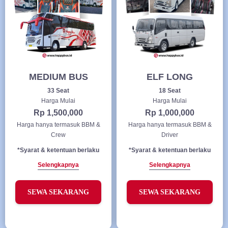
MEDIUM BUS
ELF LONG
33 Seat
18 Seat
Harga Mulai
Harga Mulai
Rp 1,500,000
Rp 1,000,000
Harga hanya termasuk BBM &
Harga hanya termasuk BBM &
Crew
Driver
*Syarat & ketentuan berlaku
*Syarat & ketentuan berlaku
Selengkapnya
Selengkapnya
SEWA SEKARANG
SEWA SEKARANG