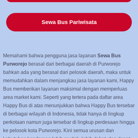
Sewa Bus Pariwisata
Memahami bahwa pengguna jasa layanan
Sewa Bus
Purworejo
berasal dari berbagai daerah di Purworejo
bahkan ada yang berasal dari pelosok daerah, maka untuk
memudahkan dalam menjangkau jasa layanan kami, Happy
Bus memberikan layanan maksimal dengan memperluas
area market kami. Seperti yang tertera pada daftar area
Happy Bus di atas menunjukkan bahwa Happy Bus tersebar
di berbagai wilayah di Indonesia, tidak hanya di lingkup
perkotaan namun juga tersebar di lingkup perdesaan hingga
ke pelosok kota Purworejo. Kini semua urusan dan