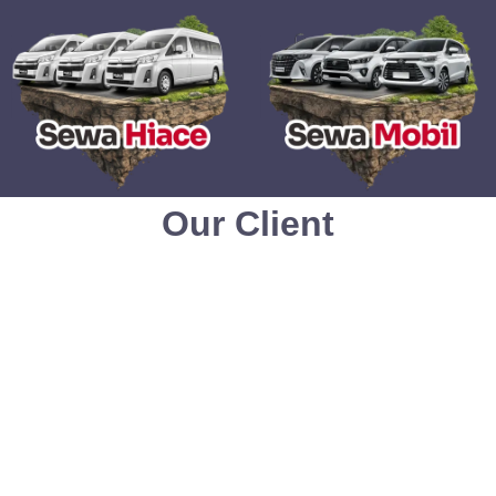
Our Client