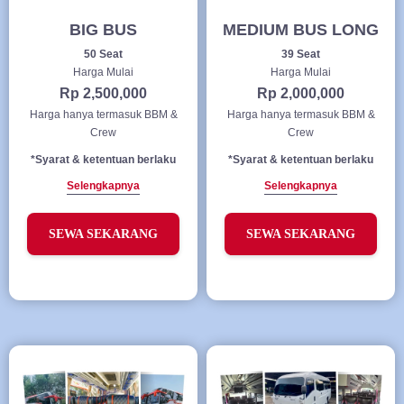
BIG BUS
MEDIUM BUS LONG
50 Seat
39 Seat
Harga Mulai
Harga Mulai
Rp 2,500,000
Rp 2,000,000
Harga hanya termasuk BBM &
Harga hanya termasuk BBM &
Crew
Crew
*Syarat & ketentuan berlaku
*Syarat & ketentuan berlaku
Selengkapnya
Selengkapnya
SEWA SEKARANG
SEWA SEKARANG