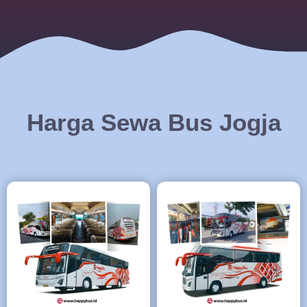
Harga Sewa Bus Jogja