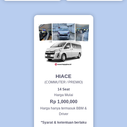
HIACE
(COMMUTER / PREMIO)
14 Seat
Harga Mulai
Rp 1,000,000
Harga hanya termasuk BBM &
Driver
*Syarat & ketentuan berlaku