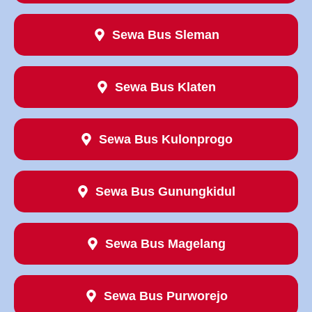
Sewa Bus Sleman
Sewa Bus Klaten
Sewa Bus Kulonprogo
Sewa Bus Gunungkidul
Sewa Bus Magelang
Sewa Bus Purworejo