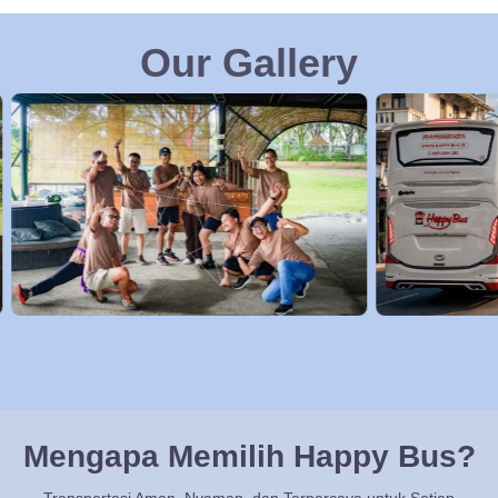
Our Gallery
Mengapa Memilih Happy Bus?